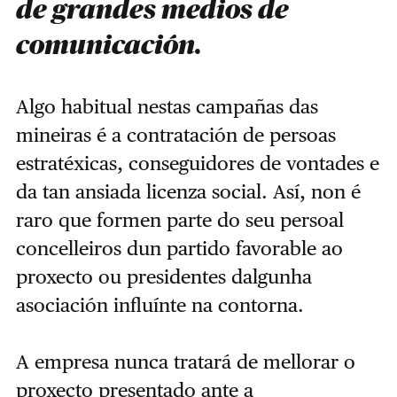
de grandes medios de
comunicación.
Algo habitual nestas campañas das
mineiras é a contratación de persoas
estratéxicas, conseguidores de vontades e
da tan ansiada licenza social. Así, non é
raro que formen parte do seu persoal
concelleiros dun partido favorable ao
proxecto ou presidentes dalgunha
asociación influínte na contorna.
A empresa nunca tratará de mellorar o
proxecto presentado ante a