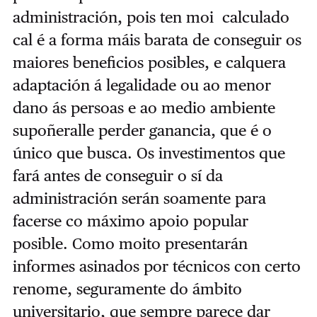
administración, pois ten moi calculado
cal é a forma máis barata de conseguir os
maiores beneficios posibles, e calquera
adaptación á legalidade ou ao
menor
dano ás persoas e ao medio ambiente
supoñeralle perder
ganancia, que é o
único que busca. Os investimentos que
fará antes de conseguir o sí da
a
dministración serán soamente para
facerse co máximo apoio popular
posible. Como moito
presentarán
informes asinados por técnicos con certo
renome, seguramente do ámbito
universitario,
que sempre parece dar