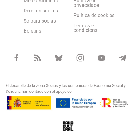
Medio Ambiente
Política de
privacidade
Dereitos sociais
Política de cookies
So para socias
Termos e
condicions
Boletins
El desarollo de la Zona Socias y los contenidos de Economía Social y
Solidaria han contado con el apoyo de