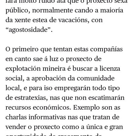
fará moito ruído ata que o proxecto sexa
público, normalmente cando a maioría
da xente estea de vacacións, con
“agostosidade”.
O primeiro que tentan estas compañías
en canto sae á luz o proxecto de
explotación mineira é buscar a licenza
social, a aprobación da comunidade
local, e para iso empregarán todo tipo
de estratexias, nas que non escatimarán
recursos económicos. Exemplo son as
charlas informativas nas que tratan de
vender o proxecto como a única e gran