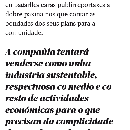
en pagarlles caras publirreportaxes a
dobre páxina nos que contar as
bondades dos seus plans para a
comunidade.
A compañía tentará
venderse como unha
industria sustentable,
respectuosa co medio e co
resto de actividades
económicas para o que
precisan da complicidade