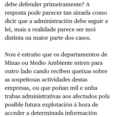
debe defender primeiramente? A
resposta pode parecer tan sinxela como
dicir que a administración debe seguir a
lei, mais a realidade parece ser moi
distinta na maior parte dos casos.
Non é estraño que os departamentos de
Minas ou Medio Ambiente miren para
outro lado cando reciben queixas sobre
as sospeitosas actividades destas
empresas, ou que poñan mil e unha
trabas administrativas aos afectados pola
posible futura explotación á hora de
acceder a determinada información