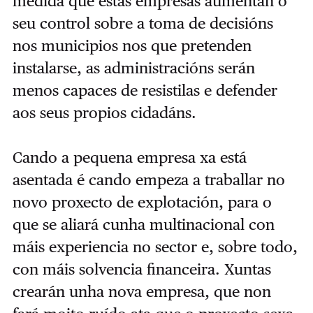
medida
que estas empresas aumentan o
seu control sobre a toma de decisións
nos municipios nos que
pretenden
instalarse, as administracións serán
menos capaces de resistilas e defender
aos seus
propios cidadáns.
Cando a pequena empresa xa está
asentada é cando empeza a traballar no
novo proxecto de explotación, para o
que se aliará cunha multinacional con
máis experiencia no sector e, sobre todo,
con máis solvencia financeira. Xuntas
crearán unha nova empresa, que non