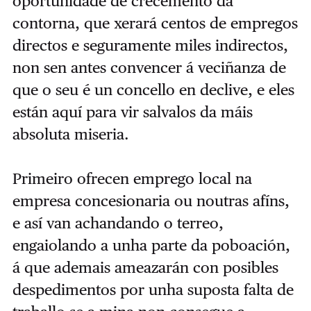
oportunidade de crecemento da
contorna, que xerará centos de empregos
directos e seguramente miles indirectos,
non sen antes convencer á veciñanza de
que o seu é un concello en declive, e eles
están aquí para vir salvalos da máis
absoluta miseria.
Primeiro ofrecen emprego local na
empresa concesionaria ou noutras afíns,
e así van achandando o terreo,
engaiolando a unha parte da poboación,
á que ademais ameazarán con posibles
despedimentos por unha suposta falta de