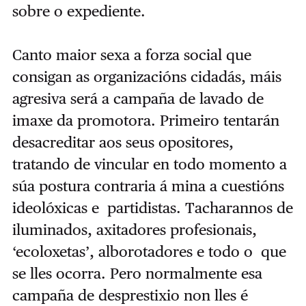
sobre o expediente.
Canto maior sexa a forza social que
consigan as organizacións cidadás, máis
agresiva será a campaña de lavado de
imaxe da promotora. Primeiro tentarán
desacreditar aos seus opositores,
tratando de vincular en todo momento a
súa postura contraria á mina a cuestións
ideolóxicas e partidistas. Tacharannos de
iluminados, axitadores profesionais,
‘ecoloxetas’, alborotadores e todo o que
se lles ocorra. Pero normalmente esa
campaña de desprestixio non lles é