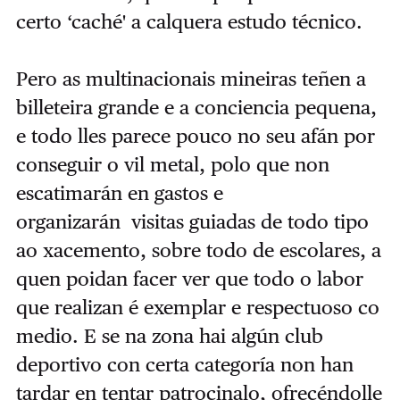
certo ‘caché' a calquera estudo técnico.
Pero as multinacionais mineiras teñen a
billeteira grande e a conciencia pequena,
e todo lles parece
pouco no seu afán por
conseguir o vil metal, polo que non
escatimarán en gastos e
organizarán
visitas guiadas de todo tipo
ao xacemento, sobre todo de escolares, a
quen poidan facer ver que todo
o labor
que realizan é exemplar e respectuoso co
medio. E se na zona hai algún club
deportivo con
certa categoría non han
tardar en tentar patrocinalo, ofrecéndolle