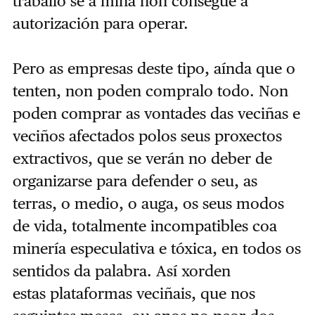
traballo se a mina non consegue a
autorización para operar.
Pero as empresas deste tipo, aínda que o
tenten, non poden compralo todo. Non
poden comprar as vontades das veciñas e
veciños afectados polos seus proxectos
extractivos, que se verán no deber de
organizarse para defender o seu, as
terras, o medio, o auga, os seus modos
de vida, totalmente incompatibles coa
minería especulativa e tóxica, en todos os
sentidos da palabra. Así xorden
estas plataformas veciñais, que nos