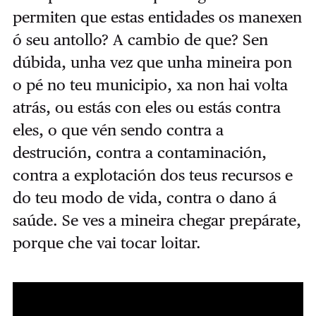
permiten que estas entidades os manexen
ó seu antollo? A cambio de que? Sen
dúbida, unha vez que unha mineira pon
o pé no teu municipio, xa non hai volta
atrás, ou estás con eles ou estás contra
eles, o que vén sendo contra a
destrución, contra a contaminación,
contra a explotación dos teus recursos e
do teu modo de vida, contra o dano á
saúde. Se ves a mineira chegar prepárate,
porque che vai tocar loitar.