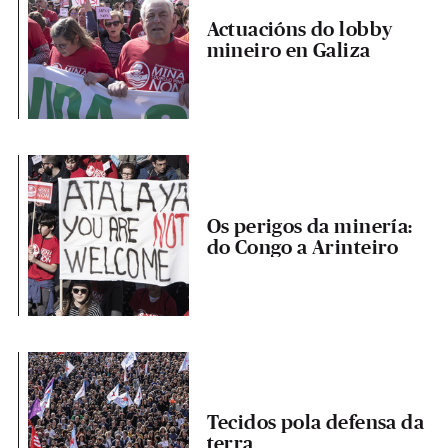
Actuacións do lobby
mineiro en Galiza
Os perigos da minería:
do Congo a Arinteiro
Tecidos pola defensa da
terra