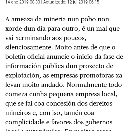
14 ene 2019 08:30 | Actualizado: 12 jul 2019 06:15
A ameaza da minería nun pobo non
xorde dun día para outro, é un mal que
vai xerminando aos poucos,
silenciosamente. Moito antes de que o
boletín oficial anuncie o inicio da fase de
información pública dun proxecto de
explotación, as empresas promotoras xa
levan moito andado. Normalmente todo
comeza cunha pequena empresa local,
que se fai coa concesión dos dereitos
m
ineiros e, con iso, tamén coa
complicidade e favores dos gobernos