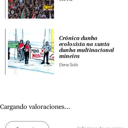
Crónica dunha
ecoloxista na xunta
dunha multinacional
mineira
Elena Solís
Cargando valoraciones...