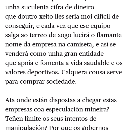
unha suculenta cifra de diñeiro
que
doutro xeito lles sería moi difícil de
conseguir, e cada vez que ese equipo
salga ao terreo de xogo
lucirá o flamante
nome da empresa na camiseta, e así se
venderá como unha gran entidade
que
apoia e fomenta a vida saudable e os
valores deportivos. Calquera cousa serve
para comprar
sociedade.
Ata onde están dispostas a chegar estas
empresas coa especulación mineira?
Teñen límite os seus intentos de
manipulación? Por que os gobernos