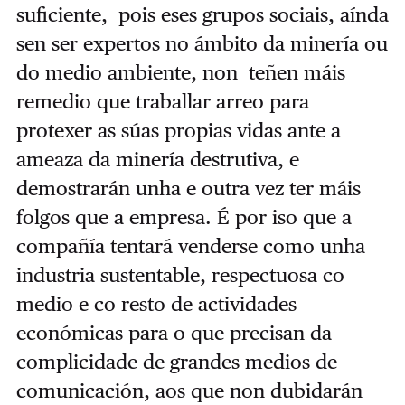
suficiente, pois eses grupos sociais, aínda
sen ser expertos no ámbito da minería ou
do medio ambiente, non teñen máis
remedio que traballar arreo para
protexer as súas propias vidas ante a
ameaza da minería destrutiva, e
demostrarán unha e outra vez ter máis
folgos que a empresa. É por iso que a
compañía tentará venderse como unha
industria sustentable, respectuosa co
medio e co resto de actividades
económicas para o que precisan da
complicidade de grandes medios de
comunicación, aos que non dubidarán