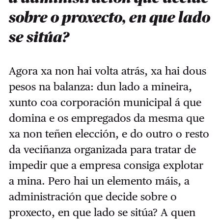
sobre o proxecto, en que lado
se sitúa?
Agora xa non hai volta atrás, xa hai dous
pesos na balanza: dun lado a mineira,
xunto coa corporación municipal á que
domina e os empregados da mesma que
xa non teñen elección, e do outro o resto
da veciñanza organizada para tratar de
impedir que a empresa consiga explotar
a mina. Pero hai un elemento máis, a
administración que decide sobre o
proxecto, en que lado se sitúa? A quen