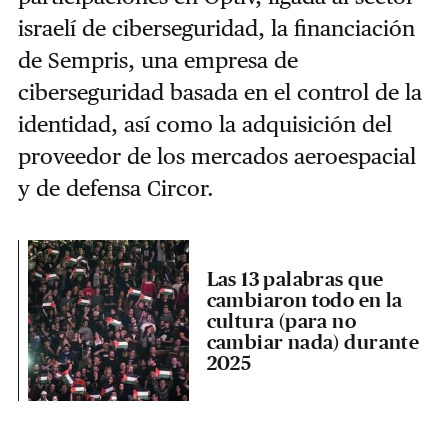
israelí de ciberseguridad, la financiación
de Sempris, una empresa de
ciberseguridad basada en el control de la
identidad, así como la adquisición del
proveedor de los mercados aeroespacial
y de defensa Circor.
Las 13 palabras que
cambiaron todo en la
cultura (para no
cambiar nada) durante
2025