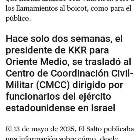
los llamamientos al boicot, como para el
público.
Hace solo dos semanas, el
presidente de KKR para
Oriente Medio, se trasladó al
Centro de Coordinación Civil-
Militar (CMCC) dirigido por
funcionarios del ejército
estadounidense en Israel
El 13 de mayo de 2025, El Salto publicaba
una información
sobre cómo, desde