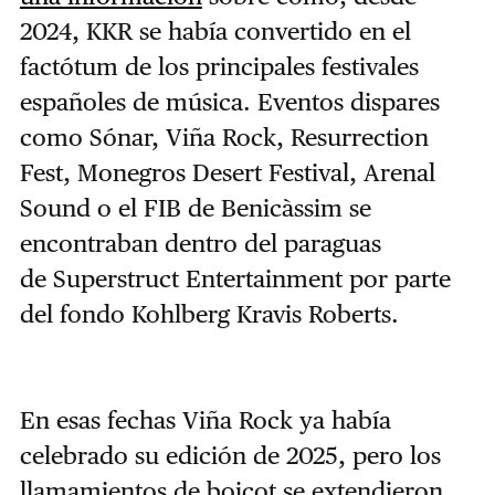
2024, KKR se había convertido en el
factótum de los principales festivales
españoles de música. Eventos dispares
como Sónar, Viña Rock, Resurrection
Fest, Monegros Desert Festival, Arenal
Sound o el FIB de Benicàssim se
encontraban dentro del paraguas
de Superstruct Entertainment por parte
del fondo Kohlberg Kravis Roberts.
En esas fechas Viña Rock ya había
celebrado su edición de 2025, pero los
llamamientos de boicot se extendieron