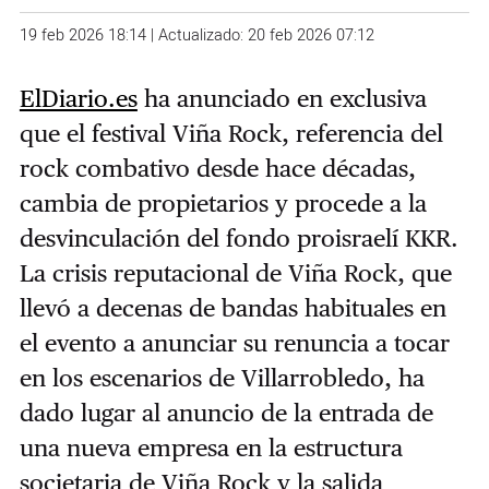
19 feb 2026 18:14 | Actualizado: 20 feb 2026 07:12
ElDiario.es
ha anunciado en exclusiva
que el festival Viña Rock, referencia del
rock combativo desde hace décadas,
cambia de propietarios y procede a la
desvinculación del fondo proisraelí KKR.
La crisis reputacional de Viña Rock, que
llevó a decenas de bandas habituales en
el evento a anunciar su renuncia a tocar
en los escenarios de Villarrobledo, ha
dado lugar al anuncio de la entrada de
una nueva empresa en la estructura
societaria de Viña Rock y la salida