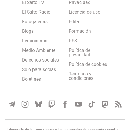
El Salto TV
Privacidad
El Salto Radio
Licencia de uso
Fotogalerías
Edita
Blogs
Formación
Feminismos
RSS
Medio Ambiente
Política de
privacidad
Derechos sociales
Política de cookies
Solo para socias
Terminos y
condiciones
Boletines