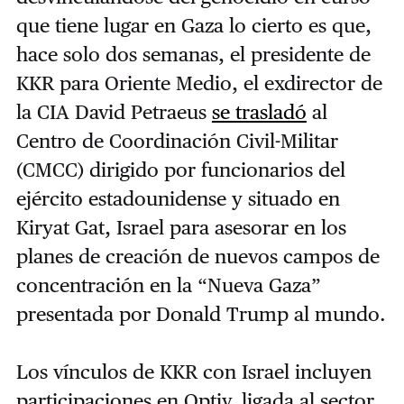
que tiene lugar en Gaza lo cierto es que,
hace solo dos semanas, el presidente de
KKR para Oriente Medio, el exdirector de
la CIA David Petraeus
se trasladó
al
Centro de Coordinación Civil-Militar
(CMCC) dirigido por funcionarios del
ejército estadounidense y situado en
Kiryat Gat, Israel para asesorar en los
planes de creación de nuevos campos de
concentración en la “Nueva Gaza”
presentada por Donald Trump al mundo.
Los vínculos de KKR con Israel incluyen
participaciones en Optiv, ligada al sector