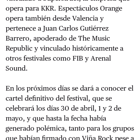
opera para KKR. Espectáculos Orange
opera también desde Valencia y
pertenece a Juan Carlos Gutiérrez
Barrero, apoderado de The Music
Republic y vinculado históricamente a
otros festivales como FIB y Arenal
Sound.
En los próximos días se dará a conocer el
cartel definitivo del festival, que se
celebrará los días 30 de abril, 1 y 2 de
mayo, y que hasta la fecha había
generado polémica, tanto para los grupos
que habían firmado con Viña Rock pese a