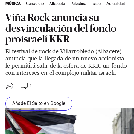
MÚSICA
Genocidio
Albacete
Palestina
Israel
Actualidad
Viña Rock anuncia su
desvinculación del fondo
proisraelí KKR
El festival de rock de Villarrobledo (Albacete)
anuncia que la llegada de un nuevo accionista
le permitirá salir de la esfera de KKR, un fondo
con intereses en el complejo militar israelí.
1
Añade El Salto en Google