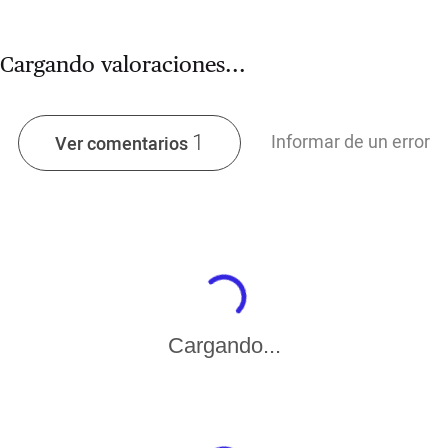
Cargando valoraciones...
1
Informar de un error
Ver comentarios
Cargando...