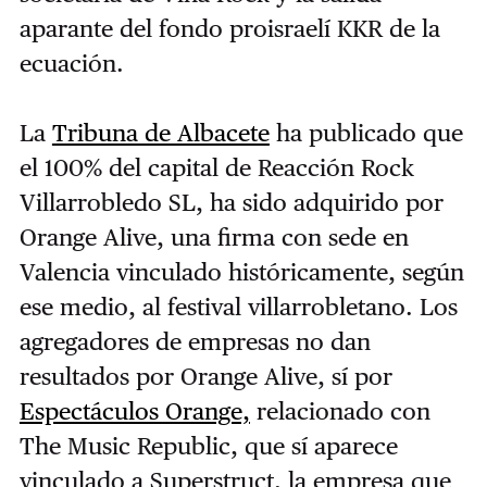
aparante del fondo proisraelí KKR de la
ecuación.
La
Tribuna de Albacete
ha publicado que
el 100% del capital de Reacción Rock
Villarrobledo SL, ha sido adquirido por
Orange Alive, una firma con sede en
Valencia vinculado históricamente, según
ese medio, al festival villarrobletano. Los
agregadores de empresas no dan
resultados por Orange Alive, sí por
Espectáculos Orange,
relacionado con
The Music Republic, que sí aparece
vinculado a Superstruct, la empresa que