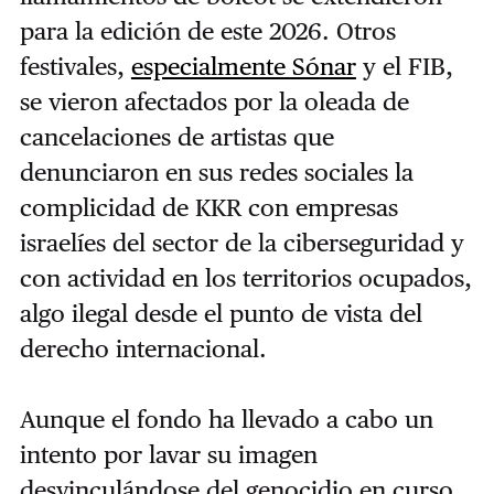
para la edición de este 2026. Otros
festivales,
especialmente Sónar
y el FIB,
se vieron afectados por la oleada de
cancelaciones de artistas que
denunciaron en sus redes sociales la
complicidad de KKR con empresas
israelíes del sector de la ciberseguridad y
con actividad en los territorios ocupados,
algo ilegal desde el punto de vista del
derecho internacional.
Aunque el fondo ha llevado a cabo un
intento por lavar su imagen
desvinculándose del genocidio en curso