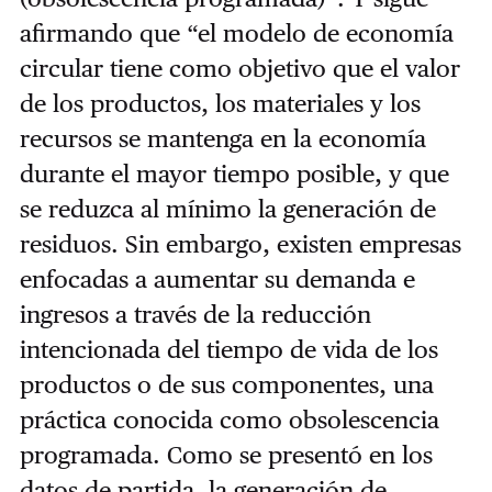
afirmando que “el modelo de economía
circular tiene como objetivo que el valor
de los productos, los materiales y los
recursos se mantenga en la economía
durante el mayor tiempo posible, y que
se reduzca al mínimo la generación de
residuos. Sin embargo, existen empresas
enfocadas a aumentar su demanda e
ingresos a través de la reducción
intencionada del tiempo de vida de los
productos o de sus componentes, una
práctica conocida como obsolescencia
programada. Como se presentó en los
datos de partida, la generación de