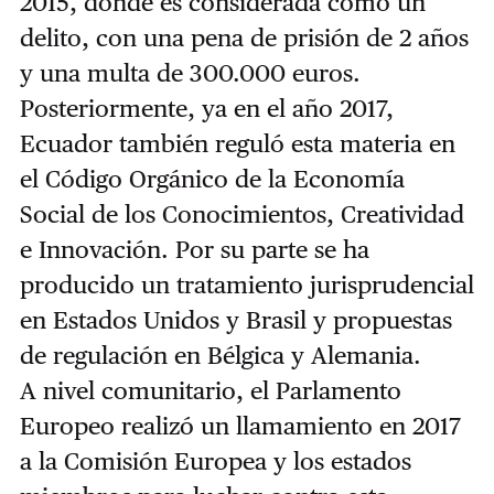
2015, donde es considerada como un
delito, con una pena de prisión de 2 años
y una multa de 300.000 euros.
Posteriormente, ya en el año 2017,
Ecuador también reguló esta materia en
el Código Orgánico de la Economía
Social de los Conocimientos, Creatividad
e Innovación. Por su parte se ha
producido un tratamiento jurisprudencial
en Estados Unidos y Brasil y propuestas
de regulación en Bélgica y Alemania.
A nivel comunitario, el Parlamento
Europeo realizó un llamamiento en 2017
a la Comisión Europea y los estados