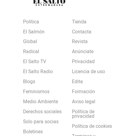
Política
Tienda
El Salmón
Contacta
Global
Revista
Radical
Anúnciate
El Salto TV
Privacidad
El Salto Radio
Licencia de uso
Blogs
Edita
Feminismos
Formación
Medio Ambiente
Aviso legal
Derechos sociales
Política de
privacidad
Solo para socias
Política de cookies
Boletines