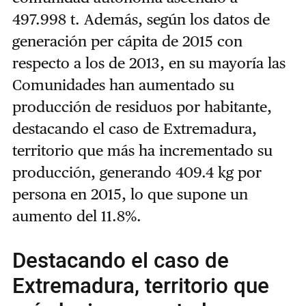
497.998 t. Además, según los datos de
generación per cápita de 2015 con
respecto a los de 2013, en su mayoría las
Comunidades han aumentado su
producción de residuos por habitante,
destacando el caso de Extremadura,
territorio que más ha incrementado su
producción, generando 409.4 kg por
persona en 2015, lo que supone un
aumento del 11.8%.
Destacando el caso de
Extremadura, territorio que