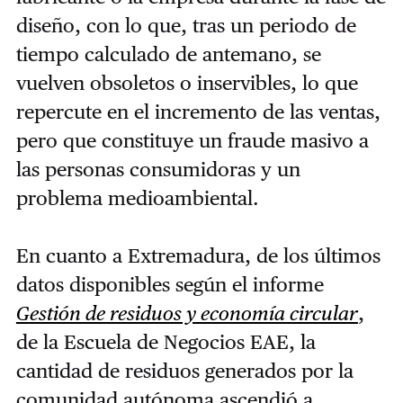
diseño, con lo que, tras un periodo de
tiempo calculado de antemano, se
vuelven obsoletos o inservibles, lo que
repercute en el incremento de las ventas,
pero que constituye un fraude masivo a
las personas consumidoras y un
problema medioambiental.
En cuanto a Extremadura, de los últimos
datos disponibles según el informe
Gestión de residuos y economía circular
,
de la Escuela de Negocios EAE, la
cantidad de residuos generados por la
comunidad autónoma ascendió a