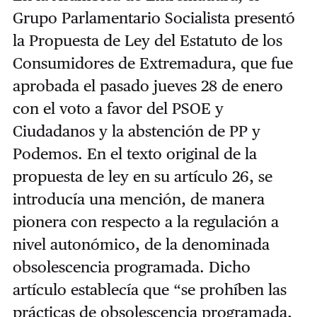
Grupo Parlamentario Socialista presentó
la Propuesta de Ley del Estatuto de los
Consumidores de Extremadura, que fue
aprobada el pasado jueves 28 de enero
con el voto a favor del PSOE y
Ciudadanos y la abstención de PP y
Podemos. En el texto original de la
propuesta de ley en su artículo 26, se
introducía una mención, de manera
pionera con respecto a la regulación a
nivel autonómico, de la denominada
obsolescencia programada. Dicho
artículo establecía que “se prohíben las
prácticas de obsolescencia programada,