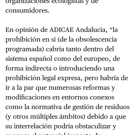
organizaciones ecologistas y de
consumidores.
En opinión de ADICAE Andalucia, “la
prohibición en sí (de la obsolescencia
programada) cabría tanto dentro del
sistema español como del europeo, de
forma indirecta o introduciendo una
prohibición legal expresa, pero habría de
ir a la par que numerosas reformas y
modificaciones en entornos conexos
como la normativa de gestión de residuos
(y otros múltiples ámbitos) debido a que
su interrelación podría obstaculizar y