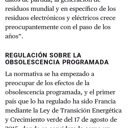
residuos mundial y en específico de los
residuos electrónicos y eléctricos crece
preocupantemente con el paso de los
años”.
REGULACIÓN SOBRE LA
OBSOLESCENCIA PROGRAMADA
La normativa se ha empezado a
preocupar de los efectos de la
obsolescencia programada, y el primer
país que lo ha regulado ha sido Francia
mediante la Ley de Transición Energética
y Crecimiento verde del 17 de agosto de