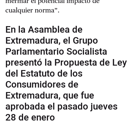
mermar el potencial impacto de
cualquier norma”.
En la Asamblea de
Extremadura, el Grupo
Parlamentario Socialista
presentó la Propuesta de Ley
del Estatuto de los
Consumidores de
Extremadura, que fue
aprobada el pasado jueves
28 de enero