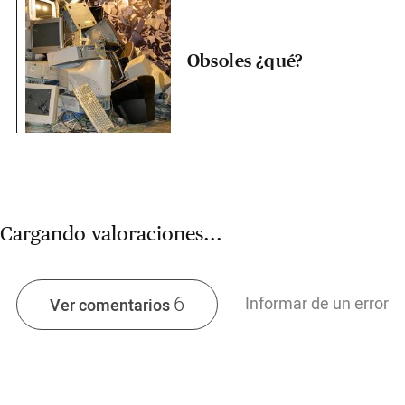
Obsoles ¿qué?
Cargando valoraciones...
6
Informar de un error
Ver comentarios