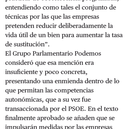
entendiendo como tales el conjunto de
técnicas por las que las empresas
pretenden reducir deliberadamente la
vida útil de un bien para aumentar la tasa
de sustitución”.
El Grupo Parlamentario Podemos
consideró que esa mención era
insuficiente y poco concreta,
presentando una enmienda dentro de lo
que permitan las competencias
autonómicas, que a su vez fue
transaccionada por el PSOE. En el texto
finalmente aprobado se añaden que se
impulsarán medidas por las empresas