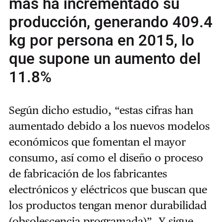
más ha incrementado su
producción, generando 409.4
kg por persona en 2015, lo
que supone un aumento del
11.8%
Según dicho estudio, “estas cifras han
aumentado debido a los nuevos modelos
económicos que fomentan el mayor
consumo, así como el diseño o proceso
de fabricación de los fabricantes
electrónicos y eléctricos que buscan que
los productos tengan menor durabilidad
(obsolescencia programada)”. Y sigue