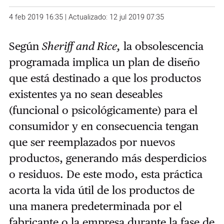
4 feb 2019 16:35 | Actualizado: 12 jul 2019 07:35
Según
Sheriff and Rice,
la obsolescencia
programada implica un plan de diseño
que está destinado a que los productos
existentes ya no sean deseables
(funcional o psicológicamente) para el
consumidor y en consecuencia tengan
que ser reemplazados por nuevos
productos, generando más desperdicios
o residuos. De este modo, esta práctica
acorta la vida útil de los productos de
una manera predeterminada por el
fabricante o la empresa durante la fase de