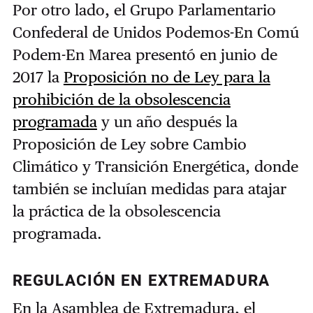
Por otro lado, el Grupo Parlamentario
Confederal de Unidos Podemos-En Comú
Podem-En Marea presentó en junio de
2017 la
Proposición no de Ley para la
prohibición de la obsolescencia
programada
y un año después la
Proposición de Ley sobre Cambio
Climático y Transición Energética, donde
también se incluían medidas para atajar
la práctica de la obsolescencia
programada.
REGULACIÓN EN EXTREMADURA
En la Asamblea de Extremadura, el