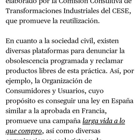
elaborado por la Comisión Consultiva de
Transformaciones Industriales del CESE,
que promueve la reutilización.
En cuanto a la sociedad civil, existen
diversas plataformas para denunciar la
obsolescencia programada y reclamar
productos libres de esta práctica. Así, por
ejemplo, la Organización de
Consumidores y Usuarios, cuyo
propósito es conseguir una ley en España
similar a la aprobada en Francia,
promueve una campaña
larga vida a lo
que compro
, así como diversas