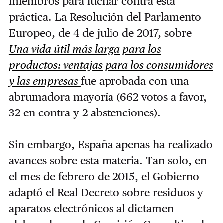
miembros para luchar contra esta
práctica. La Resolución del Parlamento
Europeo, de 4 de julio de 2017, sobre
Una vida útil más larga para los
productos: ventajas para los consumidores
y las empresas
fue aprobada con una
abrumadora mayoría (662 votos a favor,
32 en contra y 2 abstenciones).
Sin embargo, España apenas ha realizado
avances sobre esta materia. Tan solo, en
el mes de febrero de 2015, el Gobierno
adaptó el Real Decreto sobre residuos y
aparatos electrónicos al dictamen