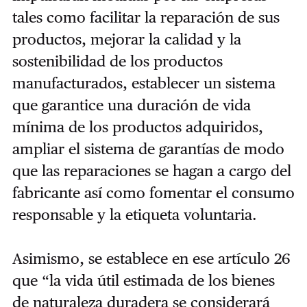
tales como facilitar la reparación de sus
productos, mejorar la calidad y la
sostenibilidad de los productos
manufacturados, establecer un sistema
que garantice una duración de vida
mínima de los productos adquiridos,
ampliar el sistema de garantías de modo
que las reparaciones se hagan a cargo del
fabricante así como fomentar el consumo
responsable y la etiqueta voluntaria.
Asimismo, se establece en ese artículo 26
que “la vida útil estimada de los bienes
de naturaleza duradera se considerará