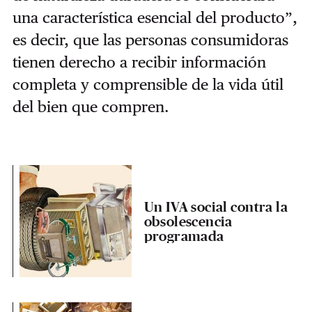
una característica esencial del producto”,
es decir, que las personas consumidoras
tienen derecho a recibir información
completa y comprensible de la vida útil
del bien que compren.
Un IVA social contra la
obsolescencia
programada