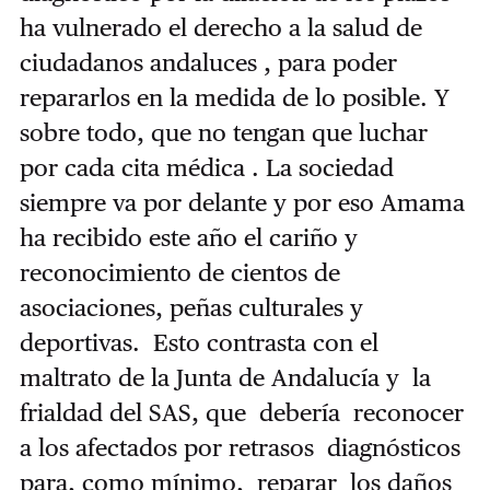
ha vulnerado el derecho a la salud de
ciudadanos andaluces , para poder
repararlos en la medida de lo posible. Y
sobre todo, que no tengan que luchar
por cada cita médica . La sociedad
siempre va por delante y por eso Amama
ha recibido este año el cariño y
reconocimiento de cientos de
asociaciones, peñas culturales y
deportivas. Esto contrasta con el
maltrato de la Junta de Andalucía y la
frialdad del SAS, que debería reconocer
a los afectados por retrasos diagnósticos
para, como mínimo, reparar los daños