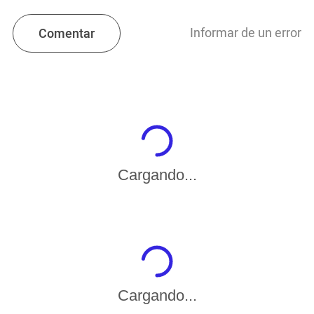
Informar de un error
Comentar
Cargando...
Cargando...