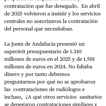
contratación que fue denegado. En abril
de 2025 volvieron a insistir y los servicios
centrales no autorizaron la contratación
del personal que necesitaban.
La Junta de Andalucía presentó un
superávit presupuestario de 1.310
millones de euros en el 2025 y de 1.581
millones de euros en 2024. No faltaba
dinero y por tanto debemos
preguntarnos por qué no se aprobaron
las contrataciones de radiólogos e
incluso, ¿A qué otros servicios sanitarios
se denegaron contrataciones similares y