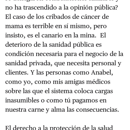
no ha trascendido a la opinión pública?
El caso de los cribados de cáncer de
mama es terrible en sí mismo, pero
insisto, es el canario en la mina. El
deterioro de la sanidad pública es
condición necesaria para el negocio de la
sanidad privada, que necesita personal y
clientes. Y las personas como Anabel,
como yo, como mis amigas médicos
sobre las que el sistema coloca cargas
inasumibles o como tú pagamos en
nuestra carne y alma las consecuencias.
El derecho a la protección de la salud