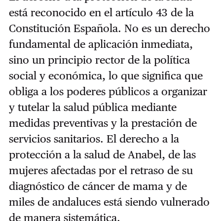
está reconocido en el artículo 43 de la
Constitución Española. No es un derecho
fundamental de aplicación inmediata,
sino un principio rector de la política
social y económica, lo que significa que
obliga a los poderes públicos a organizar
y tutelar la salud pública mediante
medidas preventivas y la prestación de
servicios sanitarios. El derecho a la
protección a la salud de Anabel, de las
mujeres afectadas por el retraso de su
diagnóstico de cáncer de mama y de
miles de andaluces está siendo vulnerado
de manera sistemática.