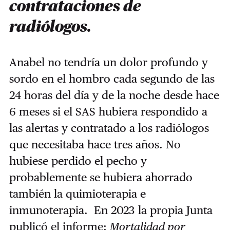
contrataciones de
radiólogos.
Anabel no tendría un dolor profundo y
sordo en el hombro cada segundo de las
24 horas del día y de la noche desde hace
6 meses si el SAS hubiera respondido a
las alertas y contratado a los radiólogos
que necesitaba hace tres años. No
hubiese perdido el pecho y
probablemente se hubiera ahorrado
también la quimioterapia e
inmunoterapia. En 2023 la propia Junta
publicó el informe:
Mortalidad por