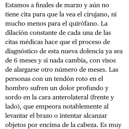
Estamos a finales de marzo y aún no
tiene cita para que la vea el cirujano, ni
mucho menos para el quirófano. La
dilación constante de cada una de las
citas médicas hace que el proceso de
diagnóstico de esta nueva dolencia ya sea
de 6 meses y si nada cambia, con visos
de alargarse otro número de meses. Las
personas con un tendón roto en el
hombro sufren un dolor profundo y
sordo en la cara anterolateral (frente y
lado), que empeora notablemente al
levantar el brazo o intentar alcanzar
objetos por encima de la cabeza. Es muy