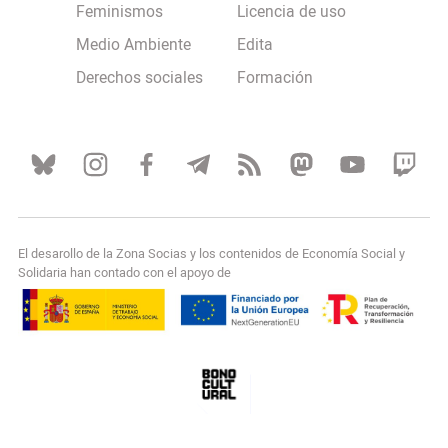
Feminismos
Licencia de uso
Medio Ambiente
Edita
Derechos sociales
Formación
El desarollo de la Zona Socias y los contenidos de Economía Social y
Solidaria han contado con el apoyo de