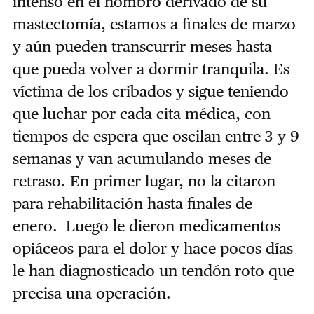
intenso en el hombro derivado de su
mastectomía, estamos a finales de marzo
y aún pueden transcurrir meses hasta
que pueda volver a dormir tranquila. Es
víctima de los cribados y sigue teniendo
que luchar por cada cita médica, con
tiempos de espera que oscilan entre 3 y 9
semanas y van acumulando meses de
retraso. En primer lugar, no la citaron
para rehabilitación hasta finales de
enero. Luego le dieron medicamentos
opiáceos para el dolor y hace pocos días
le han diagnosticado un tendón roto que
precisa una operación.