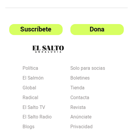
Suscríbete
Dona
Política
Solo para socias
El Salmón
Boletines
Global
Tienda
Radical
Contacta
El Salto TV
Revista
El Salto Radio
Anúnciate
Blogs
Privacidad