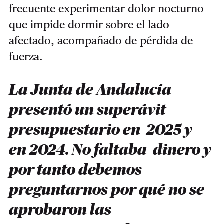
frecuente experimentar dolor nocturno
que impide dormir sobre el lado
afectado, acompañado de pérdida de
fuerza.
La Junta de Andalucía
presentó un superávit
presupuestario en 2025 y
en 2024. No faltaba dinero y
por tanto debemos
preguntarnos por qué no se
aprobaron las