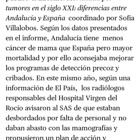
tumores en el siglo XXI: diferencias entre
Andalucía y España
coordinado por Sofía
Villalobos. Según los datos presentados
en el informe, Andalucía tiene menos
cáncer de mama que España pero mayor
mortalidad y por ello aconsejaba mejorar
los programas de detección precoz y
cribados. En este mismo año, según una
información de El País, los radiólogos
responsables del Hospital Virgen del
Rocío avisaron al SAS de que estaban
desbordados por falta de personal y no
daban abasto con las mamografías y
propusieron un plan de acción y