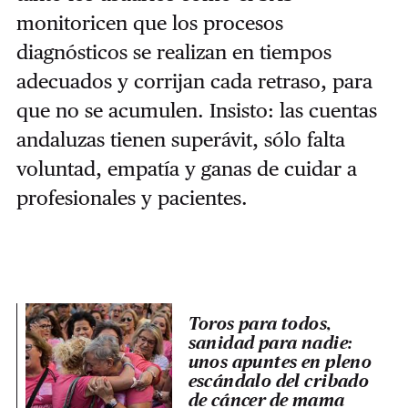
monitoricen que los procesos
diagnósticos se realizan en tiempos
adecuados y corrijan cada retraso, para
que no se acumulen. Insisto: las cuentas
andaluzas tienen superávit, sólo falta
voluntad, empatía y ganas de cuidar a
profesionales y pacientes.
Toros para todos,
sanidad para nadie:
unos apuntes en pleno
escándalo del cribado
de cáncer de mama