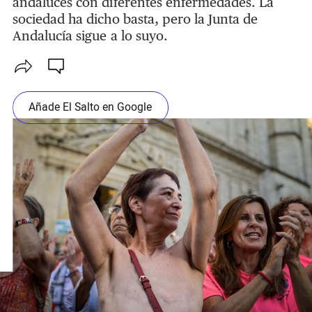
andaluces con diferentes enfermedades. La
sociedad ha dicho basta, pero la Junta de
Andalucía sigue a lo suyo.
Añade El Salto en Google