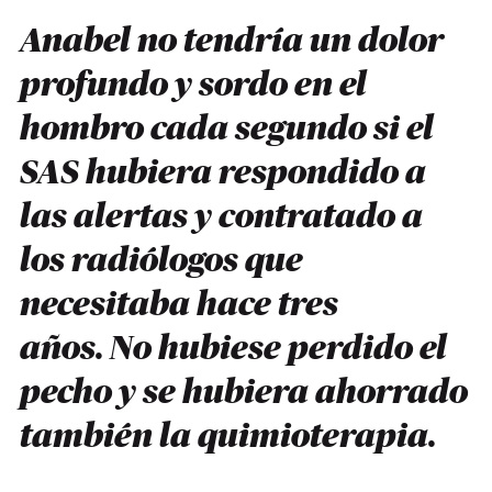
Anabel no tendría un dolor
profundo y sordo en el
hombro cada segundo si el
SAS hubiera respondido a
las alertas y contratado a
los radiólogos que
necesitaba hace tres
años. No hubiese perdido el
pecho y se hubiera ahorrado
también la quimioterapia.