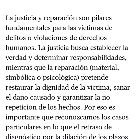
La justicia y reparación son pilares
fundamentales para las víctimas de
delitos o violaciones de derechos
humanos. La justicia busca establecer la
verdad y determinar responsabilidades,
mientras que la reparación (material,
simbólica o psicológica) pretende
restaurar la dignidad de la víctima, sanar
el daño causado y garantizar la no
repetición de los hechos. Por eso es
importante que reconozcamos los casos
particulares en lo que el retraso de
diagnóstico por la dilación de los plazos