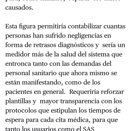
causados.
Esta figura permitiría contabilizar cuantas
personas han sufrido negligencias en
forma de retrasos diagnósticos y sería un
medidor más de la salud del sistema que
entronca tanto con las demandas del
personal sanitario que ahora mismo se
están manifestando, como de los
pacientes en general. Requeriría reforzar
plantillas y mayor transparencia con los
protocolos que estipulan los tiempos de
espera para cada cita médica, para que
tanto los usuarios como el SAS