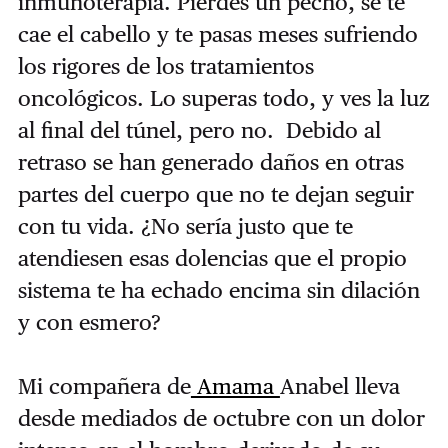
inmunoterapia. Pierdes un pecho, se te
cae el cabello y te pasas meses sufriendo
los rigores de los tratamientos
oncológicos. Lo superas todo, y ves la luz
al final del túnel, pero no. Debido al
retraso se han generado daños en otras
partes del cuerpo que no te dejan seguir
con tu vida. ¿No sería justo que te
atendiesen esas dolencias que el propio
sistema te ha echado encima sin dilación
y con esmero?
Mi compañera de
Amama
Anabel lleva
desde mediados de octubre con un dolor