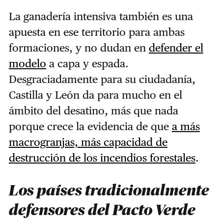
La ganadería intensiva también es una
apuesta en ese territorio para ambas
formaciones, y no dudan en
defender el
modelo
a capa y espada.
Desgraciadamente para su ciudadanía,
Castilla y León da para mucho en el
ámbito del desatino, más que nada
porque crece la evidencia de que
a más
macrogranjas, más capacidad de
destrucción de los incendios forestales
.
Los países tradicionalmente
defensores del Pacto Verde