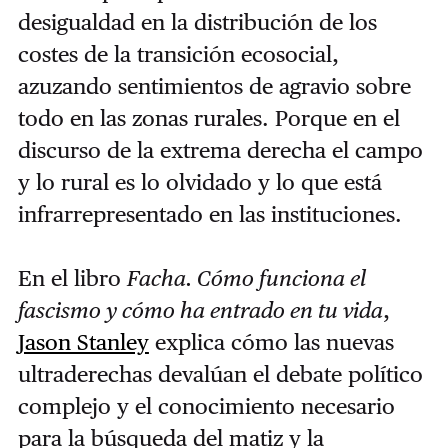
desigualdad en la distribución de los
costes de la transición ecosocial,
azuzando sentimientos de agravio sobre
todo en las zonas rurales. Porque en el
discurso de la extrema derecha el campo
y lo rural es lo olvidado y lo que está
infrarrepresentado en las instituciones.
En el libro
Facha. Cómo funciona el
fascismo y cómo ha entrado en tu vida
,
Jason Stanley
explica cómo las nuevas
ultraderechas devalúan el debate político
complejo y el conocimiento necesario
para la búsqueda del matiz y la