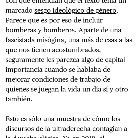
con que entendían que el texto tenía un
marcado
sesgo ideológico de género
.
Parece que es por eso de incluir
bomberas y bomberos. Aparte de una
fascistada misógina, una más de esas a las
que nos tienen acostumbrados,
seguramente les parezca algo de capital
importancia cuando se hablaba de
mejorar condiciones de trabajo de
quienes se juegan la vida un día sí y otro
también.
Esto es sólo una muestra de cómo los
discursos de la ultraderecha contagian a