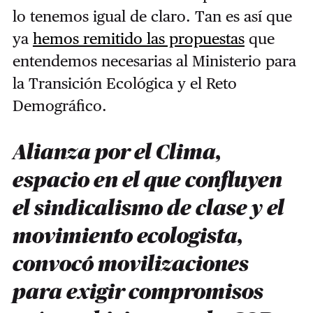
lo tenemos igual de claro. Tan es así que
ya
hemos remitido las propuestas
que
entendemos necesarias al Ministerio para
la Transición Ecológica y el Reto
Demográfico.
Alianza por el Clima,
espacio en el que confluyen
el sindicalismo de clase y el
movimiento ecologista,
convocó movilizaciones
para exigir compromisos