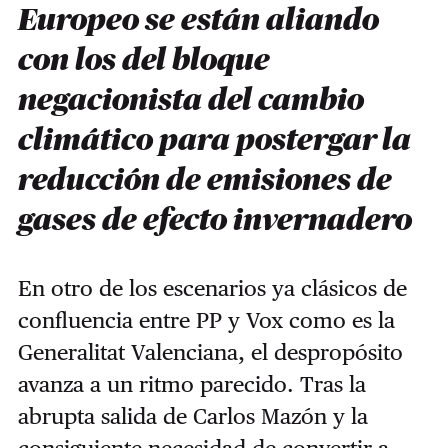
Europeo se están aliando
con los del bloque
negacionista del cambio
climático para postergar la
reducción de emisiones de
gases de efecto invernadero
En otro de los escenarios ya clásicos de
confluencia entre PP y Vox como es la
Generalitat Valenciana, el despropósito
avanza a un ritmo parecido. Tras la
abrupta salida de Carlos Mazón y la