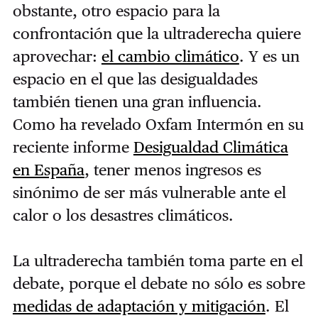
obstante, otro espacio para la
confrontación que la ultraderecha quiere
aprovechar:
el cambio climático
. Y es un
espacio en el que las desigualdades
también tienen una gran influencia.
Como ha revelado Oxfam Intermón en su
reciente informe
Desigualdad Climática
en España
, tener menos ingresos es
sinónimo de ser más vulnerable ante el
calor o los desastres climáticos.
La ultraderecha también toma parte en el
debate, porque el debate no sólo es sobre
medidas de adaptación y mitigación
. El