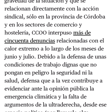
gravedad de la situación y que se
relacionan directamente con la acción
sindical, sólo en la provincia de Córdoba
y en los sectores de comercio y
hostelería, CCOO interpuso
más de
cincuenta denuncias
relacionadas con el
calor extremo a lo largo de los meses de
junio y julio. Debido a la defensa de unas
condiciones de trabajo dignas que no
pongan en peligro la seguridad ni la
salud, defensa que a la vez contribuye a
evidenciar ante la opinión pública la
emergencia climática y la falta de
argumentos de la ultraderecha, desde ese