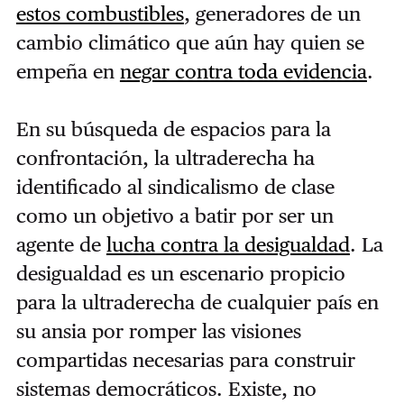
estos combustibles
, generadores de un
cambio climático que aún hay quien se
empeña en
negar contra toda evidencia
.
En su búsqueda de espacios para la
confrontación, la ultraderecha ha
identificado al sindicalismo de clase
como un objetivo a batir por ser un
agente de
lucha contra la desigualdad
. La
desigualdad es un escenario propicio
para la ultraderecha de cualquier país en
su ansia por romper las visiones
compartidas necesarias para construir
sistemas democráticos. Existe, no