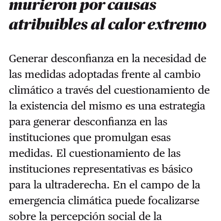
murieron por causas
atribuibles al calor extremo
Generar desconfianza en la necesidad de
las medidas adoptadas frente al cambio
climático a través del cuestionamiento de
la existencia del mismo es una estrategia
para generar desconfianza en las
instituciones que promulgan esas
medidas. El cuestionamiento de las
instituciones representativas es básico
para la ultraderecha. En el campo de la
emergencia climática puede focalizarse
sobre la percepción social de la