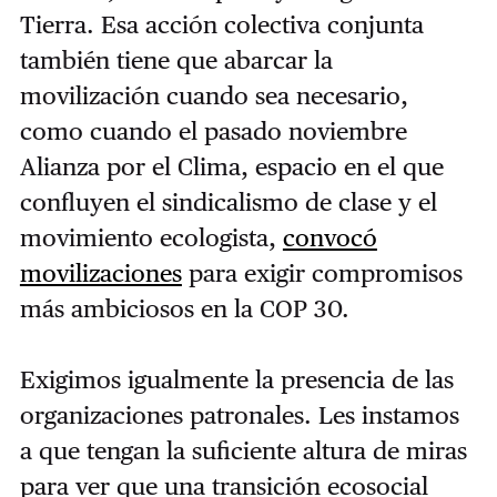
Tierra. Esa acción colectiva conjunta
también tiene que abarcar la
movilización cuando sea necesario,
como cuando el pasado noviembre
Alianza por el Clima, espacio en el que
confluyen el sindicalismo de clase y el
movimiento ecologista,
convocó
movilizaciones
para exigir compromisos
más ambiciosos en la COP 30.
Exigimos igualmente la presencia de las
organizaciones patronales. Les instamos
a que tengan la suficiente altura de miras
para ver que una transición ecosocial