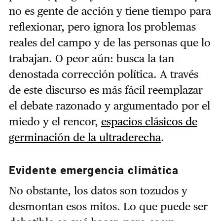
no es gente de acción y tiene tiempo para
reflexionar, pero ignora los problemas
reales del campo y de las personas que lo
trabajan. O peor aún: busca la tan
denostada corrección política. A través
de este discurso es más fácil reemplazar
el debate razonado y argumentado por el
miedo y el rencor,
espacios clásicos de
germinación de la ultraderecha
.
Evidente emergencia climática
No obstante, los datos son tozudos y
desmontan esos mitos. Lo que puede ser