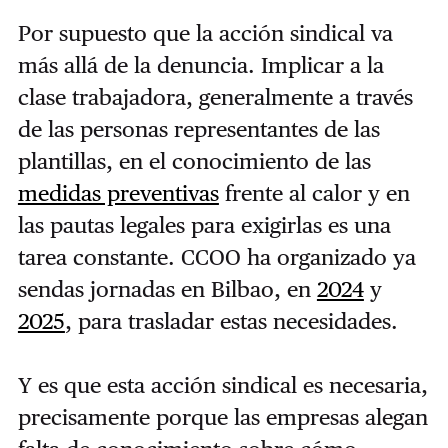
Por supuesto que la acción sindical va
más allá de la denuncia. Implicar a la
clase trabajadora, generalmente a través
de las personas representantes de las
plantillas, en el conocimiento de las
medidas preventivas
frente al calor y en
las pautas legales para exigirlas es una
tarea constante. CCOO ha organizado ya
sendas jornadas en Bilbao, en
2024
y
2025
, para trasladar estas necesidades.
Y es que esta acción sindical es necesaria,
precisamente porque las empresas alegan