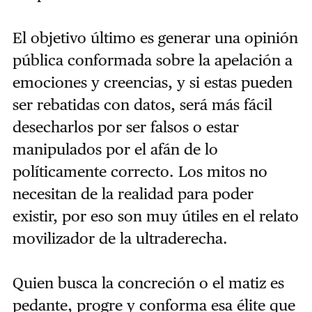
El objetivo último es generar una opinión
pública conformada sobre la apelación a
emociones y creencias, y si estas pueden
ser rebatidas con datos, será más fácil
desecharlos por ser falsos o estar
manipulados por el afán de lo
políticamente correcto. Los mitos no
necesitan de la realidad para poder
existir, por eso son muy útiles en el relato
movilizador de la ultraderecha.
Quien busca la concreción o el matiz es
pedante, progre y conforma esa élite que