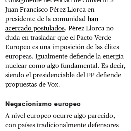
consiguiente necesidad de convertir a
Juan Francisco Pérez Llorca en
presidente de la comunidad
han
acercado postulados
. Pérez Llorca no
duda en trasladar que el Pacto Verde
Europeo es una imposición de las élites
europeas. Igualmente defiende la energía
nuclear como algo fundamental. Es decir,
siendo el presidenciable del PP defiende
propuestas de Vox.
Negacionismo europeo
A nivel europeo ocurre algo parecido,
con países tradicionalmente defensores