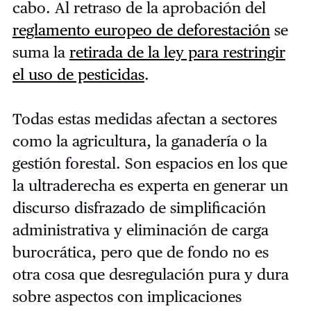
cabo. Al retraso de la aprobación del
reglamento europeo de deforestación
se
suma la
retirada de la ley para restringir
el uso de pesticidas
.
Todas estas medidas afectan a sectores
como la agricultura, la ganadería o la
gestión forestal. Son espacios en los que
la ultraderecha es experta en generar un
discurso disfrazado de simplificación
administrativa y eliminación de carga
burocrática, pero que de fondo no es
otra cosa que desregulación pura y dura
sobre aspectos con implicaciones