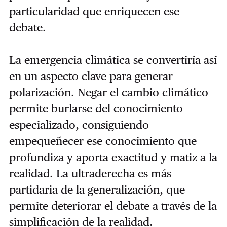
particularidad que enriquecen ese
debate.
La emergencia climática se convertiría así
en un aspecto clave para generar
polarización. Negar el cambio climático
permite burlarse del conocimiento
especializado, consiguiendo
empequeñecer ese conocimiento que
profundiza y aporta exactitud y matiz a la
realidad. La ultraderecha es más
partidaria de la generalización, que
permite deteriorar el debate a través de la
simplificación de la realidad.