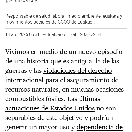
@AlfonsoRiosV
Responsable de salud laboral, medio ambiente, euskera y
movimientos sociales de CCOO de Euskadi.
14 abr 2026 05:31 | Actualizado: 15 abr 2026 22:54
Vivimos en medio de un nuevo episodio
de una historia que es antigua: la de las
guerras y las
violaciones del derecho
internacional
para el aseguramiento de
recursos naturales, en muchas ocasiones
combustibles fósiles. Las
últimas
actuaciones de Estados Unidos
no son
separables de este objetivo y podrían
generar un mayor uso y
dependencia de