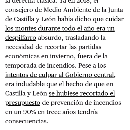
la derecha clásica. Ya en 2018, el
consejero de Medio Ambiente de la Junta
de Castilla y León había dicho que
cuidar
los montes durante todo el año era un
despilfarro
absurdo, trasladando la
necesidad de recortar las partidas
económicas en invierno, fuera de la
temporada de incendios. Pese a los
intentos de culpar al Gobierno central
,
era indudable que el hecho de que en
Castilla y León
se hubiese recortado el
presupuesto
de prevención de incendios
en un 90% en trece años tendría
consecuencias.