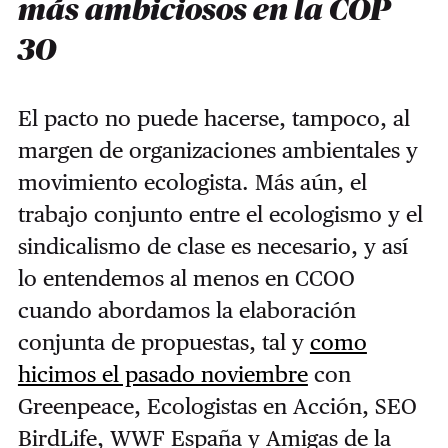
más ambiciosos en la COP
30
El pacto no puede hacerse, tampoco, al
margen de organizaciones ambientales y
movimiento ecologista. Más aún, el
trabajo conjunto entre el ecologismo y el
sindicalismo de clase es necesario, y así
lo entendemos al menos en CCOO
cuando abordamos la elaboración
conjunta de propuestas, tal y
como
hicimos el pasado noviembre
con
Greenpeace, Ecologistas en Acción, SEO
BirdLife, WWF España y Amigas de la