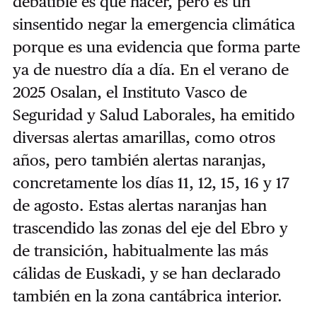
debatible es qué hacer, pero es un
sinsentido negar la emergencia climática
porque es una evidencia que forma parte
ya de nuestro día a día. En el verano de
2025 Osalan, el Instituto Vasco de
Seguridad y Salud Laborales, ha emitido
diversas alertas amarillas, como otros
años, pero también alertas naranjas,
concretamente los días 11, 12, 15, 16 y 17
de agosto. Estas alertas naranjas han
trascendido las zonas del eje del Ebro y
de transición, habitualmente las más
cálidas de Euskadi, y se han declarado
también en la zona cantábrica interior.