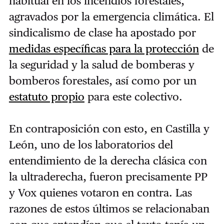
habitual en los incendios forestales,
agravados por la emergencia climática. El
sindicalismo de clase ha apostado por
medidas específicas para la protección
de
la seguridad y la salud de bomberas y
bomberos forestales, así como por un
estatuto propio
para este colectivo.
En contraposición con esto, en Castilla y
León, uno de los laboratorios del
entendimiento de la derecha clásica con
la ultraderecha, fueron precisamente PP
y Vox quienes votaron en contra. Las
razones de estos últimos se relacionaban