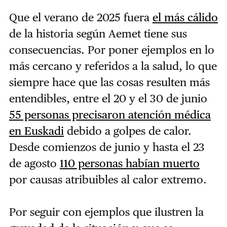
Que el verano de 2025 fuera
el más cálido
de la historia según Aemet tiene sus
consecuencias. Por poner ejemplos en lo
más cercano y referidos a la salud, lo que
siempre hace que las cosas resulten más
entendibles, entre el 20 y el 30 de junio
55 personas precisaron atención médica
en Euskadi
debido a golpes de calor.
Desde comienzos de junio y hasta el 23
de agosto
110 personas habían muerto
por causas atribuibles al calor extremo.
Por seguir con ejemplos que ilustren la