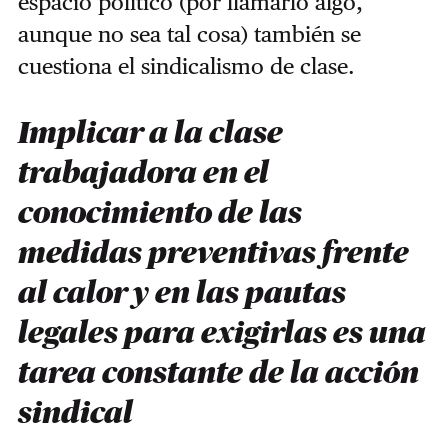
espacio político (por llamarlo algo,
aunque no sea tal cosa) también se
cuestiona el sindicalismo de clase.
Implicar a la clase
trabajadora en el
conocimiento de las
medidas preventivas frente
al calor y en las pautas
legales para exigirlas es una
tarea constante de la acción
sindical