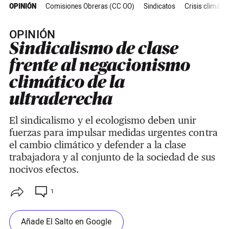
OPINIÓN
Comisiones Obreras (CC OO)
Sindicatos
Crisis climátic
OPINIÓN
Sindicalismo de clase
frente al negacionismo
climático de la
ultraderecha
El sindicalismo y el ecologismo deben unir
fuerzas para impulsar medidas urgentes contra
el cambio climático y defender a la clase
trabajadora y al conjunto de la sociedad de sus
nocivos efectos.
1
Añade El Salto en Google