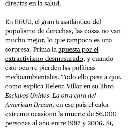
directas en la salud.
En EEUU, el gran trasatlántico del
populismo de derechas, las cosas no van
mucho mejor, lo que tampoco es una
sorpresa. Prima la
apuesta por el
extractivismo desmesurado
, y cuando
esto ocurre pierden las políticas
medioambientales. Todo ello pese a que,
como explica Helena Villar en su libro
Esclavos Unidos. La otra cara del
American Dream,
en ese país el calor
extremo ocasionó la muerte de 56.000
personas al año entre 1997 y 2006. Sí,