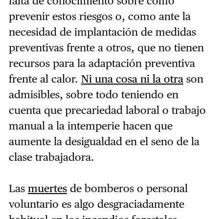
falta de conocimiento sobre cómo
prevenir estos riesgos o, como ante la
necesidad de implantación de medidas
preventivas frente a otros, que no tienen
recursos para la adaptación preventiva
frente al calor.
Ni una cosa ni la otra
son
admisibles, sobre todo teniendo en
cuenta que precariedad laboral o trabajo
manual a la intemperie hacen que
aumente la desigualdad en el seno de la
clase trabajadora.
Las
muertes
de bomberos o personal
voluntario es algo desgraciadamente