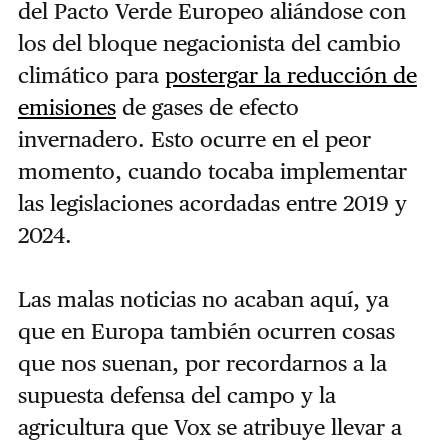
del Pacto Verde Europeo aliándose con
los del bloque negacionista del cambio
climático para
postergar la reducción de
emisiones
de gases de efecto
invernadero. Esto ocurre en el peor
momento, cuando tocaba implementar
las legislaciones acordadas entre 2019 y
2024.
Las malas noticias no acaban aquí, ya
que en Europa también ocurren cosas
que nos suenan, por recordarnos a la
supuesta defensa del campo y la
agricultura que Vox se atribuye llevar a