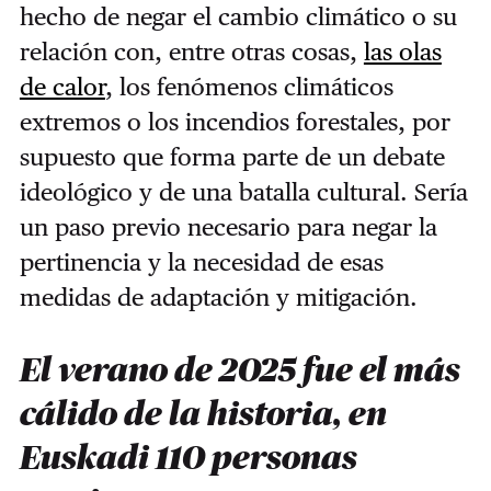
hecho de negar el cambio climático o su
relación con, entre otras cosas,
las olas
de calor
, los fenómenos climáticos
extremos o los incendios forestales, por
supuesto que forma parte de un debate
ideológico y de una batalla cultural. Sería
un paso previo necesario para negar la
pertinencia y la necesidad de esas
medidas de adaptación y mitigación.
El verano de 2025 fue el más
cálido de la historia, en
Euskadi 110 personas