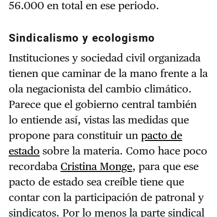
56.000 en total en ese periodo.
Sindicalismo y ecologismo
Instituciones y sociedad civil organizada
tienen que caminar de la mano frente a la
ola negacionista del cambio climático.
Parece que el gobierno central también
lo entiende así, vistas las medidas que
propone para constituir un
pacto de
estado
sobre la materia. Como hace poco
recordaba
Cristina Monge
, para que ese
pacto de estado sea creíble tiene que
contar con la participación de patronal y
sindicatos. Por lo menos la parte sindical