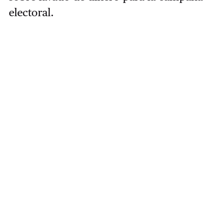
electoral.