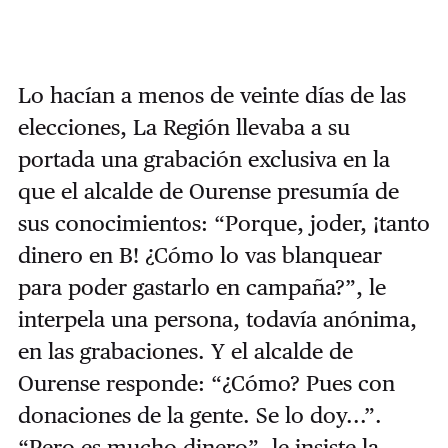
Lo hacían a menos de veinte días de las
elecciones, La Región llevaba a su
portada una grabación exclusiva en la
que el alcalde de Ourense presumía de
sus conocimientos: “Porque, joder, ¡tanto
dinero en B! ¿Cómo lo vas blanquear
para poder gastarlo en campaña?”, le
interpela una persona, todavía anónima,
en las grabaciones. Y el alcalde de
Ourense responde: “¿Cómo? Pues con
donaciones de la gente. Se lo doy...”.
“Pero es mucho dinero”, le insiste la