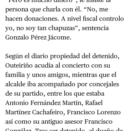
persona que charla con él. “No, me
hacen donaciones. A nivel fiscal controlo
yo, no soy tan chapuzas”, sentencia
Gonzalo Pérez Jácome.
Según el diario propiedad del detenido,
Outeiriño acudía al concierto con su
familia y unos amigos, mientras que el
alcalde iba acompañado por concejales
de su partido, entre los que estaba
Antonio Fernández Martín, Rafael
Martínez Cachafeiro, Francisco Lorenzo
así como su antiguo asesor Francisco
González.
Tras ser detenido, el dueño de