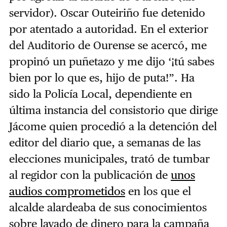
servidor). Oscar Outeiriño fue detenido
por atentado a autoridad. En el exterior
del Auditorio de Ourense se acercó, me
propinó un puñetazo y me dijo ‘¡tú sabes
bien por lo que es, hijo de puta!”. Ha
sido la Policía Local, dependiente en
última instancia del consistorio que dirige
Jácome quien procedió a la detención del
editor del diario que, a semanas de las
elecciones municipales, trató de tumbar
al regidor con la publicación de
unos
audios comprometidos
en los que el
alcalde alardeaba de sus conocimientos
sobre lavado de dinero para la campaña