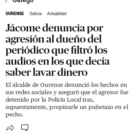
Galego
OURENSE
Galicia
Actualidad
Jácome denuncia por
agresión al dueño del
periódico que filtró los
audios en los que decía
saber lavar dinero
El alcalde de Ourense denunció los hechos en
sus redes sociales y aseguró que el agresor fue
detenido por la Policía Local tras,
supuestamente, propinarle un puñetazo en el
pecho.