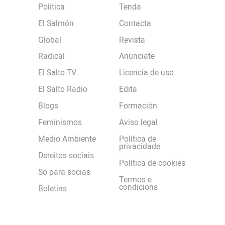
Política
Tenda
El Salmón
Contacta
Global
Revista
Radical
Anúnciate
El Salto TV
Licencia de uso
El Salto Radio
Edita
Blogs
Formación
Feminismos
Aviso legal
Medio Ambiente
Política de
privacidade
Dereitos sociais
Política de cookies
So para socias
Termos e
condicions
Boletins