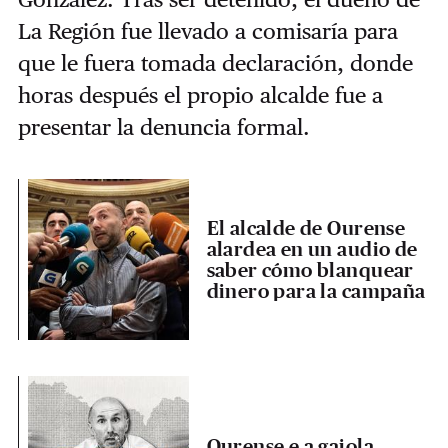
La Región fue llevado a comisaría para
que le fuera tomada declaración, donde
horas después el propio alcalde fue a
presentar la denuncia formal.
El alcalde de Ourense
alardea en un audio de
saber cómo blanquear
dinero para la campaña
Ourense e a gaiola