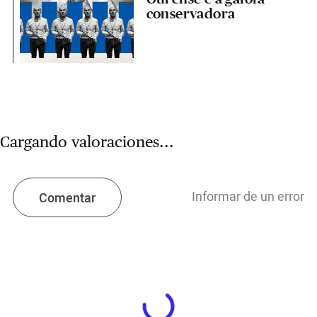
conservadora
Cargando valoraciones...
Informar de un error
Comentar