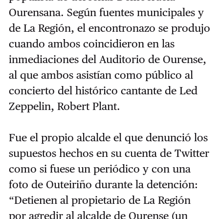
Ourensana. Según fuentes municipales y
de La Región, el encontronazo se produjo
cuando ambos coincidieron en las
inmediaciones del Auditorio de Ourense,
al que ambos asistían como público al
concierto del histórico cantante de Led
Zeppelin, Robert Plant.
Fue el propio alcalde el que denunció los
supuestos hechos en su cuenta de Twitter
como si fuese un periódico y con una
foto de Outeiriño durante la detención:
“Detienen al propietario de La Región
por agredir al alcalde de Ourense (un