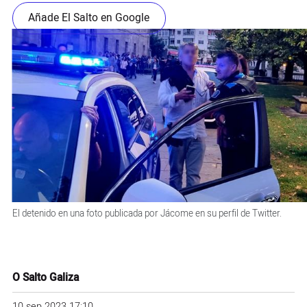
Añade El Salto en Google
El detenido en una foto publicada por Jácome en su perfil de Twitter.
O Salto Galiza
10 sep 2023 17:10