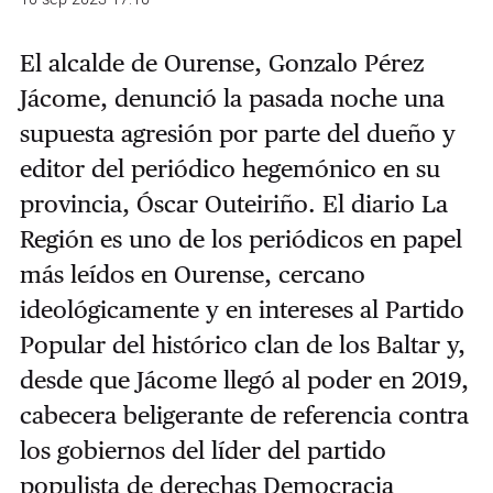
El alcalde de Ourense, Gonzalo Pérez
Jácome, denunció la pasada noche una
supuesta agresión por parte del dueño y
editor del periódico hegemónico en su
provincia, Óscar Outeiriño. El diario La
Región es uno de los periódicos en papel
más leídos en Ourense, cercano
ideológicamente y en intereses al Partido
Popular del histórico clan de los Baltar y,
desde que Jácome llegó al poder en 2019,
cabecera beligerante de referencia contra
los gobiernos del líder del partido
populista de derechas Democracia