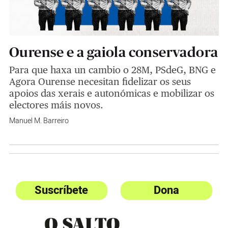
Ourense e a gaiola conservadora
Para que haxa un cambio o 28M, PSdeG, BNG e
Agora Ourense necesitan fidelizar os seus
apoios das xerais e autonómicas e mobilizar os
electores máis novos.
Manuel M. Barreiro
Suscríbete
Dona