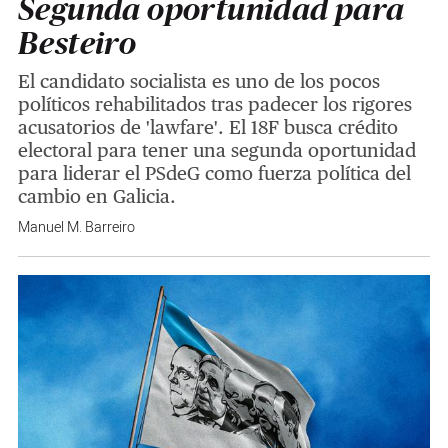
Segunda oportunidad para
Besteiro
El candidato socialista es uno de los pocos
políticos rehabilitados tras padecer los rigores
acusatorios de 'lawfare'. El 18F busca crédito
electoral para tener una segunda oportunidad
para liderar el PSdeG como fuerza política del
cambio en Galicia.
Manuel M. Barreiro