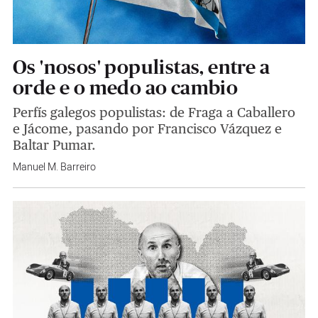
Os 'nosos' populistas, entre a
orde e o medo ao cambio
Perfís galegos populistas: de Fraga a Caballero
e Jácome, pasando por Francisco Vázquez e
Baltar Pumar.
Manuel M. Barreiro