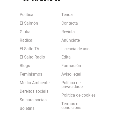
Política
Tenda
El Salmón
Contacta
Global
Revista
Radical
Anúnciate
El Salto TV
Licencia de uso
El Salto Radio
Edita
Blogs
Formación
Feminismos
Aviso legal
Medio Ambiente
Política de
privacidade
Dereitos sociais
Política de cookies
So para socias
Termos e
condicions
Boletins