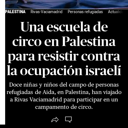
PALESTINA
Rivas-Vaciamadrid
Personas refugiadas
Actualidad
Una escuela de
circo en Palestina
para resistir contra
la ocupación israelí
Doce niñas y niños del campo de personas
refugiadas de Aida, en Palestina, han viajado
a Rivas Vaciamadrid para participar en un
campamento de circo.