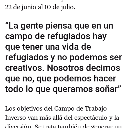
22 de junio al 10 de julio.
“La gente piensa que en un
campo de refugiados hay
que tener una vida de
refugiados y no podemos ser
creativos. Nosotros decimos
que no, que podemos hacer
todo lo que queramos soñar”
Los objetivos del Campo de Trabajo
Inverso van más allá del espectáculo y la
diversión. Se trata también de generar un