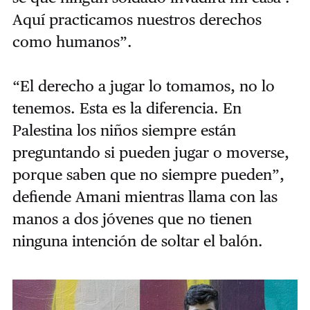
Aquí practicamos nuestros derechos
como humanos”.
“El derecho a jugar lo tomamos, no lo
tenemos. Esta es la diferencia. En
Palestina los niños siempre están
preguntando si pueden jugar o moverse,
porque saben que no siempre pueden”,
defiende Amani mientras llama con las
manos a dos jóvenes que no tienen
ninguna intención de soltar el balón.