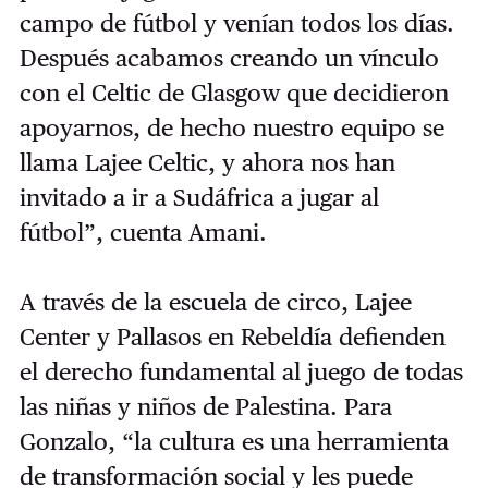
campo de fútbol y venían todos los días.
Después acabamos creando un vínculo
con el Celtic de Glasgow que decidieron
apoyarnos, de hecho nuestro equipo se
llama Lajee Celtic, y ahora nos han
invitado a ir a Sudáfrica a jugar al
fútbol”, cuenta Amani.
A través de la escuela de circo, Lajee
Center y Pallasos en Rebeldía defienden
el derecho fundamental al juego de todas
las niñas y niños de Palestina. Para
Gonzalo, “la cultura es una herramienta
de transformación social y les puede