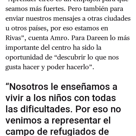
seamos más fuertes. Pero también para
enviar nuestros mensajes a otras ciudades
u otros países, por eso estamos en
Rivas”, cuenta Amro. Para Dareen lo más
importante del centro ha sido la
oportunidad de “descubrir lo que nos
gusta hacer y poder hacerlo”.
“Nosotros le enseñamos a
vivir a los niños con todas
las dificultades. Por eso no
venimos a representar el
campo de refugiados de