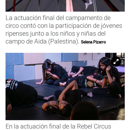
La actuación final del campamento de
circo contó con la participación de jóvenes
ripenses junto a los niños y niñas del
campo de Aida (Palestina).
Selena Pizarro
Ampl
En la actuación final de la Rebel Circus