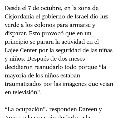
Desde el 7 de octubre, en la zona de
Cisjordania el gobierno de Israel dio luz
verde a los colonos para armarse y
disparar. Esto provocó que en un
principio se parara la actividad en el
Lajee Center por la seguridad de las niñas
y niños. Después de dos meses
decidieron reanudarlo todo porque “la
mayoría de los niños estaban
traumatizados por las imágenes que veían
en televisión”.
“La ocupación”, responden Dareen y
Amro, a la vez y sin dudarlo, a la