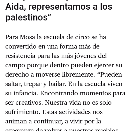
Aida, representamos a los
palestinos”
Para Mosa la escuela de circo se ha
convertido en una forma más de
resistencia para las más jóvenes del
campo porque dentro pueden ejercer su
derecho a moverse libremente. “Pueden
saltar, trepar y bailar. En la escuela viven
su infancia. Encontrando momentos para
ser creativos. Nuestra vida no es solo
sufrimiento. Estas actividades nos
animan a continuar, a vivir por la
esperanza de volver a nuestros pueblos