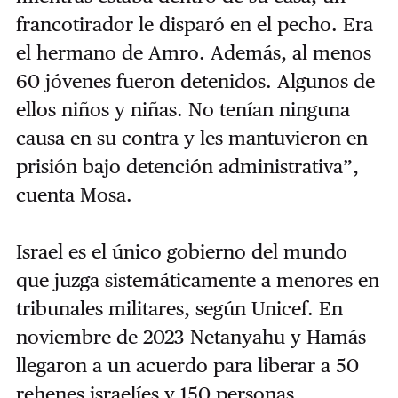
francotirador le disparó en el pecho. Era
el hermano de Amro. Además, al menos
60 jóvenes fueron detenidos. Algunos de
ellos niños y niñas. No tenían ninguna
causa en su contra y les mantuvieron en
prisión bajo detención administrativa”,
cuenta Mosa.
Israel es el único gobierno del mundo
que juzga sistemáticamente a menores en
tribunales militares, según Unicef. En
noviembre de 2023 Netanyahu y Hamás
llegaron a un acuerdo para liberar a 50
rehenes israelíes y 150 personas