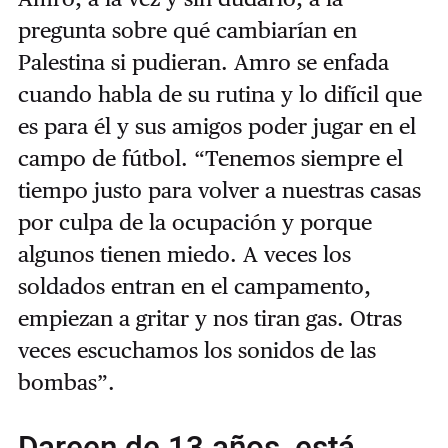
pregunta sobre qué cambiarían en
Palestina si pudieran. Amro se enfada
cuando habla de su rutina y lo difícil que
es para él y sus amigos poder jugar en el
campo de fútbol. “Tenemos siempre el
tiempo justo para volver a nuestras casas
por culpa de la ocupación y porque
algunos tienen miedo. A veces los
soldados entran en el campamento,
empiezan a gritar y nos tiran gas. Otras
veces escuchamos los sonidos de las
bombas”.
Dareen de 13 años, está