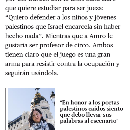
que quiere estudiar para ser jueza:
“Quiero defender a los niños y jóvenes
palestinos que Israel encarcela sin haber
hecho nada”. Mientras que a Amro le
gustaría ser profesor de circo. Ambos
tienen claro que el juego es una gran
arma para resistir contra la ocupación y
seguirán usándola.
“En honor a los poetas
palestinos caídos siento
que debo llevar sus
palabras al escenario”