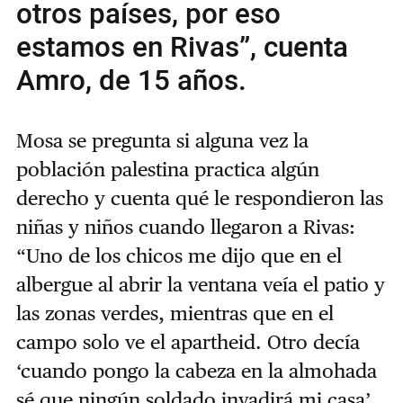
otros países, por eso
estamos en Rivas”, cuenta
Amro, de 15 años.
Mosa se pregunta si alguna vez la
población palestina practica algún
derecho y cuenta qué le respondieron las
niñas y niños cuando llegaron a Rivas:
“Uno de los chicos me dijo que en el
albergue al abrir la ventana veía el patio y
las zonas verdes, mientras que en el
campo solo ve el apartheid. Otro decía
‘cuando pongo la cabeza en la almohada
sé que ningún soldado invadirá mi casa’.