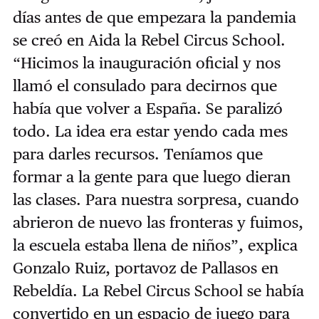
días antes de que empezara la pandemia
se creó en Aida la Rebel Circus School.
“Hicimos la inauguración oficial y nos
llamó el consulado para decirnos que
había que volver a España. Se paralizó
todo. La idea era estar yendo cada mes
para darles recursos. Teníamos que
formar a la gente para que luego dieran
las clases. Para nuestra sorpresa, cuando
abrieron de nuevo las fronteras y fuimos,
la escuela estaba llena de niños”, explica
Gonzalo Ruiz, portavoz de Pallasos en
Rebeldía. La Rebel Circus School se había
convertido en un espacio de juego para