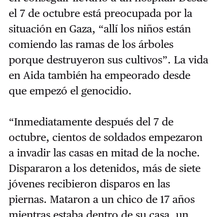
el 7 de octubre está preocupada por la
situación en Gaza, “allí los niños están
comiendo las ramas de los árboles
porque destruyeron sus cultivos”. La vida
en Aida también ha empeorado desde
que empezó el genocidio.
“Inmediatamente después del 7 de
octubre, cientos de soldados empezaron
a invadir las casas en mitad de la noche.
Dispararon a los detenidos, más de siete
jóvenes recibieron disparos en las
piernas. Mataron a un chico de 17 años
mientras estaba dentro de su casa, un