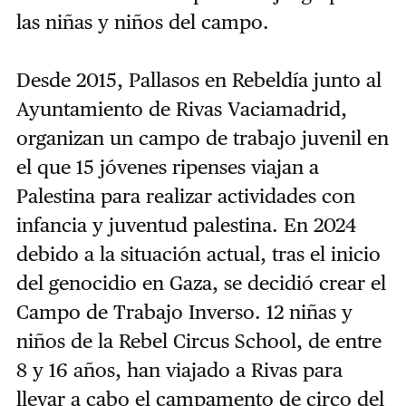
las niñas y niños del campo.
Desde 2015, Pallasos en Rebeldía junto al
Ayuntamiento de Rivas Vaciamadrid,
organizan un campo de trabajo juvenil en
el que 15 jóvenes ripenses viajan a
Palestina para realizar actividades con
infancia y juventud palestina. En 2024
debido a la situación actual, tras el inicio
del genocidio en Gaza, se decidió crear el
Campo de Trabajo Inverso. 12 niñas y
niños de la Rebel Circus School, de entre
8 y 16 años, han viajado a Rivas para
llevar a cabo el campamento de circo del