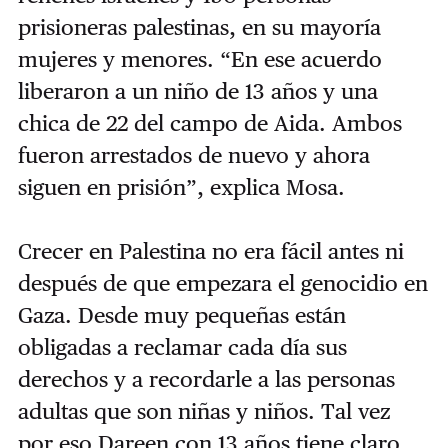
prisioneras palestinas, en su mayoría
mujeres y menores. “En ese acuerdo
liberaron a un niño de 13 años y una
chica de 22 del campo de Aida. Ambos
fueron arrestados de nuevo y ahora
siguen en prisión”, explica Mosa.
Crecer en Palestina no era fácil antes ni
después de que empezara el genocidio en
Gaza. Desde muy pequeñas están
obligadas a reclamar cada día sus
derechos y a recordarle a las personas
adultas que son niñas y niños. Tal vez
por eso Dareen con 13 años tiene claro