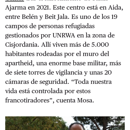
Ajarma en 2021. Este centro está en Aida,
entre Belén y Beit Jala. Es uno de los 19
campos de personas refugiadas
gestionados por UNRWA en la zona de
Cisjordania. Allí viven más de 5.000
habitantes rodeadas por el muro del
apartheid, una enorme base militar, más
de siete torres de vigilancia y unas 20
cámaras de seguridad. “Toda nuestra
vida está controlada por estos
francotiradores”, cuenta Mosa.