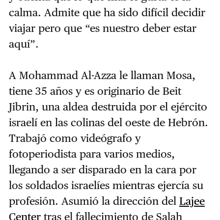
calma. Admite que ha sido difícil decidir
viajar pero que “es nuestro deber estar
aquí”.
A Mohammad Al-Azza le llaman Mosa,
tiene 35 años y es originario de Beit
Jibrin, una aldea destruida por el ejército
israelí en las colinas del oeste de Hebrón.
Trabajó como videógrafo y
fotoperiodista para varios medios,
llegando a ser disparado en la cara por
los soldados israelíes mientras ejercía su
profesión. Asumió la dirección del
Lajee
Center
tras el fallecimiento de Salah