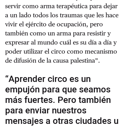
servir como arma terapéutica para dejar
a un lado todos los traumas que les hace
vivir el ejército de ocupación, pero
también como un arma para resistir y
expresar al mundo cuál es su día a día y
poder utilizar el circo como mecanismo
de difusión de la causa palestina”.
“Aprender circo es un
empujón para que seamos
más fuertes. Pero también
para enviar nuestros
mensajes a otras ciudades u