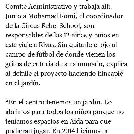
Comité Administrativo y trabaja allí.
Junto a Mohamad Romi, el coordinador
de la Circus Rebel School, son
responsables de las 12 niñas y niños en
este viaje a Rivas. Sin quitarle el ojo al
campo de fútbol de donde vienen los
gritos de euforia de su alumnado, explica
al detalle el proyecto haciendo hincapié
en el jardín.
“En el centro tenemos un jardín. Lo
abrimos para todos los niños porque no
teníamos espacios en Aida para que
pudieran jugar. En 2014 hicimos un