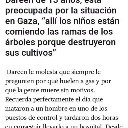
preocupada por la situación
en Gaza, “allí los niños están
comiendo las ramas de los
árboles porque destruyeron
sus cultivos”
Dareen le molesta que siempre le
pregunten por qué huelen a gas y por
qué la gente muere sin motivos.
Recuerda perfectamente el día que
mataron a un hombre en uno de los
puestos de control y tardaron dos horas
en conseguir llevarlo a un hospital. Desde