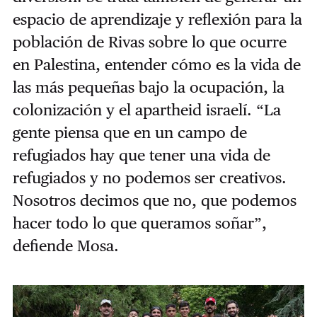
espacio de aprendizaje y reflexión para la
población de Rivas sobre lo que ocurre
en Palestina, entender cómo es la vida de
las más pequeñas bajo la ocupación, la
colonización y el apartheid israelí. “La
gente piensa que en un campo de
refugiados hay que tener una vida de
refugiados y no podemos ser creativos.
Nosotros decimos que no, que podemos
hacer todo lo que queramos soñar”,
defiende Mosa.