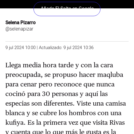
Añade El Salto en Google
Selena Pizarro
@selenapizar
9 jul 2024 10:00 | Actualizado: 9 jul 2024 10:36
Llega media hora tarde y con la cara
preocupada, se propuso hacer maqluba
para cenar pero reconoce que nunca
cocinó para 30 personas y aquí las
especias son diferentes. Viste una camisa
blanca y se cubre los hombros con una
kufiya. Es la primera vez que visita Rivas
y cuenta que lo que más le gusta es la