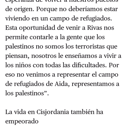
de origen. Porque no deberíamos estar
viviendo en un campo de refugiados.
Esta oportunidad de venir a Rivas nos
permite contarle a la gente que los
palestinos no somos los terroristas que
piensan, nosotros le enseñamos a vivir a
los niños con todas las dificultades. Por
eso no venimos a representar el campo
de refugiados de Aida, representamos a
los palestinos”.
La vida en Cisjordania también ha
empeorado