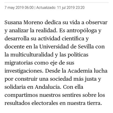
7 may 2019 06:00 | Actualizado: 11 jul 2019 23:20
Susana Moreno dedica su vida a observar
y analizar la realidad. Es antropóloga y
desarrolla su actividad científica y
docente en la Universidad de Sevilla con
la multiculturalidad y las políticas
migratorias como eje de sus
investigaciones. Desde la Academia lucha
por construir una sociedad más justa y
solidaria en Andalucía. Con ella
compartimos nuestros sentires sobre los
resultados electorales en nuestra tierra.