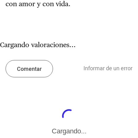
con amor y con vida.
Cargando valoraciones...
Informar de un error
Comentar
Cargando...