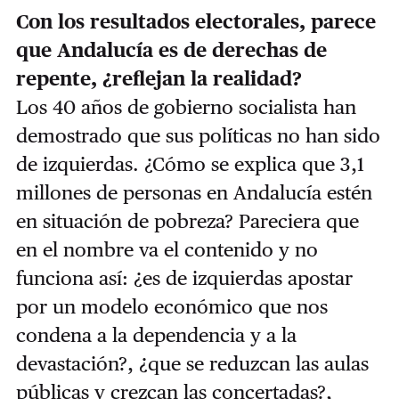
Con los resultados electorales, parece
que Andalucía es de derechas de
repente, ¿reflejan la realidad?
Los 40 años de gobierno socialista han
demostrado que sus políticas no han sido
de izquierdas. ¿Cómo se explica que 3,1
millones de personas en Andalucía estén
en situación de pobreza? Pareciera que
en el nombre va el contenido y no
funciona así: ¿es de izquierdas apostar
por un modelo económico que nos
condena a la dependencia y a la
devastación?, ¿que se reduzcan las aulas
públicas y crezcan las concertadas?,