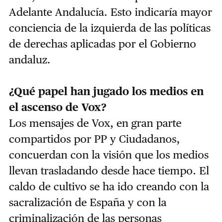
Adelante Andalucía. Esto indicaría mayor
conciencia de la izquierda de las políticas
de derechas aplicadas por el Gobierno
andaluz.
¿Qué papel han jugado los medios en
el ascenso de Vox?
Los mensajes de Vox, en gran parte
compartidos por PP y Ciudadanos,
concuerdan con la visión que los medios
llevan trasladando desde hace tiempo. El
caldo de cultivo se ha ido creando con la
sacralización de España y con la
criminalización de las personas