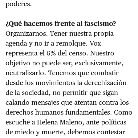
poderes.
¿Qué hacemos frente al fascismo?
Organizarnos. Tener nuestra propia
agenda y no ir a remolque. Vox
representa el 6% del censo. Nuestro
objetivo no puede ser, exclusivamente,
neutralizarlo. Tenemos que combatir
desde los movimientos la derechización
de la sociedad, no permitir que sigan
calando mensajes que atentan contra los
derechos humanos fundamentales. Como
escuché a Helena Maleno, ante políticas
de miedo y muerte, debemos contestar