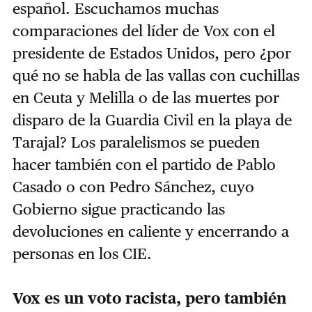
español. Escuchamos muchas
comparaciones del líder de Vox con el
presidente de Estados Unidos, pero ¿por
qué no se habla de las vallas con cuchillas
en Ceuta y Melilla o de las muertes por
disparo de la Guardia Civil en la playa de
Tarajal? Los paralelismos se pueden
hacer también con el partido de Pablo
Casado o con Pedro Sánchez, cuyo
Gobierno sigue practicando las
devoluciones en caliente y encerrando a
personas en los CIE.
Vox es un voto racista, pero también