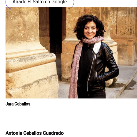
Añade El Salto en Google
Jara Ceballos
Antonia Ceballos Cuadrado