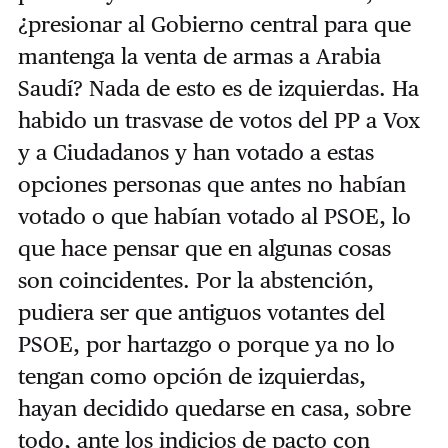
¿presionar al Gobierno central para que
mantenga la venta de armas a Arabia
Saudí? Nada de esto es de izquierdas. Ha
habido un trasvase de votos del PP a Vox
y a Ciudadanos y han votado a estas
opciones personas que antes no habían
votado o que habían votado al PSOE, lo
que hace pensar que en algunas cosas
son coincidentes. Por la abstención,
pudiera ser que antiguos votantes del
PSOE, por hartazgo o porque ya no lo
tengan como opción de izquierdas,
hayan decidido quedarse en casa, sobre
todo, ante los indicios de pacto con