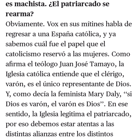
es machista. ¿El patriarcado se
rearma?
Obviamente. Vox en sus mítines habla de
regresar a una España católica, y ya
sabemos cuál fue el papel que el
catolicismo reservó a las mujeres. Como
afirma el teólogo Juan José Tamayo, la
Iglesia católica entiende que el clérigo,
varón, es el único representante de Dios.
Y, como decía la feminista Mary Daly, ‘‘si
Dios es varón, el varón es Dios’’. En ese
sentido, la Iglesia legitima el patriarcado,
por eso debemos estar atentas a las
distintas alianzas entre los distintos