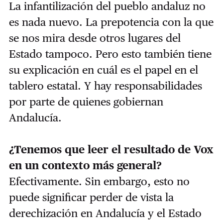
La infantilización del pueblo andaluz no
es nada nuevo. La prepotencia con la que
se nos mira desde otros lugares del
Estado tampoco. Pero esto también tiene
su explicación en cuál es el papel en el
tablero estatal. Y hay responsabilidades
por parte de quienes gobiernan
Andalucía.
¿Tenemos que leer el resultado de Vox
en un contexto más general?
Efectivamente. Sin embargo, esto no
puede significar perder de vista la
derechización en Andalucía y el Estado