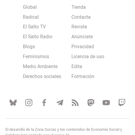
Global
Tienda
Radical
Contacta
El Salto TV
Revista
El Salto Radio
Anúnciate
Blogs
Privacidad
Feminismos
Licencia de uso
Medio Ambiente
Edita
Derechos sociales
Formación
El desarollo de la Zona Socias y los contenidos de Economía Social y