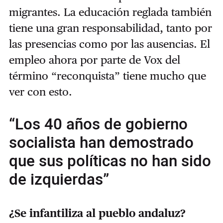
migrantes. La educación reglada también
tiene una gran responsabilidad, tanto por
las presencias como por las ausencias. El
empleo ahora por parte de Vox del
término “reconquista” tiene mucho que
ver con esto.
“Los 40 años de gobierno
socialista han demostrado
que sus políticas no han sido
de izquierdas”
¿Se infantiliza al pueblo andaluz?