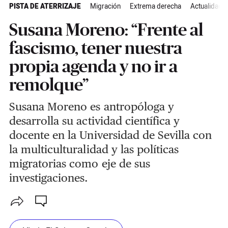
PISTA DE ATERRIZAJE
Migración
Extrema derecha
Actualidad
Susana Moreno: “Frente al
fascismo, tener nuestra
propia agenda y no ir a
remolque”
Susana Moreno es antropóloga y
desarrolla su actividad científica y
docente en la Universidad de Sevilla con
la multiculturalidad y las políticas
migratorias como eje de sus
investigaciones.