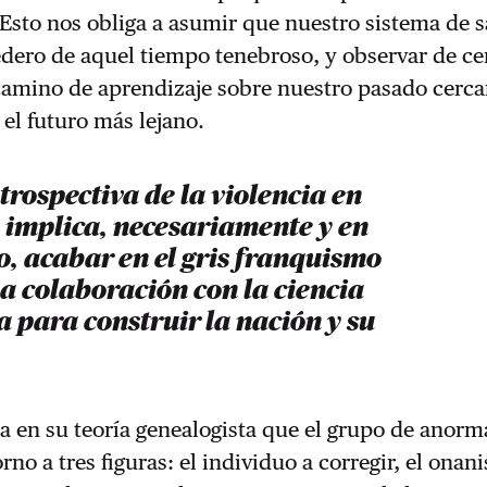
Esto nos obliga a asumir que nuestro sistema de 
dero de aquel tiempo tenebroso, y observar de ce
camino de aprendizaje sobre nuestro pasado cerca
el futuro más lejano.
etrospectiva de la violencia en
 implica, necesariamente y en
, acabar en el gris franquismo
ha colaboración con la ciencia
a para construir la nación y su
a en su teoría genealogista que el grupo de anorm
rno a tres figuras: el individuo a corregir, el onani