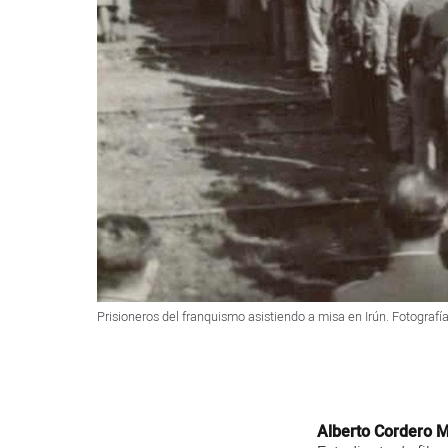
Prisioneros del franquismo asistiendo a misa en Irún. Fotografí
Alberto Cordero M