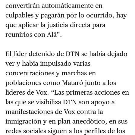
convertirán automáticamente en
culpables y pagarán por lo ocurrido, hay
que aplicar la justicia directa para
reunirlos con Alá”.
El líder detenido de DTN se había dejado
ver y había impulsado varias
concentraciones y marchas en
poblaciones como Mataró junto a los
líderes de Vox. “Las primeras acciones en
las que se visibiliza DTN son apoyo a
manifestaciones de Vox contra la
inmigración y en plan anecdótico, en sus
redes sociales siguen a los perfiles de los