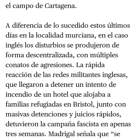
el campo de Cartagena.
A diferencia de lo sucedido estos últimos
días en la localidad murciana, en el caso
inglés los disturbios se produjeron de
forma descentralizada, con múltiples
conatos de agresiones. La rápida
reacción de las redes militantes inglesas,
que llegaron a detener un intento de
incendio de un hotel que alojaba a
familias refugiadas en Bristol, junto con
masivas detenciones y juicios rápidos,
detuvieron la campaña fascista en apenas
tres semanas. Madrigal señala que “se