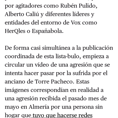
por agitadores como Rubén Pulido,
Alberto Caliú y diferentes líderes y
entidades del entorno de Vox como
HerQles o Españabola.
De forma casi simultánea a la publicación
coordinada de esta lista-bulo, empieza a
circular un vídeo de una agresión que se
intenta hacer pasar por la sufrida por el
anciano de Torre Pacheco. Estas
imágenes correspondían en realidad a
una agresión recibida el pasado mes de
mayo en Almería por una persona sin
hogar que
tuvo que hacerse redes