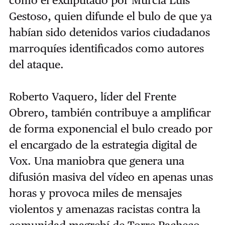
como el exdiputado por Murcia Luis
Gestoso, quien difunde el bulo de que ya
habían sido detenidos varios ciudadanos
marroquíes identificados como autores
del ataque.
Roberto Vaquero, líder del Frente
Obrero, también contribuye a amplificar
de forma exponencial el bulo creado por
el encargado de la estrategia digital de
Vox. Una maniobra que genera una
difusión masiva del vídeo en apenas unas
horas y provoca miles de mensajes
violentos y amenazas racistas contra la