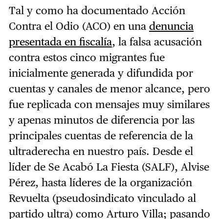
Tal y como ha documentado Acción
Contra el Odio (ACO) en una
denuncia
presentada en fiscalía
, la falsa acusación
contra estos cinco migrantes fue
inicialmente generada y difundida por
cuentas y canales de menor alcance, pero
fue replicada con mensajes muy similares
y apenas minutos de diferencia por las
principales cuentas de referencia de la
ultraderecha en nuestro país. Desde el
líder de Se Acabó La Fiesta (SALF), Alvise
Pérez, hasta líderes de la organización
Revuelta (pseudosindicato vinculado al
partido ultra) como Arturo Villa; pasando