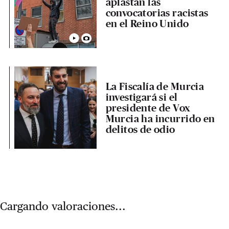
aplastan las
convocatorias racistas
en el Reino Unido
La Fiscalía de Murcia
investigará si el
presidente de Vox
Murcia ha incurrido en
delitos de odio
Cargando valoraciones...