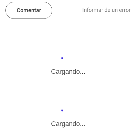
Informar de un error
Comentar
Cargando...
Cargando...