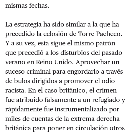
mismas fechas.
La estrategia ha sido similar a la que ha
precedido la eclosión de Torre Pacheco.
Y a su vez, esta sigue el mismo patrón
que precedió a los disturbios del pasado
verano en Reino Unido. Aprovechar un
suceso criminal para engordarlo a través
de bulos dirigidos a promover el odio
racista. En el caso británico, el crimen
fue atribuido falsamente a un refugiado y
rápidamente fue instrumentalizado por
miles de cuentas de la extrema derecha
británica para poner en circulación otros