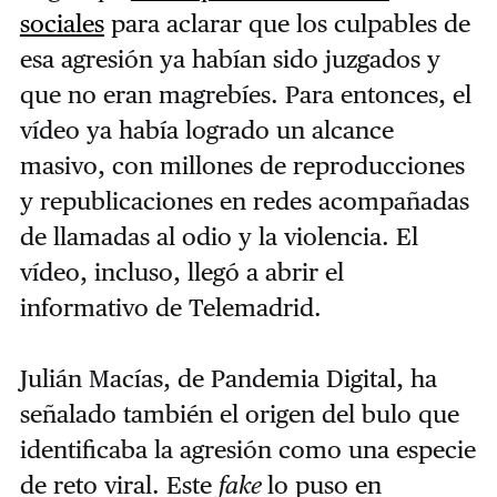
sociales
para aclarar que los culpables de
esa agresión ya habían sido juzgados y
que no eran magrebíes. Para entonces, el
vídeo ya había logrado un alcance
masivo, con millones de reproducciones
y republicaciones en redes acompañadas
de llamadas al odio y la violencia. El
vídeo, incluso, llegó a abrir el
informativo de Telemadrid.
Julián Macías, de Pandemia Digital, ha
señalado también el origen del bulo que
identificaba la agresión como una especie
de reto viral. Este
fake
lo puso en