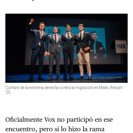
Cumbre de la extrema derecha contra la migración en Milán, Resum
'25.
Oficialmente Vox no participó en ese
encuentro, pero sí lo hizo la rama