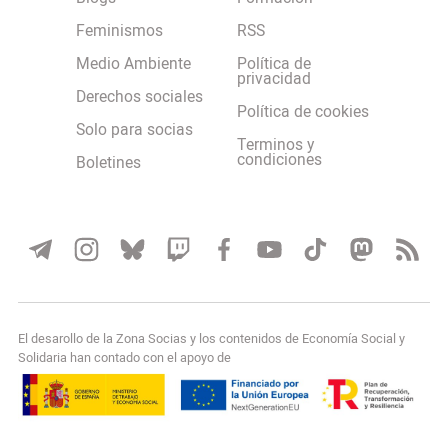
Feminismos
RSS
Medio Ambiente
Política de
privacidad
Derechos sociales
Política de cookies
Solo para socias
Terminos y
condiciones
Boletines
El desarollo de la Zona Socias y los contenidos de Economía Social y
Solidaria han contado con el apoyo de