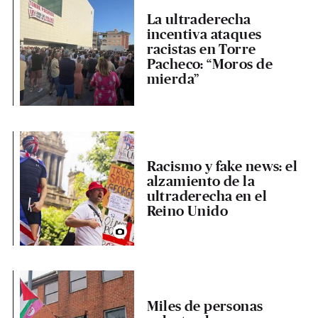
La ultraderecha
incentiva ataques
racistas en Torre
Pacheco: “Moros de
mierda”
Racismo y fake news: el
alzamiento de la
ultraderecha en el
Reino Unido
Miles de personas