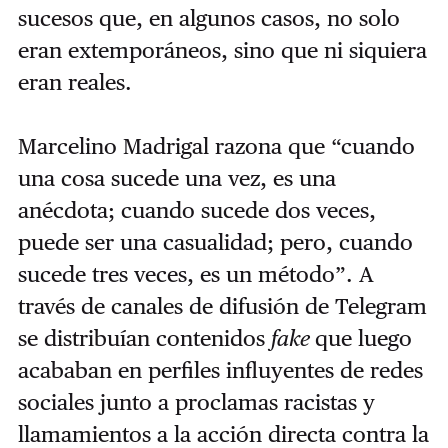
sucesos que, en algunos casos, no solo
eran extemporáneos, sino que ni siquiera
eran reales.
Marcelino Madrigal razona que “cuando
una cosa sucede una vez, es una
anécdota; cuando sucede dos veces,
puede ser una casualidad; pero, cuando
sucede tres veces, es un método”. A
través de canales de difusión de Telegram
se distribuían contenidos
fake
que luego
acababan en perfiles influyentes de redes
sociales junto a proclamas racistas y
llamamientos a la acción directa contra la