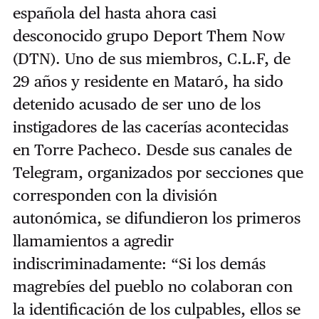
española del hasta ahora casi
desconocido grupo Deport Them Now
(DTN). Uno de sus miembros, C.L.F, de
29 años y residente en Mataró, ha sido
detenido acusado de ser uno de los
instigadores de las cacerías acontecidas
en Torre Pacheco. Desde sus canales de
Telegram, organizados por secciones que
corresponden con la división
autonómica, se difundieron los primeros
llamamientos a agredir
indiscriminadamente: “Si los demás
magrebíes del pueblo no colaboran con
la identificación de los culpables, ellos se