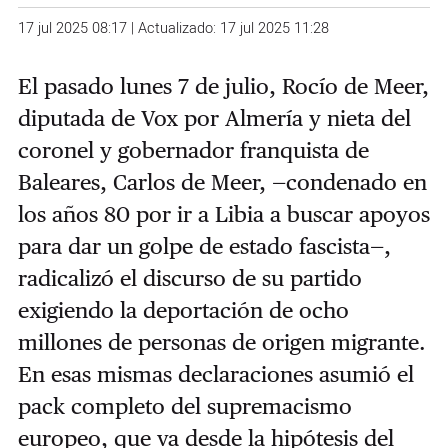
17 jul 2025 08:17 | Actualizado: 17 jul 2025 11:28
El pasado lunes 7 de julio, Rocío de Meer,
diputada de Vox por Almería y nieta del
coronel y gobernador franquista de
Baleares, Carlos de Meer, —condenado en
los años 80 por ir a Libia a buscar apoyos
para dar un golpe de estado fascista—,
radicalizó el discurso de su partido
exigiendo la deportación de ocho
millones de personas de origen migrante.
En esas mismas declaraciones asumió el
pack completo del supremacismo
europeo, que va desde la hipótesis del