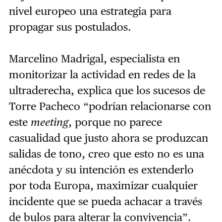
nivel europeo una estrategia para
propagar sus postulados.
Marcelino Madrigal, especialista en
monitorizar la actividad en redes de la
ultraderecha, explica que los sucesos de
Torre Pacheco “podrían relacionarse con
este
meeting
, porque no parece
casualidad que justo ahora se produzcan
salidas de tono, creo que esto no es una
anécdota y su intención es extenderlo
por toda Europa, maximizar cualquier
incidente que se pueda achacar a través
de bulos para alterar la convivencia”.