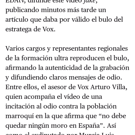
EDAtv, difunde este vídeo
fake
,
publicando minutos más tarde un
artículo que daba por válido el bulo del
estratega de Vox.
Varios cargos y representantes regionales
de la formación ultra reproducen el bulo,
afirmando la autenticidad de la grabación
y difundiendo claros mensajes de odio.
Entre ellos, el asesor de Vox Arturo Villa,
quien acompaña el vídeo de una
incitación al odio contra la población
marroquí en la que afirma que “no debe
quedar ningún moro en España”. Así