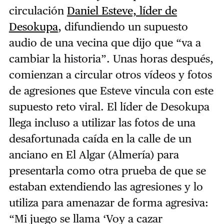
circulación
Daniel Esteve, líder de
Desokupa
, difundiendo un supuesto
audio de una vecina que dijo que “va a
cambiar la historia”. Unas horas después,
comienzan a circular otros vídeos y fotos
de agresiones que Esteve vincula con este
supuesto reto viral. El líder de Desokupa
llega incluso a utilizar las fotos de una
desafortunada caída en la calle de un
anciano en El Algar (Almería) para
presentarla como otra prueba de que se
estaban extendiendo las agresiones y lo
utiliza para amenazar de forma agresiva:
“Mi juego se llama ‘Voy a cazar