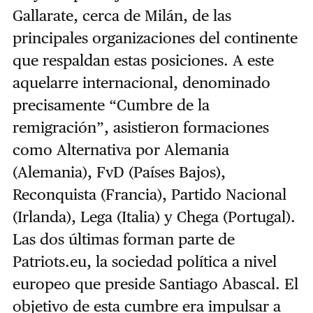
Gallarate, cerca de Milán, de las
principales organizaciones del continente
que respaldan estas posiciones. A este
aquelarre internacional, denominado
precisamente “Cumbre de la
remigración”, asistieron formaciones
como Alternativa por Alemania
(Alemania), FvD (Países Bajos),
Reconquista (Francia), Partido Nacional
(Irlanda), Lega (Italia) y Chega (Portugal).
Las dos últimas forman parte de
Patriots.eu, la sociedad política a nivel
europeo que preside Santiago Abascal. El
objetivo de esta cumbre era impulsar a