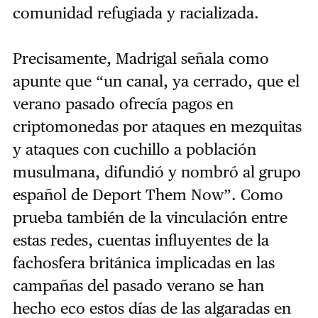
comunidad refugiada y racializada.
Precisamente, Madrigal señala como
apunte que “un canal, ya cerrado, que el
verano pasado ofrecía pagos en
criptomonedas por ataques en mezquitas
y ataques con cuchillo a población
musulmana, difundió y nombró al grupo
español de Deport Them Now”. Como
prueba también de la vinculación entre
estas redes, cuentas influyentes de la
fachosfera británica implicadas en las
campañas del pasado verano se han
hecho eco estos días de las algaradas en