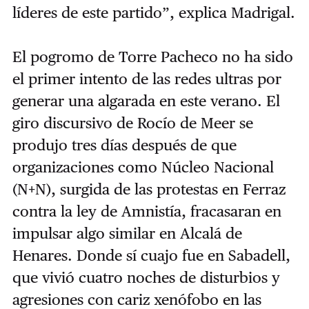
líderes de este partido”, explica Madrigal.
El pogromo de Torre Pacheco no ha sido
el primer intento de las redes ultras por
generar una algarada en este verano. El
giro discursivo de Rocío de Meer se
produjo tres días después de que
organizaciones como Núcleo Nacional
(N+N), surgida de las protestas en Ferraz
contra la ley de Amnistía, fracasaran en
impulsar algo similar en Alcalá de
Henares. Donde sí cuajo fue en Sabadell,
que vivió cuatro noches de disturbios y
agresiones con cariz xenófobo en las