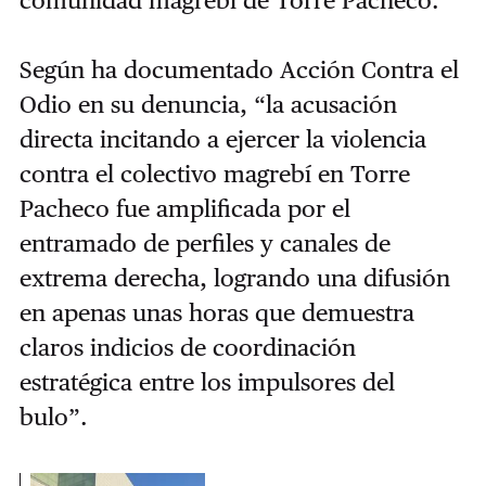
comunidad magrebí de Torre Pacheco.
Según ha documentado Acción Contra el
Odio en su denuncia, “la acusación
directa incitando a ejercer la violencia
contra el colectivo magrebí en Torre
Pacheco fue amplificada por el
entramado de perfiles y canales de
extrema derecha, logrando una difusión
en apenas unas horas que demuestra
claros indicios de coordinación
estratégica entre los impulsores del
bulo”.