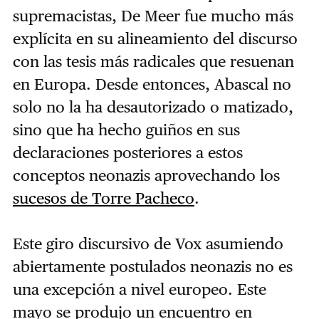
supremacistas, De Meer fue mucho más
explícita en su alineamiento del discurso
con las tesis más radicales que resuenan
en Europa. Desde entonces, Abascal no
solo no la ha desautorizado o matizado,
sino que ha hecho guiños en sus
declaraciones posteriores a estos
conceptos neonazis aprovechando los
sucesos de Torre Pacheco
.
Este giro discursivo de Vox asumiendo
abiertamente postulados neonazis no es
una excepción a nivel europeo. Este
mayo se produjo un encuentro en