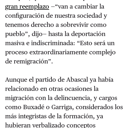
gran reemplazo
—“van a cambiar la
configuración de nuestra sociedad y
tenemos derecho a sobrevivir como
pueblo”, dijo— hasta la deportación
masiva e indiscriminada: “Esto será un
proceso extraordinariamente complejo
de remigración”.
Aunque el partido de Abascal ya había
relacionado en otras ocasiones la
migración con la delincuencia, y cargos
como Buxadé o Garriga, considerados los
más integristas de la formación, ya
hubieran verbalizado conceptos