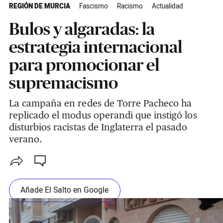
REGIÓN DE MURCIA
Fascismo
Racismo
Actualidad
Bulos y algaradas: la
estrategia internacional
para promocionar el
supremacismo
La campaña en redes de Torre Pacheco ha
replicado el modus operandi que instigó los
disturbios racistas de Inglaterra el pasado
verano.
Añade El Salto en Google