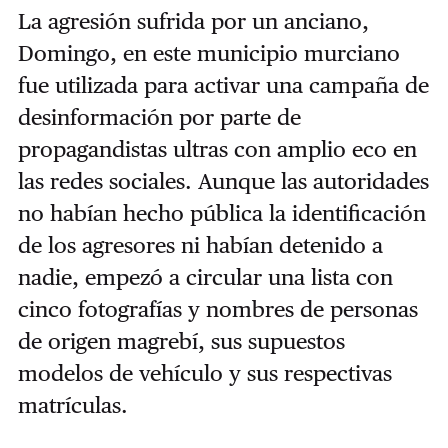
La agresión sufrida por un anciano,
Domingo, en este municipio murciano
fue utilizada para activar una campaña de
desinformación por parte de
propagandistas ultras con amplio eco en
las redes sociales. Aunque las autoridades
no habían hecho pública la identificación
de los agresores ni habían detenido a
nadie, empezó a circular una lista con
cinco fotografías y nombres de personas
de origen magrebí, sus supuestos
modelos de vehículo y sus respectivas
matrículas.