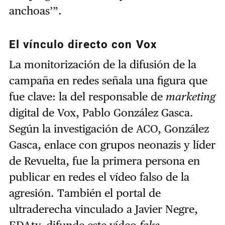
anchoas’”.
El vínculo directo con Vox
La monitorización de la difusión de la
campaña en redes señala una figura que
fue clave: la del responsable de
marketing
digital de Vox, Pablo González Gasca.
Según la investigación de ACO, González
Gasca, enlace con grupos neonazis y líder
de Revuelta, fue la primera persona en
publicar en redes el vídeo falso de la
agresión. También el portal de
ultraderecha vinculado a Javier Negre,