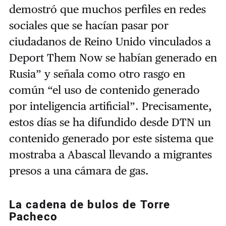
demostró que muchos perfiles en redes
sociales que se hacían pasar por
ciudadanos de Reino Unido vinculados a
Deport Them Now se habían generado en
Rusia” y señala como otro rasgo en
común “el uso de contenido generado
por inteligencia artificial”. Precisamente,
estos días se ha difundido desde DTN un
contenido generado por este sistema que
mostraba a Abascal llevando a migrantes
presos a una cámara de gas.
La cadena de bulos de Torre
Pacheco