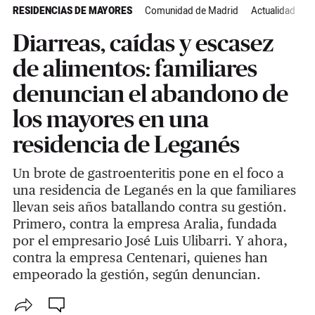
RESIDENCIAS DE MAYORES
Comunidad de Madrid
Actualidad
Diarreas, caídas y escasez
de alimentos: familiares
denuncian el abandono de
los mayores en una
residencia de Leganés
Un brote de gastroenteritis pone en el foco a
una residencia de Leganés en la que familiares
llevan seis años batallando contra su gestión.
Primero, contra la empresa Aralia, fundada
por el empresario José Luis Ulibarri. Y ahora,
contra la empresa Centenari, quienes han
empeorado la gestión, según denuncian.