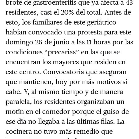
brote de gastroenteritis que ya afecta a 43
residentes, casi el 20% del total. Antes de
esto, los familiares de este geriátrico
habían convocado una protesta para este
domingo 26 de junio a las 11 horas por las
condiciones “precarias” en las que se
encuentran los mayores que residen en
este centro. Convocatoria que aseguran
que mantienen, hoy por más motivos si
cabe. Y, al mismo tiempo y de manera
paralela, los residentes organizaban un
motín en el comedor porque el guiso de
ese día no llegaba a las últimas filas. La
cocinera no tuvo más remedio que