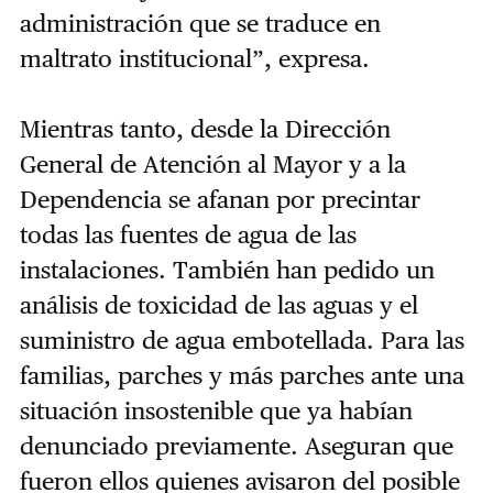
administración que se traduce en
maltrato institucional”, expresa.
Mientras tanto, desde la
Dirección
General de Atención al Mayor y a la
Dependencia se afanan por precintar
todas las fuentes de agua de las
instalaciones. También han pedido un
análisis de toxicidad de las aguas y el
suministro de agua embotellada. Para las
familias, parches y más parches ante una
situación insostenible que ya habían
denunciado previamente. Aseguran que
fueron ellos quienes avisaron del posible