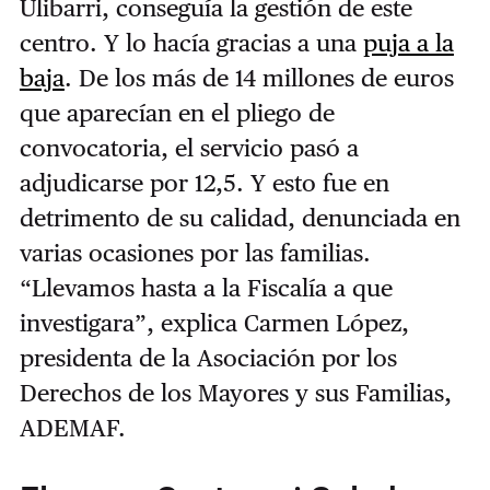
Ulibarri, conseguía la gestión de este
centro. Y lo hacía gracias a una
puja a la
baja
. De los más de 14 millones de euros
que aparecían en el pliego de
convocatoria, el servicio pasó a
adjudicarse por 12,5. Y esto fue en
detrimento de su calidad, denunciada en
varias ocasiones por las familias.
“Llevamos hasta a la Fiscalía a que
investigara”, explica Carmen López,
presidenta de la Asociación por los
Derechos de los Mayores y sus Familias,
ADEMAF.