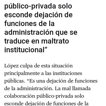
público-privada solo
esconde dejación de
funciones de la
administración que se
traduce en maltrato
institucional”
López culpa de esta situación
principalmente a las instituciones
públicas. “Es una d
ejación de funciones
de la administración. La mal llamada
colaboración público-privada solo
esconde dejación de funciones de la