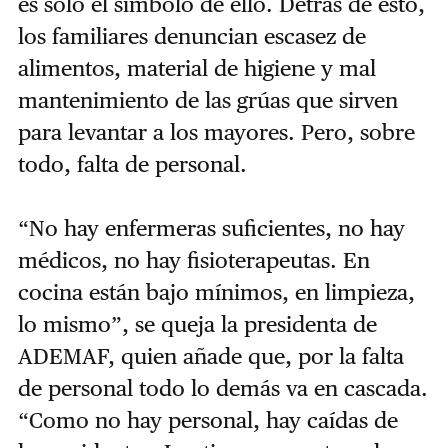
es sólo el símbolo de ello. Detrás de esto,
los familiares denuncian escasez de
alimentos, material de higiene y mal
mantenimiento de las grúas que sirven
para levantar a los mayores. Pero, sobre
todo, falta de personal.
“
No hay enfermeras suficientes, no hay
médicos, no hay fisioterapeutas. En
cocina están bajo mínimos, en limpieza,
lo mismo”, se queja la presidenta de
ADEMAF, quien añade que, por la falta
de personal todo lo demás va en cascada.
“Como no hay personal, hay caídas de