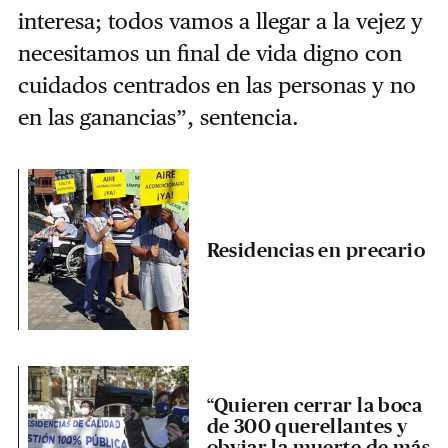
interesa; todos vamos a llegar a la vejez y
necesitamos un final de vida digno con
cuidados centrados en las personas y no
en las ganancias”, sentencia.
Residencias en precario
“Quieren cerrar la boca
de 300 querellantes y
obviar la muerte de más