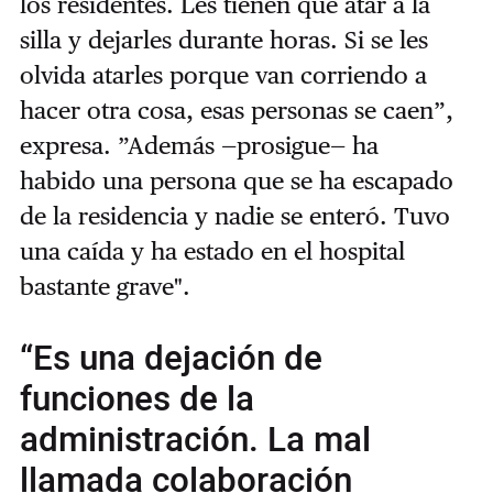
los residentes. L
es tienen que atar a la
silla y dejarles durante horas. Si se les
olvida atarles porque van corriendo a
hacer otra cosa, esas personas se caen”,
expresa. ”Además
—prosigue
— ha
habido
una persona que se ha escapado
de la residencia y nadie se enteró. Tuvo
una caída y ha estado en el hospital
bastante grave".
“Es una dejación de
funciones de la
administración. La mal
llamada colaboración