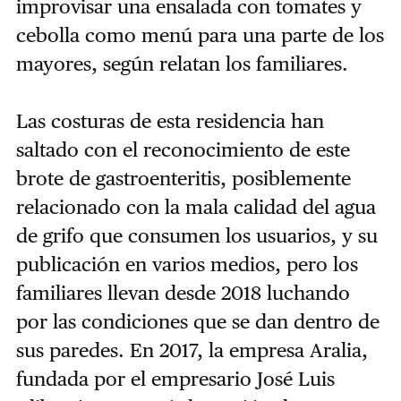
improvisar una ensalada con tomates y
cebolla como menú para una parte de los
mayores, según relatan los familiares.
Las costuras de esta residencia han
saltado con el reconocimiento de este
brote de gastroenteritis, posiblemente
relacionado con la mala calidad del agua
de grifo que consumen los usuarios, y su
publicación en varios medios, pero los
familiares llevan desde 2018 luchando
por las condiciones que se dan dentro de
sus paredes. En 2017, la empresa Aralia,
fundada por el empresario José Luis