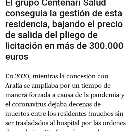
El grupo Centenari Salud
conseguía la gestión de esta
residencia, bajando el precio
de salida del pliego de
licitación en más de 300.000
euros
En 2020, mientras la concesión con
Aralia se ampliaba por un tiempo de
manera forzada a causa de la pandemia y
el coronavirus dejaba decenas de
muertos entre los residentes (muchos sin
ser trasladados al hospital por las órdenes