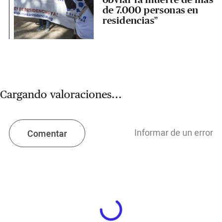
de 7.000 personas en
residencias”
Cargando valoraciones...
Informar de un error
Comentar