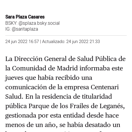
Sara Plaza Casares
BSKY:
@splaza.bsky.social
IG:
@saritaplaza
24 jun 2022 16:57 | Actualizado: 24 jun 2022 21:33
La Dirección General de Salud Pública de
la Comunidad de Madrid informaba este
jueves que había recibido una
comunicación de la empresa Centenari
Salud. En la residencia de titularidad
pública Parque de los Frailes de Leganés,
gestionada por esta entidad desde hace
menos de un año, se había desatado un