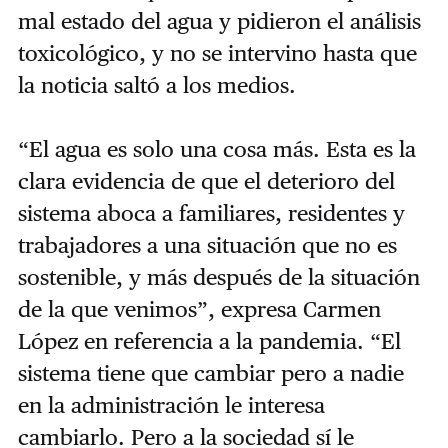
mal estado del agua y pidieron el análisis
toxicológico, y no se intervino hasta que
la noticia saltó a los medios.
“E
l agua es solo una cosa más. Esta es la
clara evidencia de que el deterioro del
sistema aboca a familiares, residentes y
trabajadores a una situación que no es
sostenible, y más después de la situación
de la que venimos”, expresa Carmen
López en referencia a la pandemia. “El
sistema tiene que cambiar pero a nadie
en la administración le interesa
cambiarlo. Pero a la sociedad sí le