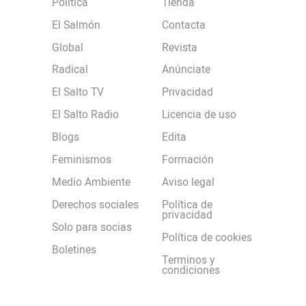
Política
Tienda
El Salmón
Contacta
Global
Revista
Radical
Anúnciate
El Salto TV
Privacidad
El Salto Radio
Licencia de uso
Blogs
Edita
Feminismos
Formación
Medio Ambiente
Aviso legal
Derechos sociales
Política de
privacidad
Solo para socias
Política de cookies
Boletines
Terminos y
condiciones