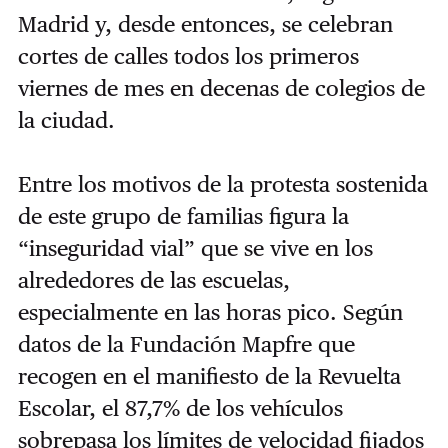
Madrid y, desde entonces, se celebran
cortes de calles todos los primeros
viernes de mes en decenas de colegios de
la ciudad.
Entre los motivos de la protesta sostenida
de este grupo de familias figura la
“inseguridad vial” que se vive en los
alrededores de las escuelas,
especialmente en las horas pico. Según
datos de la Fundación Mapfre que
recogen en el manifiesto de la Revuelta
Escolar, el 87,7% de los vehículos
sobrepasa los límites de velocidad fijados