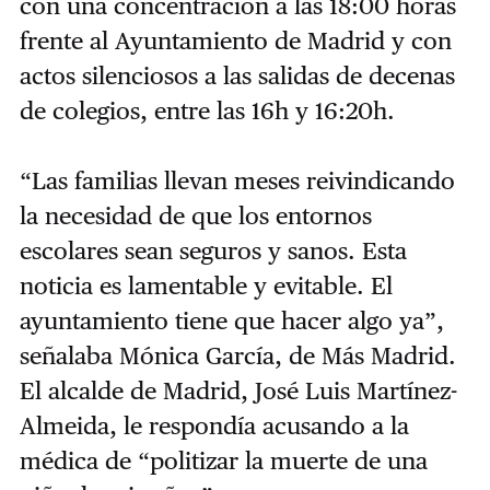
con una concentración a las 18:00 horas
frente al Ayuntamiento de Madrid y con
actos silenciosos a las salidas de decenas
de colegios, entre las 16h y 16:20h.
“Las familias llevan meses reivindicando
la necesidad de que los entornos
escolares sean seguros y sanos. Esta
noticia es lamentable y evitable. El
ayuntamiento tiene que hacer algo ya”,
señalaba Mónica García, de Más Madrid.
El alcalde de Madrid, José Luis Martínez-
Almeida, le respondía acusando a la
médica de “politizar la muerte de una