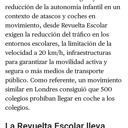
reducción de la autonomía infantil en un
contexto de atascos y coches en
movimiento, desde Revuelta Escolar
exigen la reducción del tráfico en los
entornos escolares, la limitación de la
velocidad a 20 km/h, infraestructuras
para garantizar la movilidad activa y
segura o más medios de transporte
público. Como referente, un movimiento
similar en Londres consiguió que 500
colegios prohiban llegar en coche a los
colegios.
La Revuelta Escolar lleva