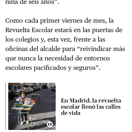
niña de seis años”.
Como cada primer viernes de mes, la
Revuelta Escolar estará en las puertas de
los colegios y, esta vez, frente a las
oficinas del alcalde para “reivindicar más
que nunca la necesidad de entornos
escolares pacificados y seguros”.
En Madrid, la revuelta
escolar llenó las calles
de vida