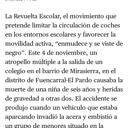
La Revuelta Escolar, el movimiento que
pretende limitar la circulación de coches
en los entornos escolares y favorecer la
movilidad activa, “enmudece y se viste de
negro”. Este 4 de noviembre, un
atropello múltiple a la salida de un
colegio en el barrio de Mirasierra, en el
distrito de Fuencarral-El Pardo causaba la
muerte de una niña de seis años y heridas
de gravedad a otras dos. El accidente se
produjo cuando un vehículo que estaba
aparcando invadió la acera y embistió a
un grupo de menores situado en la