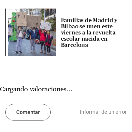
Familias de Madrid y
Bilbao se unen este
viernes a la revuelta
escolar nacida en
Barcelona
Cargando valoraciones...
Informar de un error
Comentar