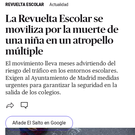
REVUELTA ESCOLAR
Actualidad
La Revuelta Escolar se
moviliza por la muerte de
una niña en un atropello
múltiple
El movimiento lleva meses advirtiendo del
riesgo del tráfico en los entornos escolares.
Exigen al Ayuntamiento de Madrid medidas
urgentes para garantizar la seguridad en la
salida de los colegios.
Añade El Salto en Google