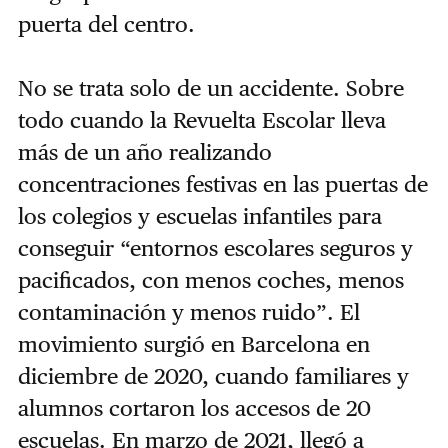
puerta del centro.
No se trata solo de un accidente. Sobre
todo cuando la Revuelta Escolar lleva
más de un año realizando
concentraciones festivas en las puertas de
los colegios y escuelas infantiles para
conseguir “entornos escolares seguros y
pacificados, con menos coches, menos
contaminación y menos ruido”. El
movimiento surgió en Barcelona en
diciembre de 2020, cuando familiares y
alumnos cortaron los accesos de 20
escuelas. En marzo de 2021, llegó a