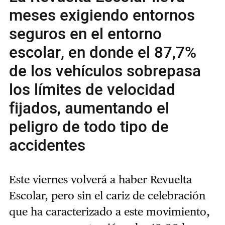
meses exigiendo entornos
seguros en el entorno
escolar, en donde el 87,7%
de los vehículos sobrepasa
los límites de velocidad
fijados, aumentando el
peligro de todo tipo de
accidentes
Este viernes volverá a haber Revuelta
Escolar, pero sin el cariz de celebración
que ha caracterizado a este movimiento,