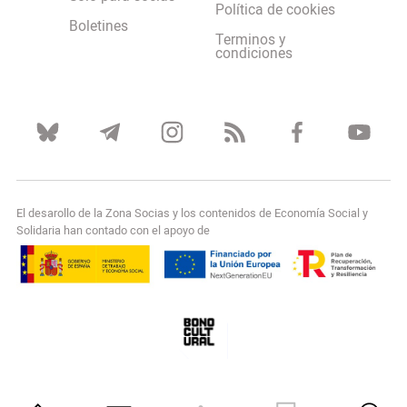
Política de cookies
Boletines
Terminos y
condiciones
El desarollo de la Zona Socias y los contenidos de Economía Social y
Solidaria han contado con el apoyo de