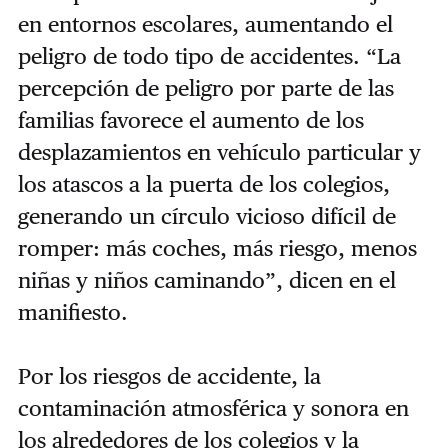
en entornos escolares, aumentando el
peligro de todo tipo de accidentes. “La
percepción de peligro por parte de las
familias favorece el aumento de los
desplazamientos en vehículo particular y
los atascos a la puerta de los colegios,
generando un círculo vicioso difícil de
romper: más coches, más riesgo, menos
niñas y niños caminando”, dicen en el
manifiesto.
Por los riesgos de accidente, la
contaminación atmosférica y sonora en
los alrededores de los colegios y la