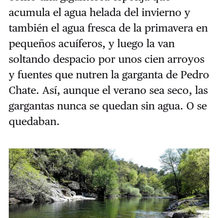
acumula el agua helada del invierno y
también el agua fresca de la primavera en
pequeños acuíferos, y luego la van
soltando despacio por unos cien arroyos
y fuentes que nutren la garganta de Pedro
Chate. Así, aunque el verano sea seco, las
gargantas nunca se quedan sin agua. O se
quedaban.