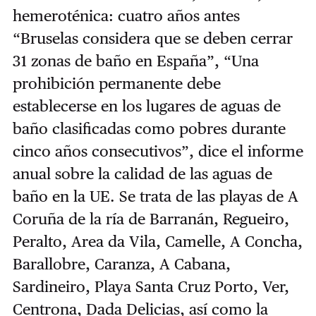
hemeroténica: cuatro años antes
“Bruselas considera que se deben cerrar
31 zonas de baño en España”, “Una
prohibición permanente debe
establecerse en los lugares de aguas de
baño clasificadas como pobres durante
cinco años consecutivos”, dice el informe
anual sobre la calidad de las aguas de
baño en la UE. Se trata de las playas de A
Coruña de la ría de Barranán, Regueiro,
Peralto, Area da Vila, Camelle, A Concha,
Barallobre, Caranza, A Cabana,
Sardineiro, Playa Santa Cruz Porto, Ver,
Centrona, Dada Delicias, así como la