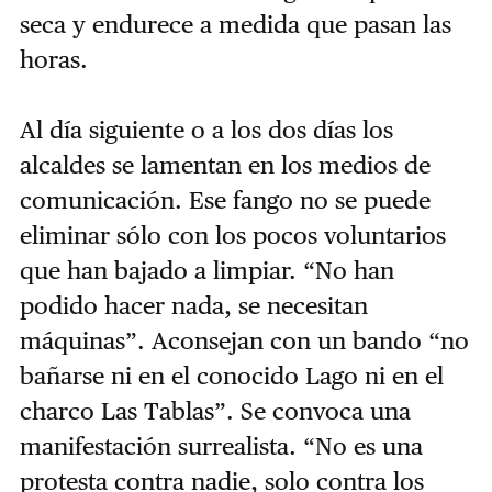
seca y endurece a medida que pasan las
horas.
Al día siguiente o a los dos días los
alcaldes se lamentan en los medios de
comunicación. Ese fango no se puede
eliminar sólo con los pocos voluntarios
que han bajado a limpiar. “No han
podido hacer nada, se necesitan
máquinas”. Aconsejan con un bando “no
bañarse ni en el conocido Lago ni en el
charco Las Tablas”. Se convoca una
manifestación surrealista. “No es una
protesta contra nadie, solo contra los