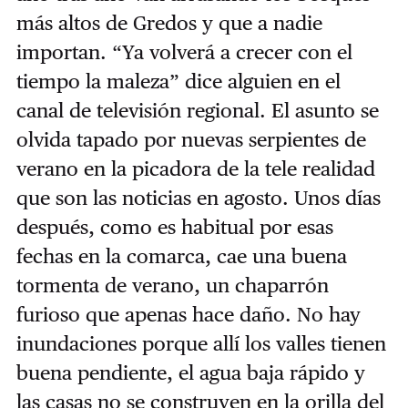
más altos de Gredos y que a nadie
importan. “Ya volverá a crecer con el
tiempo la maleza” dice alguien en el
canal de televisión regional. El asunto se
olvida tapado por nuevas serpientes de
verano en la picadora de la tele realidad
que son las noticias en agosto. Unos días
después, como es habitual por esas
fechas en la comarca, cae una buena
tormenta de verano, un chaparrón
furioso que apenas hace daño. No hay
inundaciones porque allí los valles tienen
buena pendiente, el agua baja rápido y
las casas no se construyen en la orilla del