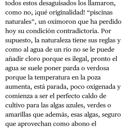
todos estos desaguisados los llamaron,
como no, ¡qué originalidad! “piscinas
naturales”, un oxímoron que ha perdido
hoy su condición contradictoria. Por
supuesto, la naturaleza tiene sus reglas y
como al agua de un río no se le puede
añadir cloro porque es ilegal, pronto el
agua se suele poner parda o verdosa
porque la temperatura en la poza
aumenta, está parada, poco oxigenada y
comienza a ser el perfecto caldo de
cultivo para las algas azules, verdes o
amarillas que además, esas algas, seguro
que aprovechan como abono el