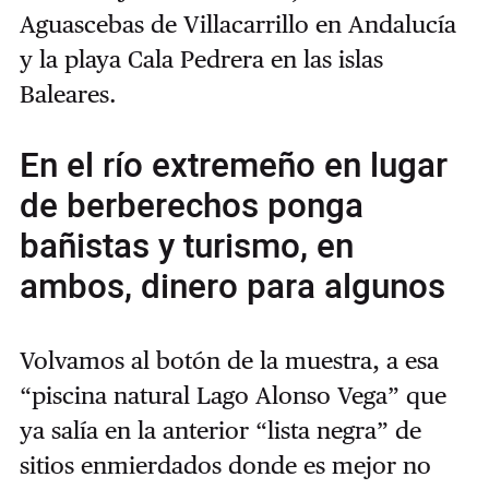
Aguascebas de Villacarrillo en Andalucía
y la playa Cala Pedrera en las islas
Baleares.
En el río extremeño en lugar
de berberechos ponga
bañistas y turismo, en
ambos, dinero para algunos
Volvamos al botón de la muestra, a esa
“piscina natural Lago Alonso Vega” que
ya salía en la anterior “lista negra” de
sitios enmierdados donde es mejor no