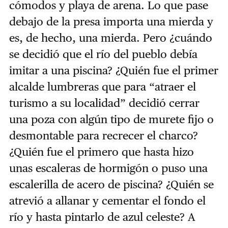
cómodos y playa de arena. Lo que pase
debajo de la presa importa una mierda y
es, de hecho, una mierda. Pero ¿cuándo
se decidió que el río del pueblo debía
imitar a una piscina? ¿Quién fue el primer
alcalde lumbreras que para “atraer el
turismo a su localidad” decidió cerrar
una poza con algún tipo de murete fijo o
desmontable para recrecer el charco?
¿Quién fue el primero que hasta hizo
unas escaleras de hormigón o puso una
escalerilla de acero de piscina? ¿Quién se
atrevió a allanar y cementar el fondo el
río y hasta pintarlo de azul celeste? A