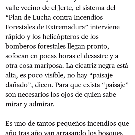
valle vecino de el Jerte, el sistema del
“Plan de Lucha contra Incendios
Forestales de Extremadura” interviene
rápido y los helicópteros de los
bomberos forestales llegan pronto,
sofocan en pocas horas el desastre y a
otra cosa mariposa. La cicatriz negra está
alta, es poco visible, no hay “paisaje
dañado”, dicen. Para que exista “paisaje”
son necesarios los ojos de quien sabe
mirar y admirar.
Es uno de tantos pequeños incendios que
año tras año van arrasando los bosques