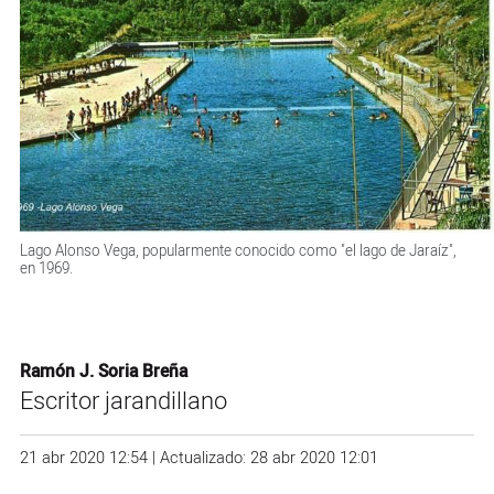
Lago Alonso Vega, popularmente conocido como "el lago de Jaraíz",
en 1969.
Ramón J. Soria Breña
Escritor jarandillano
21 abr 2020 12:54 | Actualizado: 28 abr 2020 12:01