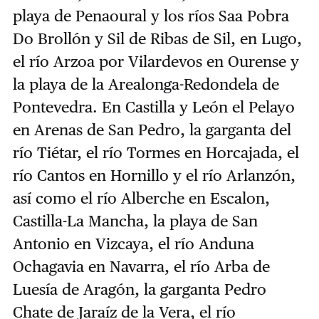
playa de Penaoural y los ríos Saa Pobra
Do Brollón y Sil de Ribas de Sil, en Lugo,
el río Arzoa por Vilardevos en Ourense y
la playa de la Arealonga-Redondela de
Pontevedra. En Castilla y León el Pelayo
en Arenas de San Pedro, la garganta del
río Tiétar, el río Tormes en Horcajada, el
río Cantos en Hornillo y el río Arlanzón,
así como el río Alberche en Escalon,
Castilla-La Mancha, la playa de San
Antonio en Vizcaya, el río Anduna
Ochagavia en Navarra, el río Arba de
Luesía de Aragón, la garganta Pedro
Chate de Jaraíz de la Vera, el río