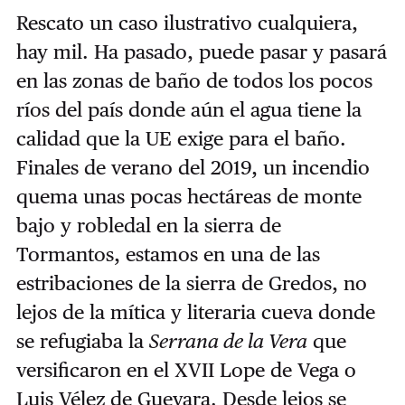
Rescato un caso ilustrativo cualquiera,
hay mil. Ha pasado, puede pasar y pasará
en las zonas de baño de todos los pocos
ríos del país donde aún el agua tiene la
calidad que la UE exige para el baño.
Finales de verano del 2019, un incendio
quema unas pocas hectáreas de monte
bajo y robledal en la sierra de
Tormantos, estamos en una de las
estribaciones de la sierra de Gredos, no
lejos de la mítica y literaria cueva donde
se refugiaba la
Serrana de la Vera
que
versificaron en el XVII Lope de Vega o
Luis Vélez de Guevara. Desde lejos se