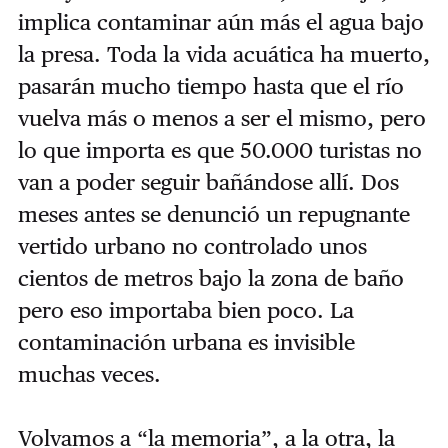
implica contaminar aún más el agua bajo
la presa. Toda la vida acuática ha muerto,
pasarán mucho tiempo hasta que el río
vuelva más o menos a ser el mismo, pero
lo que importa es que 50.000 turistas no
van a poder seguir bañándose allí. Dos
meses antes se denunció un repugnante
vertido urbano no controlado unos
cientos de metros bajo la zona de baño
pero eso importaba bien poco. La
contaminación urbana es invisible
muchas veces.
Volvamos a “la memoria”, a la otra, la