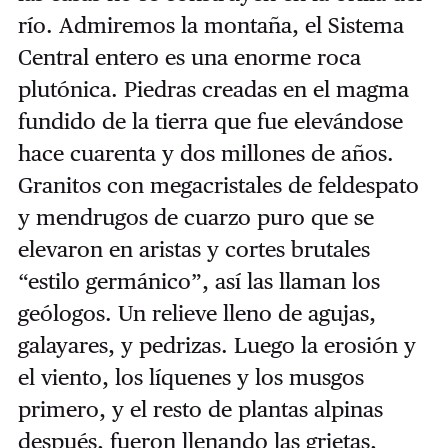
río. Admiremos la montaña, el Sistema
Central entero es una enorme roca
plutónica. Piedras creadas en el magma
fundido de la tierra que fue elevándose
hace cuarenta y dos millones de años.
Granitos con megacristales de feldespato
y mendrugos de cuarzo puro que se
elevaron en aristas y cortes brutales
“estilo germánico”, así las llaman los
geólogos. Un relieve lleno de agujas,
galayares, y pedrizas. Luego la erosión y
el viento, los líquenes y los musgos
primero, y el resto de plantas alpinas
después, fueron llenando las grietas,