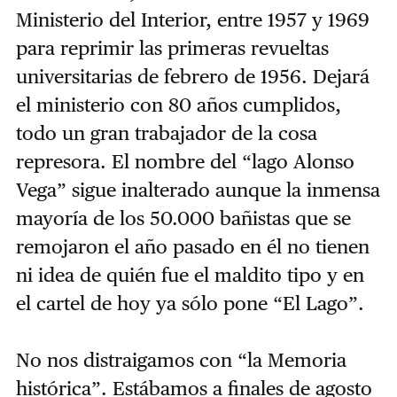
Ministerio del Interior, entre 1957 y 1969
para reprimir las primeras revueltas
universitarias de febrero de 1956. Dejará
el ministerio con 80 años cumplidos,
todo un gran trabajador de la cosa
represora. El nombre del “lago Alonso
Vega” sigue inalterado aunque la inmensa
mayoría de los 50.000 bañistas que se
remojaron el año pasado en él no tienen
ni idea de quién fue el maldito tipo y en
el cartel de hoy ya sólo pone “El Lago”.
No nos distraigamos con “la Memoria
histórica”. Estábamos a finales de agosto