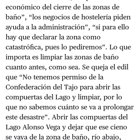
económico del cierre de las zonas de
baño”, “los negocios de hostelería piden
ayuda a la administración”, “si para ello
hay que declarar la zona como
catastrófica, pues lo pediremos”. Lo que
importa es limpiar las zonas de baño
cuanto antes, como sea. Se queja el edil
que “No tenemos permiso de la
Confederación del Tajo para abrir las
compuertas del Lago y limpiar, por lo
que no sabemos cuánto se va a prolongar
este desastre”. Abrir las compuertas del
Lago Alonso Vega y dejar que ese cieno
se vaya de la zona de baño, río abajo,