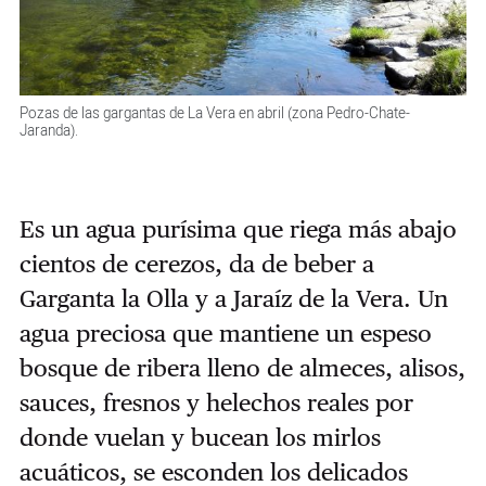
Pozas de las gargantas de La Vera en abril (zona Pedro-Chate-
Jaranda).
Es un agua purísima que riega más abajo
cientos de cerezos, da de beber a
Garganta la Olla y a Jaraíz de la Vera. Un
agua preciosa que mantiene un espeso
bosque de ribera lleno de almeces, alisos,
sauces, fresnos y helechos reales por
donde vuelan y bucean los mirlos
acuáticos, se esconden los delicados