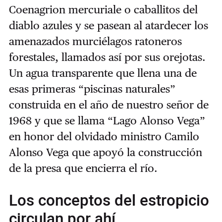
Coenagrion mercuriale o caballitos del
diablo azules y se pasean al atardecer los
amenazados murciélagos ratoneros
forestales, llamados así por sus orejotas.
Un agua transparente que llena una de
esas primeras “piscinas naturales”
construida en el año de nuestro señor de
1968 y que se llama “Lago Alonso Vega”
en honor del olvidado ministro Camilo
Alonso Vega que apoyó la construcción
de la presa que encierra el río.
Los conceptos del estropicio
circulan por ahí