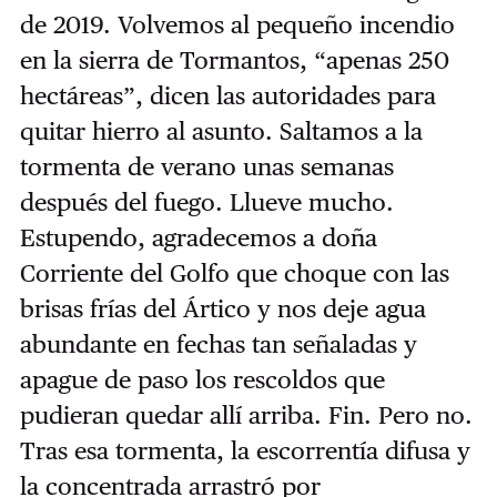
de 2019. Volvemos al pequeño incendio
en la sierra de Tormantos, “apenas 250
hectáreas”, dicen las autoridades para
quitar hierro al asunto. Saltamos a la
tormenta de verano unas semanas
después del fuego. Llueve mucho.
Estupendo, agradecemos a doña
Corriente del Golfo que choque con las
brisas frías del Ártico y nos deje agua
abundante en fechas tan señaladas y
apague de paso los rescoldos que
pudieran quedar allí arriba. Fin. Pero no.
Tras esa tormenta, la escorrentía difusa y
la concentrada arrastró por