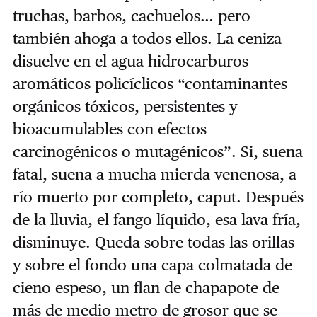
truchas, barbos, cachuelos… pero
también ahoga a todos ellos. La ceniza
disuelve en el agua hidrocarburos
aromáticos policíclicos “contaminantes
orgánicos tóxicos, persistentes y
bioacumulables con efectos
carcinogénicos o mutagénicos”. Si, suena
fatal, suena a mucha mierda venenosa, a
río muerto por completo, caput. Después
de la lluvia, el fango líquido, esa lava fría,
disminuye. Queda sobre todas las orillas
y sobre el fondo una capa colmatada de
cieno espeso, un flan de chapapote de
más de medio metro de grosor que se