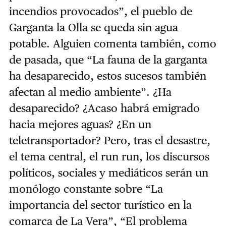
incendios provocados”, el pueblo de
Garganta la Olla se queda sin agua
potable. Alguien comenta también, como
de pasada, que “La fauna de la garganta
ha desaparecido, estos sucesos también
afectan al medio ambiente”. ¿Ha
desaparecido? ¿Acaso habrá emigrado
hacia mejores aguas? ¿En un
teletransportador? Pero, tras el desastre,
el tema central, el run run, los discursos
políticos, sociales y mediáticos serán un
monólogo constante sobre “La
importancia del sector turístico en la
comarca de La Vera”, “El problema