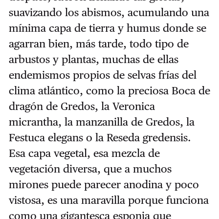
suavizando los abismos, acumulando una
mínima capa de tierra y humus donde se
agarran bien, más tarde, todo tipo de
arbustos y plantas, muchas de ellas
endemismos propios de selvas frías del
clima atlántico, como la preciosa Boca de
dragón de Gredos, la Veronica
micrantha, la manzanilla de Gredos, la
Festuca elegans o la Reseda gredensis.
Esa capa vegetal, esa mezcla de
vegetación diversa, que a muchos
mirones puede parecer anodina y poco
vistosa, es una maravilla porque funciona
como una gigantesca esponja que