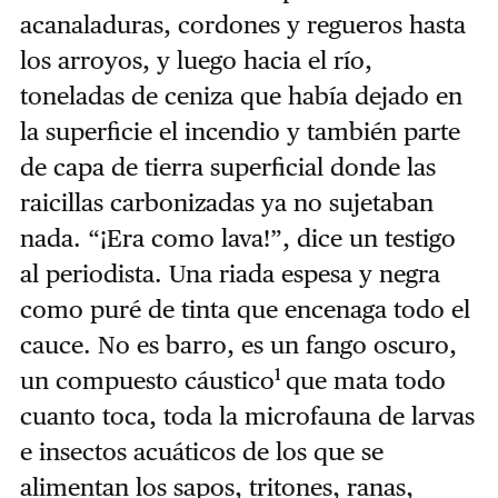
acanaladuras, cordones y regueros hasta
los arroyos, y luego hacia el río,
toneladas de ceniza que había dejado en
la superficie el incendio y también parte
de capa de tierra superficial donde las
raicillas carbonizadas ya no sujetaban
nada. “¡Era como lava!”, dice un testigo
al periodista. Una riada espesa y negra
como puré de tinta que encenaga todo el
cauce. No es barro, es un fango oscuro,
1
un compuesto cáustico
que mata todo
cuanto toca, toda la microfauna de larvas
e insectos acuáticos de los que se
alimentan los sapos, tritones, ranas,