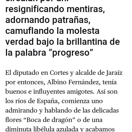
resignificando mentiras,
adornando patrañas,
camuflando la molesta
verdad bajo la brillantina de
la palabra “progreso”
El diputado en Cortes y alcalde de Jaraíz
por entonces, Albino Fernández, tenía
buenos e influyentes amigotes. Así son
los ríos de España, comienza uno
admirando y hablando de las delicadas
flores “Boca de dragón” o de una
diminuta libélula azulada y acabamos