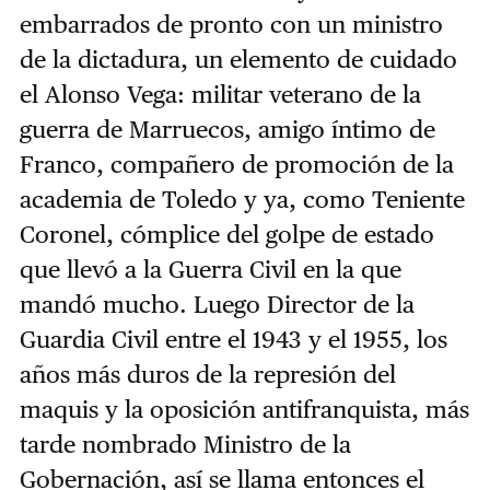
embarrados de pronto con un ministro
de la dictadura, un elemento de cuidado
el Alonso Vega: militar veterano de la
guerra de Marruecos, amigo íntimo de
Franco, compañero de promoción de la
academia de Toledo y ya, como Teniente
Coronel, cómplice del golpe de estado
que llevó a la Guerra Civil en la que
mandó mucho. Luego Director de la
Guardia Civil entre el 1943 y el 1955, los
años más duros de la represión del
maquis y la oposición antifranquista, más
tarde nombrado Ministro de la
Gobernación, así se llama entonces el