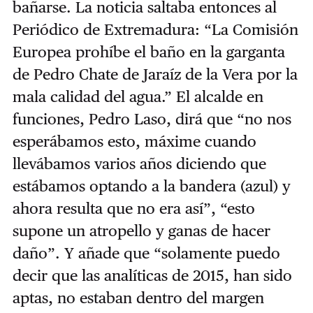
bañarse. La noticia saltaba entonces al
Periódico de Extremadura: “La Comisión
Europea prohíbe el baño en la garganta
de Pedro Chate de Jaraíz de la Vera por la
mala calidad del agua.” El alcalde en
funciones, Pedro Laso, dirá que “no nos
esperábamos esto, máxime cuando
llevábamos varios años diciendo que
estábamos optando a la bandera (azul) y
ahora resulta que no era así”, “esto
supone un atropello y ganas de hacer
daño”. Y añade que “solamente puedo
decir que las analíticas de 2015, han sido
aptas, no estaban dentro del margen