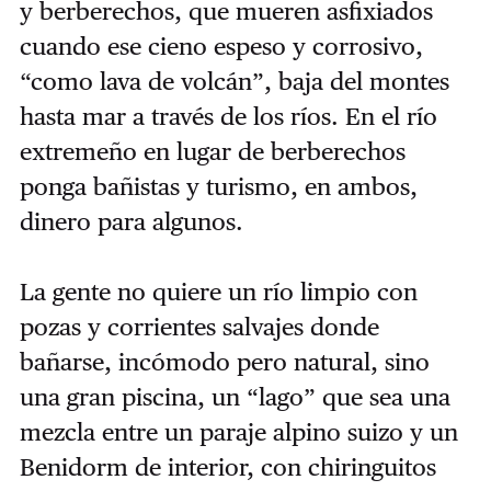
y berberechos, que mueren asfixiados
cuando ese cieno espeso y corrosivo,
“como lava de volcán”, baja del montes
hasta mar a través de los ríos. En el río
extremeño en lugar de berberechos
ponga bañistas y turismo, en ambos,
dinero para algunos.
La gente no quiere un río limpio con
pozas y corrientes salvajes donde
bañarse, incómodo pero natural, sino
una gran piscina, un “lago” que sea una
mezcla entre un paraje alpino suizo y un
Benidorm de interior, con chiringuitos