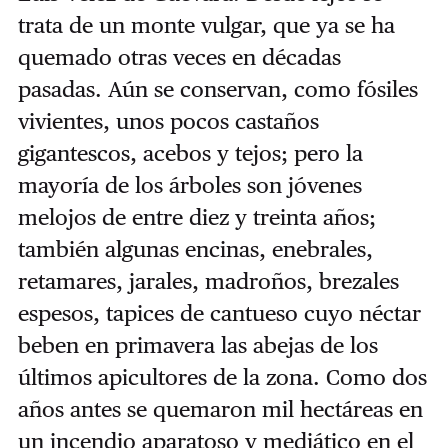
trata de un monte vulgar, que ya se ha
quemado otras veces en décadas
pasadas. Aún se conservan, como fósiles
vivientes, unos pocos castaños
gigantescos, acebos y tejos; pero la
mayoría de los árboles son jóvenes
melojos de entre diez y treinta años;
también algunas encinas, enebrales,
retamares, jarales, madroños, brezales
espesos, tapices de cantueso cuyo néctar
beben en primavera las abejas de los
últimos apicultores de la zona. Como dos
años antes se quemaron mil hectáreas en
un incendio aparatoso y mediático en el