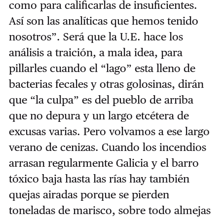
como para calificarlas de insuficientes.
Así son las analíticas que hemos tenido
nosotros”. Será que la U.E. hace los
análisis a traición, a mala idea, para
pillarles cuando el “lago” esta lleno de
bacterias fecales y otras golosinas, dirán
que “la culpa” es del pueblo de arriba
que no depura y un largo etcétera de
excusas varias. Pero volvamos a ese largo
verano de cenizas. Cuando los incendios
arrasan regularmente Galicia y el barro
tóxico baja hasta las rías hay también
quejas airadas porque se pierden
toneladas de marisco, sobre todo almejas