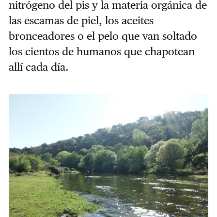
nitrógeno del pis y la materia orgánica de
las escamas de piel, los aceites
bronceadores o el pelo que van soltado
los cientos de humanos que chapotean
allí cada día.