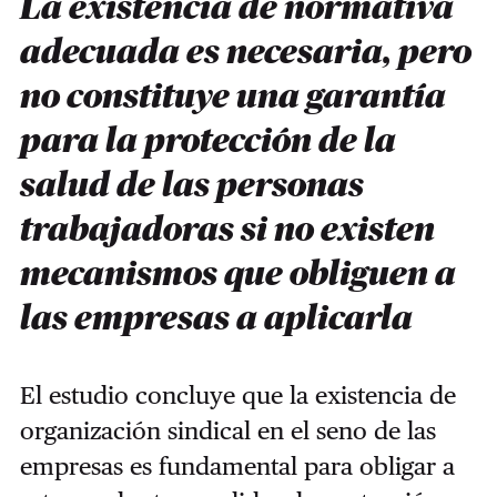
La existencia de normativa
adecuada es necesaria, pero
no constituye una garantía
para la protección de la
salud de las personas
trabajadoras si no existen
mecanismos que obliguen a
las empresas a aplicarla
El estudio concluye que la existencia de
organización sindical en el seno de las
empresas es fundamental para obligar a