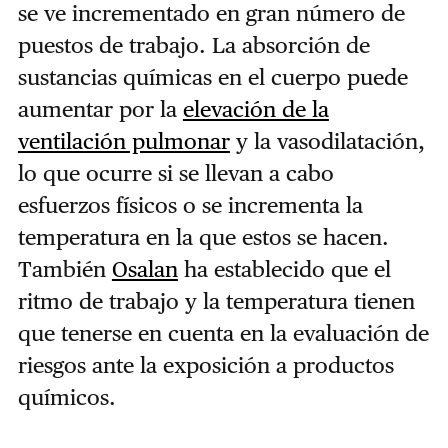
se ve incrementado en gran número de
puestos de trabajo. La absorción de
sustancias químicas en el cuerpo puede
aumentar por la
elevación de la
ventilación pulmonar
y la vasodilatación
,
lo que ocurre si se llevan a cabo
esfuerzos físicos o se incrementa la
temperatura en la que estos se hacen.
También
Osalan
ha establecido que el
ritmo de trabajo y la temperatura tienen
que tenerse en cuenta
en la evaluación de
riesgos ante la exposición a productos
químicos.