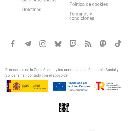
Solo para socias
Política de cookies
Boletines
Terminos y
condiciones
El desarollo de la Zona Socias y los contenidos de Economía Social y
Solidaria han contado con el apoyo de