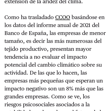
extensión de la aridez del clima.
Como ha trasladado
CCOO
basándose en
los datos del informe anual de 2021 del
Banco de España, las empresas de menor
tamaño, es decir las más numerosas del
tejido productivo, presentan mayor
tendencia a no evaluar el impacto
potencial del cambio climático sobre su
actividad. De las que lo hacen, las
empresas más pequeñas que esperan un
impacto negativo son un 8% más que las
grandes empresas. Como se ve, los
riesgos psicosociales asociados a la