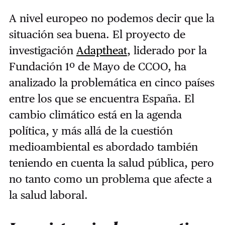
A nivel europeo no podemos decir que la
situación sea buena. El proyecto de
investigación
Adaptheat
, liderado por la
Fundación 1º de Mayo de CCOO, ha
analizado la problemática en cinco países
entre los que se encuentra España. El
cambio climático está en la agenda
política, y más allá de la cuestión
medioambiental es abordado también
teniendo en cuenta la salud pública, pero
no tanto como un problema que afecte a
la salud laboral.