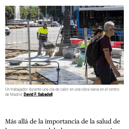
Un trabajador durante una ola de calor en una obra viaria en el centro
de Madrid.
David F. Sabadell
Más allá de la importancia de la salud de