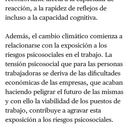
reacción, a la rapidez de reflejos de
incluso a la capacidad cognitiva.
Además, el cambio climático comienza a
relacionarse con la exposición a los
riesgos psicosociales en el trabajo. La
tensión psicosocial que para las personas
trabajadoras se deriva de las dificultades
económicas de las empresas, que acaban
haciendo peligrar el futuro de las mismas
y con ello la viabilidad de los puestos de
trabajo, contribuye a agravar esta
exposición a los riesgos psicosociales.