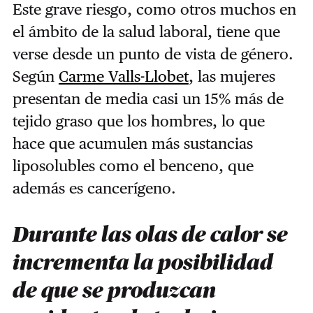
Este grave riesgo, como otros muchos en
el ámbito de la salud laboral, tiene que
verse desde
un punto de vista de género.
Según
Carme Valls-Llobet
,
las mujeres
presentan de media casi un 15% más de
tejido graso que los hombres, lo que
hace que acumulen más sustancias
liposolubles como el benceno, que
además es cancerígeno.
Durante las olas de calor se
incrementa la posibilidad
de que se produzcan