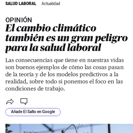
SALUD LABORAL
Actualidad
OPINIÓN
El cambio climático
también es un gran peligro
para la salud laboral
Las consecuencias que tiene en nuestras vidas
son buenos ejemplos de cómo las cosas pasan
de la teoría y de los modelos predictivos a la
realidad, sobre todo si ponemos el foco en las
condiciones de trabajo.
Añade El Salto en Google