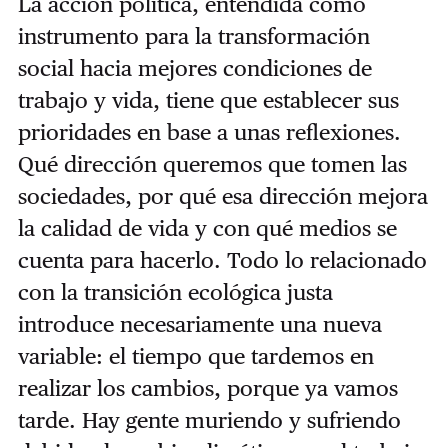
La acción política, entendida como
instrumento para la transformación
social hacia mejores condiciones de
trabajo y vida, tiene que establecer sus
prioridades en base a unas reflexiones.
Qué dirección queremos que tomen las
sociedades, por qué esa dirección mejora
la calidad de vida y con qué medios se
cuenta para hacerlo. Todo lo relacionado
con la transición ecológica justa
introduce necesariamente una nueva
variable: el tiempo que tardemos en
realizar los cambios, porque ya vamos
tarde. Hay gente muriendo y sufriendo