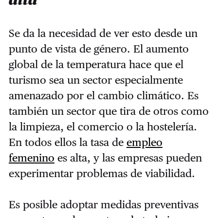
alta
Se da la necesidad de ver esto desde un
punto de vista de género. El aumento
global de la temperatura hace que el
turismo sea un sector especialmente
amenazado por el cambio climático. Es
también un sector que tira de otros como
la limpieza, el comercio o la hostelería.
En todos ellos la tasa de
empleo
femenino
es alta, y las empresas pueden
experimentar problemas de viabilidad.
Es posible adoptar medidas preventivas