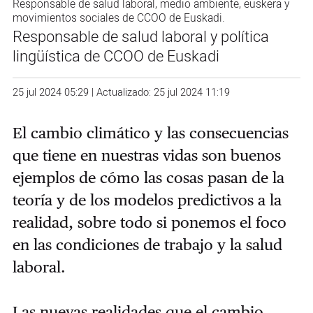
Responsable de salud laboral, medio ambiente, euskera y
movimientos sociales de CCOO de Euskadi.
Responsable de salud laboral y política
lingüística de CCOO de Euskadi
25 jul 2024 05:29 | Actualizado: 25 jul 2024 11:19
El cambio climático y las consecuencias
que tiene en nuestras vidas son buenos
ejemplos de cómo las cosas pasan de la
teoría y de los modelos predictivos a la
realidad, sobre todo si ponemos el foco
en las condiciones de trabajo y la salud
laboral.
Las nuevas realidades que el cambio