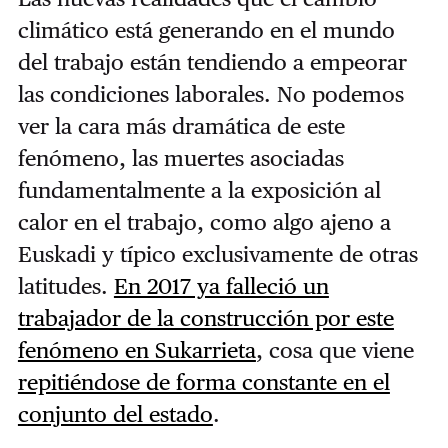
climático está generando en el mundo
del trabajo están tendiendo a empeorar
las condiciones laborales. No podemos
ver la cara más dramática de este
fenómeno, las muertes asociadas
fundamentalmente a la exposición al
calor en el trabajo, como algo ajeno a
Euskadi y típico exclusivamente de otras
latitudes.
En 2017 ya falleció un
trabajador de la construcción por este
fenómeno en Sukarrieta
, cosa que viene
repitiéndose de forma constante en el
conjunto del estado
.