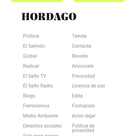
Política
Tienda
El Salmón
Contacta
Global
Revista
Radical
Anúnciate
El Salto TV
Privacidad
El Salto Radio
Licencia de uso
Blogs
Edita
Feminismos
Formación
Medio Ambiente
Aviso legal
Derechos sociales
Política de
privacidad