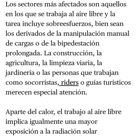
Los sectores más afectados son aquellos
en los que se trabaja al aire libre y la
tarea incluye sobreesfuerzos, bien sean
los derivados de la manipulación manual
de cargas o de la bipedestación
prolongada. La construcción, la
agricultura, la limpieza viaria, la
jardinería o las personas que trabajan
como socorristas,
riders
o guías turísticos
merecen especial atención.
Aparte del calor, el trabajo al aire libre
implica igualmente una mayor
exposición a la radiación solar