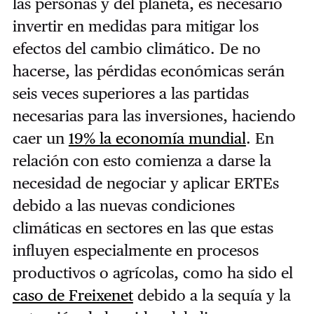
las personas y del planeta, es necesario
invertir en medidas para mitigar los
efectos del cambio climático. De no
hacerse, las pérdidas económicas serán
seis veces superiores a las partidas
necesarias para las inversiones, haciendo
caer un
19% la economía mundial
. En
relación con esto comienza a darse la
necesidad de negociar y aplicar ERTEs
debido a las nuevas condiciones
climáticas en sectores en las que estas
influyen especialmente en procesos
productivos o agrícolas, como ha sido el
caso de Freixenet
debido a la sequía y la