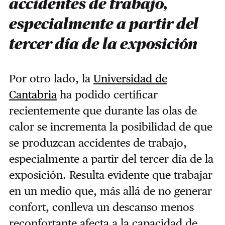
accidentes de trabajo,
especialmente a partir del
tercer día de la exposición
Por otro lado, la
Universidad de
Cantabria
ha podido certificar
recientemente que durante las olas de
calor
se incrementa la posibilidad de que
se produzcan accidentes de trabajo,
especialmente a partir del tercer día de la
exposición. Resulta evidente que trabajar
en un medio que, más allá de no generar
confort, conlleva un descanso menos
reconfortante afecta a la capacidad de