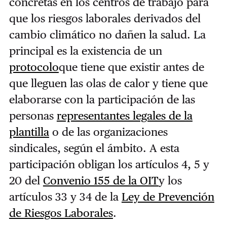
concretas en los centros de trabajo para
que los riesgos laborales derivados del
cambio climático no dañen la salud. La
principal es la existencia de un
protocolo
que tiene que existir antes de
que lleguen las olas de calor y tiene que
elaborarse con la participación
de las
personas
representantes legales de la
plantilla
o de las organizaciones
sindicales, según el ámbito. A esta
participación obligan los artículos 4, 5 y
20 del
Convenio 155 de la OIT
y los
artículos 33 y 34 de la
Ley de Prevención
de Riesgos Laborales
.