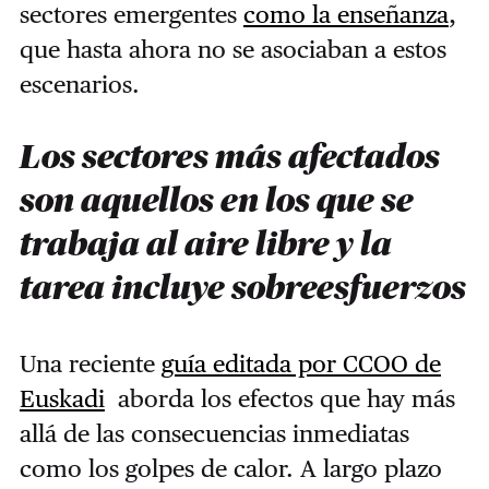
sectores emergentes
como la enseñanza
,
que hasta ahora no se asociaban a estos
escenarios.
Los sectores más afectados
son aquellos en los que se
trabaja al aire libre y la
tarea incluye sobreesfuerzos
Una reciente
guía editada por CCOO de
Euskadi
aborda los efectos que hay más
allá de las consecuencias inmediatas
como los golpes de calor. A largo plazo