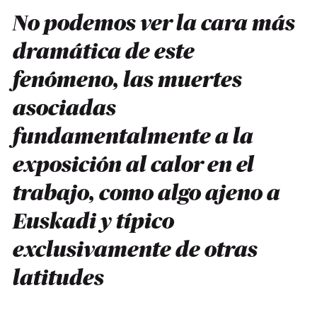
No podemos ver la cara más
dramática de este
fenómeno, las muertes
asociadas
fundamentalmente a la
exposición al calor en el
trabajo, como algo ajeno a
Euskadi y típico
exclusivamente de otras
latitudes