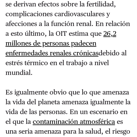
se derivan efectos sobre la fertilidad,
complicaciones cardiovasculares y
afecciones a la función renal. En relación
a esto último, la OIT estima que
26,2
millones de personas padecen
enfermedades renales crónicas
debido al
estrés térmico en el trabajo a nivel
mundial.
Es igualmente obvio que lo que amenaza
la vida del planeta amenaza igualmente la
vida de las personas. En un escenario en
el que la
contaminación atmosférica
es
una seria amenaza para la salud, el riesgo