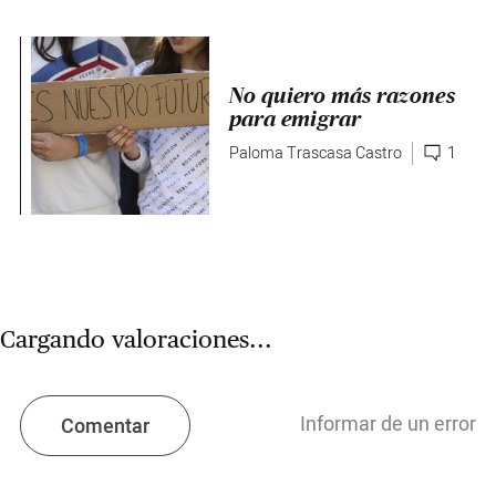
No quiero más razones
para emigrar
Paloma Trascasa Castro
1
Cargando valoraciones...
Informar de un error
Comentar