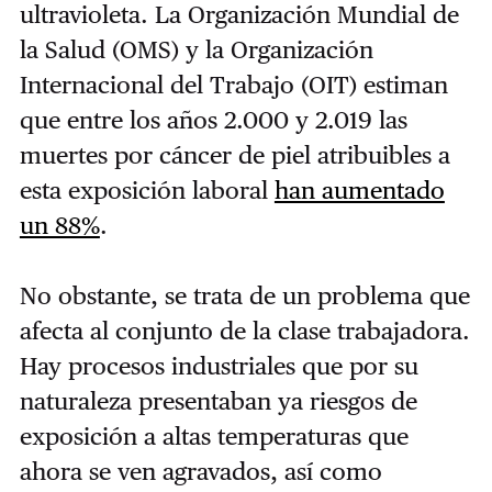
ultravioleta. La Organización Mundial de
la Salud (OMS) y la Organización
Internacional del Trabajo (OIT) estiman
que entre los años 2.000 y 2.019 las
muertes por cáncer de piel atribuibles a
esta exposición laboral
han aumentado
un 88%
.
No obstante, se trata de un problema que
afecta al conjunto de la clase trabajadora.
Hay procesos industriales que por su
naturaleza presentaban ya riesgos de
exposición a altas temperaturas que
ahora se ven agravados, así como