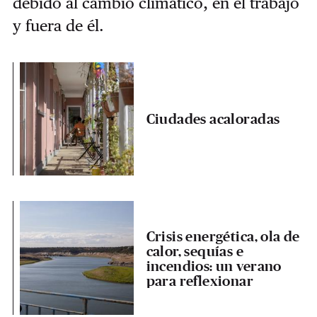
debido al cambio climático, en el trabajo
y fuera de él.
Ciudades acaloradas
Crisis energética, ola de
calor, sequías e
incendios: un verano
para reflexionar