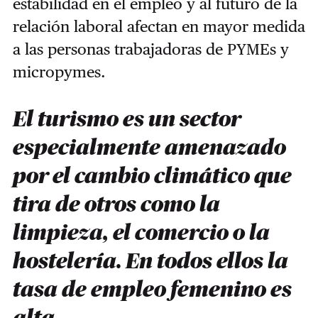
estabilidad en el empleo y al futuro de la
relación laboral afectan en mayor medida
a las personas trabajadoras de PYMEs y
micropymes.
El turismo es un sector
especialmente amenazado
por el cambio climático que
tira de otros como la
limpieza, el comercio o la
hostelería. En todos ellos la
tasa de empleo femenino es