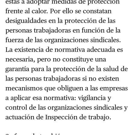
estas a adoptar medidas de protección
frente al calor. Por ello se constatan
desigualdades en la protección de las
personas trabajadoras en función de la
fuerza de las organizaciones sindicales.
La existencia de normativa adecuada es
necesaria, pero no constituye una
garantía para la protección de la salud de
las personas trabajadoras si no existen
mecanismos que obliguen a las empresas
a aplicar esa normativa: vigilancia y
control de las organizaciones sindicales y
actuación de Inspección de trabajo.