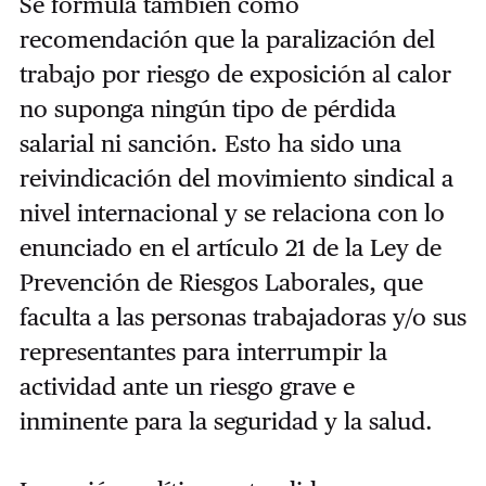
Se formula también como
recomendación que la paralización del
trabajo por riesgo de exposición al calor
no suponga ningún tipo de pérdida
salarial ni sanción. Esto ha sido una
reivindicación del movimiento sindical a
nivel internacional y se relaciona con lo
enunciado en el artículo 21 de la Ley de
Prevención de Riesgos Laborales, que
faculta a las personas trabajadoras y/o sus
representantes para interrumpir la
actividad ante un riesgo grave e
inminente para la seguridad y la salud.