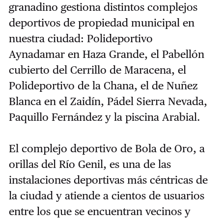
granadino gestiona distintos complejos
deportivos de propiedad municipal en
nuestra ciudad: Polideportivo
Aynadamar en Haza Grande, el Pabellón
cubierto del Cerrillo de Maracena, el
Polideportivo de la Chana, el de Nuñez
Blanca en el Zaidín, Pádel Sierra Nevada,
Paquillo Fernández y la piscina Arabial.
El complejo deportivo de Bola de Oro, a
orillas del Río Genil, es una de las
instalaciones deportivas más céntricas de
la ciudad y atiende a cientos de usuarios
entre los que se encuentran vecinos y