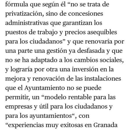
fórmula que según él “no se trata de
privatización, sino de concesiones
administrativas que garantizan los
puestos de trabajo y precios asequibles
para los ciudadanos” y que renovaría por
una parte una gestión ya desfasada y que
no se ha adaptado a los cambios sociales,
y lograría por otra una inversión en la
mejora y renovación de las instalaciones
que el Ayuntamiento no se puede
permitir, un “modelo rentable para las
empresas y útil para los ciudadanos y
para los ayuntamientos“, con
“experiencias muy exitosas en Granada