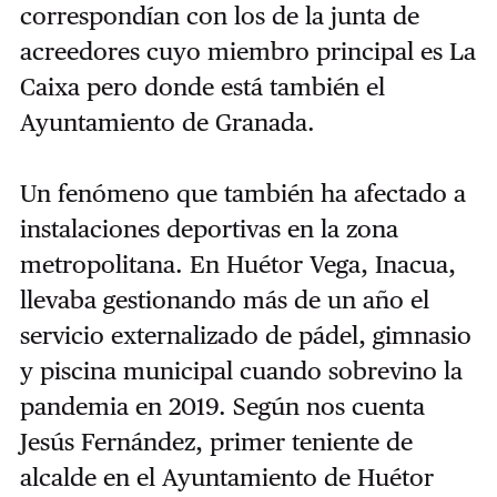
correspondían con los de la junta de
acreedores cuyo miembro principal es La
Caixa pero donde está también el
Ayuntamiento de Granada.
Un fenómeno que también ha afectado a
instalaciones deportivas en la zona
metropolitana. En Huétor Vega, Inacua,
llevaba gestionando más de un año el
servicio externalizado de pádel, gimnasio
y piscina municipal cuando sobrevino la
pandemia en 2019. Según nos cuenta
Jesús Fernández, primer teniente de
alcalde en el Ayuntamiento de Huétor