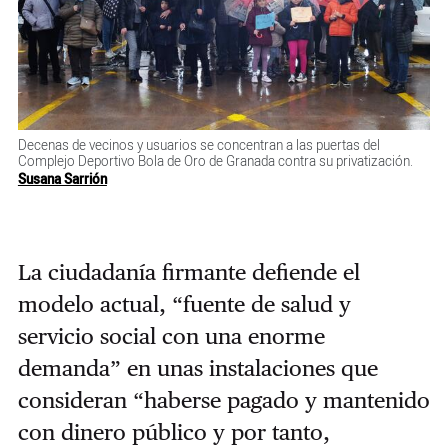
Decenas de vecinos y usuarios se concentran a las puertas del
Complejo Deportivo Bola de Oro de Granada contra su privatización.
Susana Sarrión
La ciudadanía firmante defiende el
modelo actual, “fuente de salud y
servicio social con una enorme
demanda” en unas instalaciones que
consideran “haberse pagado y mantenido
con dinero público y por tanto,