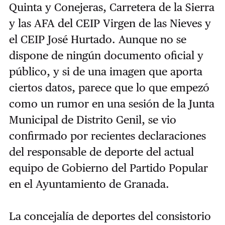
Quinta y Conejeras, Carretera de la Sierra
y las AFA del CEIP Virgen de las Nieves y
el CEIP José Hurtado. Aunque no se
dispone de ningún documento oficial y
público, y si de una imagen que aporta
ciertos datos, parece que lo que empezó
como un rumor en una sesión de la Junta
Municipal de Distrito Genil, se vio
confirmado por recientes declaraciones
del responsable de deporte del actual
equipo de Gobierno del Partido Popular
en el Ayuntamiento de Granada.
La concejalía de deportes del consistorio