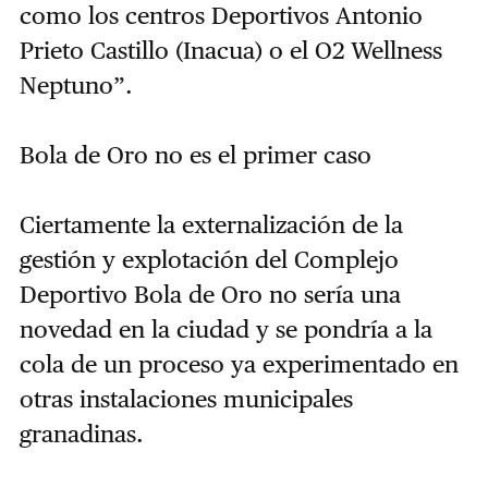
como los centros Deportivos Antonio
Prieto Castillo (Inacua) o el O2 Wellness
Neptuno”.
Bola de Oro no es el primer caso
Ciertamente la externalización de la
gestión y explotación del Complejo
Deportivo Bola de Oro no sería una
novedad en la ciudad y se pondría a la
cola de un proceso ya experimentado en
otras instalaciones municipales
granadinas.