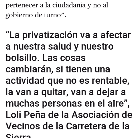
pertenecer a la ciudadanía y no al
gobierno de turno”.
“La privatización va a afectar
a nuestra salud y nuestro
bolsillo. Las cosas
cambiarán, si tienen una
actividad que no es rentable,
la van a quitar, van a dejar a
muchas personas en el aire”,
Loli Peña de la Asociación de
Vecinos de la Carretera de la
Sierra.