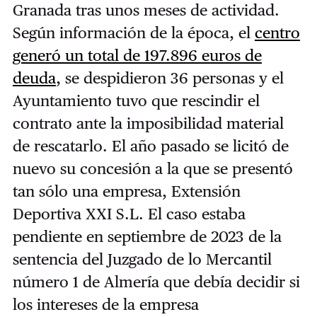
Granada tras unos meses de actividad.
Según información de la época, el
centro
generó un total de 197.896 euros de
deuda
, se despidieron 36 personas y el
Ayuntamiento tuvo que rescindir el
contrato ante la imposibilidad material
de rescatarlo. El año pasado se licitó de
nuevo su concesión a la que se presentó
tan sólo una empresa, Extensión
Deportiva XXI S.L. El caso estaba
pendiente en septiembre de 2023 de la
sentencia del Juzgado de lo Mercantil
número 1 de Almería que debía decidir si
los intereses de la empresa