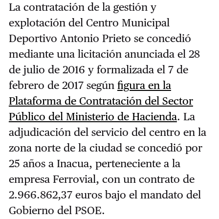
La contratación de la gestión y
explotación del Centro Municipal
Deportivo Antonio Prieto se concedió
mediante una licitación anunciada el 28
de julio de 2016 y formalizada el 7 de
febrero de 2017 según
figura en la
Plataforma de Contratación del Sector
Público del Ministerio de Hacienda
. La
adjudicación del servicio del centro en la
zona norte de la ciudad se concedió por
25 años a Inacua, perteneciente a la
empresa Ferrovial, con un contrato de
2.966.862,37 euros bajo el mandato del
Gobierno del PSOE.