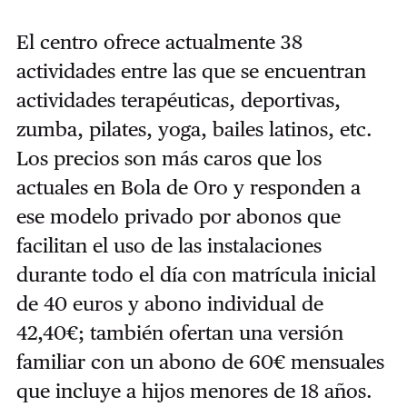
El centro ofrece actualmente 38
actividades entre las que se encuentran
actividades terapéuticas, deportivas,
zumba, pilates, yoga, bailes latinos, etc.
Los precios son más caros que los
actuales en Bola de Oro y responden a
ese modelo privado por abonos que
facilitan el uso de las instalaciones
durante todo el día con matrícula inicial
de 40 euros y abono individual de
42,40€; también ofertan una versión
familiar con un abono de 60€ mensuales
que incluye a hijos menores de 18 años.