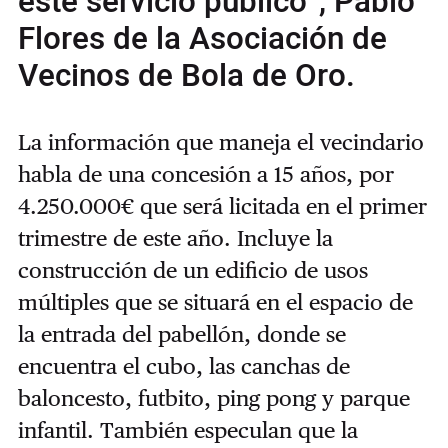
este servicio público”, Pablo
Flores de la Asociación de
Vecinos de Bola de Oro.
La información que maneja el vecindario
habla de una concesión a 15 años, por
4.250.000€ que será licitada en el primer
trimestre de este año. Incluye la
construcción de un edificio de usos
múltiples que se situará en el espacio de
la entrada del pabellón, donde se
encuentra el cubo, las canchas de
baloncesto, futbito, ping pong y parque
infantil. También especulan que la