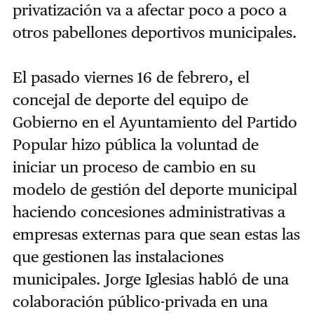
privatización va a afectar poco a poco a
otros pabellones deportivos municipales.
El pasado viernes 16 de febrero, el
concejal de deporte del equipo de
Gobierno en el Ayuntamiento del Partido
Popular hizo pública la voluntad de
iniciar un proceso de cambio en su
modelo de gestión del deporte municipal
haciendo concesiones administrativas a
empresas externas para que sean estas las
que gestionen las instalaciones
municipales. Jorge Iglesias habló de una
colaboración público-privada en una