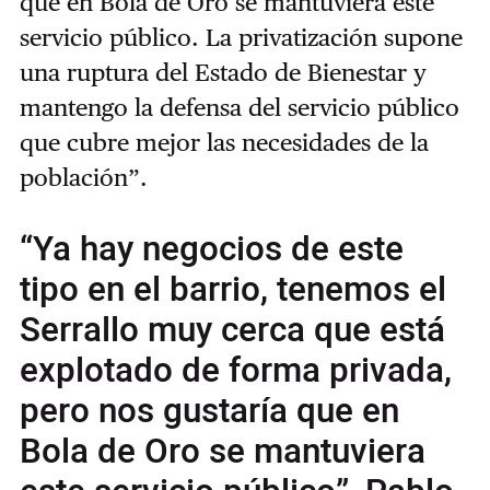
que en Bola de Oro se mantuviera este
servicio público. La privatización supone
una ruptura del Estado de Bienestar y
mantengo la defensa del servicio público
que cubre mejor las necesidades de la
población”.
“Ya hay negocios de este
tipo en el barrio, tenemos el
Serrallo muy cerca que está
explotado de forma privada,
pero nos gustaría que en
Bola de Oro se mantuviera