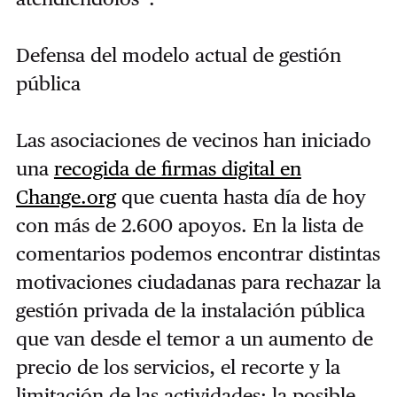
Defensa del modelo actual de gestión
pública
Las asociaciones de vecinos han iniciado
una
recogida de firmas digital en
Change.org
que cuenta hasta día de hoy
con más de 2.600 apoyos. En la lista de
comentarios podemos encontrar distintas
motivaciones ciudadanas para rechazar la
gestión privada de la instalación pública
que van desde el temor a un aumento de
precio de los servicios, el recorte y la
limitación de las actividades; la posible