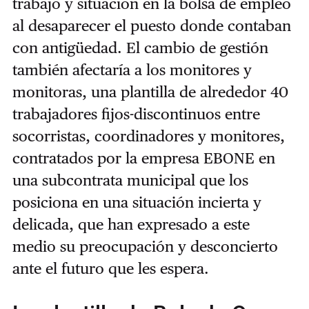
trabajo y situación en la bolsa de empleo
al desaparecer el puesto donde contaban
con antigüedad. El cambio de gestión
también afectaría a los monitores y
monitoras, una plantilla de alrededor 40
trabajadores fijos-discontinuos entre
socorristas, coordinadores y monitores,
contratados por la empresa EBONE en
una subcontrata municipal que los
posiciona en una situación incierta y
delicada, que han expresado a este
medio su preocupación y desconcierto
ante el futuro que les espera.