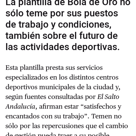
La plantilla de Bola de Oro no
sólo teme por sus puestos
de trabajo y condiciones,
también sobre el futuro de
las actividades deportivas.
Esta plantilla presta sus servicios
especializados en los distintos centros
deportivos municipales de la ciudad y,
según fuentes consultadas por
El Salto
Andalucía
, afirman estar “satisfechos y
encantados con su trabajo”. Temen no
sólo por las repercusiones que el cambio
de gestión pueda traer a su posible