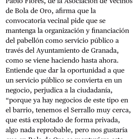
Pablo Flores, de la Asociación de Vecinos
de Bola de Oro, afirma que la
convocatoria vecinal pide que se
mantenga la organización y financiación
del pabellón como servicio público a
través del Ayuntamiento de Granada,
como se viene haciendo hasta ahora.
Entiende que dar la oportunidad a que
un servicio público se convierta en un
negocio, perjudica a la ciudadanía,
“porque ya hay negocios de este tipo en
el barrio, tenemos el Serrallo muy cerca,
que está explotado de forma privada,
algo nada reprobable, pero nos gustaría