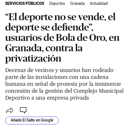
SERVICIOS PÚBLICOS
Deportes
Granada
Actualidad
“El deporte no se vende, el
deporte se defiende”,
usuarios de Bola de Oro, en
Granada, contra la
privatización
Decenas de vecinos y usuarios han rodeado
parte de las instalaciones con una cadena
humana en señal de protesta por la inminente
concesión de la gestión del Complejo Municipal
Deportivo a una empresa privada
Añade El Salto en Google