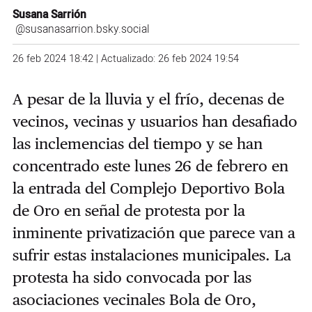
Susana Sarrión
@susanasarrion.bsky.social
26 feb 2024 18:42 | Actualizado: 26 feb 2024 19:54
A pesar de la lluvia y el frío, decenas de
vecinos, vecinas y usuarios han desafiado
las inclemencias del tiempo y se han
concentrado este lunes 26 de febrero en
la entrada del Complejo Deportivo Bola
de Oro en señal de protesta por la
inminente privatización que parece van a
sufrir estas instalaciones municipales. La
protesta ha sido convocada por las
asociaciones vecinales Bola de Oro,