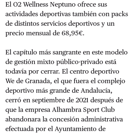
El O2 Wellness Neptuno ofrece sus
actividades deportivas también con packs
de distintos servicios deportivos y un
precio mensual de 68,95€.
El capítulo más sangrante en este modelo
de gestión mixto público-privado está
todavía por cerrar. El centro deportivo
We de Granada, el que fuera el complejo
deportivo más grande de Andalucía,
cerró en septiembre de 2021 después de
que la empresa Alhambra Sport Club
abandonara la concesión administrativa
efectuada por el Ayuntamiento de