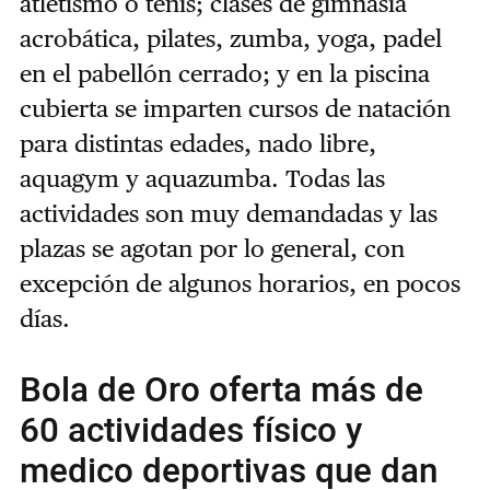
atletismo o tenis; clases de gimnasia
acrobática, pilates, zumba, yoga, padel
en el pabellón cerrado; y en la piscina
cubierta se imparten cursos de natación
para distintas edades, nado libre,
aquagym y aquazumba. Todas las
actividades son muy demandadas y las
plazas se agotan por lo general, con
excepción de algunos horarios, en pocos
días.
Bola de Oro oferta más de
60 actividades físico y
medico deportivas que dan