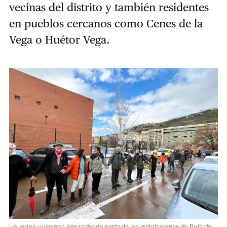
vecinas del distrito y también residentes
en pueblos cercanos como Cenes de la
Vega o Huétor Vega.