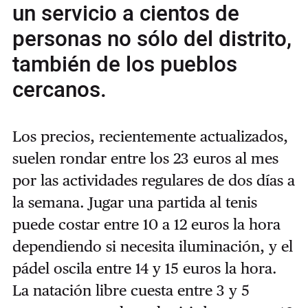
un servicio a cientos de
personas no sólo del distrito,
también de los pueblos
cercanos.
Los precios, recientemente actualizados,
suelen rondar entre los 23 euros al mes
por las actividades regulares de dos días a
la semana. Jugar una partida al tenis
puede costar entre 10 a 12 euros la hora
dependiendo si necesita iluminación, y el
pádel oscila entre 14 y 15 euros la hora.
La natación libre cuesta entre 3 y 5