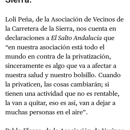
Loli Peña, de la Asociación de Vecinos de
la Carretera de la Sierra, nos cuenta en
declaraciones a
El Salto Andalucía
que
“en nuestra asociación está todo el
mundo en contra de la privatización,
sinceramente es algo que va a afectar a
nuestra salud y nuestro bolsillo. Cuando
la privaticen, las cosas cambiarán; si
tienen una actividad que no es rentable,
la van a quitar, eso es así, van a dejar a
muchas personas en el aire”.