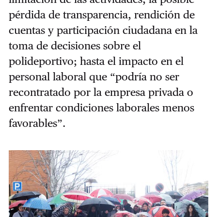
pérdida de transparencia, rendición de
cuentas y participación ciudadana en la
toma de decisiones sobre el
polideportivo; hasta el impacto en el
personal laboral que “podría no ser
recontratado por la empresa privada o
enfrentar condiciones laborales menos
favorables”.