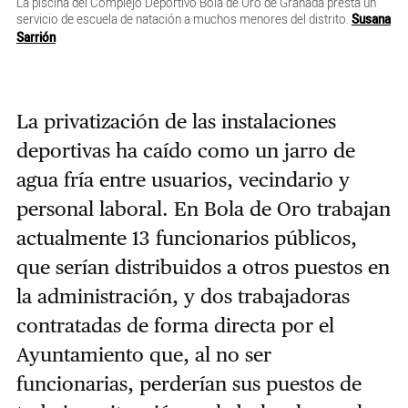
La piscina del Complejo Deportivo Bola de Oro de Granada presta un
servicio de escuela de natación a muchos menores del distrito.
Susana
Sarrión
La privatización de las instalaciones
deportivas ha caído como un jarro de
agua fría entre usuarios, vecindario y
personal laboral. En Bola de Oro trabajan
actualmente 13 funcionarios públicos,
que serían distribuidos a otros puestos en
la administración, y dos trabajadoras
contratadas de forma directa por el
Ayuntamiento que, al no ser
funcionarias, perderían sus puestos de