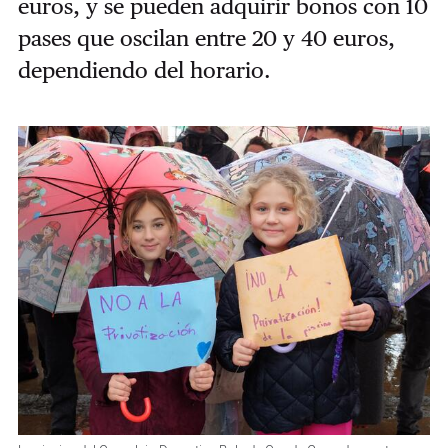
euros, y se pueden adquirir bonos con 10
pases que oscilan entre 20 y 40 euros,
dependiendo del horario.