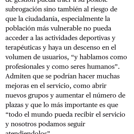
subrogación sino también al riesgo de
que la ciudadanía, especialmente la
población más vulnerable no pueda
acceder a las actividades deportivas y
terapéuticas y haya un descenso en el
volumen de usuarios, “y hablamos como
profesionales y como seres humanos”.
Admiten que se podrían hacer muchas
mejoras en el servicio, como abrir
nuevos grupos y aumentar el número de
plazas y que lo más importante es que
“todo el mundo pueda recibir el servicio
y nosotros podamos seguir
atendiendolos”.