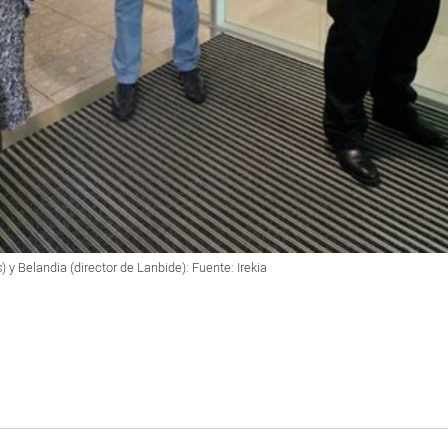
 y Belandia (director de Lanbide): Fuente: Irekia