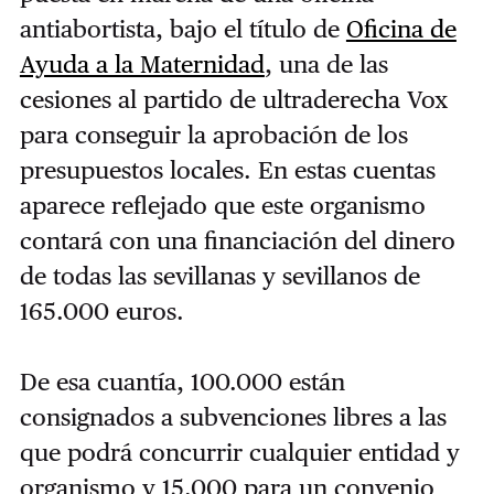
antiabortista, bajo el título de
Oficina de
Ayuda a la Maternidad
, una de las
cesiones al partido de ultraderecha Vox
para conseguir la aprobación de los
presupuestos locales. En estas cuentas
aparece reflejado que este organismo
contará con una financiación del dinero
de todas las sevillanas y sevillanos de
165.000 euros.
De esa cuantía, 100.000 están
consignados a subvenciones libres a las
que podrá concurrir cualquier entidad y
organismo y 15.000 para un convenio