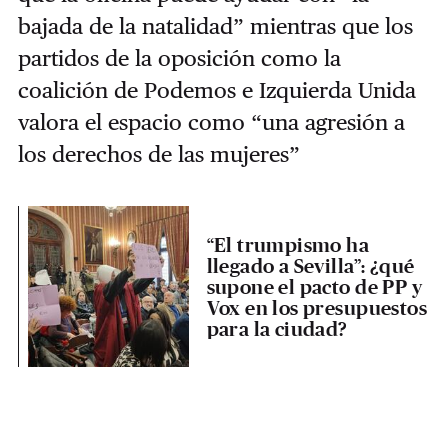
bajada de la natalidad” mientras que los
partidos de la oposición como la
coalición de Podemos e Izquierda Unida
valora el espacio como “una agresión a
los derechos de las mujeres”
“El trumpismo ha
llegado a Sevilla”: ¿qué
supone el pacto de PP y
Vox en los presupuestos
para la ciudad?