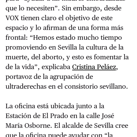
que lo necesiten”. Sin embargo, desde
VOX tienen claro el objetivo de este
espacio y lo afirman de una forma más
frontal: “Hemos estado mucho tiempo
promoviendo en Sevilla la cultura de la
muerte, del aborto, y esto es fomentar la
de la vida”, explicaba
Cristina Peláez
,
portavoz de la agrupación de
ultraderechas en el consistorio sevillano.
La oficina está ubicada junto a la
Estación de El Prado en la calle José
María Osborne. El alcalde de Sevilla cree
que la oficina puede ayudar con “la