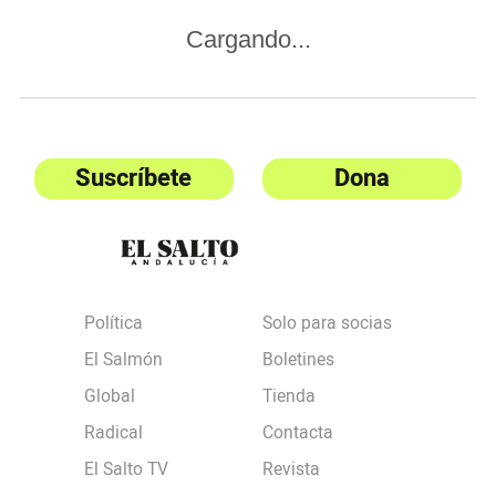
Cargando...
Suscríbete
Dona
Política
Solo para socias
El Salmón
Boletines
Global
Tienda
Radical
Contacta
El Salto TV
Revista