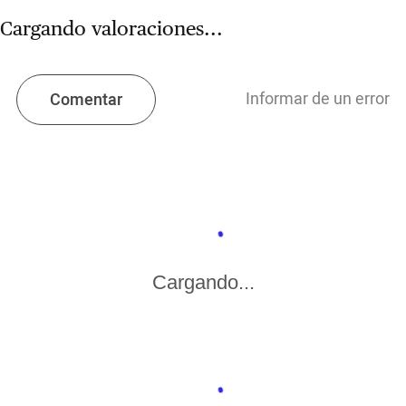
Cargando valoraciones...
Informar de un error
Comentar
Cargando...