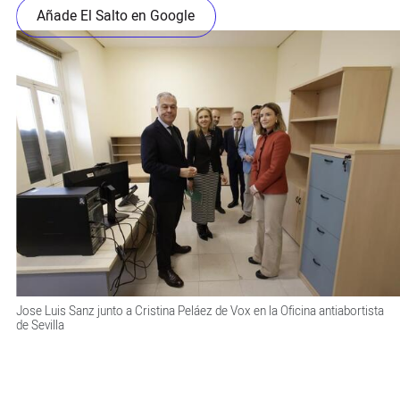
Añade El Salto en Google
Jose Luis Sanz junto a Cristina Peláez de Vox en la Oficina antiabortista
de Sevilla