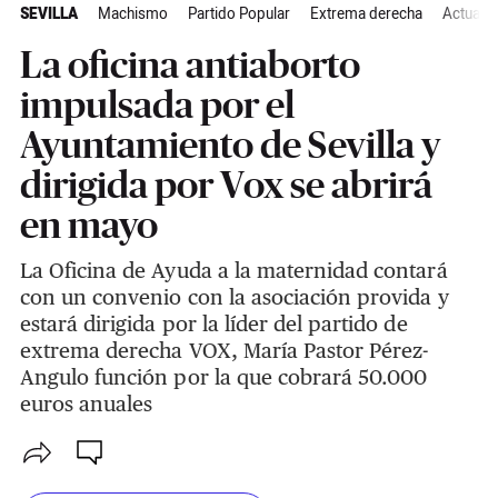
SEVILLA
Machismo
Partido Popular
Extrema derecha
Actualid
La oficina antiaborto
impulsada por el
Ayuntamiento de Sevilla y
dirigida por Vox se abrirá
en mayo
La Oficina de Ayuda a la maternidad contará
con un convenio con la asociación provida y
estará dirigida por la líder del partido de
extrema derecha VOX, María Pastor Pérez-
Angulo función por la que cobrará 50.000
euros anuales