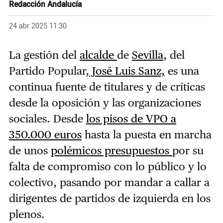
Redacción Andalucía
24 abr 2025 11:30
La gestión del
alcalde
de
Sevilla
, del
Partido Popular,
José Luis Sanz,
es una
continua fuente de titulares y de críticas
desde la oposición y las organizaciones
sociales. Desde
los pisos de VPO a
350.000 euros
hasta la puesta en marcha
de unos
polémicos presupuestos
por su
falta de compromiso con lo público y lo
colectivo, pasando por mandar a callar a
dirigentes de partidos de izquierda en los
plenos.