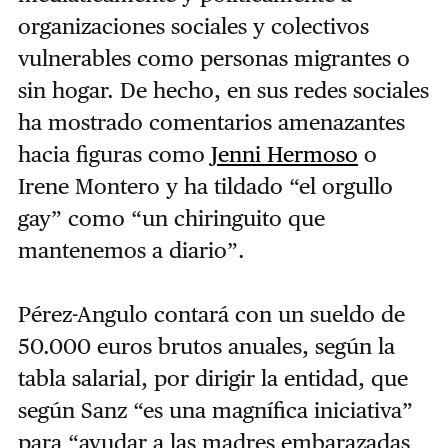
organizaciones sociales y colectivos
vulnerables como personas migrantes o
sin hogar. De hecho, en sus redes sociales
ha mostrado comentarios amenazantes
hacia figuras como
Jenni Hermoso
o
Irene Montero y ha tildado “el orgullo
gay” como “un chiringuito que
mantenemos a diario”.
Pérez-Angulo contará con un sueldo de
50.000 euros brutos anuales, según la
tabla salarial, por dirigir la entidad, que
según Sanz “es una magnífica iniciativa”
para “ayudar a las madres embarazadas