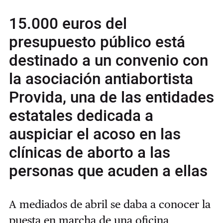
15.000 euros del
presupuesto público está
destinado a un convenio con
la asociación antiabortista
Provida, una de las entidades
estatales dedicada a
auspiciar el acoso en las
clínicas de aborto a las
personas que acuden a ellas
A mediados de abril se daba a conocer la
puesta en marcha de una oficina