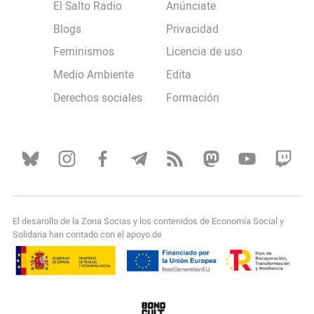
El Salto Radio
Anúnciate
Blogs
Privacidad
Feminismos
Licencia de uso
Medio Ambiente
Edita
Derechos sociales
Formación
El desarollo de la Zona Socias y los contenidos de Economía Social y
Solidaria han contado con el apoyo de