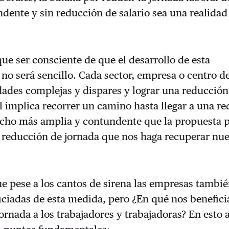
ente y sin reducción de salario sea una realidad 
e ser consciente de que el desarrollo de esta
 no será sencillo. Cada sector, empresa o centro d
dades complejas y dispares y lograr una reducción
l implica recorrer un camino hasta llegar a una r
cho más amplia y contundente que la propuesta p
 reducción de jornada que nos haga recuperar nue
e pese a los cantos de sirena las empresas tambi
iciadas de esta medida, pero ¿En qué nos benefici
ornada a los trabajadores y trabajadoras? En esto 