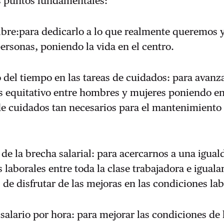
is puntos fundamentales:
ibre:para dedicarlo a lo que realmente queremos 
ersonas, poniendo la vida en el centro.
o del tiempo en las tareas de cuidados: para avanz
s equitativo entre hombres y mujeres poniendo en
de cuidados tan necesarios para el mantenimiento 
 de la brecha salarial: para acercarnos a una igual
 laborales entre toda la clase trabajadora e igualar
de disfrutar de las mejoras en las condiciones lab
salario por hora: para mejorar las condiciones de 