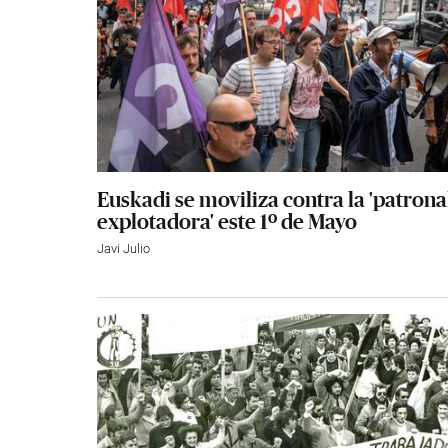
Euskadi se moviliza contra la 'patrona
explotadora' este 1º de Mayo
Javi Julio