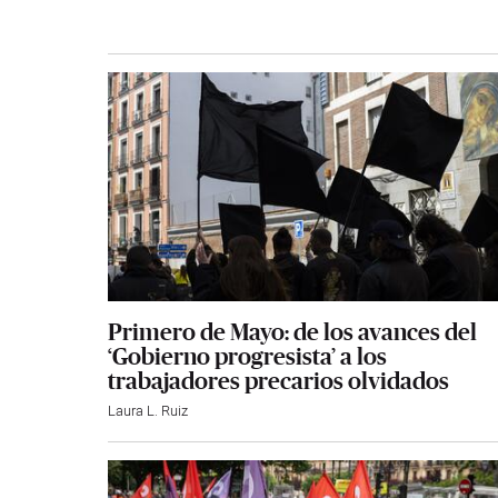
Primero de Mayo: de los avances del
‘Gobierno progresista’ a los
trabajadores precarios olvidados
Laura L. Ruiz