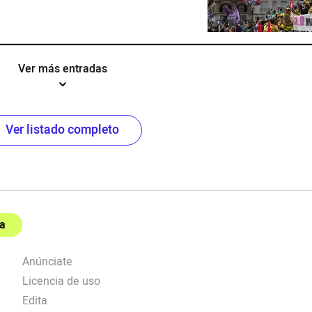
Ver más entradas
Ver listado completo
a
Anúnciate
Licencia de uso
Edita