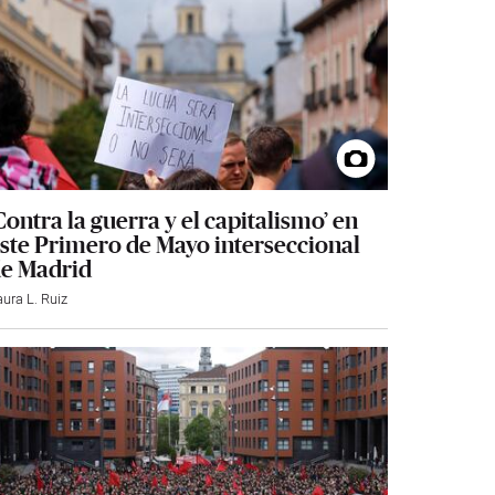
Contra la guerra y el capitalismo’ en
ste Primero de Mayo interseccional
e Madrid
aura L. Ruiz