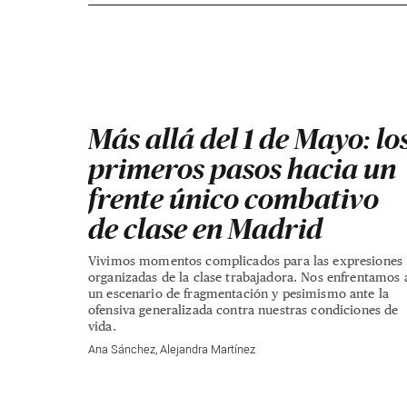
Más allá del 1 de Mayo: lo
primeros pasos hacia un
frente único combativo
de clase en Madrid
Vivimos momentos complicados para las expresiones
organizadas de la clase trabajadora. Nos enfrentamos 
un escenario de fragmentación y pesimismo ante la
ofensiva generalizada contra nuestras condiciones de
vida.
Ana Sánchez
,
Alejandra Martínez