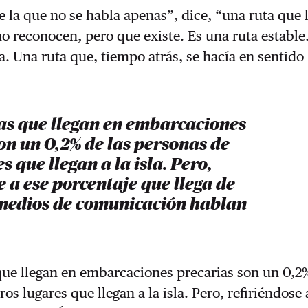
e la que no se habla apenas”, dice, “una ruta que 
no reconocen, pero que existe. Es una ruta estable
a. Una ruta que, tiempo atrás, se hacía en sentido
as que llegan en embarcaciones
on un 0,2% de las personas de
s que llegan a la isla. Pero,
e a ese porcentaje que llega de
s medios de comunicación hablan
n
ue llegan en embarcaciones precarias son un 0,2%
os lugares que llegan a la isla. Pero, refiriéndose 