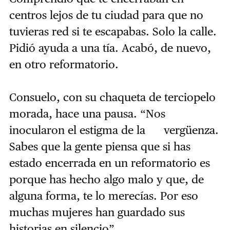
centros lejos de tu ciudad para que no
tuvieras red si te escapabas. Solo la calle.
Pidió ayuda a una tía. Acabó, de nuevo,
en otro reformatorio.
Consuelo, con su chaqueta de terciopelo
morada, hace una pausa. “Nos
inocularon el estigma de la vergüenza.
Sabes que la gente piensa que si has
estado encerrada en un reformatorio es
porque has hecho algo malo y que, de
alguna forma, te lo merecías. Por eso
muchas mujeres han guardado sus
historias en silencio”.