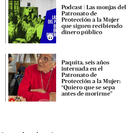
Podcast | Las monjas del
Patronato de
Protección a la Mujer
que siguen recibiendo
dinero público
Paquita, seis años
internada en el
Patronato de
Protección a la Mujer:
“Quiero que se sepa
antes de morirme”