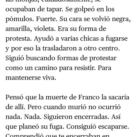
ocupaban de tapar. Se golpeó en los
pómulos. Fuerte. Su cara se volvió negra,
amarilla, violeta. Era su forma de
protesta. Ayudó a varias chicas a fugarse
y por eso la trasladaron a otro centro.
Siguió buscando formas de protestar
como un camino para resistir. Para
mantenerse viva.
Pensó que la muerte de Franco la sacaría
de allí. Pero cuando murió no ocurrió
nada. Nada. Siguieron encerradas. Así
que planeó su fuga. Consiguió escaparse.
Comprendió que te encerraban en