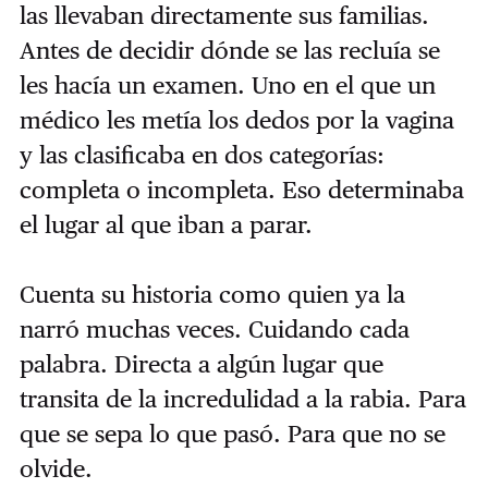
las llevaban directamente sus familias.
Antes de decidir dónde se las recluía se
les hacía un examen. Uno en el que un
médico les metía los dedos por la vagina
y las clasificaba en dos categorías:
completa o incompleta. Eso determinaba
el lugar al que iban a parar.
Cuenta su historia como quien ya la
narró muchas veces. Cuidando cada
palabra. Directa a algún lugar que
transita de la incredulidad a la rabia. Para
que se sepa lo que pasó. Para que no se
olvide.