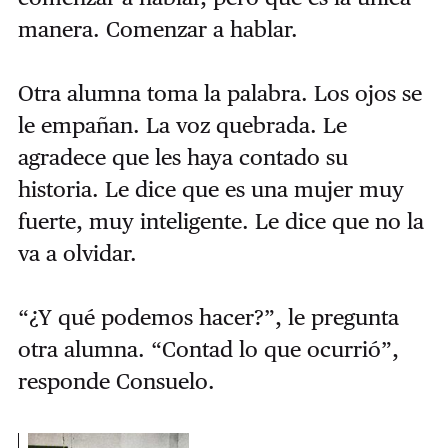
manera. Comenzar a hablar.
Otra alumna toma la palabra. Los ojos se
le empañan. La voz quebrada. Le
agradece que les haya contado su
historia. Le dice que es una mujer muy
fuerte, muy inteligente. Le dice que no la
va a olvidar.
“¿Y qué podemos hacer?”, le pregunta
otra alumna. “Contad lo que ocurrió”,
responde Consuelo.