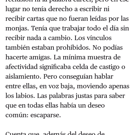
lugar no tenía derecho a escribir ni
recibir cartas que no fueran leídas por las
monjas. Tenía que trabajar todo el día sin
recibir nada a cambio. Los vínculos
también estaban prohibidos. No podías
hacerte amigas. La mínima muestra de
afectividad significaba celda de castigo o
aislamiento. Pero conseguían hablar
entre ellas, en voz baja, moviendo apenas
los labios. Las palabras justas para saber
que en todas ellas había un deseo
común: escaparse.
Cuenta que, además del deseo de