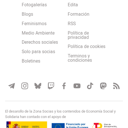
Fotogalerías
Edita
Blogs
Formación
Feminismos
RSS
Medio Ambiente
Política de
privacidad
Derechos sociales
Política de cookies
Solo para socias
Terminos y
condiciones
Boletines
El desarollo de la Zona Socias y los contenidos de Economía Social y
Solidaria han contado con el apoyo de