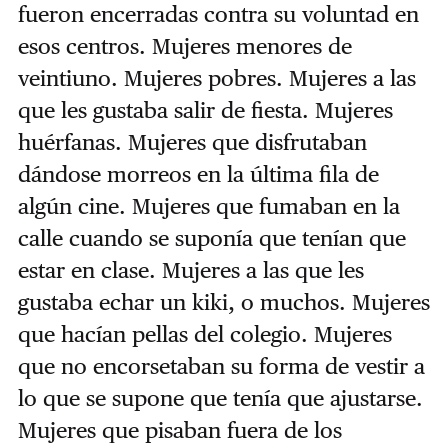
fueron encerradas contra su voluntad en
esos centros. Mujeres menores de
veintiuno. Mujeres pobres. Mujeres a las
que les gustaba salir de fiesta. Mujeres
huérfanas. Mujeres que disfrutaban
dándose morreos en la última fila de
algún cine. Mujeres que fumaban en la
calle cuando se suponía que tenían que
estar en clase. Mujeres a las que les
gustaba echar un kiki, o muchos. Mujeres
que hacían pellas del colegio. Mujeres
que no encorsetaban su forma de vestir a
lo que se supone que tenía que ajustarse.
Mujeres que pisaban fuera de los