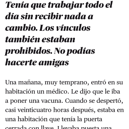
Tenía que trabajar todo el
día sin recibir nada a
cambio. Los vínculos
también estaban
prohibidos. No podías
hacerte amigas
Una mañana, muy temprano, entró en su
habitación un médico. Le dijo que le iba
a poner una vacuna. Cuando se despertó,
casi veinticuatro horas después, estaba en
una habitación que tenía la puerta
cerrada con llave. Llevaba puesta una