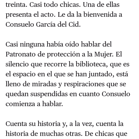
treinta. Casi todo chicas. Una de ellas
presenta el acto. Le da la bienvenida a
Consuelo García del Cid.
Casi ninguna había oído hablar del
Patronato de protección a la Mujer. El
silencio que recorre la biblioteca, que es
el espacio en el que se han juntado, está
lleno de miradas y respiraciones que se
quedan suspendidas en cuanto Consuelo
comienza a hablar.
Cuenta su historia y, a la vez, cuenta la
historia de muchas otras. De chicas que