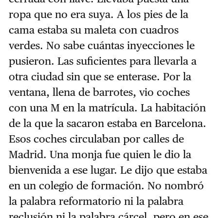
ropa que no era suya. A los pies de la
cama estaba su maleta con cuadros
verdes. No sabe cuántas inyecciones le
pusieron. Las suficientes para llevarla a
otra ciudad sin que se enterase. Por la
ventana, llena de barrotes, vio coches
con una M en la matrícula. La habitación
de la que la sacaron estaba en Barcelona.
Esos coches circulaban por calles de
Madrid. Una monja fue quien le dio la
bienvenida a ese lugar. Le dijo que estaba
en un colegio de formación. No nombró
la palabra reformatorio ni la palabra
reclusión ni la palabra cárcel, pero en ese