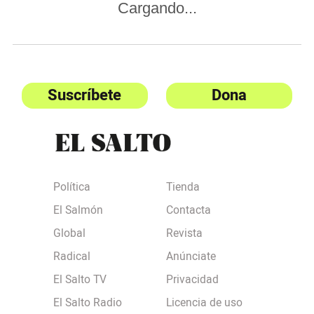
Cargando...
Suscríbete
Dona
Política
Tienda
El Salmón
Contacta
Global
Revista
Radical
Anúnciate
El Salto TV
Privacidad
El Salto Radio
Licencia de uso