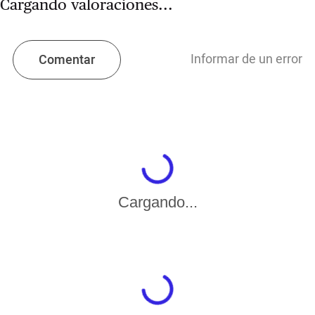
Cargando valoraciones...
Informar de un error
Comentar
Cargando...