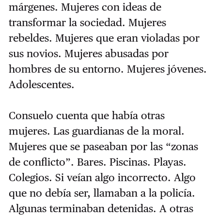
márgenes. Mujeres con ideas de
transformar la sociedad. Mujeres
rebeldes. Mujeres que eran violadas por
sus novios. Mujeres abusadas por
hombres de su entorno. Mujeres jóvenes.
Adolescentes.
Consuelo cuenta que había otras
mujeres. Las guardianas de la moral.
Mujeres que se paseaban por las “zonas
de conflicto”. Bares. Piscinas. Playas.
Colegios. Si veían algo incorrecto. Algo
que no debía ser, llamaban a la policía.
Algunas terminaban detenidas. A otras