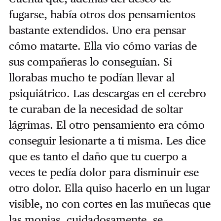
fugarse, había otros dos pensamientos
bastante extendidos. Uno era pensar
cómo matarte. Ella vio cómo varias de
sus compañeras lo conseguían. Si
llorabas mucho te podían llevar al
psiquiátrico. Las descargas en el cerebro
te curaban de la necesidad de soltar
lágrimas. El otro pensamiento era cómo
conseguir lesionarte a ti misma. Les dice
que es tanto el daño que tu cuerpo a
veces te pedía dolor para disminuir ese
otro dolor. Ella quiso hacerlo en un lugar
visible, no con cortes en las muñecas que
las monjas, cuidadosamente, se