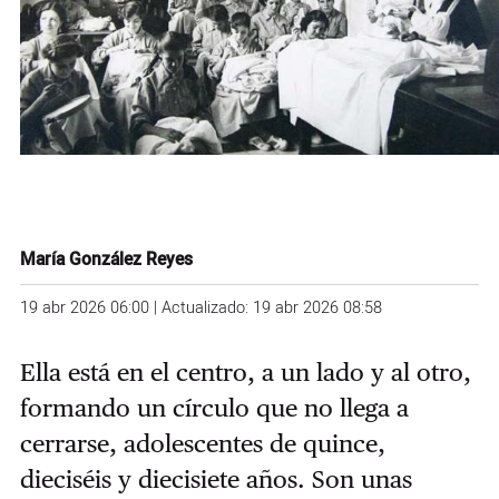
María González Reyes
19 abr 2026 06:00 | Actualizado: 19 abr 2026 08:58
Ella está en el centro, a un lado y al otro,
formando un círculo que no llega a
cerrarse, adolescentes de quince,
dieciséis y diecisiete años. Son unas