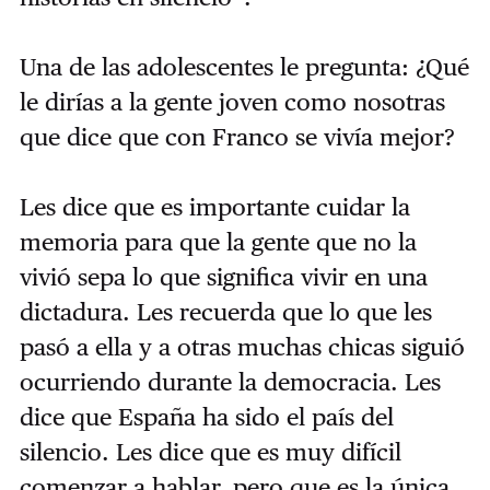
Una de las adolescentes le pregunta: ¿Qué
le dirías a la gente joven como nosotras
que dice que con Franco se vivía mejor?
Les dice que es importante cuidar la
memoria para que la gente que no la
vivió sepa lo que significa vivir en una
dictadura. Les recuerda que lo que les
pasó a ella y a otras muchas chicas siguió
ocurriendo durante la democracia. Les
dice que España ha sido el país del
silencio. Les dice que es muy difícil
comenzar a hablar, pero que es la única