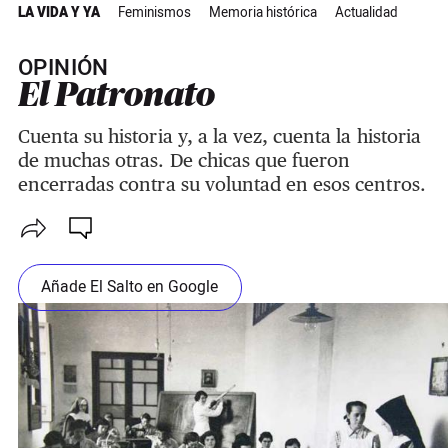
LA VIDA Y YA
Feminismos
Memoria histórica
Actualidad
OPINIÓN
El Patronato
Cuenta su historia y, a la vez, cuenta la historia
de muchas otras. De chicas que fueron
encerradas contra su voluntad en esos centros.
Añade El Salto en Google