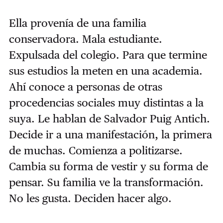
Ella provenía de una familia
conservadora. Mala estudiante.
Expulsada del colegio. Para que termine
sus estudios la meten en una academia.
Ahí conoce a personas de otras
procedencias sociales muy distintas a la
suya. Le hablan de Salvador Puig Antich.
Decide ir a una manifestación, la primera
de muchas. Comienza a politizarse.
Cambia su forma de vestir y su forma de
pensar. Su familia ve la transformación.
No les gusta. Deciden hacer algo.