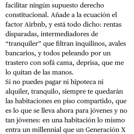
facilitar ningún supuesto derecho
constitucional. Añade a la ecuación el
factor Airbnb, y está todo dicho: rentas
disparadas, intermediadores de
“tranquiler” que filtran inquilinos, avales
bancarios, y todos peleando por un
trastero con sofá cama, deprisa, que me
lo quitan de las manos.
Si no puedes pagar ni hipoteca ni
alquiler, tranquilo, siempre te quedarán
las habitaciones en piso compartido, que
es lo que se lleva ahora para jóvenes y no
tan jóvenes: en una habitación lo mismo
entra un millennial que un Generación X