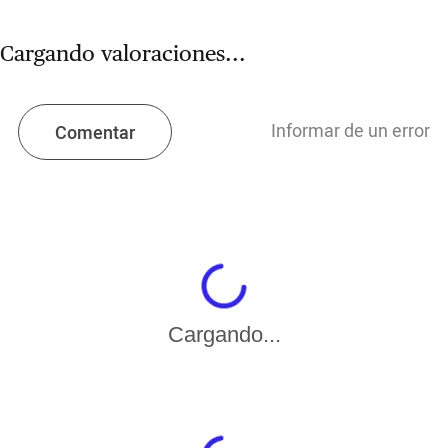
Cargando valoraciones...
Informar de un error
Comentar
Cargando...