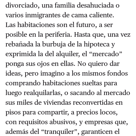
divorciado, una familia desahuciada o
varios inmigrantes de cama caliente.
Las habitaciones son el futuro, a ser
posible en la periferia. Hasta que, una vez
rebañada la burbuja de la hipoteca y
exprimida la del alquiler, el “mercado”
ponga sus ojos en ellas. No quiero dar
ideas, pero imagino a los mismos fondos
comprando habitaciones sueltas para
luego realquilarlas, o sacando al mercado
sus miles de viviendas reconvertidas en
pisos para compartir, a precios locos,
con requisitos abusivos, y empresas que,
además del “tranquiler”, garanticen el