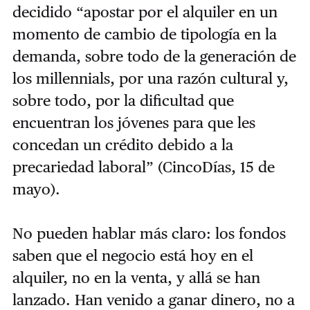
decidido “apostar por el alquiler en un
momento de cambio de tipología en la
demanda, sobre todo de la generación de
los millennials, por una razón cultural y,
sobre todo, por la dificultad que
encuentran los jóvenes para que les
concedan un crédito debido a la
precariedad laboral” (CincoDías, 15 de
mayo).
No pueden hablar más claro: los fondos
saben que el negocio está hoy en el
alquiler, no en la venta, y allá se han
lanzado. Han venido a ganar dinero, no a