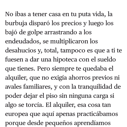
No ibas a tener casa en tu puta vida, la
burbuja disparó los precios y luego los
bajó de golpe arrastrando a los
endeudados, se multiplicaron los
desahucios y, total, tampoco es que a ti te
fuesen a dar una hipoteca con el sueldo
que tienes. Pero siempre te quedaba el
alquiler, que no exigía ahorros previos ni
avales familiares, y con la tranquilidad de
poder dejar el piso sin ninguna carga si
algo se torcía. El alquiler, esa cosa tan
europea que aquí apenas practicábamos
porque desde pequeños aprendíamos