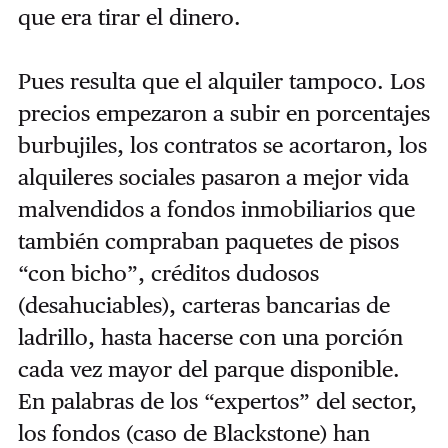
que era tirar el dinero.
Pues resulta que el alquiler tampoco. Los
precios empezaron a subir en porcentajes
burbujiles, los contratos se acortaron, los
alquileres sociales pasaron a mejor vida
malvendidos a fondos inmobiliarios que
también compraban paquetes de pisos
“con bicho”, créditos dudosos
(desahuciables), carteras bancarias de
ladrillo, hasta hacerse con una porción
cada vez mayor del parque disponible.
En palabras de los “expertos” del sector,
los fondos (caso de Blackstone) han