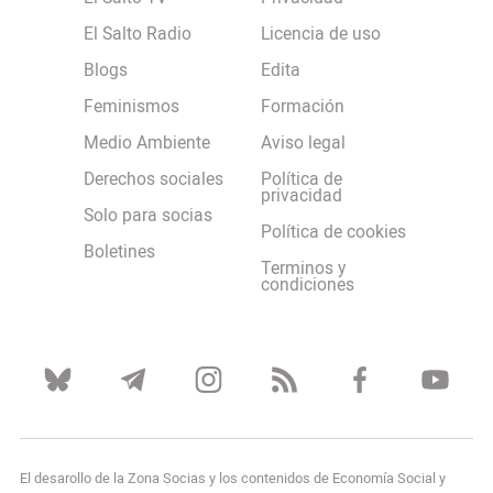
El Salto Radio
Licencia de uso
Blogs
Edita
Feminismos
Formación
Medio Ambiente
Aviso legal
Derechos sociales
Política de
privacidad
Solo para socias
Política de cookies
Boletines
Terminos y
condiciones
El desarollo de la Zona Socias y los contenidos de Economía Social y