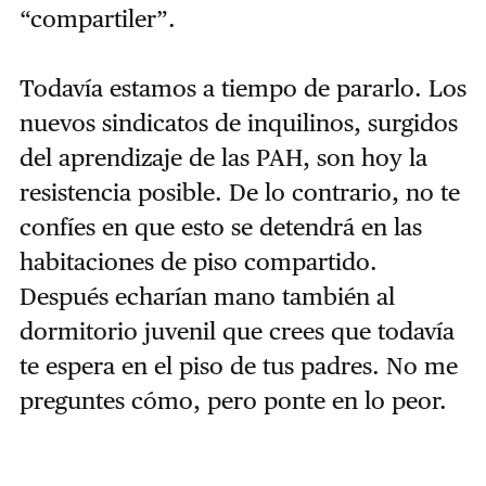
“compartiler”.
Todavía estamos a tiempo de pararlo. Los
nuevos sindicatos de inquilinos, surgidos
del aprendizaje de las PAH, son hoy la
resistencia posible. De lo contrario, no te
confíes en que esto se detendrá en las
habitaciones de piso compartido.
Después echarían mano también al
dormitorio juvenil que crees que todavía
te espera en el piso de tus padres. No me
preguntes cómo, pero ponte en lo peor.