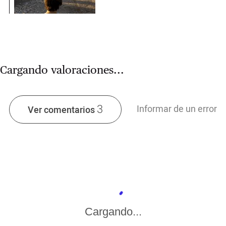
Cargando valoraciones...
3
Informar de un error
Ver comentarios
Cargando...