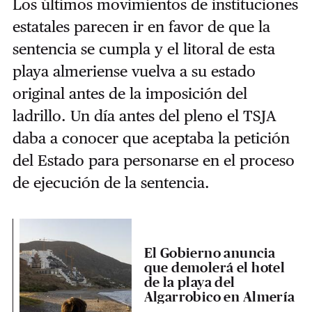
Los últimos movimientos de instituciones
estatales parecen ir en favor de que la
sentencia se cumpla y el litoral de esta
playa almeriense vuelva a su estado
original antes de la imposición del
ladrillo. Un día antes del pleno el TSJA
daba a conocer que aceptaba la petición
del Estado para personarse en el proceso
de ejecución de la sentencia.
El Gobierno anuncia
que demolerá el hotel
de la playa del
Algarrobico en Almería