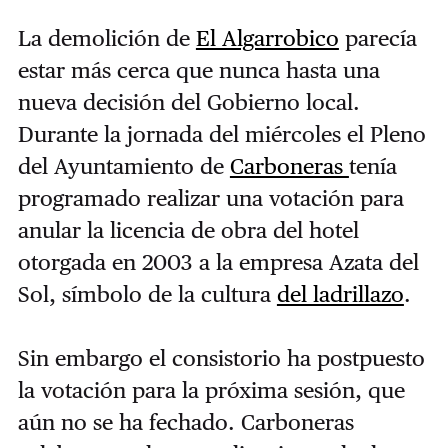
La demolición de
El Algarrobico
parecía
estar más cerca que nunca hasta una
nueva decisión del Gobierno local.
Durante la jornada del miércoles el Pleno
del Ayuntamiento de
Carboneras
tenía
programado realizar una votación para
anular la licencia de obra del hotel
otorgada en 2003 a la empresa Azata del
Sol, símbolo de la cultura
del ladrillazo
.
Sin embargo el consistorio ha postpuesto
la votación para la próxima sesión, que
aún no se ha fechado. Carboneras