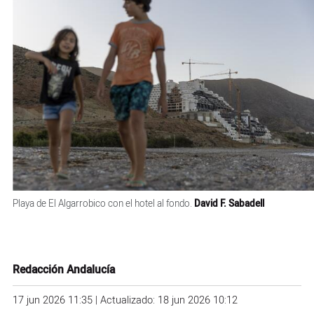
Playa de El Algarrobico con el hotel al fondo.
David F. Sabadell
Redacción Andalucía
17 jun 2026 11:35 | Actualizado: 18 jun 2026 10:12