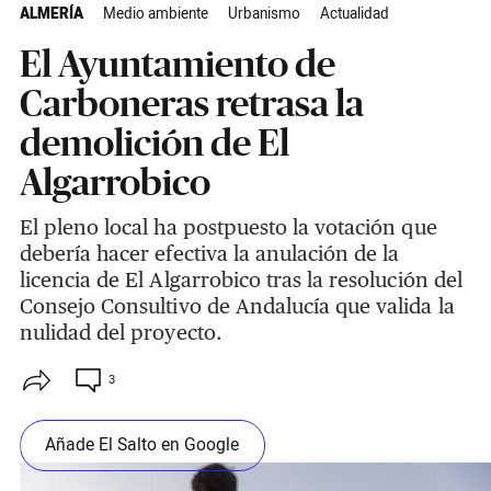
ALMERÍA
Medio ambiente
Urbanismo
Actualidad
El Ayuntamiento de
Carboneras retrasa la
demolición de El
Algarrobico
El pleno local ha postpuesto la votación que
debería hacer efectiva la anulación de la
licencia de El Algarrobico tras la resolución del
Consejo Consultivo de Andalucía que valida la
nulidad del proyecto.
3
Añade El Salto en Google