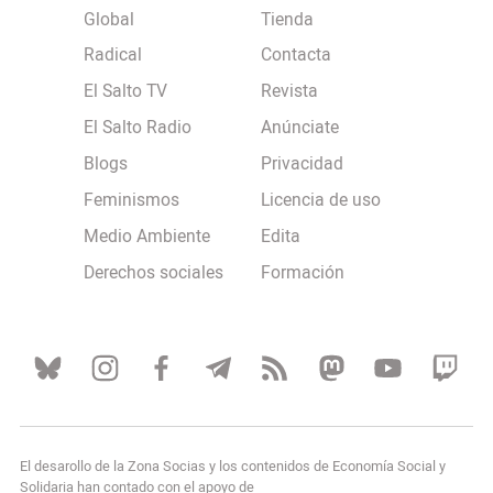
Global
Tienda
Radical
Contacta
El Salto TV
Revista
El Salto Radio
Anúnciate
Blogs
Privacidad
Feminismos
Licencia de uso
Medio Ambiente
Edita
Derechos sociales
Formación
El desarollo de la Zona Socias y los contenidos de Economía Social y
Solidaria han contado con el apoyo de