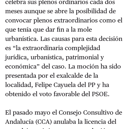
celebra sus plenos ordinarios cada dos
meses aunque se abre la posibilidad de
convocar plenos extraordinarios como el
que tenía que dar fin a la mole
urbanística. Las causas para esta decisión
es “la extraordinaria complejidad
jurídica, urbanística, patrimonial y
económica” del caso. La moción ha sido
presentada por el exalcalde de la
localidad, Felipe Cayuela del PP y ha
obtenido el voto favorable del PSOE.
El pasado mayo el Consejo Consultivo de
Andalucía (CCA) anulaba la licencia del