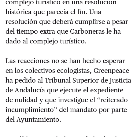
complejo turístico en una resolución
histórica que parecía el fin. Una
resolución que deberá cumplirse a pesar
del tiempo extra que Carboneras le ha
dado al complejo turístico.
Las reacciones no se han hecho esperar
en los colectivos ecologistas, Greenpeace
ha pedido al Tribunal Superior de Justicia
de Andalucía que ejecute el expediente
de nulidad y que investigue el “reiterado
incumplimiento” del mandato por parte
del Ayuntamiento.