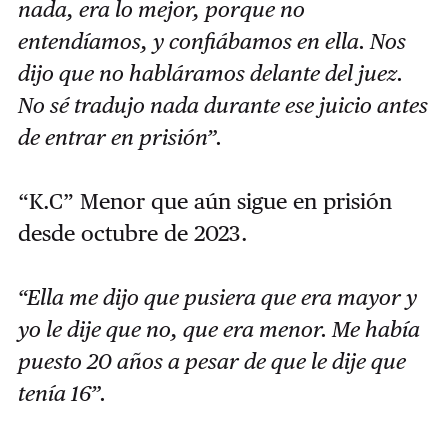
nada, era lo mejor, porque no
entendíamos, y confiábamos en ella. Nos
dijo que no habláramos delante del juez.
No sé tradujo nada durante ese juicio antes
de entrar en prisión”.
“K.C” Menor que aún sigue en prisión
desde octubre de 2023.
“Ella me dijo que pusiera que era mayor y
yo le dije que no, que era menor. Me había
puesto 20 años a pesar de que le dije que
tenía 16”.