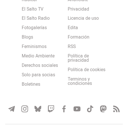
El Salto TV
Privacidad
El Salto Radio
Licencia de uso
Fotogalerías
Edita
Blogs
Formación
Feminismos
RSS
Medio Ambiente
Política de
privacidad
Derechos sociales
Política de cookies
Solo para socias
Terminos y
condiciones
Boletines