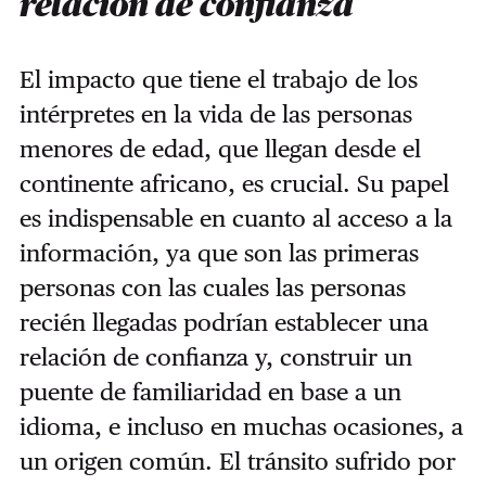
relación de confianza
El impacto que tiene el trabajo de los
intérpretes en la vida de las personas
menores de edad, que llegan desde el
continente africano, es crucial. Su papel
es indispensable en cuanto al acceso a la
información, ya que son las primeras
personas con las cuales las personas
recién llegadas podrían establecer una
relación de confianza y, construir un
puente de familiaridad en base a un
idioma, e incluso en muchas ocasiones, a
un origen común. El tránsito sufrido por