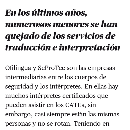
En los últimos años,
numerosos menores se han
quejado de los servicios de
traducción e interpretación
Ofilingua y SeProTec son las empresas
intermediarias entre los cuerpos de
seguridad y los intérpretes. En ellas hay
muchos intérpretes certificados que
pueden asistir en los CATEs, sin
embargo, casi siempre están las mismas
personas y no se rotan. Teniendo en