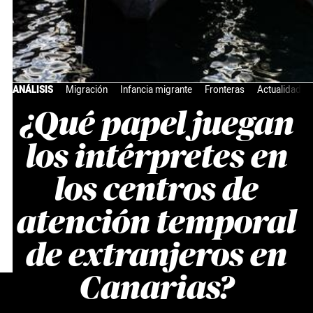
ANÁLISIS
Migración
Infancia migrante
Fronteras
Actualidad
¿Qué papel juegan
los intérpretes en
los centros de
atención temporal
de extranjeros en
Canarias?