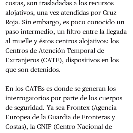
costas, son trasladadas a los recursos
alojativos, una vez atendidas por Cruz
Roja. Sin embargo, es poco conocido un
paso intermedio, un filtro entre la llegada
al muelle y éstos centros alojativos: los
Centros de Atención Temporal de
Extranjeros (CATE), dispositivos en los
que son detenidos.
En los CATEs es donde se generan los
interrogatorios por parte de los cuerpos
de seguridad. Ya sea Frontex (Agencia
Europea de la Guardia de Fronteras y
Costas), la CNIF (Centro Nacional de