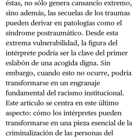
éstas, no sólo genera cansancio extremo,
sino además, las secuelas de los traumas
pueden derivar en patologías como el
síndrome postraumático. Desde esta
extrema vulnerabilidad, la figura del
intérprete podría ser la clave del primer
eslabón de una acogida digna. Sin
embargo, cuando esto no ocurre, podría
transformarse en un engranaje
fundamental del racismo institucional.
Este artículo se centra en este último
aspecto: cómo los intérpretes pueden
transformarse en una pieza esencial de la
criminalización de las personas del