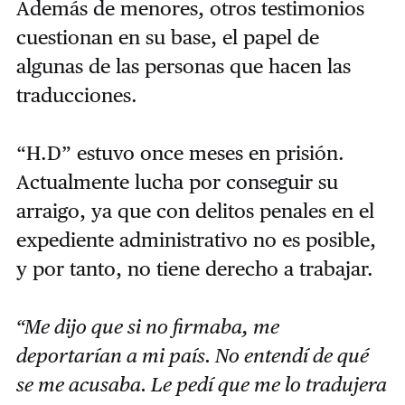
Además de menores, otros testimonios
cuestionan en su base, el papel de
algunas de las personas que hacen las
traducciones.
“H.D” estuvo once meses en prisión.
Actualmente lucha por conseguir su
arraigo, ya que con delitos penales en el
expediente administrativo no es posible,
y por tanto, no tiene derecho a trabajar.
“Me dijo que si no firmaba, me
deportarían a mi país. No entendí de qué
se me acusaba. Le pedí que me lo tradujera