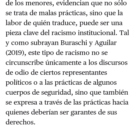
de los menores, evidencian que no sólo
se trata de malas prácticas, sino que la
labor de quién traduce, puede ser una
pieza clave del racismo institucional. Tal
y como subrayan Buraschi y Aguilar
(2019), este tipo de racismo no se
circunscribe únicamente a los discursos
de odio de ciertos representantes
políticos o a las prácticas de algunos
cuerpos de seguridad, sino que también
se expresa a través de las prácticas hacia
quienes deberían ser garantes de sus
derechos.