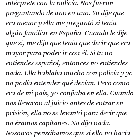
intérprete con la policía. Nos fueron
preguntando de uno en uno. Yo dije que
era menor y ella me preguntó si tenía
algún familiar en España. Cuando le dije
que sí, me dijo que tenía que decir que era
mayor para poder ir con él. Si tú no
entiendes español, entonces no entiendes
nada. Ella hablaba mucho con policía y yo
no podía entender qué decían. Pero como
era de mi país, yo confiaba en ella. Cuando
nos llevaron al juicio antes de entrar en
prisión, ella no se levantó para decir que
no éramos capitanes. No dijo nada.
Nosotros pensábamos que si ella no hacía