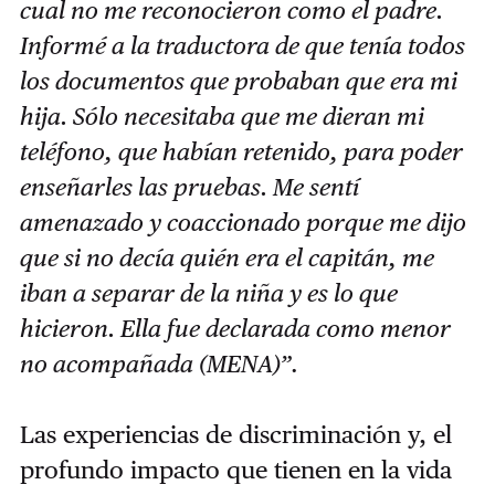
cual no me reconocieron como el padre.
Informé a la traductora de que tenía todos
los documentos que probaban que era mi
hija. Sólo necesitaba que me dieran mi
teléfono, que habían retenido, para poder
enseñarles las pruebas. Me sentí
amenazado y coaccionado porque me dijo
que si no decía quién era el capitán, me
iban a separar de la niña y es lo que
hicieron. Ella fue declarada como menor
no acompañada (MENA)”
.
Las experiencias de discriminación y, el
profundo impacto que tienen en la vida