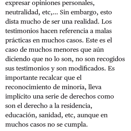
expresar opiniones personales,
neutralidad, etc,… Sin embargo, esto
dista mucho de ser una realidad. Los
testimonios hacen referencia a malas
prácticas en muchos casos. Este es el
caso de muchos menores que aún
diciendo que no lo son, no son recogidos
sus testimonios y son modificados. Es
importante recalcar que el
reconocimiento de minoría, lleva
implícito una serie de derechos como
son el derecho a la residencia,
educación, sanidad, etc, aunque en
muchos casos no se cumpla.