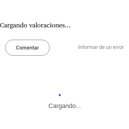
Cargando valoraciones...
Informar de un error
Comentar
Cargando...