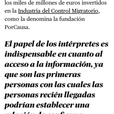
los miles de millones de euros invertidos
en la
Industria del Control Migratorio
,
como la denomina la fundación
PorCausa.
El papel de los intérpretes es
indispensable en cuanto al
acceso a la información, ya
que son las primeras
personas con las cuales las
personas recién llegadas
podrían establecer una