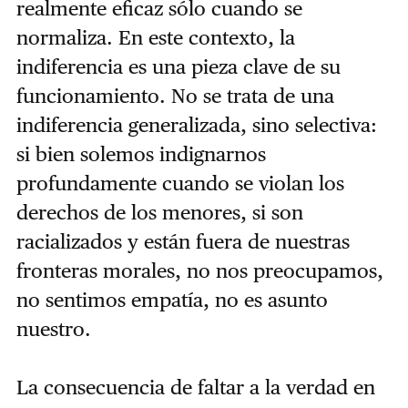
realmente eficaz sólo cuando se
normaliza. En este contexto, la
indiferencia es una pieza clave de su
funcionamiento. No se trata de una
indiferencia generalizada, sino selectiva:
si bien solemos indignarnos
profundamente cuando se violan los
derechos de los menores, si son
racializados y están fuera de nuestras
fronteras morales, no nos preocupamos,
no sentimos empatía, no es asunto
nuestro.
La consecuencia de faltar a la verdad en