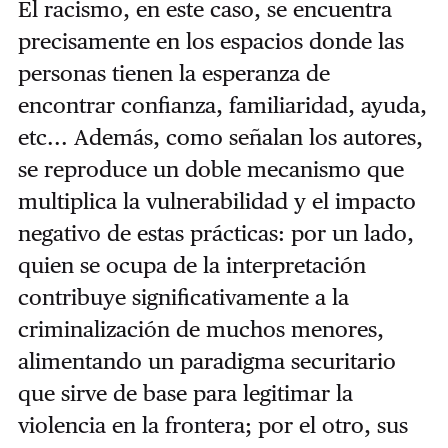
El racismo, en este caso, se encuentra
precisamente en los espacios donde las
personas tienen la esperanza de
encontrar confianza, familiaridad, ayuda,
etc... Además, como señalan los autores,
se reproduce un doble mecanismo que
multiplica la vulnerabilidad y el impacto
negativo de estas prácticas: por un lado,
quien se ocupa de la interpretación
contribuye significativamente a la
criminalización de muchos menores,
alimentando un paradigma securitario
que sirve de base para legitimar la
violencia en la frontera; por el otro, sus