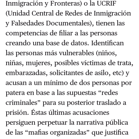
Inmigración y Fronteras) o la UCRIF
(Unidad Central de Redes de Inmigración
y Falsedades Documentales), tienen las
competencias de filiar a las personas
creando una base de datos. Identifican
las personas más vulnerables (niños,
niñas, mujeres, posibles víctimas de trata,
embarazadas, solicitantes de asilo, etc) y
acusan a un mínimo de dos personas por
patera en base a las supuestas “redes
criminales” para su posterior traslado a
prisión. Éstas últimas acusaciones
persiguen perpetuar la narrativa pública
de las “mafias organizadas” que justifica