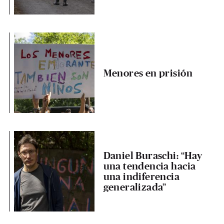
Menores en prisión
Daniel Buraschi: “Hay
una tendencia hacia
una indiferencia
generalizada”