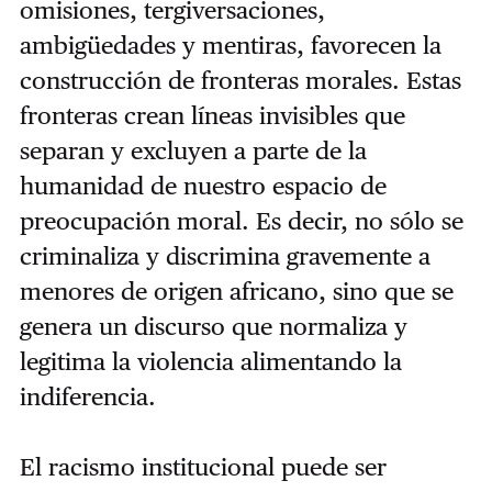
omisiones, tergiversaciones,
ambigüedades y mentiras, favorecen la
construcción de fronteras morales. Estas
fronteras crean líneas invisibles que
separan y excluyen a parte de la
humanidad de nuestro espacio de
preocupación moral. Es decir, no sólo se
criminaliza y discrimina gravemente a
menores de origen africano, sino que se
genera un discurso que normaliza y
legitima la violencia alimentando la
indiferencia.
El racismo institucional puede ser