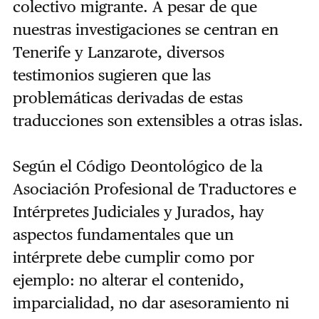
colectivo migrante. A pesar de que
nuestras investigaciones se centran en
Tenerife y Lanzarote, diversos
testimonios sugieren que las
problemáticas derivadas de estas
traducciones son extensibles a otras islas.
Según el Código Deontológico de la
Asociación Profesional de Traductores e
Intérpretes Judiciales y Jurados, hay
aspectos fundamentales que un
intérprete debe cumplir como por
ejemplo: no alterar el contenido,
imparcialidad, no dar asesoramiento ni