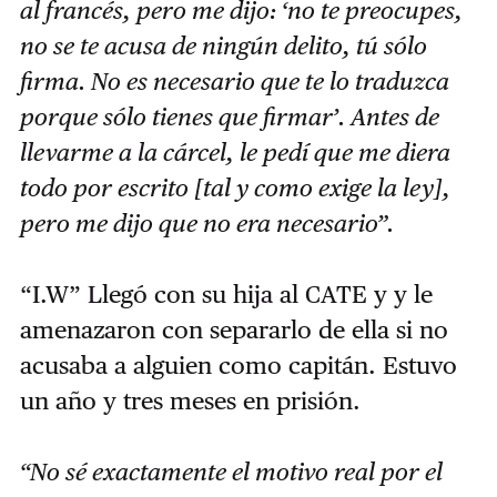
al francés, pero me dijo: ‘no te preocupes,
no se te acusa de ningún delito, tú sólo
firma. No es necesario que te lo traduzca
porque sólo tienes que firmar’. Antes de
llevarme a la cárcel, le pedí que me diera
todo por escrito [tal y como exige la ley],
pero me dijo que no era necesario”.
“I.W” Llegó con su hija al CATE y y le
amenazaron con separarlo de ella si no
acusaba a alguien como capitán. Estuvo
un año y tres meses en prisión.
“No sé exactamente el motivo real por el