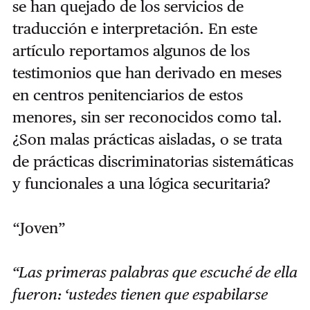
se han quejado de los servicios de
traducción e interpretación. En este
artículo reportamos algunos de los
testimonios que han derivado en meses
en centros penitenciarios de estos
menores, sin ser reconocidos como tal.
¿Son malas prácticas aisladas, o se trata
de prácticas discriminatorias sistemáticas
y funcionales a una lógica securitaria?
“Joven”
“Las primeras palabras que escuché de ella
fueron: ‘ustedes tienen que espabilarse