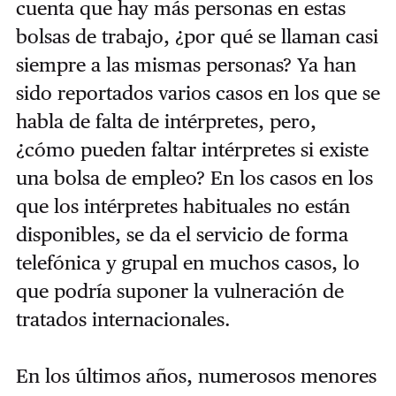
cuenta que hay más personas en estas
bolsas de trabajo, ¿por qué se llaman casi
siempre a las mismas personas? Ya han
sido reportados varios casos en los que se
habla de falta de intérpretes, pero,
¿cómo pueden faltar intérpretes si existe
una bolsa de empleo? En los casos en los
que los intérpretes habituales no están
disponibles, se da el servicio de forma
telefónica y grupal en muchos casos, lo
que podría suponer la vulneración de
tratados internacionales.
En los últimos años, numerosos menores