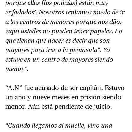
porque ellos [los policías] están muy
enfadados’. Nosotros teníamos miedo de ir
a los centros de menores porque nos dijo:
‘aquí ustedes no pueden tener papeles. Lo
que tienen que hacer es decir que son
mayores para irse a la península". Yo
estuve en un centro de mayores siendo
menor”.
“A.N” fue acusado de ser capitán. Estuvo
un año y nueve meses en prisión siendo
menor. Aún está pendiente de juicio.
“Cuando llegamos al muelle, vino una