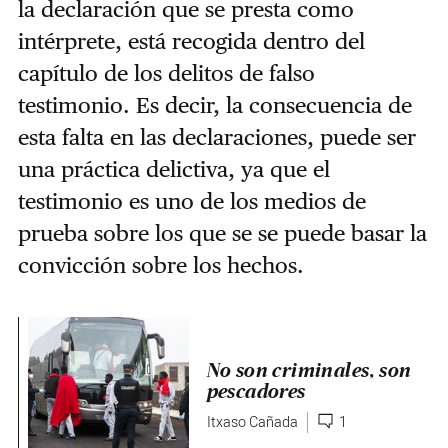
la declaración que se presta como
intérprete, está recogida dentro del
capítulo de los delitos de falso
testimonio. Es decir, la consecuencia de
esta falta en las declaraciones, puede ser
una práctica delictiva, ya que el
testimonio es uno de los medios de
prueba sobre los que se se puede basar la
convicción sobre los hechos.
No son criminales, son
pescadores
Itxaso Cañada
1