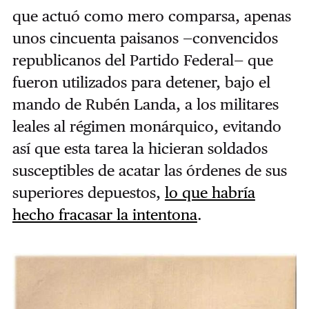
que actuó como mero comparsa, apenas
unos cincuenta paisanos
—
convencidos
republicanos del Partido Federal
—
que
fueron utilizados para detener, bajo el
mando de Rubén Landa, a los militares
leales al régimen monárquico, evitando
así que esta tarea la hicieran soldados
susceptibles de acatar las órdenes de sus
superiores depuestos,
lo que habría
hecho fracasar la intentona
.