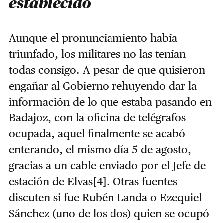
establecido
Aunque el pronunciamiento había
triunfado, los militares no las tenían
todas consigo. A pesar de que quisieron
engañar al Gobierno rehuyendo dar la
información de lo que estaba pasando en
Badajoz, con la oficina de telégrafos
ocupada, aquel finalmente se acabó
enterando, el mismo día 5 de agosto,
gracias a un cable enviado por el Jefe de
estación de Elvas
[4]
. Otras fuentes
discuten si fue Rubén Landa o Ezequiel
Sánchez (uno de los dos) quien se ocupó