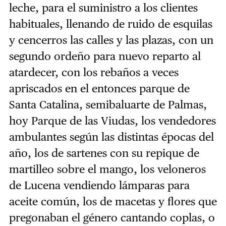
leche, para el suministro a los clientes
habituales, llenando de ruido de esquilas
y cencerros las calles y las plazas, con un
segundo ordeño para nuevo reparto al
atardecer, con los rebaños a veces
apriscados en el entonces parque de
Santa Catalina, semibaluarte de Palmas,
hoy Parque de las Viudas, los vendedores
ambulantes según las distintas épocas del
año, los de sartenes con su repique de
martilleo sobre el mango, los veloneros
de Lucena vendiendo lámparas para
aceite común, los de macetas y flores que
pregonaban el género cantando coplas, o