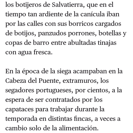
los botijeros de Salvatierra, que en el
tiempo tan ardiente de la canícula iban
por las calles con sus borricos cargados
de botijos, panzudos porrones, botellas y
copas de barro entre abultadas tinajas
con agua fresca.
En la época de la siega acampaban en la
Cabeza del Puente, extramuros, los
segadores portugueses, por cientos, a la
espera de ser contratados por los
capataces para trabajar durante la
temporada en distintas fincas, a veces a
cambio solo de la alimentación.