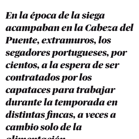
En la época de la siega
acampaban en la Cabeza del
Puente, extramuros, los
segadores portugueses, por
cientos, a la espera de ser
contratados por los
capataces para trabajar
durante la temporada en
distintas fincas, a veces a
cambio solo de la