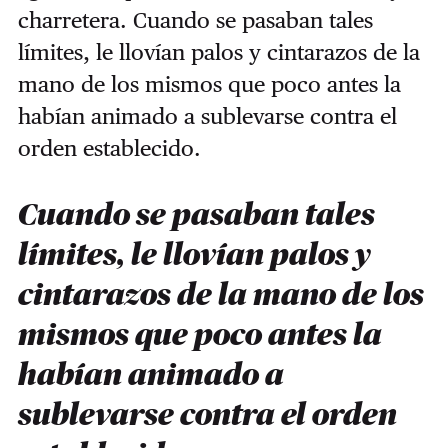
charretera. Cuando se pasaban tales
límites, le llovían palos y cintarazos de la
mano de los mismos que poco antes la
habían animado a sublevarse contra el
orden establecido.
Cuando se pasaban tales
límites, le llovían palos y
cintarazos de la mano de los
mismos que poco antes la
habían animado a
sublevarse contra el orden