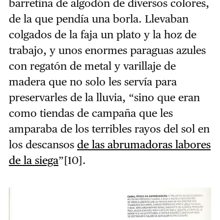
barretina de algodón de diversos colores,
de la que pendía una borla. Llevaban
colgados de la faja un plato y la hoz de
trabajo, y unos enormes paraguas azules
con regatón de metal y varillaje de
madera que no solo les servía para
preservarles de la lluvia, “sino que eran
como tiendas de campaña que les
amparaba de los terribles rayos del sol en
los descansos
de las abrumadoras labores
de la siega
”
[10]
.