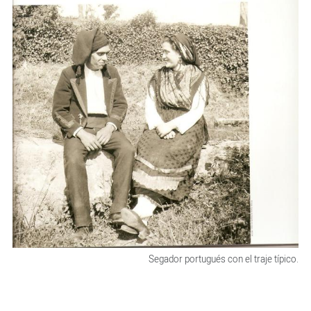
Segador portugués con el traje típico.