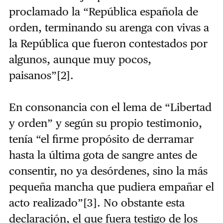
proclamado la “República española de
orden, terminando su arenga con vivas a
la República que fueron contestados por
algunos, aunque muy pocos,
paisanos”
[2]
.
En consonancia con el lema de “Libertad
y orden” y según su propio testimonio,
tenía “el firme propósito de derramar
hasta la última gota de sangre antes de
consentir, no ya desórdenes, sino la más
pequeña mancha que pudiera empañar el
acto realizado”
[3]
. No obstante esta
declaración, el que fuera testigo de los