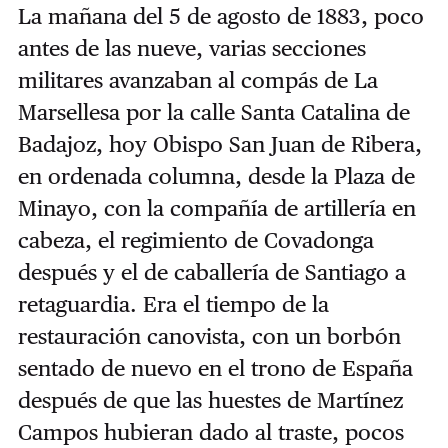
La mañana del 5 de agosto de 1883, poco
antes de las nueve, varias secciones
militares avanzaban al compás de La
Marsellesa por la calle Santa Catalina de
Badajoz, hoy Obispo San Juan de Ribera,
en ordenada columna, desde la Plaza de
Minayo, con la compañía de artillería en
cabeza, el regimiento de Covadonga
después y el de caballería de Santiago a
retaguardia. Era el tiempo de la
restauración canovista, con un borbón
sentado de nuevo en el trono de España
después de que las huestes de Martínez
Campos hubieran dado al traste, pocos