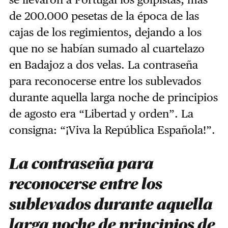
de 200.000 pesetas de la época de las
cajas de los regimientos, dejando a los
que no se habían sumado al cuartelazo
en Badajoz a dos velas. La contraseña
para reconocerse entre los sublevados
durante aquella larga noche de principios
de agosto era “Libertad y orden”. La
consigna: “¡Viva la República Española!”.
La contraseña para
reconocerse entre los
sublevados durante aquella
larga noche de principios de