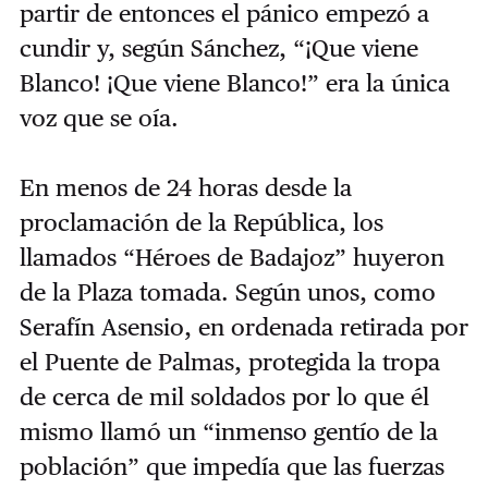
partir de entonces el pánico empezó a
cundir y, según Sánchez, “¡Que viene
Blanco! ¡Que viene Blanco!” era la única
voz que se oía.
En menos de 24 horas desde la
proclamación de la República, los
llamados “Héroes de Badajoz” huyeron
de la Plaza tomada. Según unos, como
Serafín Asensio, en ordenada retirada por
el Puente de Palmas, protegida la tropa
de cerca de mil soldados por lo que él
mismo llamó un “inmenso gentío de la
población” que impedía que las fuerzas