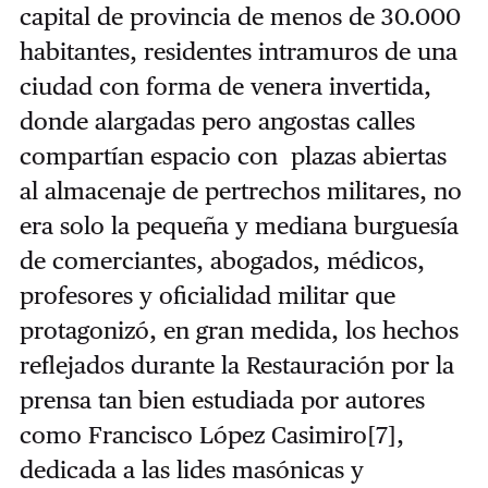
capital de provincia de menos de 30.000
habitantes, residentes intramuros de una
ciudad con forma de venera invertida,
donde alargadas pero angostas calles
compartían espacio con plazas abiertas
al almacenaje de pertrechos militares, no
era solo la pequeña y mediana burguesía
de comerciantes, abogados, médicos,
profesores y oficialidad militar que
protagonizó, en gran medida, los hechos
reflejados durante la Restauración por la
prensa tan bien estudiada por autores
como Francisco López Casimiro
[7]
,
dedicada a las lides masónicas y