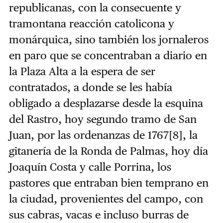
republicanas, con la consecuente y
tramontana reacción catolicona y
monárquica, sino también los jornaleros
en paro que se concentraban a diario en
la Plaza Alta a la espera de ser
contratados, a donde se les había
obligado a desplazarse desde la esquina
del Rastro, hoy segundo tramo de San
Juan, por las ordenanzas de 1767
[8]
, la
gitanería de la Ronda de Palmas, hoy día
Joaquín Costa y calle Porrina, los
pastores que entraban bien temprano en
la ciudad, provenientes del campo, con
sus cabras, vacas e incluso burras de