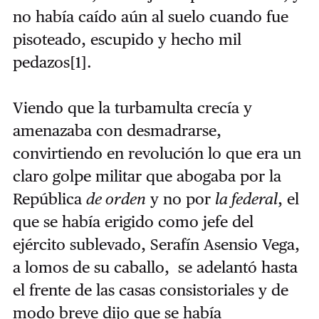
no había caído aún al suelo cuando fue
pisoteado, escupido y hecho mil
pedazos
[1]
.
Viendo que la turbamulta crecía y
amenazaba con desmadrarse,
convirtiendo en revolución lo que era un
claro golpe militar que abogaba por la
República
de orden
y no por
la federal
, el
que se había erigido como jefe del
ejército sublevado, Serafín Asensio Vega,
a lomos de su caballo, se adelantó hasta
el frente de las casas consistoriales y de
modo breve dijo que se había