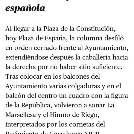
española
Al llegar a la Plaza de la Constitución,
hoy Plaza de España, la columna desfiló
en orden cerrado frente al Ayuntamiento,
extendiéndose después la caballería hacia
la derecha por no haber sitio suficiente.
Tras colocar en los balcones del
Ayuntamiento varias colgaduras y en el
balcón del centro un cuadro con la figura
de la República, volvieron a sonar La
Marsellesa y el Himno de Riego,
interpretados por los cornetas del
Regimiento de Covadonga Nº 41.