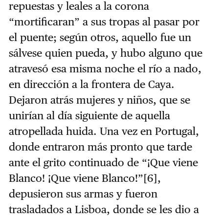
repuestas y leales a la corona
“mortificaran” a sus tropas al pasar por
el puente; según otros, aquello fue un
sálvese quien pueda, y hubo alguno que
atravesó esa misma noche el río a nado,
en dirección a la frontera de Caya.
Dejaron atrás mujeres y niños, que se
unirían al día siguiente de aquella
atropellada huida. Una vez en Portugal,
donde entraron más pronto que tarde
ante el grito continuado de “¡Que viene
Blanco! ¡Que viene Blanco!”
[6]
,
depusieron sus armas y fueron
trasladados a Lisboa, donde se les dio a