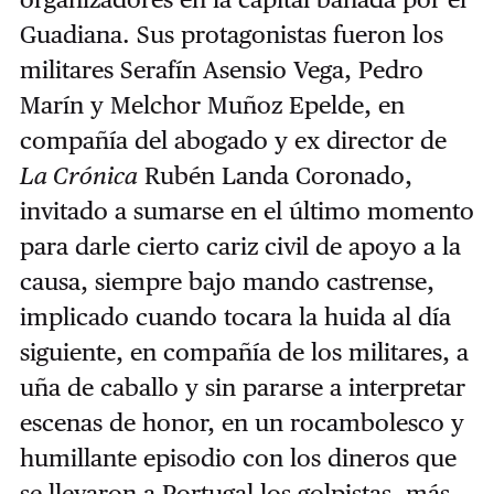
Guadiana. Sus protagonistas fueron los
militares Serafín Asensio Vega, Pedro
Marín y Melchor Muñoz Epelde, en
compañía del abogado y ex director de
La Crónica
Rubén Landa Coronado,
invitado a sumarse en el último momento
para darle cierto cariz civil de apoyo a la
causa, siempre bajo mando castrense,
implicado cuando tocara la huida al día
siguiente, en compañía de los militares, a
uña de caballo y sin pararse a interpretar
escenas de honor, en un rocambolesco y
humillante episodio con los dineros que
se llevaron a Portugal los golpistas, más