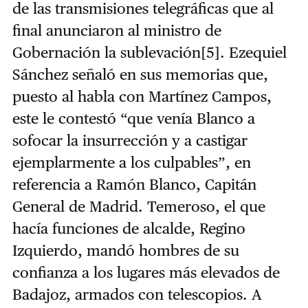
de las transmisiones telegráficas que al
final anunciaron al ministro de
Gobernación la sublevación
[5]
. Ezequiel
Sánchez señaló en sus memorias que,
puesto al habla con Martínez Campos,
este le contestó “que venía Blanco a
sofocar la insurrección y a castigar
ejemplarmente a los culpables”, en
referencia a Ramón Blanco, Capitán
General de Madrid. Temeroso, el que
hacía funciones de alcalde, Regino
Izquierdo, mandó hombres de su
confianza a los lugares más elevados de
Badajoz, armados con telescopios. A