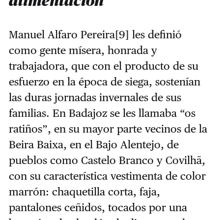
alimentación
Manuel Alfaro Pereira
[9]
les definió
como gente mísera, honrada y
trabajadora, que con el producto de su
esfuerzo en la época de siega, sostenían
las duras jornadas invernales de sus
familias. En Badajoz se les llamaba “os
ratiños”, en su mayor parte vecinos de la
Beira Baixa, en el Bajo Alentejo, de
pueblos como Castelo Branco y Covilhã,
con su característica vestimenta de color
marrón: chaquetilla corta, faja,
pantalones ceñidos, tocados por una