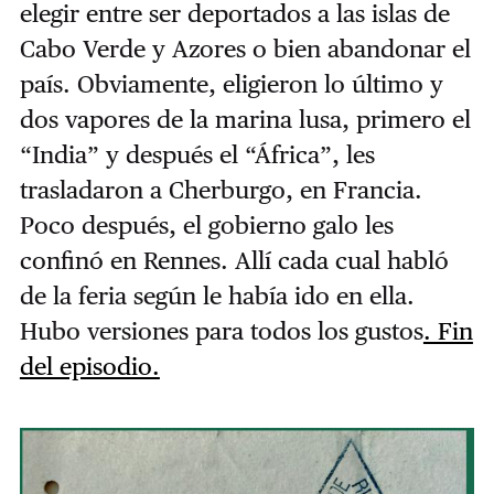
elegir entre ser deportados a las islas de
Cabo Verde y Azores o bien abandonar el
país. Obviamente, eligieron lo último y
dos vapores de la marina lusa, primero el
“India” y después el “África”, les
trasladaron a Cherburgo, en Francia.
Poco después, el gobierno galo les
confinó en Rennes. Allí cada cual habló
de la feria según le había ido en ella.
Hubo versiones para todos los gustos
. Fin
del episodio.