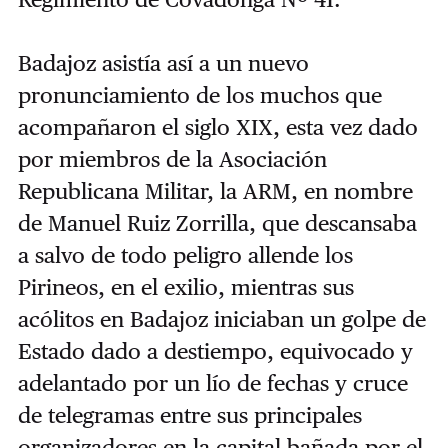
Badajoz asistía así a un nuevo
pronunciamiento de los muchos que
acompañaron el siglo XIX, esta vez dado
por miembros de la Asociación
Republicana Militar, la ARM, en nombre
de Manuel Ruiz Zorrilla, que descansaba
a salvo de todo peligro allende los
Pirineos, en el exilio, mientras sus
acólitos en Badajoz iniciaban un golpe de
Estado dado a destiempo, equivocado y
adelantado por un lío de fechas y cruce
de telegramas entre sus principales
organizadores en la capital bañada por el