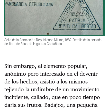
Sello de la Asociación Republicana Militar, 1882. Detalle de la portada
del libro de Eduardo Higueras Castañeda.
Sin embargo, el elemento popular,
anónimo pero interesado en el devenir
de los hechos, asistió a los mismos
tejiendo la urdimbre de un movimiento
incipiente, callado, que en poco tiempo
daría sus frutos. Badajoz, una pequeña