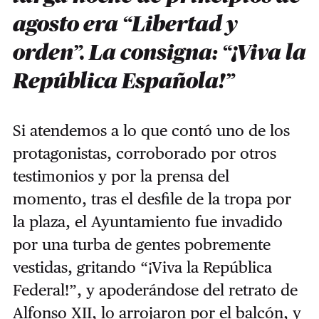
agosto era “Libertad y
orden”. La consigna: “¡Viva la
República Española!”
Si atendemos a lo que contó uno de los
protagonistas, corroborado por otros
testimonios y por la prensa del
momento, tras el desfile de la tropa por
la plaza, el Ayuntamiento fue invadido
por una turba de gentes pobremente
vestidas, gritando “¡Viva la República
Federal!”, y apoderándose del retrato de
Alfonso XII, lo arrojaron por el balcón, y