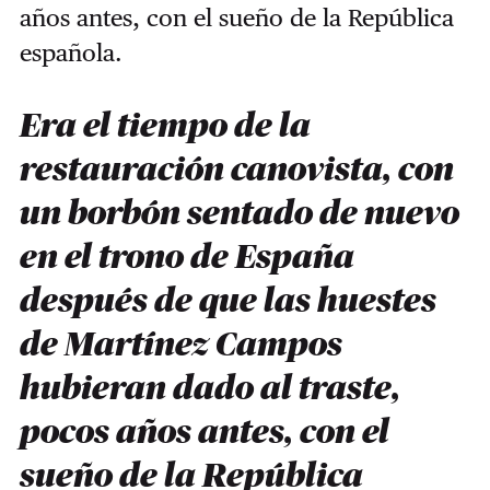
años antes, con el sueño de la República
española.
Era el tiempo de la
restauración canovista, con
un borbón sentado de nuevo
en el trono de España
después de que las huestes
de Martínez Campos
hubieran dado al traste,
pocos años antes, con el
sueño de la República