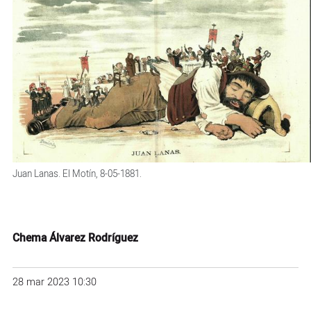
Juan Lanas. El Motín, 8-05-1881.
Chema Álvarez Rodríguez
28 mar 2023 10:30