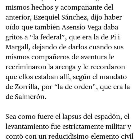
mismos hechos y acompañante del
anterior, Ezequiel Sánchez, dijo haber
oído que también Asensio Vega daba
gritos a “la federal”, que era la de Pi i
Margall, dejando de darlos cuando sus
mismos compañeros de aventura le
recriminaron la arenga y le recordaron
que ellos estaban allí, según el mandato
de Zorrilla, por “la de orden”, que era la
de Salmerón.
Sea como fuere el lapsus del espadón, el
levantamiento fue estrictamente militar y
contó con un reducidísimo elemento civil