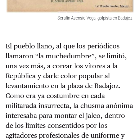
Serafín Asensio Vega, golpista en Badajoz.
El pueblo llano, al que los periódicos
llamaron “la muchedumbre”, se limitó,
una vez más, a corear los vítores a la
República y darle color popular al
levantamiento en la plaza de Badajoz.
Como era ya costumbre en cada
militarada insurrecta, la chusma anónima
interesaba para montar el jaleo, dentro
de los límites consentidos por los
agitadores profesionales de uniforme y