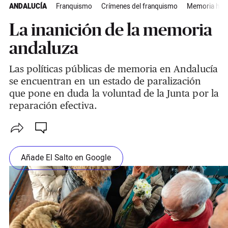
ANDALUCÍA
Franquismo
Crímenes del franquismo
Memoria hist
La inanición de la memoria
andaluza
Las políticas públicas de memoria en Andalucía
se encuentran en un estado de paralización
que pone en duda la voluntad de la Junta por la
reparación efectiva.
Añade El Salto en Google