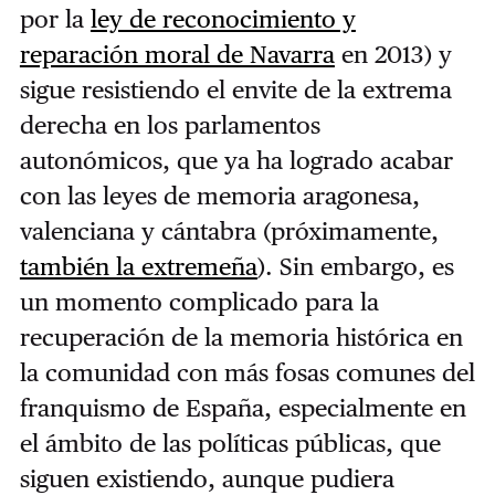
por la
ley de reconocimiento y
reparación moral de Navarra
en 2013) y
sigue resistiendo el envite de la extrema
derecha en los parlamentos
autonómicos, que ya ha logrado acabar
con las leyes de memoria aragonesa,
valenciana y cántabra (próximamente,
también la extremeña
). Sin embargo, es
un momento complicado para la
recuperación de la memoria histórica en
la comunidad con más fosas comunes del
franquismo de España, especialmente en
el ámbito de las políticas públicas, que
siguen existiendo, aunque pudiera