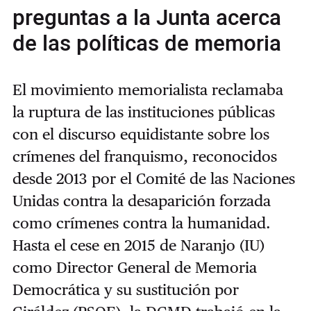
preguntas a la Junta acerca
de las políticas de memoria
El movimiento memorialista reclamaba
la ruptura de las instituciones públicas
con el discurso equidistante sobre los
crímenes del franquismo, reconocidos
desde 2013 por el Comité de las Naciones
Unidas contra la desaparición forzada
como crímenes contra la humanidad.
Hasta el cese en 2015 de Naranjo (IU)
como Director General de Memoria
Democrática y su sustitución por