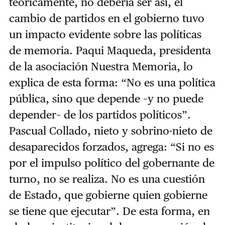
teóricamente, no debería ser así, el
cambio de partidos en el gobierno tuvo
un impacto evidente sobre las políticas
de memoria. Paqui Maqueda, presidenta
de la asociación Nuestra Memoria, lo
explica de esta forma: “No es una política
pública, sino que depende –y no puede
depender– de los partidos políticos”.
Pascual Collado, nieto y sobrino-nieto de
desaparecidos forzados, agrega: “Si no es
por el impulso político del gobernante de
turno, no se realiza. No es una cuestión
de Estado, que gobierne quien gobierne
se tiene que ejecutar”. De esta forma, en