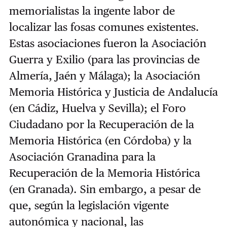
memorialistas la ingente labor de
localizar las fosas comunes existentes.
Estas asociaciones fueron la Asociación
Guerra y Exilio (para las provincias de
Almería, Jaén y Málaga); la Asociación
Memoria Histórica y Justicia de Andalucía
(en Cádiz, Huelva y Sevilla); el Foro
Ciudadano por la Recuperación de la
Memoria Histórica (en Córdoba) y la
Asociación Granadina para la
Recuperación de la Memoria Histórica
(en Granada). Sin embargo, a pesar de
que, según la legislación vigente
autonómica y nacional, las