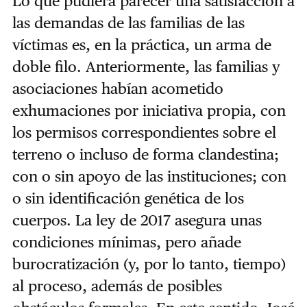
Lo que pudiera parecer una satisfacción a
las demandas de las familias de las
víctimas es, en la práctica, un arma de
doble filo. Anteriormente, las familias y
asociaciones habían acometido
exhumaciones por iniciativa propia, con
los permisos correspondientes sobre el
terreno o incluso de forma clandestina;
con o sin apoyo de las instituciones; con
o sin identificación genética de los
cuerpos. La ley de 2017 asegura unas
condiciones mínimas, pero añade
burocratización (y, por lo tanto, tiempo)
al proceso, además de posibles