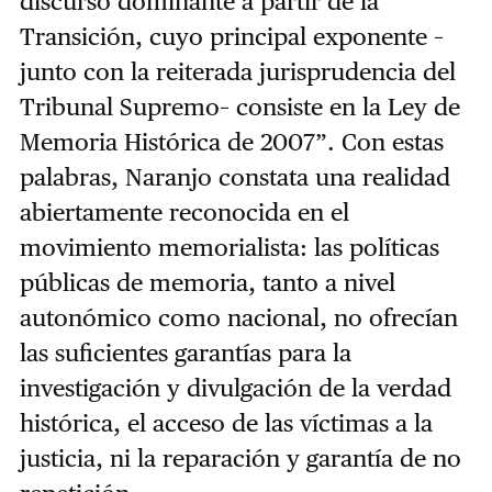
discurso dominante a partir de la
Transición, cuyo principal exponente –
junto con la reiterada jurisprudencia del
Tribunal Supremo– consiste en la Ley de
Memoria Histórica de 2007”. Con estas
palabras, Naranjo constata una realidad
abiertamente reconocida en el
movimiento memorialista: las políticas
públicas de memoria, tanto a nivel
autonómico como nacional, no ofrecían
las suficientes garantías para la
investigación y divulgación de la verdad
histórica, el acceso de las víctimas a la
justicia, ni la reparación y garantía de no