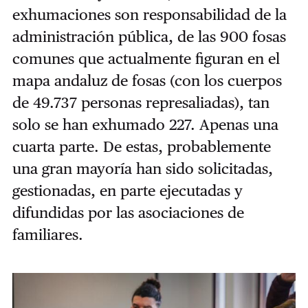
exhumaciones son responsabilidad de la
administración pública, de las 900 fosas
comunes que actualmente figuran en el
mapa andaluz de fosas (con los cuerpos
de 49.737 personas represaliadas), tan
solo se han exhumado 227. Apenas una
cuarta parte. De estas, probablemente
una gran mayoría han sido solicitadas,
gestionadas, en parte ejecutadas y
difundidas por las asociaciones de
familiares.