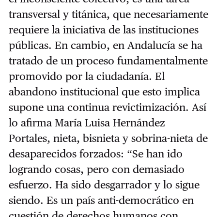
transversal y titánica, que necesariamente
requiere la iniciativa de las instituciones
públicas. En cambio, en Andalucía se ha
tratado de un proceso fundamentalmente
promovido por la ciudadanía. El
abandono institucional que esto implica
supone una continua revictimización. Así
lo afirma María Luisa Hernández
Portales, nieta, bisnieta y sobrina-nieta de
desaparecidos forzados: “Se han ido
logrando cosas, pero con demasiado
esfuerzo. Ha sido desgarrador y lo sigue
siendo. Es un país anti-democrático en
cuestión de derechos humanos con