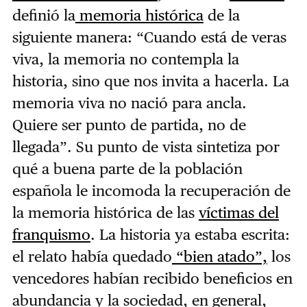
definió la
memoria histórica
de la
siguiente manera: “Cuando está de veras
viva, la memoria no contempla la
historia, sino que nos invita a hacerla. La
memoria viva no nació para ancla.
Quiere ser punto de partida, no de
llegada”. Su punto de vista sintetiza por
qué a buena parte de la población
española le incomoda la recuperación de
la memoria histórica de las
víctimas del
franquismo
. La historia ya estaba escrita:
el relato había quedado
“bien atado”,
los
vencedores habían recibido beneficios en
abundancia y la sociedad, en general,