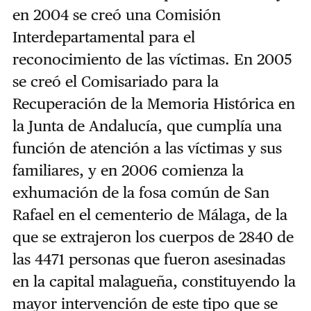
en 2004 se creó una Comisión
Interdepartamental para el
reconocimiento de las víctimas. En 2005
se creó el Comisariado para la
Recuperación de la Memoria Histórica en
la Junta de Andalucía, que cumplía una
función de atención a las víctimas y sus
familiares, y en 2006 comienza la
exhumación de la fosa común de San
Rafael en el cementerio de Málaga, de la
que se extrajeron los cuerpos de 2840 de
las 4471 personas que fueron asesinadas
en la capital malagueña, constituyendo la
mayor intervención de este tipo que se