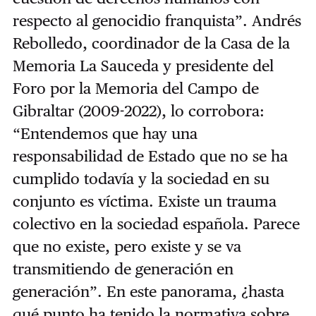
respecto al genocidio franquista”. Andrés
Rebolledo, coordinador de la Casa de la
Memoria La Sauceda y presidente del
Foro por la Memoria del Campo de
Gibraltar (2009-2022), lo corrobora:
“Entendemos que hay una
responsabilidad de Estado que no se ha
cumplido todavía y la sociedad en su
conjunto es víctima. Existe un trauma
colectivo en la sociedad española. Parece
que no existe, pero existe y se va
transmitiendo de generación en
generación”. En este panorama, ¿hasta
qué punto ha tenido la normativa sobre