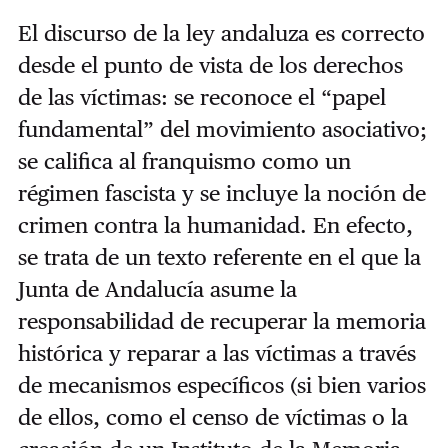
El discurso de la ley andaluza es correcto
desde el punto de vista de los derechos
de las víctimas: se reconoce el “papel
fundamental” del movimiento asociativo;
se califica al franquismo como un
régimen fascista y se incluye la noción de
crimen contra la humanidad. En efecto,
se trata de un texto referente en el que la
Junta de Andalucía asume la
responsabilidad de recuperar la memoria
histórica y reparar a las víctimas a través
de mecanismos específicos (si bien varios
de ellos, como el censo de víctimas o la