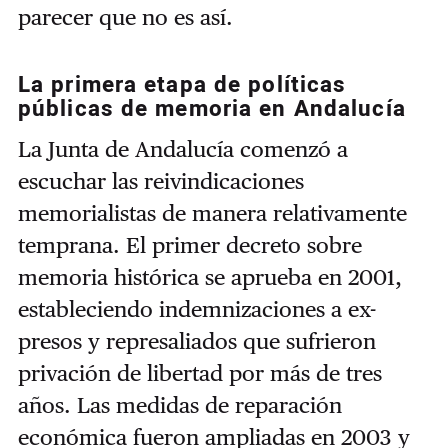
parecer que no es así.
La primera etapa de políticas
públicas de memoria en Andalucía
La Junta de Andalucía comenzó a
escuchar las reivindicaciones
memorialistas de manera relativamente
temprana. El primer decreto sobre
memoria histórica se aprueba en 2001,
estableciendo indemnizaciones a ex-
presos y represaliados que sufrieron
privación de libertad por más de tres
años. Las medidas de reparación
económica fueron ampliadas en 2003 y