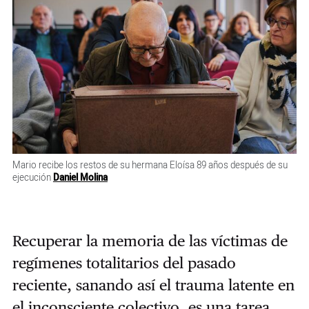
Mario recibe los restos de su hermana Eloísa 89 años después de su
ejecución
Daniel Molina
Recuperar la memoria de las víctimas de
regímenes totalitarios del pasado
reciente, sanando así el trauma latente en
el inconsciente colectivo, es una tarea