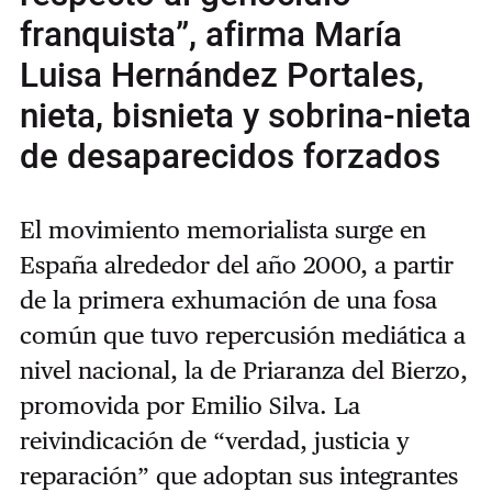
franquista”, afirma María
Luisa Hernández Portales,
nieta, bisnieta y sobrina-nieta
de desaparecidos forzados
El movimiento memorialista surge en
España alrededor del año 2000, a partir
de la primera exhumación de una fosa
común que tuvo repercusión mediática a
nivel nacional, la de Priaranza del Bierzo,
promovida por Emilio Silva. La
reivindicación de “verdad, justicia y
reparación” que adoptan sus integrantes