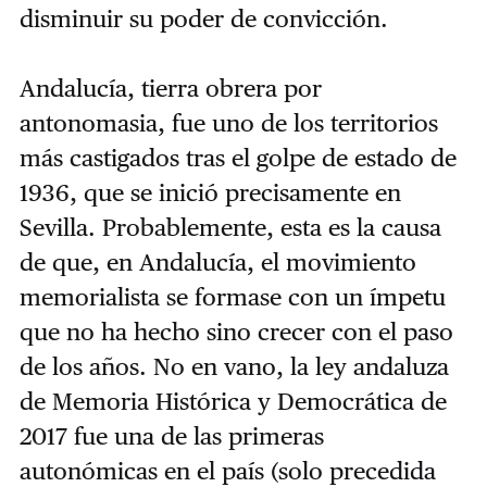
disminuir su poder de convicción.
Andalucía, tierra obrera por
antonomasia, fue uno de los territorios
más castigados tras el golpe de estado de
1936, que se inició precisamente en
Sevilla. Probablemente, esta es la causa
de que, en Andalucía, el movimiento
memorialista se formase con un ímpetu
que no ha hecho sino crecer con el paso
de los años. No en vano, la ley andaluza
de Memoria Histórica y Democrática de
2017 fue una de las primeras
autonómicas en el país (solo precedida