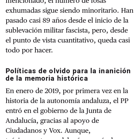
mencionado, el número de fosas
exhumadas sigue siendo minoritario. Han
pasado casi 89 años desde el inicio de la
sublevación militar fascista, pero, desde
el punto de vista cuantitativo, queda casi
todo por hacer.
Políticas de olvido para la inanición
de la memoria histórica
En enero de 2019, por primera vez en la
historia de la autonomía andaluza, el PP
entró en el gobierno de la Junta de
Andalucía, gracias al apoyo de
Ciudadanos y Vox. Aunque,