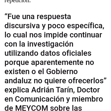
repetición.
“Fue una respuesta
discursiva y poco específica,
lo cual nos impide continuar
con la investigación
utilizando datos oficiales
porque aparentemente no
existen o el Gobierno
andaluz no quiere ofrecerlos”
explica Adrián Tarín, Doctor
en Comunicación y miembro
de MEYCOM sobre las