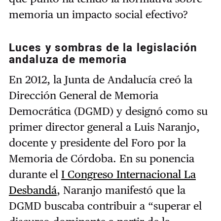
memoria un impacto social efectivo?
Luces y sombras de la legislación
andaluza de memoria
En 2012, la Junta de Andalucía creó la
Dirección General de Memoria
Democrática (DGMD) y designó como su
primer director general a Luis Naranjo,
docente y presidente del Foro por la
Memoria de Córdoba. En su ponencia
durante el
I Congreso Internacional La
Desbandá
, Naranjo manifestó que la
DGMD buscaba contribuir a “superar el