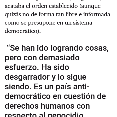
acataba el orden establecido (aunque
quizás no de forma tan libre e informada
como se presupone en un sistema
democrático).
“Se han ido logrando cosas,
pero con demasiado
esfuerzo. Ha sido
desgarrador y lo sigue
siendo. Es un país anti-
democrático en cuestión de
derechos humanos con
respecto al genocidio