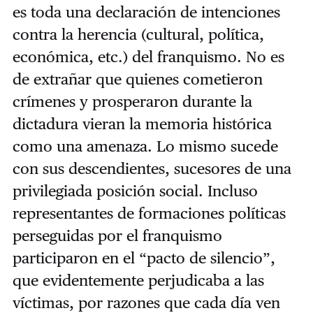
es toda una declaración de intenciones
contra la herencia (cultural, política,
económica, etc.) del franquismo. No es
de extrañar que quienes cometieron
crímenes y prosperaron durante la
dictadura vieran la memoria histórica
como una amenaza. Lo mismo sucede
con sus descendientes, sucesores de una
privilegiada posición social. Incluso
representantes de formaciones políticas
perseguidas por el franquismo
participaron en el “pacto de silencio”,
que evidentemente perjudicaba a las
víctimas, por razones que cada día ven