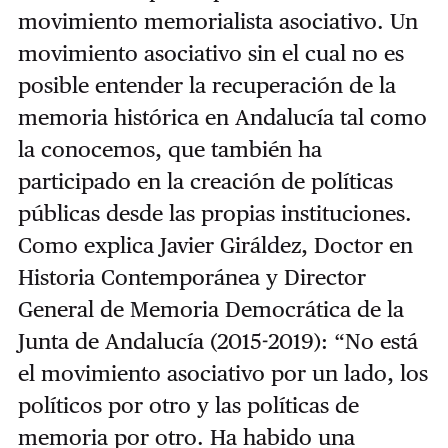
movimiento memorialista asociativo. Un
movimiento asociativo sin el cual no es
posible entender la recuperación de la
memoria histórica en Andalucía tal como
la conocemos, que también ha
participado en la creación de políticas
públicas desde las propias instituciones.
Como explica Javier Giráldez, Doctor en
Historia Contemporánea y Director
General de Memoria Democrática de la
Junta de Andalucía (2015-2019): “No está
el movimiento asociativo por un lado, los
políticos por otro y las políticas de
memoria por otro. Ha habido una