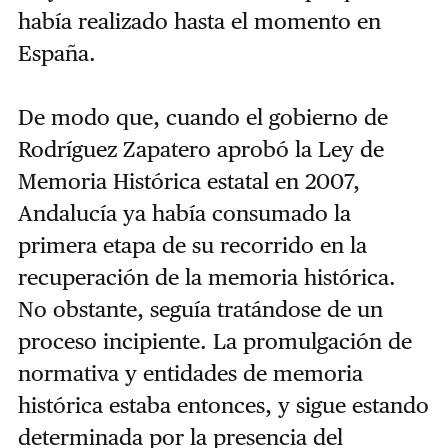
había realizado hasta el momento en
España.
De modo que, cuando el gobierno de
Rodríguez Zapatero aprobó la Ley de
Memoria Histórica estatal en 2007,
Andalucía ya había consumado la
primera etapa de su recorrido en la
recuperación de la memoria histórica.
No obstante, seguía tratándose de un
proceso incipiente. La promulgación de
normativa y entidades de memoria
histórica estaba entonces, y sigue estando
determinada por la presencia del