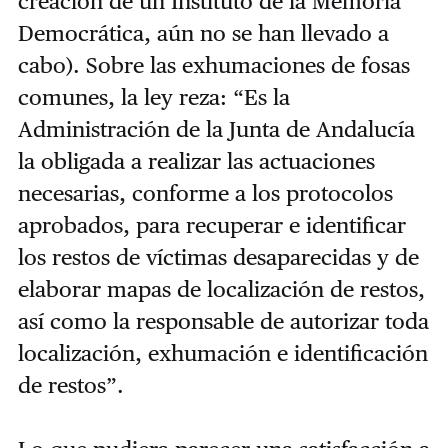
creación de un Instituto de la Memoria
Democrática, aún no se han llevado a
cabo). Sobre las exhumaciones de fosas
comunes, la ley reza: “Es la
Administración de la Junta de Andalucía
la obligada a realizar las actuaciones
necesarias, conforme a los protocolos
aprobados, para recuperar e identificar
los restos de víctimas desaparecidas y de
elaborar mapas de localización de restos,
así como la responsable de autorizar toda
localización, exhumación e identificación
de restos”.