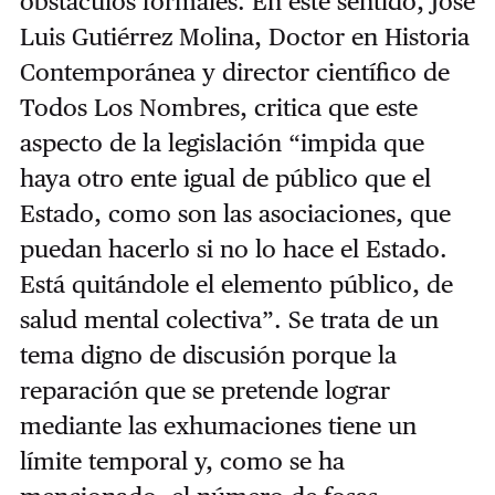
obstáculos formales. En este sentido, José
Luis Gutiérrez Molina, Doctor en Historia
Contemporánea y director científico de
Todos Los Nombres, critica que este
aspecto de la legislación “impida que
haya otro ente igual de público que el
Estado, como son las asociaciones, que
puedan hacerlo si no lo hace el Estado.
Está quitándole el elemento público, de
salud mental colectiva”. Se trata de un
tema digno de discusión porque la
reparación que se pretende lograr
mediante las exhumaciones tiene un
límite temporal y, como se ha