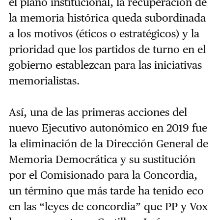
el plano institucional, la recuperación de
la memoria histórica queda subordinada
a los motivos (éticos o estratégicos) y la
prioridad que los partidos de turno en el
gobierno establezcan para las iniciativas
memorialistas.
Así, una de las primeras acciones del
nuevo Ejecutivo autonómico en 2019 fue
la eliminación de la Dirección General de
Memoria Democrática y su sustitución
por el Comisionado para la Concordia,
un término que más tarde ha tenido eco
en las “leyes de concordia” que PP y Vox