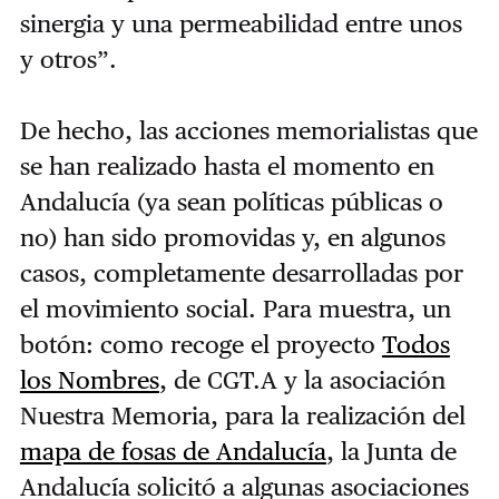
sinergia y una permeabilidad entre unos
y otros”.
De hecho, las acciones memorialistas que
se han realizado hasta el momento en
Andalucía (ya sean políticas públicas o
no) han sido promovidas y, en algunos
casos, completamente desarrolladas por
el movimiento social. Para muestra, un
botón: como recoge el proyecto
Todos
los Nombres
, de CGT.A y la asociación
Nuestra Memoria, para la realización del
mapa de fosas de Andalucía
, la Junta de
Andalucía solicitó a algunas asociaciones