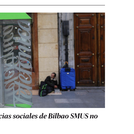
ncias sociales de Bilbao SMUS no