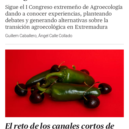
Sigue el I Congreso extremeño de Agroecología
dando a conocer experiencias, planteando
debates y generando alternativas sobre la
transición agroecológica en Extremadura
Guillem Caballero
,
Ángel Calle Collado
El reto de los canales cortos de