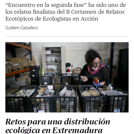
“Encuentro en la segunda fase” ha sido uno de
los relatos finalistas del II Certamen de Relatos
Ecotópicos de Ecologistas en Acción
Guillem Caballero
Retos para una distribución
ecológica en Extremadura