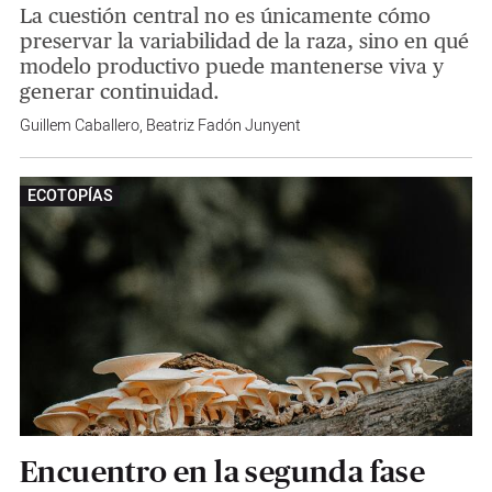
La cuestión central no es únicamente cómo
preservar la variabilidad de la raza, sino en qué
modelo productivo puede mantenerse viva y
generar continuidad.
Guillem Caballero
,
Beatriz Fadón Junyent
ECOTOPÍAS
Encuentro en la segunda fase