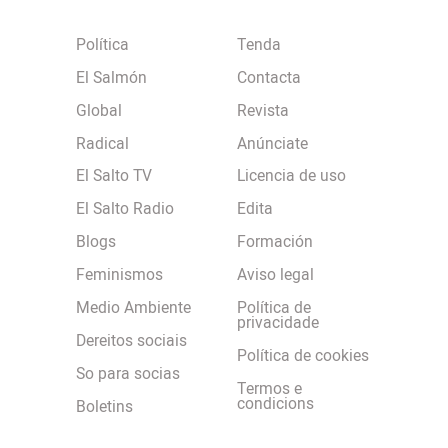
Política
Tenda
El Salmón
Contacta
Global
Revista
Radical
Anúnciate
El Salto TV
Licencia de uso
El Salto Radio
Edita
Blogs
Formación
Feminismos
Aviso legal
Medio Ambiente
Política de
privacidade
Dereitos sociais
Política de cookies
So para socias
Termos e
condicions
Boletins