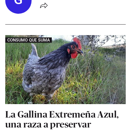
G
CONSUMO QUE SUMA
La Gallina Extremeña Azul,
una raza a preservar