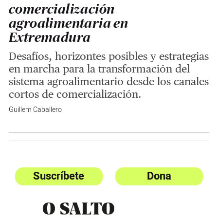
comercialización
agroalimentaria en
Extremadura
Desafíos, horizontes posibles y estrategias
en marcha para la transformación del
sistema agroalimentario desde los canales
cortos de comercialización.
Guillem Caballero
Suscríbete
Dona