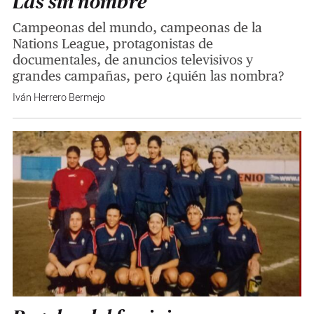
Las sin nombre
Campeonas del mundo, campeonas de la
Nations League, protagonistas de
documentales, de anuncios televisivos y
grandes campañas, pero ¿quién las nombra?
Iván Herrero Bermejo