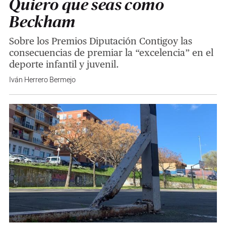
Quiero que seas como
Beckham
Sobre los Premios Diputación Contigoy las
consecuencias de premiar la “excelencia” en el
deporte infantil y juvenil.
Iván Herrero Bermejo