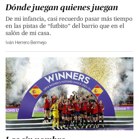
Dónde juegan quienes juegan
De mi infancia, casi recuerdo pasar más tiempo
en las pistas de “futbito” del barrio que en el
salón de mi casa.
Iván Herrero Bermejo