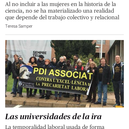
Al no incluir a las mujeres en la historia de la
ciencia, no se ha materializado una realidad
que depende del trabajo colectivo y relacional
Teresa Samper
Las universidades de la ira
La temporalidad laboral usada de forma