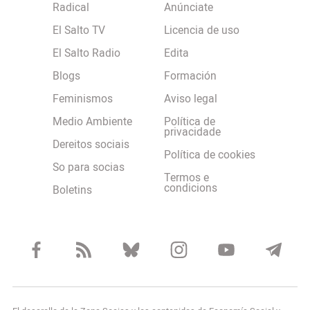
Radical
Anúnciate
El Salto TV
Licencia de uso
El Salto Radio
Edita
Blogs
Formación
Feminismos
Aviso legal
Medio Ambiente
Política de
privacidade
Dereitos sociais
Política de cookies
So para socias
Termos e
condicions
Boletins