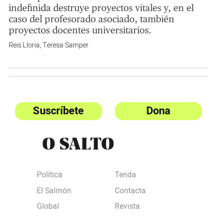
indefinida destruye proyectos vitales y, en el
caso del profesorado asociado, también
proyectos docentes universitarios.
Reis Lloria
,
Teresa Samper
Suscríbete
Dona
Política
Tenda
El Salmón
Contacta
Global
Revista