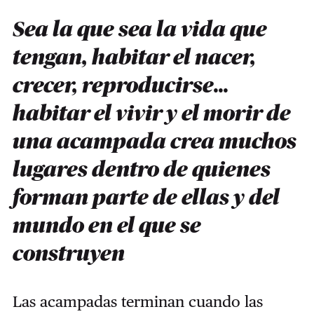
Sea la que sea la vida que
tengan, habitar el nacer,
crecer, reproducirse...
habitar el vivir y el morir de
una acampada crea muchos
lugares dentro de quienes
forman parte de ellas y del
mundo en el que se
construyen
Las acampadas terminan cuando las