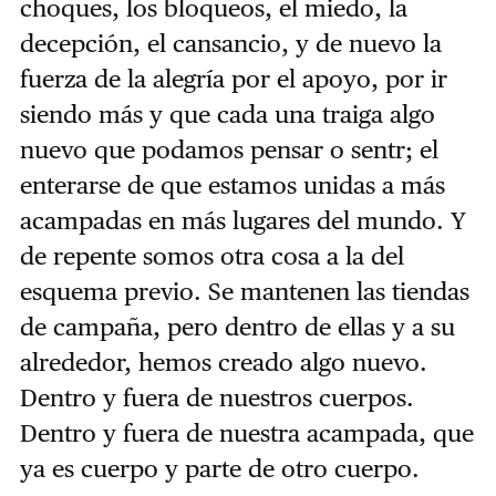
choques, los bloqueos, el miedo, la
decepción, el cansancio, y de nuevo la
fuerza de la alegría por el apoyo, por ir
siendo más y que cada una traiga algo
nuevo que podamos pensar o sentr; el
enterarse de que estamos unidas a más
acampadas en más lugares del mundo. Y
de repente somos otra cosa a la del
esquema previo. Se mantenen las tiendas
de campaña, pero dentro de ellas y a su
alrededor, hemos creado algo nuevo.
Dentro y fuera de nuestros cuerpos.
Dentro y fuera de nuestra acampada, que
ya es cuerpo y parte de otro cuerpo.