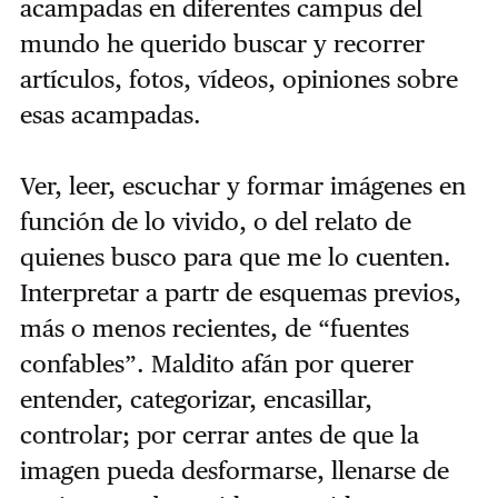
acampadas en diferentes campus del
mundo he querido buscar y recorrer
artículos, fotos, vídeos, opiniones sobre
esas acampadas.
Ver, leer, escuchar y formar imágenes en
función de lo vivido, o del relato de
quienes busco para que me lo cuenten.
Interpretar a partr de esquemas previos,
más o menos recientes, de “fuentes
confables”. Maldito afán por querer
entender, categorizar, encasillar,
controlar; por cerrar antes de que la
imagen pueda desformarse, llenarse de