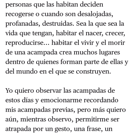
personas que las habitan deciden
recogerse o cuando son desalojadas,
profanadas, destruidas. Sea la que sea la
vida que tengan, habitar el nacer, crecer,
reproducirse... habitar el vivir y el morir
de una acampada crea muchos lugares
dentro de quienes forman parte de ellas y
del mundo en el que se construyen.
Yo quiero observar las acampadas de
estos días y emocionarme recordando
mis acampadas previas, pero más quiero
aún, mientras observo, permitirme ser
atrapada por un gesto, una frase, un