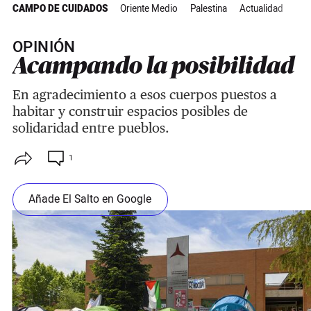
CAMPO DE CUIDADOS
Oriente Medio
Palestina
Actualidad
OPINIÓN
Acampando la posibilidad
En agradecimiento a esos cuerpos puestos a
habitar y construir espacios posibles de
solidaridad entre pueblos.
1
Añade El Salto en Google