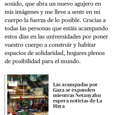
sonido, que abra un nuevo agujero en
mis imágenes y me lleve a sentr en mi
cuerpo la fuerza de lo posible. Gracias a
todas las personas que estáis acampando
estos días en las universidades por poner
vuestro cuerpo a construir y habitar
espacios de solidaridad, hogares plenos
de posibilidad para el mundo.
Las acampadas por
Gaza se expanden
mientras Netanyahu
espera noticias de La
Haya