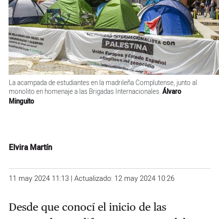
La acampada de estudiantes en la madrileña Complutense, junto al
monolito en homenaje a las Brigadas Internacionales.
Álvaro
Minguito
Elvira Martín
11 may 2024 11:13 | Actualizado: 12 may 2024 10:26
Desde que conocí el inicio de las