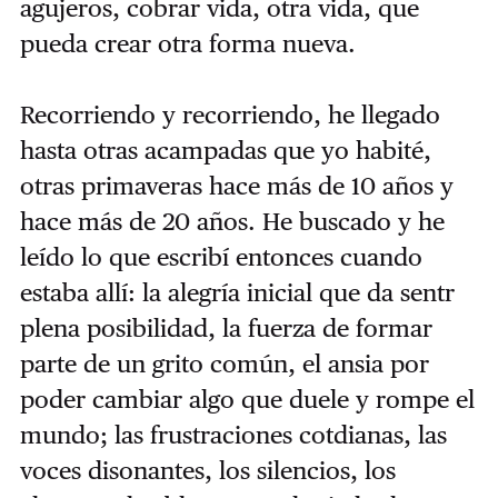
agujeros, cobrar vida, otra vida, que
pueda crear otra forma nueva.
Recorriendo y recorriendo, he llegado
hasta otras acampadas que yo habité,
otras primaveras hace más de 10 años y
hace más de 20 años. He buscado y he
leído lo que escribí entonces cuando
estaba allí: la alegría inicial que da sentr
plena posibilidad, la fuerza de formar
parte de un grito común, el ansia por
poder cambiar algo que duele y rompe el
mundo; las frustraciones cotdianas, las
voces disonantes, los silencios, los