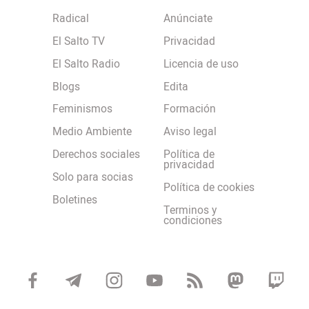
Radical
Anúnciate
El Salto TV
Privacidad
El Salto Radio
Licencia de uso
Blogs
Edita
Feminismos
Formación
Medio Ambiente
Aviso legal
Derechos sociales
Política de
privacidad
Solo para socias
Política de cookies
Boletines
Terminos y
condiciones