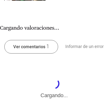
Cargando valoraciones...
1
Informar de un error
Ver comentarios
Cargando...