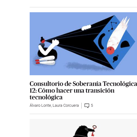
Consultorio de Soberanía Tecnológic
12: Cómo hacer una transición
tecnológica
Álvaro Lorite
,
Laura Corcuera
5