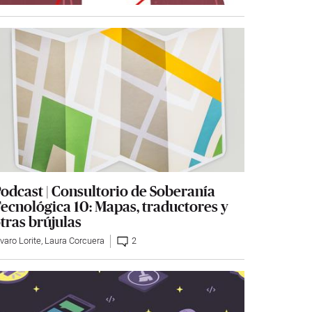
odcast | Consultorio de Soberanía
ecnológica 10: Mapas, traductores y
tras brújulas
varo Lorite
,
Laura Corcuera
2