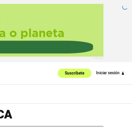
Iniciar sesión
Suscríbete
CA