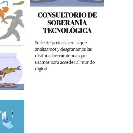
CONSULTORIO DE
SOBERANÍA
TECNOLÓGICA
Serie de podcasts en la que
analizamos y desgranamos las
distintas herramientas que
usamos para acceder al mundo
digital.