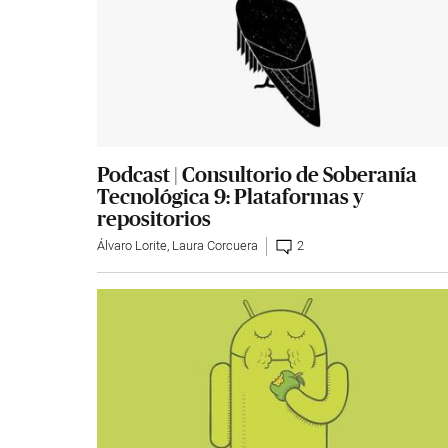
Podcast | Consultorio de Soberanía
Tecnológica 9: Plataformas y
repositorios
Álvaro Lorite
,
Laura Corcuera
2