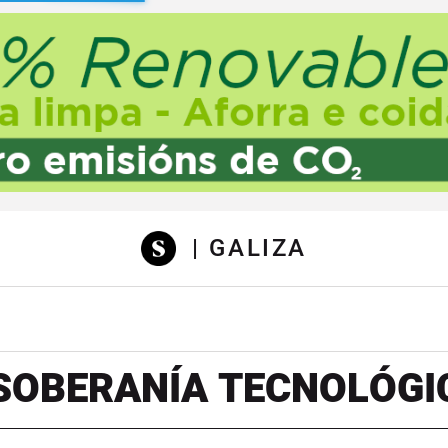
sibilidad
| GALIZA
SOBERANÍA TECNOLÓGI