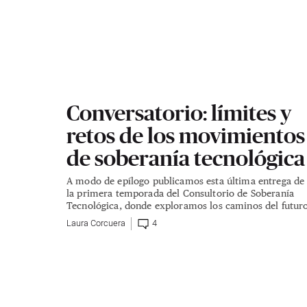
Conversatorio: límites y
retos de los movimientos
de soberanía tecnológica
A modo de epílogo publicamos esta última entrega de
la primera temporada del Consultorio de Soberanía
Tecnológica, donde exploramos los caminos del futur
Laura Corcuera
4