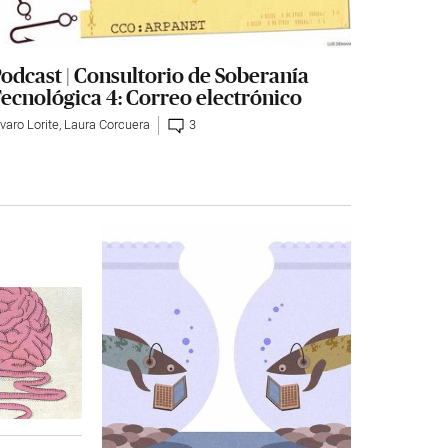
odcast | Consultorio de Soberanía
ecnológica 4: Correo electrónico
varo Lorite
,
Laura Corcuera
3