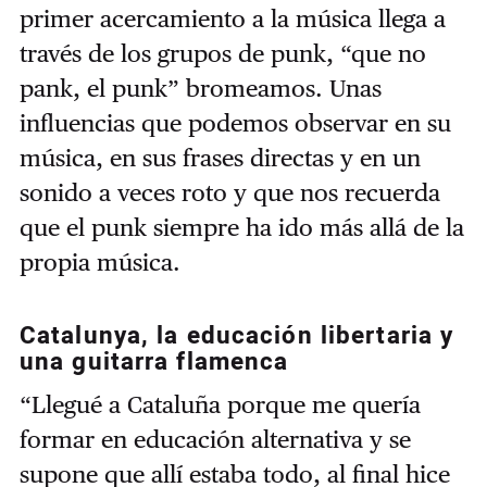
primer acercamiento a la música llega a
través de los grupos de punk, “que no
pank, el punk” bromeamos. Unas
influencias que podemos observar en su
música, en sus frases directas y en un
sonido a veces roto y que nos recuerda
que el punk siempre ha ido más allá de la
propia música.
Catalunya, la educación libertaria y
una guitarra flamenca
“Llegué a Cataluña porque me quería
formar en educación alternativa y se
supone que allí estaba todo, al final hice