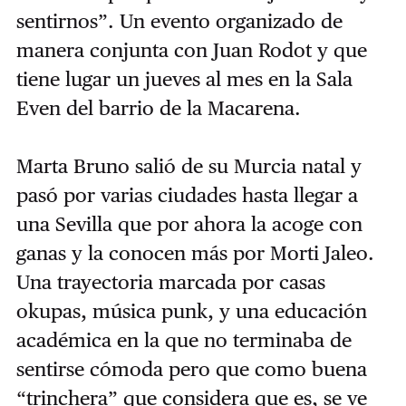
sentirnos”. Un evento organizado de
manera conjunta con Juan Rodot y que
tiene lugar un jueves al mes en la Sala
Even del barrio de la Macarena.
Marta Bruno salió de su Murcia natal y
pasó por varias ciudades hasta llegar a
una Sevilla que por ahora la acoge con
ganas y la conocen más por Morti Jaleo.
Una trayectoria marcada por casas
okupas, música punk, y una educación
académica en la que no terminaba de
sentirse cómoda pero que como buena
“trinchera” que considera que es, se ve