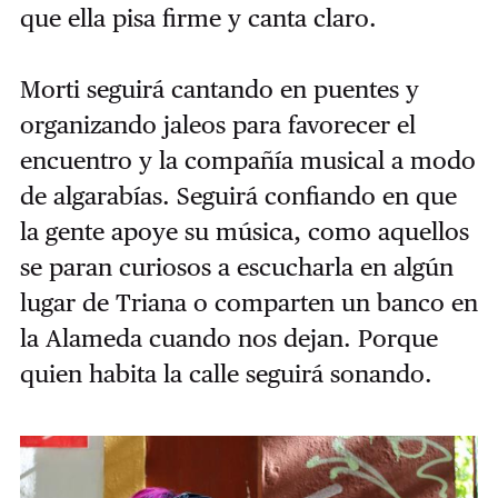
que ella pisa firme y canta claro.
Morti seguirá cantando en puentes y
organizando jaleos para favorecer el
encuentro y la compañía musical a modo
de algarabías. Seguirá confiando en que
la gente apoye su música, como aquellos
se paran curiosos a escucharla en algún
lugar de Triana o comparten un banco en
la Alameda cuando nos dejan. Porque
quien habita la calle seguirá sonando.