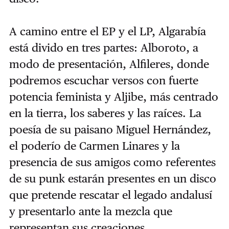
A camino entre el EP y el LP, Algarabía
está divido en tres partes: Alboroto, a
modo de presentación, Alfileres, donde
podremos escuchar versos con fuerte
potencia feminista y Aljibe, más centrado
en la tierra, los saberes y las raíces. La
poesía de su paisano Miguel Hernández,
el poderío de Carmen Linares y la
presencia de sus amigos como referentes
de su punk estarán presentes en un disco
que pretende rescatar el legado andalusí
y presentarlo ante la mezcla que
representan sus creaciones.