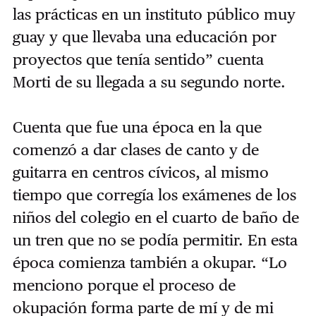
las prácticas en un instituto público muy
guay y que llevaba una educación por
proyectos que tenía sentido” cuenta
Morti de su llegada a su segundo norte.
Cuenta que fue una época en la que
comenzó a dar clases de canto y de
guitarra en centros cívicos, al mismo
tiempo que corregía los exámenes de los
niños del colegio en el cuarto de baño de
un tren que no se podía permitir. En esta
época comienza también a okupar. “Lo
menciono porque el proceso de
okupación forma parte de mí y de mi