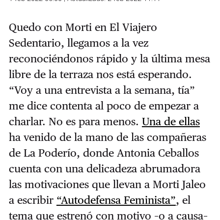
Quedo con Morti en El Viajero
Sedentario, llegamos a la vez
reconociéndonos rápido y la última mesa
libre de la terraza nos está esperando.
“Voy a una entrevista a la semana, tía”
me dice contenta al poco de empezar a
charlar. No es para menos.
Una de ellas
ha venido de la mano de las compañeras
de La Poderío, donde Antonia Ceballos
cuenta con una delicadeza abrumadora
las motivaciones que llevan a Morti Jaleo
a escribir
“Autodefensa Feminista”
, el
tema que estrenó con motivo –o a causa–