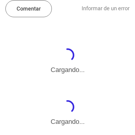
Informar de un error
Comentar
Cargando...
Cargando...