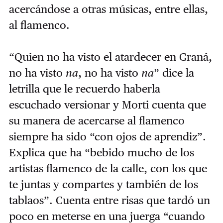
acercándose a otras músicas, entre ellas,
al flamenco.
“Quien no ha visto el atardecer en Graná,
no ha visto
na
, no ha visto
na
” dice la
letrilla que le recuerdo haberla
escuchado versionar y Morti cuenta que
su manera de acercarse al flamenco
siempre ha sido “con ojos de aprendiz”.
Explica que ha “bebido mucho de los
artistas flamenco de la calle, con los que
te juntas y compartes y también de los
tablaos”. Cuenta entre risas que tardó un
poco en meterse en una juerga “cuando