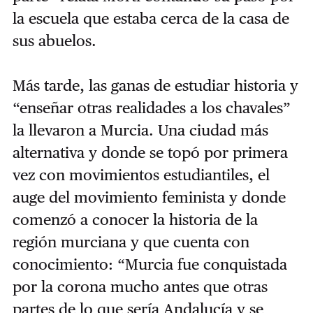
la escuela que estaba cerca de la casa de
sus abuelos.
Más tarde, las ganas de estudiar historia y
“enseñar otras realidades a los chavales”
la llevaron a Murcia. Una ciudad más
alternativa y donde se topó por primera
vez con movimientos estudiantiles, el
auge del movimiento feminista y donde
comenzó a conocer la historia de la
región murciana y que cuenta con
conocimiento: “Murcia fue conquistada
por la corona mucho antes que otras
partes de lo que sería Andalucía y se