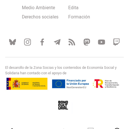
Medio Ambiente
Edita
Derechos sociales
Formación
El desarollo de la Zona Socias y los contenidos de Economía Social y
Solidaria han contado con el apoyo de