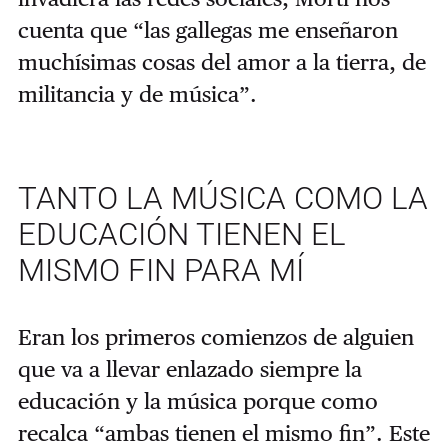
cuenta que “las gallegas me enseñaron
muchísimas cosas del amor a la tierra, de
militancia y de música”.
TANTO LA MÚSICA COMO LA
EDUCACIÓN TIENEN EL
MISMO FIN PARA MÍ
Eran los primeros comienzos de alguien
que va a llevar enlazado siempre la
educación y la música porque como
recalca “ambas tienen el mismo fin”. Este