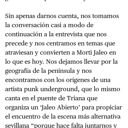
Sin apenas darnos cuenta, nos tomamos
la conversación casi a modo de
continuación a la entrevista que nos
precede y nos centramos en temas que
atraviesan y convierten a Morti Jaleo en
lo que es hoy. Nos dejamos llevar por la
geografía de la península y nos
encontramos con los orígenes de una
artista punk underground, que lo mismo
canta en el puente de Triana que
organiza un ‘Jaleo Abierto’ para propiciar
el encuentro de la escena más alternativa
sevillana “porque hace falta juntarnos y