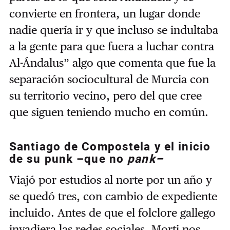
convierte en frontera, un lugar donde
nadie quería ir y que incluso se indultaba
a la gente para que fuera a luchar contra
Al-Ándalus” algo que comenta que fue la
separación sociocultural de Murcia con
su territorio vecino, pero del que cree
que siguen teniendo mucho en común.
Santiago de Compostela y el inicio
de su punk
–
que no
pank–
Viajó por estudios al norte por un año y
se quedó tres, con cambio de expediente
incluido. Antes de que el folclore gallego
invadiera las redes sociales, Morti nos