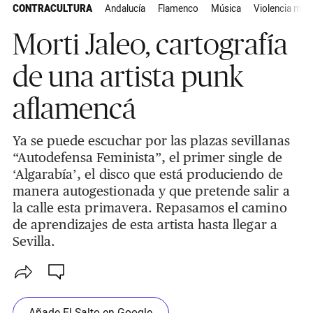
CONTRACULTURA
Andalucía
Flamenco
Música
Violencia mac
Morti Jaleo, cartografía
de una artista punk
aflamencá
Ya se puede escuchar por las plazas sevillanas
“Autodefensa Feminista”, el primer single de
‘Algarabía’, el disco que está produciendo de
manera autogestionada y que pretende salir a
la calle esta primavera. Repasamos el camino
de aprendizajes de esta artista hasta llegar a
Sevilla.