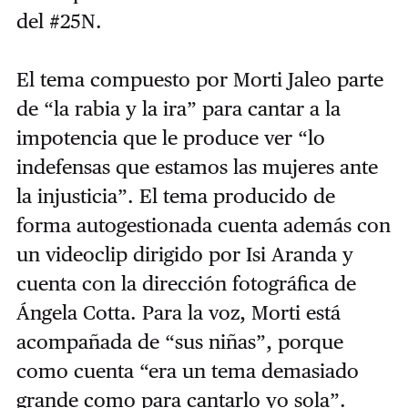
del #25N.
El tema compuesto por Morti Jaleo parte
de “la rabia y la ira” para cantar a la
impotencia que le produce ver “lo
indefensas que estamos las mujeres ante
la injusticia”. El tema producido de
forma autogestionada cuenta además con
un videoclip dirigido por Isi Aranda y
cuenta con la dirección fotográfica de
Ángela Cotta. Para la voz, Morti está
acompañada de “sus niñas”, porque
como cuenta “era un tema demasiado
grande como para cantarlo yo sola”.