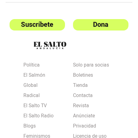
Suscríbete
Dona
Política
Solo para socias
El Salmón
Boletines
Global
Tienda
Radical
Contacta
El Salto TV
Revista
El Salto Radio
Anúnciate
Blogs
Privacidad
Feminismos
Licencia de uso