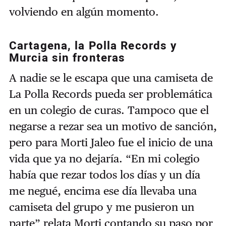
volviendo en algún momento.
Cartagena, la Polla Records y
Murcia sin fronteras
A nadie se le escapa que una camiseta de
La Polla Records pueda ser problemática
en un colegio de curas. Tampoco que el
negarse a rezar sea un motivo de sanción,
pero para Morti Jaleo fue el inicio de una
vida que ya no dejaría. “En mi colegio
había que rezar todos los días y un día
me negué, encima ese día llevaba una
camiseta del grupo y me pusieron un
parte” relata Morti contando su paso por