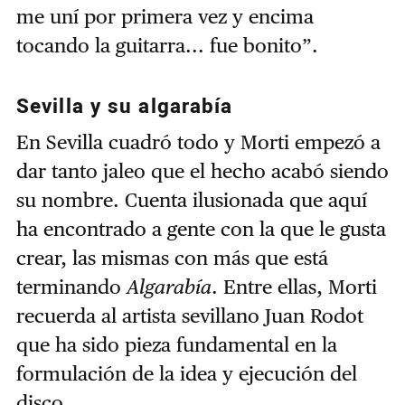
me uní por primera vez y encima
tocando la guitarra... fue bonito”.
Sevilla y su algarabía
En Sevilla cuadró todo y Morti empezó a
dar tanto jaleo que el hecho acabó siendo
su nombre. Cuenta ilusionada que aquí
ha encontrado a gente con la que le gusta
crear, las mismas con más que está
terminando
Algarabía
. Entre ellas, Morti
recuerda al artista sevillano Juan Rodot
que ha sido pieza fundamental en la
formulación de la idea y ejecución del
disco.