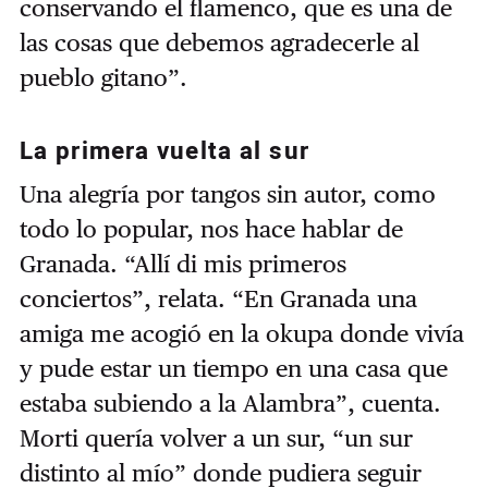
conservando el flamenco, que es una de
las cosas que debemos agradecerle al
pueblo gitano”.
La primera vuelta al sur
Una alegría por tangos sin autor, como
todo lo popular, nos hace hablar de
Granada. “Allí di mis primeros
conciertos”, relata. “En Granada una
amiga me acogió en la okupa donde vivía
y pude estar un tiempo en una casa que
estaba subiendo a la Alambra”, cuenta.
Morti quería volver a un sur, “un sur
distinto al mío” donde pudiera seguir