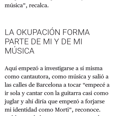
música”, recalca.
LA OKUPACIÓN FORMA
PARTE DE MI Y DE MI
MÚSICA
Aquí empezó a investigarse a sí misma
como cantautora, como música y salió a
las calles de Barcelona a tocar “empecé a
ir sola y cantar con la guitarra casi como
juglar y ahí diría que empezó a forjarse
mi identidad como Morti”, reconoce.