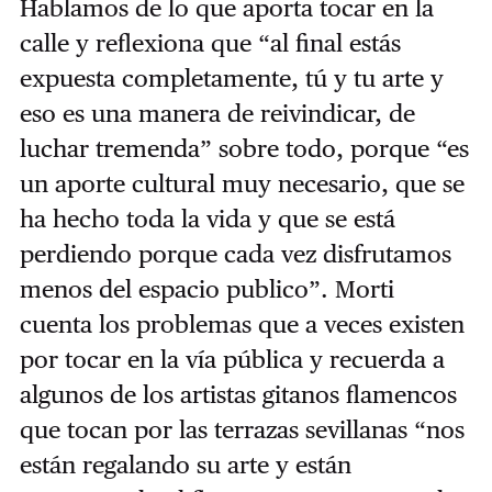
Hablamos de lo que aporta tocar en la
calle y reflexiona que “al final estás
expuesta completamente, tú y tu arte y
eso es una manera de reivindicar, de
luchar tremenda” sobre todo, porque “es
un aporte cultural muy necesario, que se
ha hecho toda la vida y que se está
perdiendo porque cada vez disfrutamos
menos del espacio publico”. Morti
cuenta los problemas que a veces existen
por tocar en la vía pública y recuerda a
algunos de los artistas gitanos flamencos
que tocan por las terrazas sevillanas “nos
están regalando su arte y están