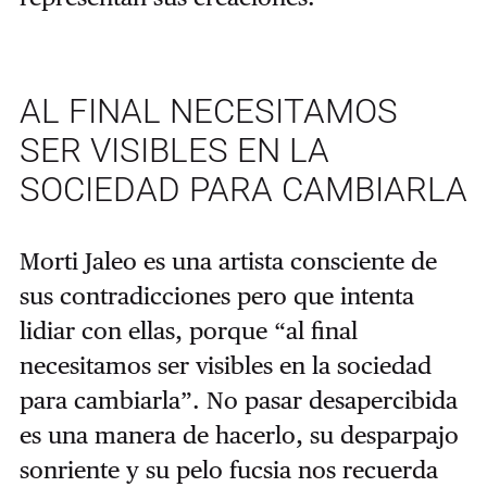
AL FINAL NECESITAMOS
SER VISIBLES EN LA
SOCIEDAD PARA CAMBIARLA
Morti Jaleo es una artista consciente de
sus contradicciones pero que intenta
lidiar con ellas, porque “al final
necesitamos ser visibles en la sociedad
para cambiarla”. No pasar desapercibida
es una manera de hacerlo, su desparpajo
sonriente y su pelo fucsia nos recuerda