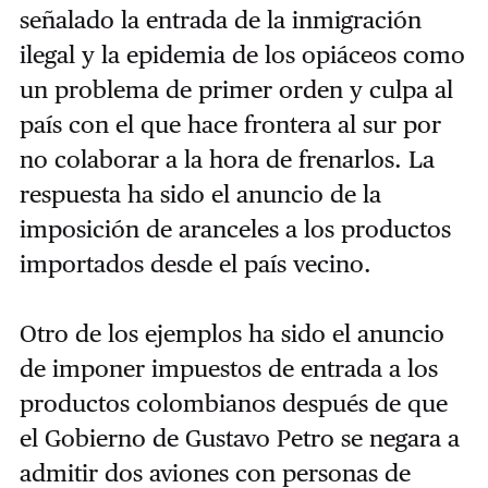
señalado la entrada de la inmigración
ilegal y la epidemia de los opiáceos como
un problema de primer orden y culpa al
país con el que hace frontera al sur por
no colaborar a la hora de frenarlos. La
respuesta ha sido el anuncio de la
imposición de aranceles a los productos
importados desde el país vecino.
Otro de los ejemplos ha sido el anuncio
de imponer impuestos de entrada a los
productos colombianos después de que
el Gobierno de Gustavo Petro se negara a
admitir dos aviones con personas de