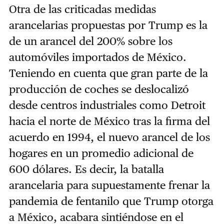
Otra de las criticadas medidas
arancelarias propuestas por Trump es la
de un arancel del 200% sobre los
automóviles importados de México.
Teniendo en cuenta que gran parte de la
producción de coches se deslocalizó
desde centros industriales como Detroit
hacia el norte de México tras la firma del
acuerdo en 1994, el nuevo arancel de los
hogares en un promedio adicional de
600 dólares. Es decir, la batalla
arancelaria para supuestamente frenar la
pandemia de fentanilo que Trump otorga
a México, acabara sintiéndose en el