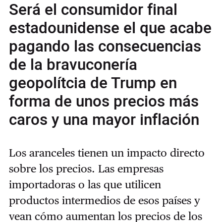
Será el consumidor final
estadounidense el que acabe
pagando las consecuencias
de la bravuconería
geopolítcia de Trump en
forma de unos precios más
caros y una mayor inflación
Los aranceles tienen un impacto directo
sobre los precios. Las empresas
importadoras o las que utilicen
productos intermedios de esos países y
vean cómo aumentan los precios de los