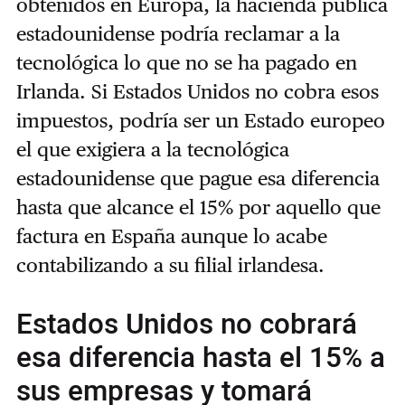
obtenidos en Europa, la hacienda pública
estadounidense podría reclamar a la
tecnológica lo que no se ha pagado en
Irlanda. Si Estados Unidos no cobra esos
impuestos, podría ser un Estado europeo
el que exigiera a la tecnológica
estadounidense que pague esa diferencia
hasta que alcance el 15% por aquello que
factura en España aunque lo acabe
contabilizando a su filial irlandesa.
Estados Unidos no cobrará
esa diferencia hasta el 15% a
sus empresas y tomará