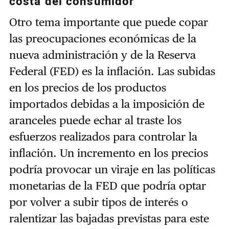
costa del consumidor
Otro tema importante que puede copar
las preocupaciones económicas de la
nueva administración y de la Reserva
Federal (FED) es la inflación. Las subidas
en los precios de los productos
importados debidas a la imposición de
aranceles puede echar al traste los
esfuerzos realizados para controlar la
inflación. Un incremento en los precios
podría provocar un viraje en las políticas
monetarias de la FED que podría optar
por volver a subir tipos de interés o
ralentizar las bajadas previstas para este