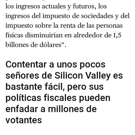
los ingresos actuales y futuros, los
ingresos del impuesto de sociedades y del
impuesto sobre la renta de las personas
físicas disminuirían en alrededor de 1,5
billones de dólares”.
Contentar a unos pocos
señores de Silicon Valley es
bastante fácil, pero sus
políticas fiscales pueden
enfadar a millones de
votantes