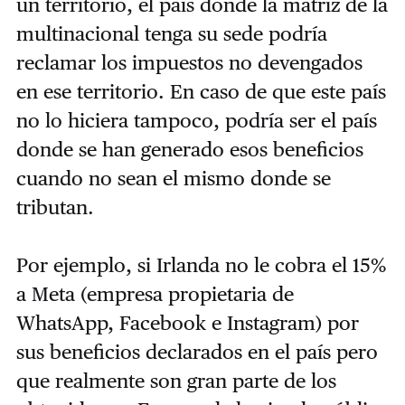
un territorio, el país donde la matriz de la
multinacional tenga su sede podría
reclamar los impuestos no devengados
en ese territorio. En caso de que este país
no lo hiciera tampoco, podría ser el país
donde se han generado esos beneficios
cuando no sean el mismo donde se
tributan.
Por ejemplo, si Irlanda no le cobra el 15%
a Meta (empresa propietaria de
WhatsApp, Facebook e Instagram) por
sus beneficios declarados en el país pero
que realmente son gran parte de los