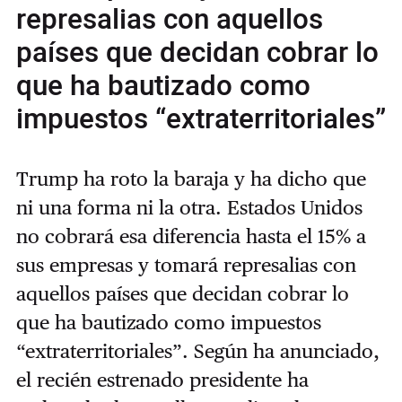
represalias con aquellos
países que decidan cobrar lo
que ha bautizado como
impuestos “extraterritoriales”
Trump ha roto la baraja y ha dicho que
ni una forma ni la otra. Estados Unidos
no cobrará esa diferencia hasta el 15% a
sus empresas y tomará represalias con
aquellos países que decidan cobrar lo
que ha bautizado como impuestos
“extraterritoriales”. Según ha anunciado,
el recién estrenado presidente ha