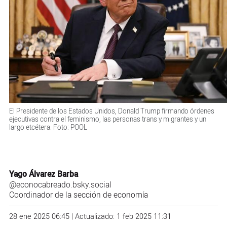
El Presidente de los Estados Unidos, Donald Trump firmando órdenes
ejecutivas contra el feminismo, las personas trans y migrantes y un
largo etcétera. Foto: POOL
Yago Álvarez Barba
@econocabreado.bsky.social
Coordinador de la sección de economía
28 ene 2025 06:45 | Actualizado: 1 feb 2025 11:31