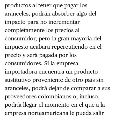
productos al tener que pagar los
aranceles, podrán absorber algo del
impacto para no incrementar
completamente los precios al
consumidor, pero la gran mayoría del
impuesto acabará repercutiendo en el
precio y será pagada por los
consumidores. Si la empresa
importadora encuentra un producto
sustitutivo proveniente de otro país sin
aranceles, podrá dejar de comparar a sus
proveedores colombianos o, incluso,
podría llegar el momento en el que a la
empresa norteamericana le pueda salir