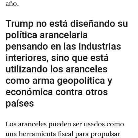
año.
Trump no está diseñando su
política arancelaria
pensando en las industrias
interiores, sino que está
utilizando los aranceles
como arma geopolítica y
económica contra otros
países
Los aranceles pueden ser usados como
una herramienta fiscal para propulsar