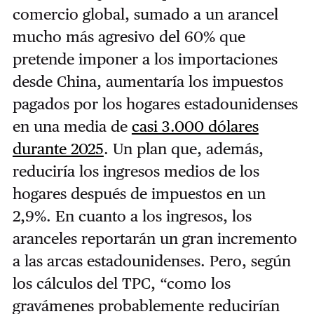
comercio global, sumado a un arancel
mucho más agresivo del 60% que
pretende imponer a los importaciones
desde China, aumentaría los impuestos
pagados por los hogares estadounidenses
en una media de
casi 3.000 dólares
durante 2025
. Un plan que, además,
reduciría los ingresos medios de los
hogares después de impuestos en un
2,9%. En cuanto a los ingresos, los
aranceles reportarán un gran incremento
a las arcas estadounidenses. Pero, según
los cálculos del TPC, “como los
gravámenes probablemente reducirían