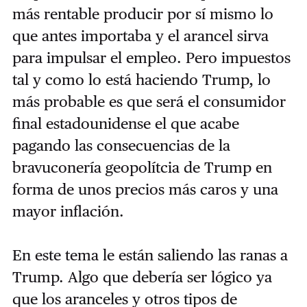
más rentable producir por sí mismo lo
que antes importaba y el arancel sirva
para impulsar el empleo. Pero impuestos
tal y como lo está haciendo Trump, lo
más probable es que será el consumidor
final estadounidense el que acabe
pagando las consecuencias de la
bravuconería geopolítcia de Trump en
forma de unos precios más caros y una
mayor inflación.
En este tema le están saliendo las ranas a
Trump. Algo que debería ser lógico ya
que los aranceles y otros tipos de