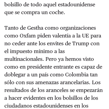
bolsillo de todo aquel estadounidense
que se compra un coche.
Tanto de Gestha como organizaciones
como Oxfam piden valentía a la UE para
no ceder ante los envites de Trump con
el impuesto mínimo a las
multinacionales. Pero ya hemos visto
como en presidente entrante es capaz de
doblegar a un país como Colombia tan
sólo con sus amenazas arancelarias. Los
resultados de los aranceles se empezarán
a hacer evidentes en los bolsillos de los
ciudadanos estadounidenses en los