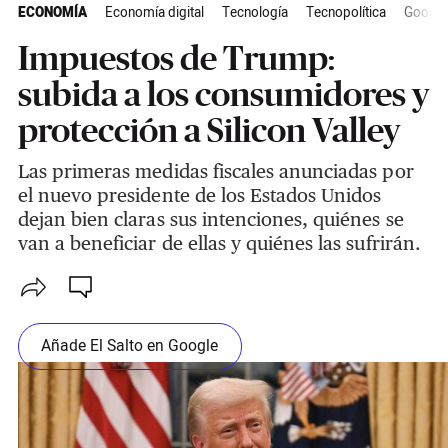
ECONOMÍA
Economía digital
Tecnología
Tecnopolítica
Google
Impuestos de Trump:
subida a los consumidores y
protección a Silicon Valley
Las primeras medidas fiscales anunciadas por
el nuevo presidente de los Estados Unidos
dejan bien claras sus intenciones, quiénes se
van a beneficiar de ellas y quiénes las sufrirán.
Añade El Salto en Google