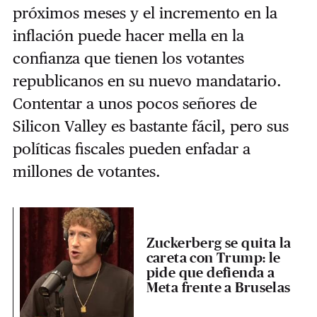
próximos meses y el incremento en la
inflación puede hacer mella en la
confianza que tienen los votantes
republicanos en su nuevo mandatario.
Contentar a unos pocos señores de
Silicon Valley es bastante fácil, pero sus
políticas fiscales pueden enfadar a
millones de votantes.
Zuckerberg se quita la
careta con Trump: le
pide que defienda a
Meta frente a Bruselas