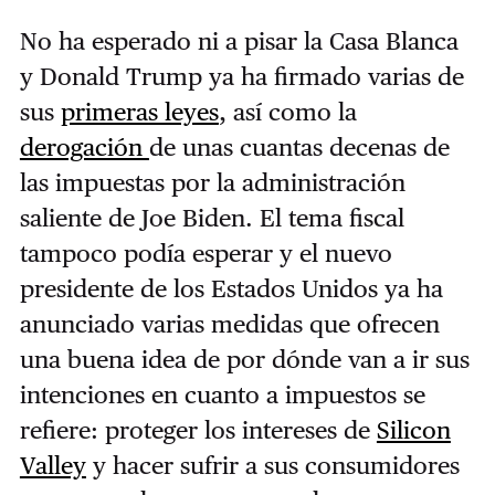
No ha esperado ni a pisar la Casa Blanca
y Donald Trump ya ha firmado varias de
sus
primeras leyes
, así como la
derogación
de unas cuantas decenas de
las impuestas por la administración
saliente de Joe Biden. El tema fiscal
tampoco podía esperar y el nuevo
presidente de los Estados Unidos ya ha
anunciado varias medidas que ofrecen
una buena idea de por dónde van a ir sus
intenciones en cuanto a impuestos se
refiere: proteger los intereses de
Silicon
Valley
y hacer sufrir a sus consumidores