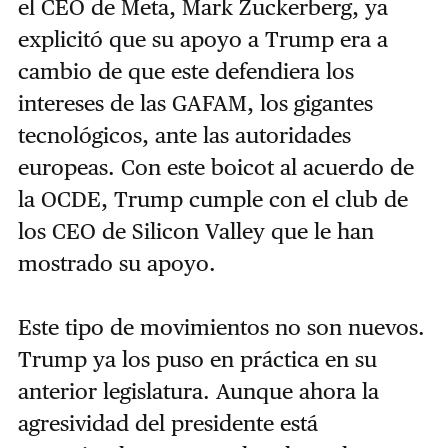
el CEO de Meta, Mark Zuckerberg, ya
explicitó que su apoyo a Trump era a
cambio de que este defendiera los
intereses de las GAFAM, los gigantes
tecnológicos, ante las autoridades
europeas. Con este boicot al acuerdo de
la OCDE, Trump cumple con el club de
los CEO de Silicon Valley que le han
mostrado su apoyo.
Este tipo de movimientos no son nuevos.
Trump ya los puso en práctica en su
anterior legislatura. Aunque ahora la
agresividad del presidente está