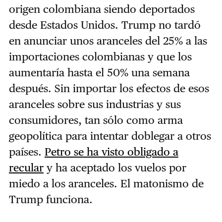
origen colombiana siendo deportados
desde Estados Unidos. Trump no tardó
en anunciar unos aranceles del 25% a las
importaciones colombianas y que los
aumentaría hasta el 50% una semana
después. Sin importar los efectos de esos
aranceles sobre sus industrias y sus
consumidores, tan sólo como arma
geopolítica para intentar doblegar a otros
países.
Petro se ha visto obligado a
recular
y ha aceptado los vuelos por
miedo a los aranceles. El matonismo de
Trump funciona.