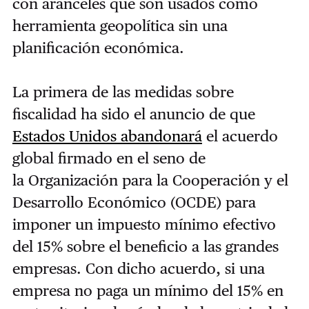
con aranceles que son usados como
herramienta geopolítica sin una
planificación económica.
La primera de las medidas sobre
fiscalidad ha sido el anuncio de que
Estados Unidos abandonará
el acuerdo
global firmado en el seno de
la Organización para la Cooperación y el
Desarrollo Económico (OCDE) para
imponer un impuesto mínimo efectivo
del 15% sobre el beneficio a las grandes
empresas. Con dicho acuerdo, si una
empresa no paga un mínimo del 15% en