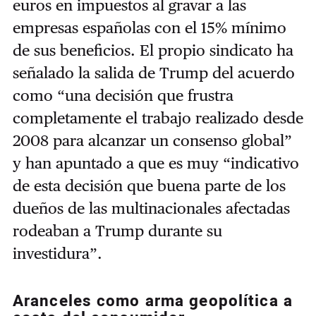
euros en impuestos al gravar a las
empresas españolas con el 15% mínimo
de sus beneficios. El propio sindicato ha
señalado la salida de Trump del acuerdo
como “una decisión que frustra
completamente el trabajo realizado desde
2008 para alcanzar un consenso global”
y han apuntado a que es muy “indicativo
de esta decisión que buena parte de los
dueños de las multinacionales afectadas
rodeaban a Trump durante su
investidura”.
Aranceles como arma geopolítica a