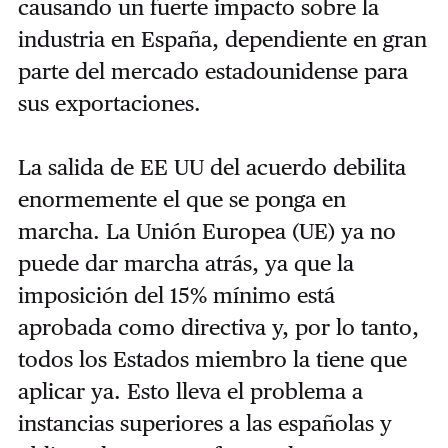
causando un fuerte impacto sobre la
industria en España, dependiente en gran
parte del mercado estadounidense para
sus exportaciones.
La salida de EE UU del acuerdo debilita
enormemente el que se ponga en
marcha. La Unión Europea (UE) ya no
puede dar marcha atrás, ya que la
imposición del 15% mínimo está
aprobada como directiva y, por lo tanto,
todos los Estados miembro la tiene que
aplicar ya. Esto lleva el problema a
instancias superiores a las españolas y