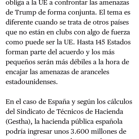
obliga a la UE a confrontar las amenazas
de Trump de forma conjunta. El tema es
diferente cuando se trata de otros países
que no están en clubs con algo de fuerza
como puede ser la UE. Hasta 145 Estados
forman parte del acuerdo y los más
pequeños serán más débiles a la hora de
encajar las amenazas de aranceles
estadounidenses.
En el caso de España y según los cálculos
del Sindicato de Técnicos de Hacienda
(Gestha), la hacienda pública española
podría ingresar unos 3.600 millones de