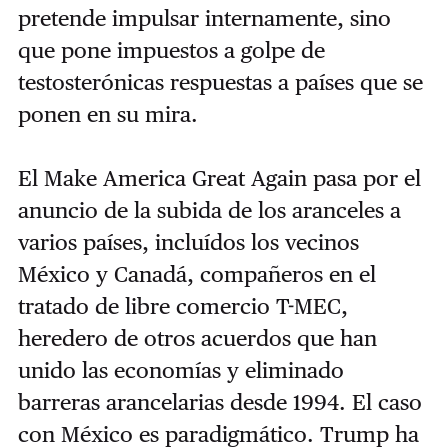
pretende impulsar internamente, sino
que pone impuestos a golpe de
testosterónicas respuestas a países que se
ponen en su mira.
El Make America Great Again pasa por el
anuncio de la subida de los aranceles a
varios países, incluídos los vecinos
México y Canadá, compañeros en el
tratado de libre comercio T-MEC,
heredero de otros acuerdos que han
unido las economías y eliminado
barreras arancelarias desde 1994. El caso
con México es paradigmático. Trump ha