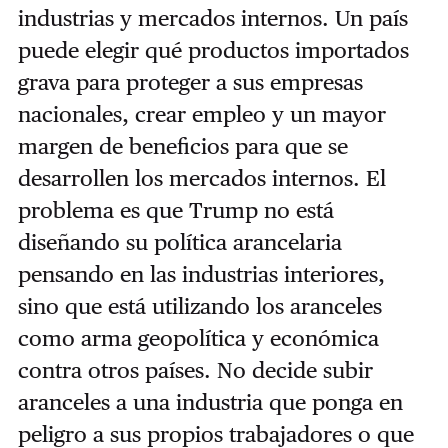
industrias y mercados internos. Un país
puede elegir qué productos importados
grava para proteger a sus empresas
nacionales, crear empleo y un mayor
margen de beneficios para que se
desarrollen los mercados internos. El
problema es que Trump no está
diseñando su política arancelaria
pensando en las industrias interiores,
sino que está utilizando los aranceles
como arma geopolítica y económica
contra otros países. No decide subir
aranceles a una industria que ponga en
peligro a sus propios trabajadores o que