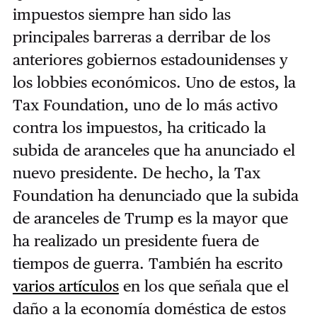
impuestos siempre han sido las
principales barreras a derribar de los
anteriores gobiernos estadounidenses y
los lobbies económicos. Uno de estos, la
Tax Foundation, uno de lo más activo
contra los impuestos, ha criticado la
subida de aranceles que ha anunciado el
nuevo presidente. De hecho, la Tax
Foundation ha denunciado que la subida
de aranceles de Trump es la mayor que
ha realizado un presidente fuera de
tiempos de guerra. También ha escrito
varios artículos
en los que señala que el
daño a la economía doméstica de estos