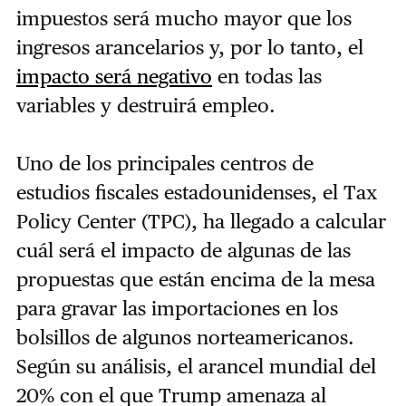
impuestos será mucho mayor que los
ingresos arancelarios y, por lo tanto, el
impacto será negativo
en todas las
variables y destruirá empleo.
Uno de los principales centros de
estudios fiscales estadounidenses, el Tax
Policy Center (TPC), ha llegado a calcular
cuál será el impacto de algunas de las
propuestas que están encima de la mesa
para gravar las importaciones en los
bolsillos de algunos norteamericanos.
Según su análisis, el arancel mundial del
20% con el que Trump amenaza al