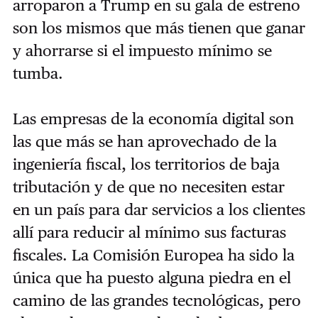
arroparon a Trump en su gala de estreno
son los mismos que más tienen que ganar
y ahorrarse si el impuesto mínimo se
tumba.
Las empresas de la economía digital son
las que más se han aprovechado de la
ingeniería fiscal, los territorios de baja
tributación y de que no necesiten estar
en un país para dar servicios a los clientes
allí para reducir al mínimo sus facturas
fiscales. La Comisión Europea ha sido la
única que ha puesto alguna piedra en el
camino de las grandes tecnológicas, pero