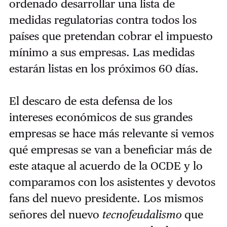
ordenado desarrollar una lista de
medidas regulatorias contra todos los
países que pretendan cobrar el impuesto
mínimo a sus empresas. Las medidas
estarán listas en los próximos 60 días.
El descaro de esta defensa de los
intereses económicos de sus grandes
empresas se hace más relevante si vemos
qué empresas se van a beneficiar más de
este ataque al acuerdo de la OCDE y lo
comparamos con los asistentes y devotos
fans del nuevo presidente. Los mismos
señores del nuevo
tecnofeudalismo
que