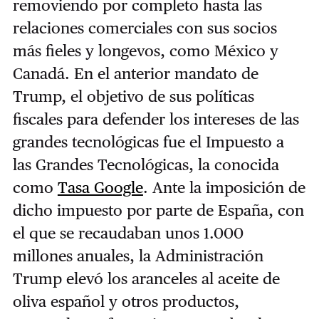
removiendo por completo hasta las
relaciones comerciales con sus socios
más fieles y longevos, como México y
Canadá. En el anterior mandato de
Trump, el objetivo de sus políticas
fiscales para defender los intereses de las
grandes tecnológicas fue el Impuesto a
las Grandes Tecnológicas, la conocida
como
Tasa Google
. Ante la imposición de
dicho impuesto por parte de España, con
el que se recaudaban unos 1.000
millones anuales, la Administración
Trump elevó los aranceles al aceite de
oliva español y otros productos,