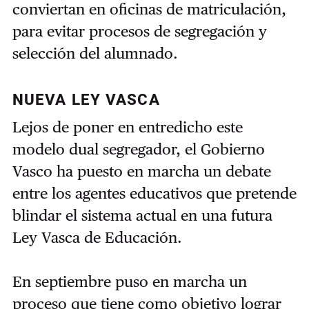
conviertan en oficinas de matriculación,
para evitar procesos de segregación y
selección del alumnado.
NUEVA LEY VASCA
Lejos de poner en entredicho este
modelo dual segregador, el Gobierno
Vasco ha puesto en marcha un debate
entre los agentes educativos que pretende
blindar el sistema actual en una futura
Ley Vasca de Educación.
En septiembre puso en marcha un
proceso que tiene como objetivo lograr