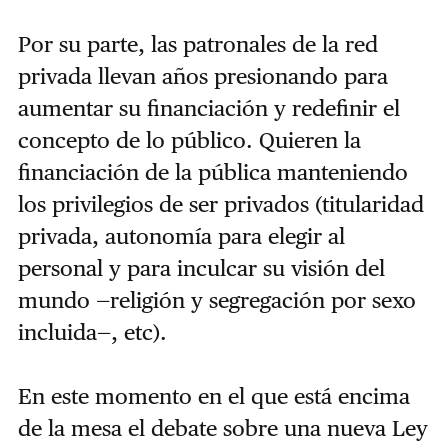
Por su parte, las patronales de la red
privada llevan años presionando para
aumentar su financiación y redefinir el
concepto de lo público. Quieren la
financiación de la pública manteniendo
los privilegios de ser privados (titularidad
privada, autonomía para elegir al
personal y para inculcar su visión del
mundo —religión y segregación por sexo
incluida—, etc).
En este momento en el que está encima
de la mesa el debate sobre una nueva Ley