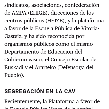
sindicatos, asociaciones, confederación
de AMPA (EHIGE), direcciones de los
centros públicos (HEIZE), y la plataforma
a favor de la Escuela Pública de Vitoria-
Gasteiz, y ha sido reconocida por
organismos públicos como el mismo
Departamento de Educación del
Gobierno vasco, el Consejo Escolar de
Euskadi y el Ararteko (Defensor/a del
Pueblo).
SEGREGACIÓN EN LA CAV
Recientemente, la Plataforma a favor de
la Escuela Pública Vasca de la capital