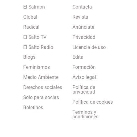
El Salmón
Contacta
Global
Revista
Radical
Anúnciate
El Salto TV
Privacidad
El Salto Radio
Licencia de uso
Blogs
Edita
Feminismos
Formación
Medio Ambiente
Aviso legal
Derechos sociales
Política de
privacidad
Solo para socias
Política de cookies
Boletines
Terminos y
condiciones