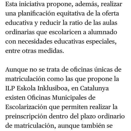
Esta iniciativa propone, además, realizar
una planificación equitativa de la oferta
educativa y reducir la ratio de las aulas
ordinarias que escolaricen a alumnado
con necesidades educativas especiales,
entre otras medidas.
Aunque no se trata de oficinas únicas de
matriculación como las que propone la
ILP Eskola Inklusiboa, en Catalunya
existen Oficinas Municipales de
Escolarización que permiten realizar la
preinscripción dentro del plazo ordinario
de matriculación, aunque también se