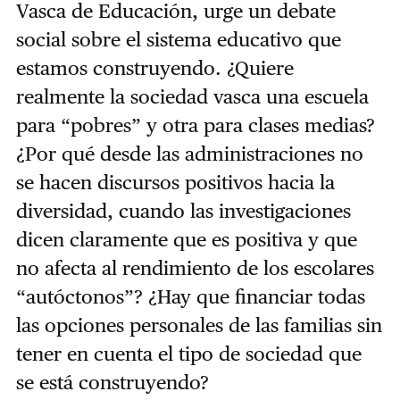
Vasca de Educación, urge un debate
social sobre el sistema educativo que
estamos construyendo. ¿Quiere
realmente la sociedad vasca una escuela
para “pobres” y otra para clases medias?
¿Por qué desde las administraciones no
se hacen discursos positivos hacia la
diversidad, cuando las investigaciones
dicen claramente que es positiva y que
no afecta al rendimiento de los escolares
“autóctonos”? ¿Hay que financiar todas
las opciones personales de las familias sin
tener en cuenta el tipo de sociedad que
se está construyendo?