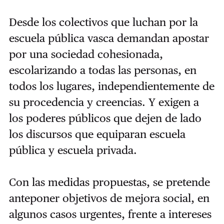
Desde los colectivos que luchan por la
escuela pública vasca demandan apostar
por una sociedad cohesionada,
escolarizando a todas las personas, en
todos los lugares, independientemente de
su procedencia y creencias. Y exigen a
los poderes públicos que dejen de lado
los discursos que equiparan escuela
pública y escuela privada.
Con las medidas propuestas, se pretende
anteponer objetivos de mejora social, en
algunos casos urgentes, frente a intereses