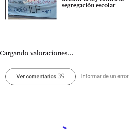
segregación escolar
Cargando valoraciones...
39
Informar de un error
Ver comentarios