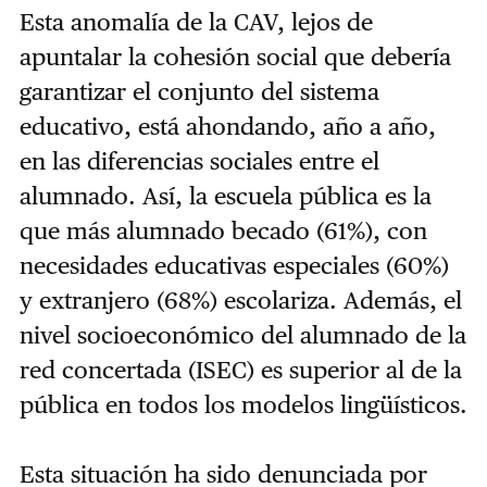
Esta anomalía de la CAV, lejos de
apuntalar la cohesión social que debería
garantizar el conjunto del sistema
educativo, está ahondando, año a año,
en las diferencias sociales entre el
alumnado. Así, la escuela pública es la
que más alumnado becado (61%), con
necesidades educativas especiales (60%)
y extranjero (68%) escolariza. Además, el
nivel socioeconómico del alumnado de la
red concertada (ISEC) es superior al de la
pública en todos los modelos lingüísticos.
Esta situación ha sido denunciada por