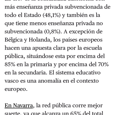
más enseñanza privada subvencionada de
todo el Estado (48,1%) y también es la
que tiene menos enseñanza privada no
subvencionada (0,8%). A excepción de
Bélgica y Holanda, los países europeos
hacen una apuesta clara por la escuela
pública, situándose esta por encima del
85% en la primaria y por encima del 70%
en la secundaria. El sistema educativo
vasco es una anomalía en el contexto
europeo.
En Navarra
, la red pública corre mejor
suerte, ya que alcanza un 65% del total