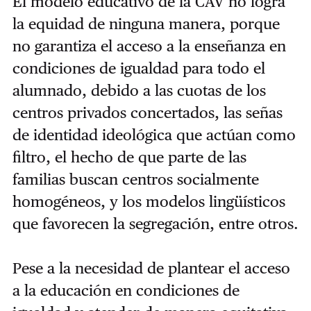
El modelo educativo de la CAV no logra
la equidad de ninguna manera, porque
no garantiza el acceso a la enseñanza en
condiciones de igualdad para todo el
alumnado, debido a las cuotas de los
centros privados concertados, las señas
de identidad ideológica que actúan como
filtro, el hecho de que parte de las
familias buscan centros socialmente
homogéneos, y los modelos lingüísticos
que favorecen la segregación, entre otros.
Pese a la necesidad de plantear el acceso
a la educación en condiciones de