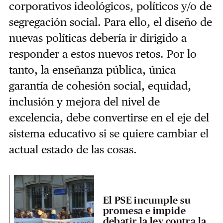
corporativos ideológicos, políticos y/o de
segregación social. Para ello, el diseño de
nuevas políticas debería ir dirigido a
responder a estos nuevos retos. Por lo
tanto, la enseñanza pública, única
garantía de cohesión social, equidad,
inclusión y mejora del nivel de
excelencia, debe convertirse en el eje del
sistema educativo si se quiere cambiar el
actual estado de las cosas.
El PSE incumple su
promesa e impide
debatir la ley contra la