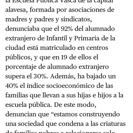
alavesa, formada por asociaciones de
madres y padres y sindicatos,
denunciaba que el 92% del alumnado
extranjero de Infantil y Primaria de la
ciudad está matriculado en centros
públicos, y que en 19 de ellos el
porcentaje de alumnado extranjero
supera el 30%. Además, ha bajado un
40% el índice socioeconómico de las
familias que llevan a sus hijas e hijos a la
escuela pública. De este modo,
denuncian que “estamos construyendo
una sociedad que condena a las criaturas
de familias pobres a relacionarse solo