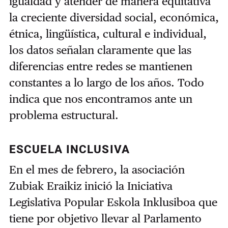
igualdad y atender de manera equitativa
la creciente diversidad social, económica,
étnica, lingüística, cultural e individual,
los datos señalan claramente que las
diferencias entre redes se mantienen
constantes a lo largo de los años. Todo
indica que nos encontramos ante un
problema estructural.
ESCUELA INCLUSIVA
En el mes de febrero, la asociación
Zubiak Eraikiz inició la Iniciativa
Legislativa Popular Eskola Inklusiboa que
tiene por objetivo llevar al Parlamento