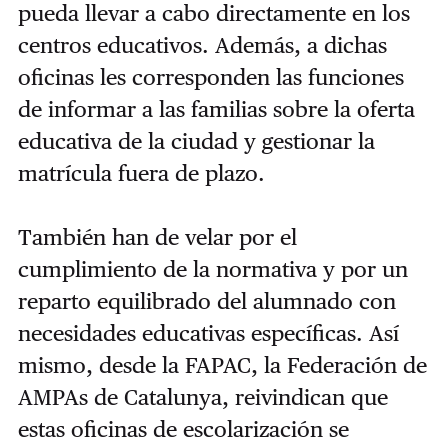
pueda llevar a cabo directamente en los
centros educativos. Además, a dichas
oficinas les corresponden las funciones
de informar a las familias sobre la oferta
educativa de la ciudad y gestionar la
matrícula fuera de plazo.
También han de velar por el
cumplimiento de la normativa y por un
reparto equilibrado del alumnado con
necesidades educativas específicas. Así
mismo, desde la FAPAC, la Federación de
AMPAs de Catalunya, reivindican que
estas oficinas de escolarización se