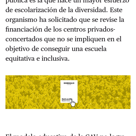
de escolarización de la diversidad. Este
organismo ha solicitado que se revise la
financiación de los centros privados-
concertados que no se impliquen en el
objetivo de conseguir una escuela
equitativa e inclusiva.