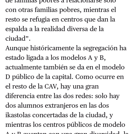
con otras familias pobres, mientras el
resto se refugia en centros que dan la
espalda a la realidad diversa de la
ciudad”.
Aunque históricamente la segregación ha
estado ligada a los modelos A y B,
actualmente también se da en el modelo
D público de la capital. Como ocurre en
el resto de la CAV, hay una gran
diferencia entre las dos redes: solo hay
dos alumnos extranjeros en las dos
ikastolas concertadas de la ciudad, y
mientras los centros públicos de modelo
A y B cuentan con una gran diversidad, la