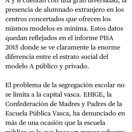
presencia de alumnado extranjero en los
centros concertados que ofrecen los
mismos modelos es mínima. Estos datos
quedan reflejados en el informe PISA
2015 donde se ve claramente la enorme
diferencia entre el estrato social del
modelo A público y privado.
El problema de la segregación escolar no
se limita a la capital vasca. EHIGE, la
Confederación de Madres y Padres de la
Escuela Pública Vasca, ha denunciado en
más de una ocasión que la escuela
pública es la que hace un mayor esfuerzo