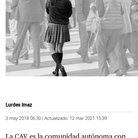
Lurdes Imaz
3 may 2018 06:30 | Actualizado: 12 mar 2021 15:39
La CAV es la comunidad autónoma con