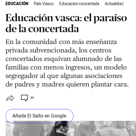
EDUCACIÓN
País Vasco
Educación concertada
Actualidad
Educación vasca: el paraíso
de la concertada
En la comunidad con más enseñanza
privada subvencionada, los centros
concertados esquivan alumnado de las
familias con menos ingresos, un modelo
segregador al que algunas asociaciones
de padres y madres quieren plantar cara.
39
Añade El Salto en Google