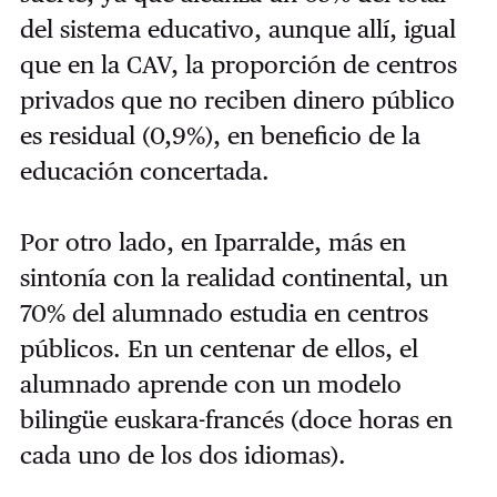
del sistema educativo, aunque allí, igual
que en la CAV, la proporción de centros
privados que no reciben dinero público
es residual (0,9%), en beneficio de la
educación concertada.
Por otro lado, en Iparralde, más en
sintonía con la realidad continental, un
70% del alumnado estudia en centros
públicos. En un centenar de ellos, el
alumnado aprende con un modelo
bilingüe euskara-francés (doce horas en
cada uno de los dos idiomas).