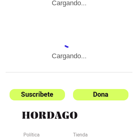
Cargando...
Cargando...
Suscríbete
Dona
Política
Tienda