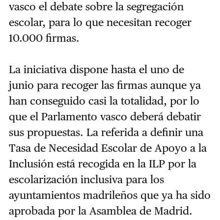
vasco el debate sobre la segregación
escolar, para lo que necesitan recoger
10.000 firmas.
La iniciativa dispone hasta el uno de
junio para recoger las firmas aunque ya
han conseguido casi la totalidad, por lo
que el Parlamento vasco deberá debatir
sus propuestas. La referida a definir una
Tasa de Necesidad Escolar de Apoyo a la
Inclusión está recogida en la ILP por la
escolarización inclusiva para los
ayuntamientos madrileños que ya ha sido
aprobada por la Asamblea de Madrid.