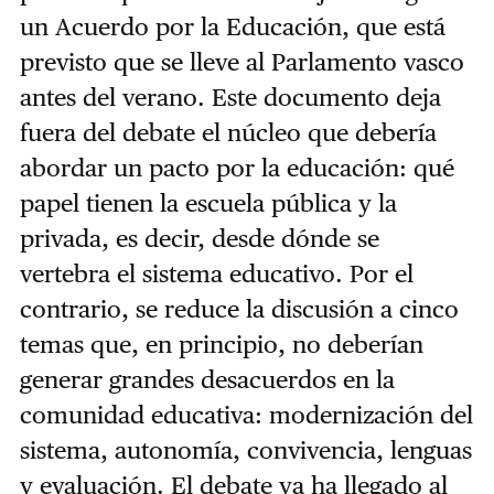
un Acuerdo por la Educación, que está
previsto que se lleve al Parlamento vasco
antes del verano. Este documento deja
fuera del debate el núcleo que debería
abordar un pacto por la educación: qué
papel tienen la escuela pública y la
privada, es decir, desde dónde se
vertebra el sistema educativo. Por el
contrario, se reduce la discusión a cinco
temas que, en principio, no deberían
generar grandes desacuerdos en la
comunidad educativa: modernización del
sistema, autonomía, convivencia, lenguas
y evaluación. El debate ya ha llegado al