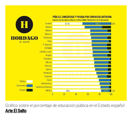
Gráfico sobre el porcentaje de educación pública en el Estado español
Arte El Salto