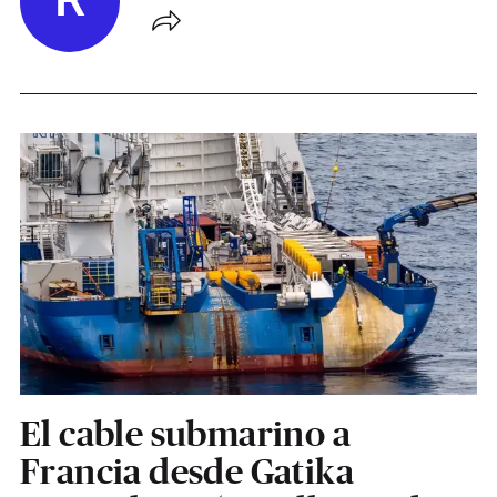
R
El cable submarino a
Francia desde Gatika