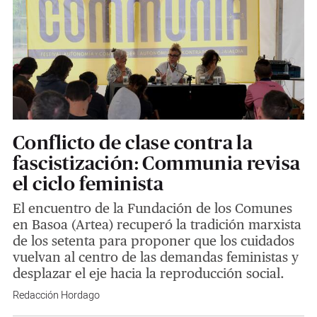
Conflicto de clase contra la
fascistización: Communia revisa
el ciclo feminista
El encuentro de la Fundación de los Comunes
en Basoa (Artea) recuperó la tradición marxista
de los setenta para proponer que los cuidados
vuelvan al centro de las demandas feministas y
desplazar el eje hacia la reproducción social.
Redacción Hordago