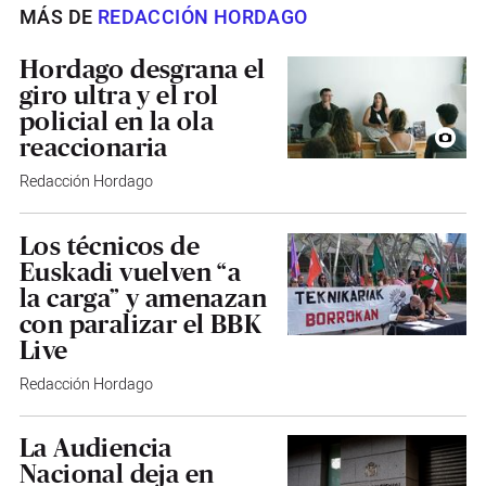
MÁS DE
REDACCIÓN HORDAGO
Hordago desgrana el
giro ultra y el rol
policial en la ola
reaccionaria
Redacción Hordago
Los técnicos de
Euskadi vuelven “a
la carga” y amenazan
con paralizar el BBK
Live
Redacción Hordago
La Audiencia
Nacional deja en