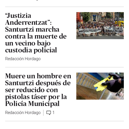
“Justizia
Anderrentzat”:
Santurtzi marcha
contra la muerte de
un vecino bajo
custodia policial
Redacción Hordago
Muere un hombre en
Santurtzi después de
ser reducido con
pistolas táser por la
Policía Municipal
Redacción Hordago
1