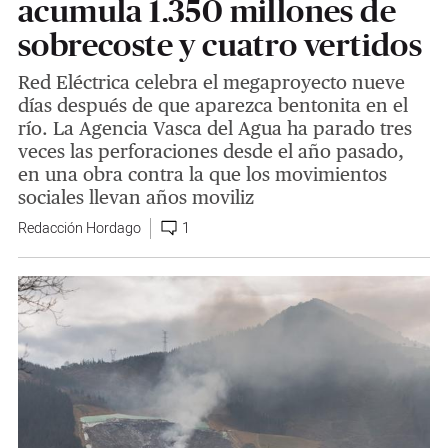
acumula 1.350 millones de
sobrecoste y cuatro vertidos
Red Eléctrica celebra el megaproyecto nueve
días después de que aparezca bentonita en el
río. La Agencia Vasca del Agua ha parado tres
veces las perforaciones desde el año pasado,
en una obra contra la que los movimientos
sociales llevan años moviliz
Redacción Hordago
1