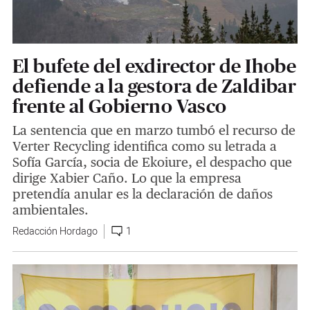
El bufete del exdirector de Ihobe
defiende a la gestora de Zaldibar
frente al Gobierno Vasco
La sentencia que en marzo tumbó el recurso de
Verter Recycling identifica como su letrada a
Sofía García, socia de Ekoiure, el despacho que
dirige Xabier Caño. Lo que la empresa
pretendía anular es la declaración de daños
ambientales.
Redacción Hordago
1