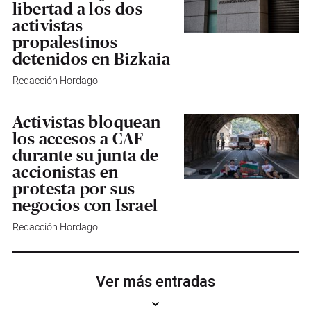
libertad a los dos
activistas
propalestinos
detenidos en Bizkaia
Redacción Hordago
Activistas bloquean
los accesos a CAF
durante su junta de
accionistas en
protesta por sus
negocios con Israel
Redacción Hordago
Ver más entradas