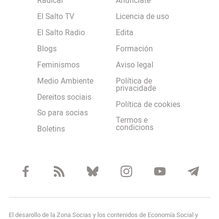
Radical
Anúnciate
El Salto TV
Licencia de uso
El Salto Radio
Edita
Blogs
Formación
Feminismos
Aviso legal
Medio Ambiente
Política de
privacidade
Dereitos sociais
Política de cookies
So para socias
Termos e
condicions
Boletins
El desarollo de la Zona Socias y los contenidos de Economía Social y