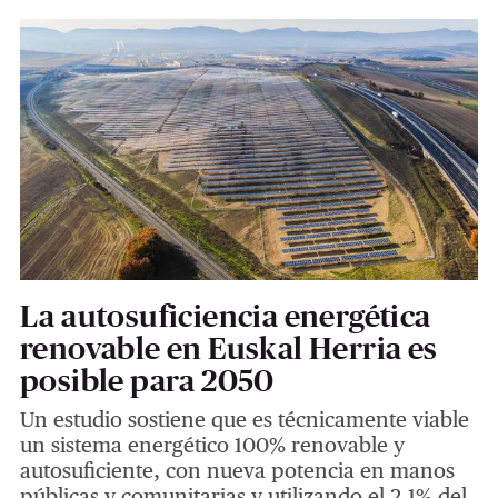
La autosuficiencia energética
renovable en Euskal Herria es
posible para 2050
Un estudio sostiene que es técnicamente viable
un sistema energético 100% renovable y
autosuficiente, con nueva potencia en manos
públicas y comunitarias y utilizando el 2,1% del