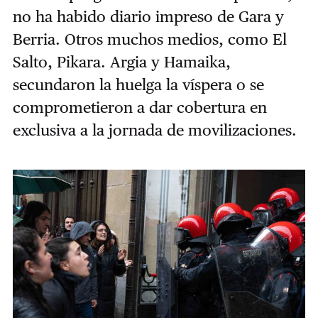
no ha habido diario impreso de Gara y
Berria. Otros muchos medios, como El
Salto, Pikara. Argia y Hamaika,
secundaron la huelga la víspera o se
comprometieron a dar cobertura en
exclusiva a la jornada de movilizaciones.