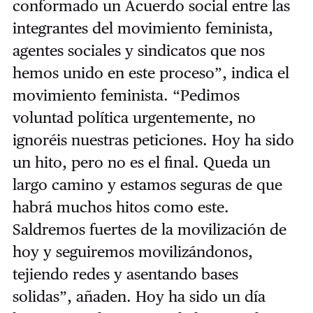
conformado un Acuerdo social entre las
integrantes del movimiento feminista,
agentes sociales y sindicatos que nos
hemos unido en este proceso”, indica el
movimiento feminista. “Pedimos
voluntad política urgentemente, no
ignoréis nuestras peticiones. Hoy ha sido
un hito, pero no es el final. Queda un
largo camino y estamos seguras de que
habrá muchos hitos como este.
Saldremos fuertes de la movilización de
hoy y seguiremos movilizándonos,
tejiendo redes y asentando bases
solidas”, añaden. Hoy ha sido un día