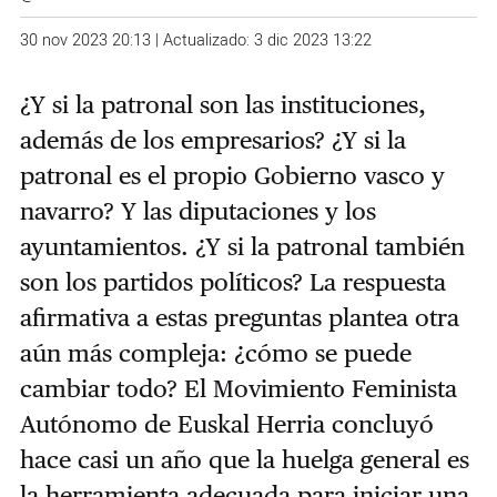
30 nov 2023 20:13 | Actualizado: 3 dic 2023 13:22
¿Y si la patronal son las instituciones,
además de los empresarios? ¿Y si la
patronal es el propio Gobierno vasco y
navarro? Y las diputaciones y los
ayuntamientos. ¿Y si la patronal también
son los partidos políticos? La respuesta
afirmativa a estas preguntas plantea otra
aún más compleja: ¿cómo se puede
cambiar todo? El Movimiento Feminista
Autónomo de Euskal Herria concluyó
hace casi un año que la huelga general es
la herramienta adecuada para iniciar una