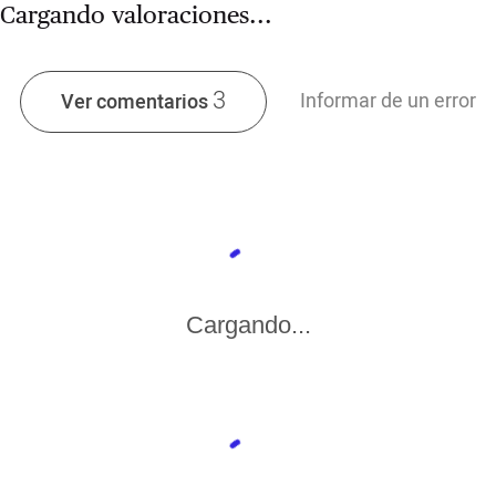
Cargando valoraciones...
3
Informar de un error
Ver comentarios
Cargando...