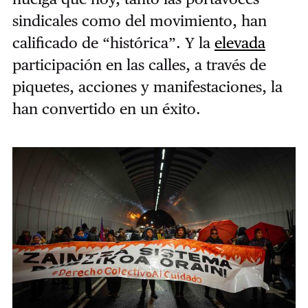
sindicales como del movimiento, han
calificado de “histórica”. Y la
elevada
participación en las calles, a través de
piquetes, acciones y manifestaciones, la
han convertido en un éxito.