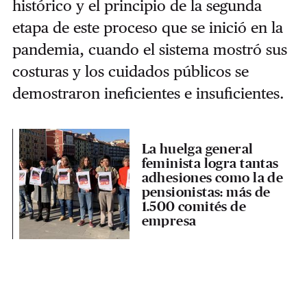
histórico y el principio de la segunda
etapa de este proceso que se inició en la
pandemia, cuando el sistema mostró sus
costuras y los cuidados públicos se
demostraron ineficientes e insuficientes.
La huelga general
feminista logra tantas
adhesiones como la de
pensionistas: más de
1.500 comités de
empresa