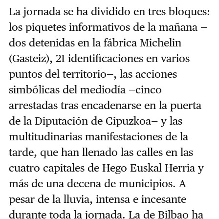
La jornada se ha dividido en tres bloques:
los piquetes informativos de la mañana —
dos detenidas en la fábrica Michelin
(Gasteiz), 21 identificaciones en varios
puntos del territorio—, las acciones
simbólicas del mediodía —cinco
arrestadas tras encadenarse en la puerta
de la Diputación de Gipuzkoa— y las
multitudinarias manifestaciones de la
tarde, que han llenado las calles en las
cuatro capitales de Hego Euskal Herria y
más de una decena de municipios. A
pesar de la lluvia, intensa e incesante
durante toda la jornada. La de Bilbao ha