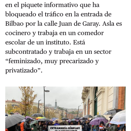
en el piquete informativo que ha
bloqueado el tráfico en la entrada de
Bilbao por la calle Juan de Garay. Asla es
cocinero y trabaja en un comedor
escolar de un instituto. Está
subcontratado y trabaja en un sector
“feminizado, muy precarizado y
privatizado”.