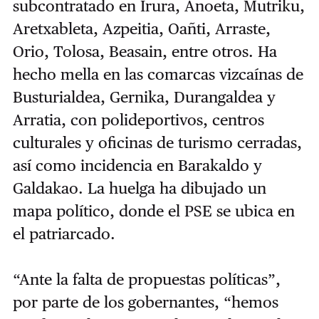
subcontratado en Irura, Anoeta, Mutriku,
Aretxableta, Azpeitia, Oañti, Arraste,
Orio, Tolosa, Beasain, entre otros. Ha
hecho mella en las comarcas vizcaínas de
Busturialdea, Gernika, Durangaldea y
Arratia, con polideportivos, centros
culturales y oficinas de turismo cerradas,
así como incidencia en Barakaldo y
Galdakao. La huelga ha dibujado un
mapa político, donde el PSE se ubica en
el patriarcado.
“Ante la falta de propuestas políticas”,
por parte de los gobernantes, “hemos