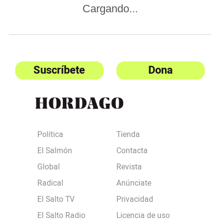
Cargando...
Suscríbete
Dona
Política
Tienda
El Salmón
Contacta
Global
Revista
Radical
Anúnciate
El Salto TV
Privacidad
El Salto Radio
Licencia de uso