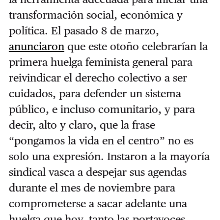
transformación social, económica y
política. El pasado 8 de marzo,
anunciaron
que este otoño celebrarían la
primera huelga feminista general para
reivindicar el derecho colectivo a ser
cuidados, para defender un sistema
público, e incluso comunitario, y para
decir, alto y claro, que la frase
“pongamos la vida en el centro” no es
solo una expresión. Instaron a la mayoría
sindical vasca a despejar sus agendas
durante el mes de noviembre para
comprometerse a sacar adelante una
huelga que hoy, tanto las portavoces