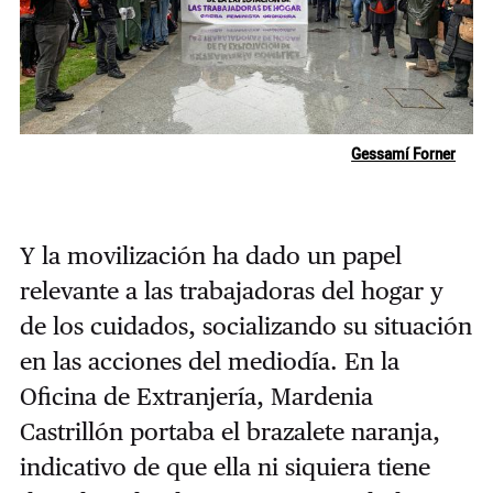
Gessamí Forner
Y la movilización ha dado un papel
relevante a las trabajadoras del hogar y
de los cuidados, socializando su situación
en las acciones del mediodía. En la
Oficina de Extranjería, Mardenia
Castrillón portaba el brazalete naranja,
indicativo de que ella ni siquiera tiene