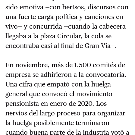
sido emotiva —con bertsos, discursos con
una fuerte carga política y canciones en
vivo— y concurrida —cuando la cabecera
llegaba a la plaza Circular, la cola se
encontraba casi al final de Gran Vía—.
En noviembre, más de 1.500 comités de
empresa se adhirieron a la convocatoria.
Una cifra que empató con la huelga
general que convocó el movimiento
pensionista en enero de 2020. Los
nervios del largo proceso para organizar
la huelga posiblemente terminaron
cuando buena parte de la industria votó a