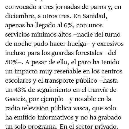
convocado a tres jornadas de paros y, en
diciembre, a otros tres. En Sanidad,
apenas ha llegado al 6%, con unos
servicios mínimos altos —nadie del turno
de noche pudo hacer huelga— y excesivos
incluso para los guardas forestales —del
50%—. A pesar de ello, el paro ha tenido
un impacto muy reseñable en los centros
escolares y el transporte público —hasta
un 43% de seguimiento en el tranvía de
Gasteiz, por ejemplo— y notable en la
radio televisión pública vasca, que solo
ha emitido informativos y no ha grabado
un solo programa. En el sector privado,