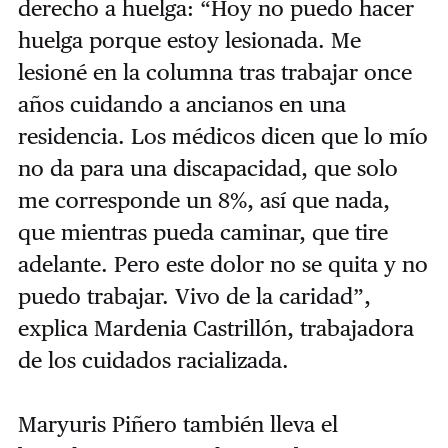
derecho a huelga: “Hoy no puedo hacer
huelga porque estoy lesionada. Me
lesioné en la columna tras trabajar once
años cuidando a ancianos en una
residencia. Los médicos dicen que lo mío
no da para una discapacidad, que solo
me corresponde un 8%, así que nada,
que mientras pueda caminar, que tire
adelante. Pero este dolor no se quita y no
puedo trabajar. Vivo de la caridad”,
explica Mardenia Castrillón, trabajadora
de los cuidados racializada.
Maryuris Piñero también lleva el