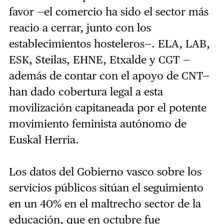
favor —el comercio ha sido el sector más
reacio a cerrar, junto con los
establecimientos hosteleros—. ELA, LAB,
ESK, Steilas, EHNE, Etxalde y CGT —
además de contar con el apoyo de CNT—
han dado cobertura legal a esta
movilización capitaneada por el potente
movimiento feminista autónomo de
Euskal Herria.
Los datos del Gobierno vasco sobre los
servicios públicos sitúan el seguimiento
en un 40% en el maltrecho sector de la
educación, que en octubre fue