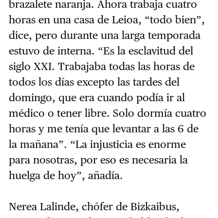
brazalete naranja. Ahora trabaja cuatro
horas en una casa de Leioa, “todo bien”,
dice, pero durante una larga temporada
estuvo de interna. “Es la esclavitud del
siglo XXI. Trabajaba todas las horas de
todos los días excepto las tardes del
domingo, que era cuando podía ir al
médico o tener libre. Solo dormía cuatro
horas y me tenía que levantar a las 6 de
la mañana”. “La injusticia es enorme
para nosotras, por eso es necesaria la
huelga de hoy”, añadía.
Nerea Lalinde, chófer de Bizkaibus,