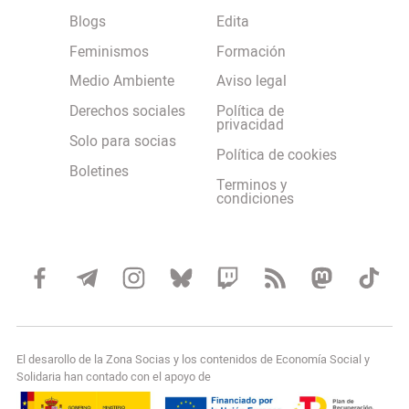
Blogs
Edita
Feminismos
Formación
Medio Ambiente
Aviso legal
Derechos sociales
Política de
privacidad
Solo para socias
Política de cookies
Boletines
Terminos y
condiciones
El desarollo de la Zona Socias y los contenidos de Economía Social y
Solidaria han contado con el apoyo de