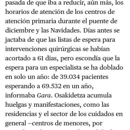
pasada de que iba a reducir, aún más, los
horarios de atención de los centros de
atención primaria durante el puente de
diciembre y las Navidades. Días antes se
jactaba de que las listas de espera para
intervenciones quirúrgicas se habían
acortado a 61 días, pero escondía que la
espera para un especialista se ha doblado
en solo un año: de 39.034 pacientes
esperando a 69.532 en un año,
informaba
Gara
. Osakidetza acumula
huelgas y manifestaciones, como las
residencias y el sector de los cuidados en
general —centros de menores, por