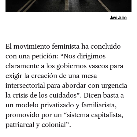
Javi Julio
El movimiento feminista ha concluido
con una petición: “Nos dirigimos
claramente a los gobiernos vascos para
exigir la creación de una mesa
intersectorial para abordar con urgencia
la crisis de los cuidados”. Dicen basta a
un modelo privatizado y familiarista,
promovido por un “sistema capitalista,
patriarcal y colonial”.