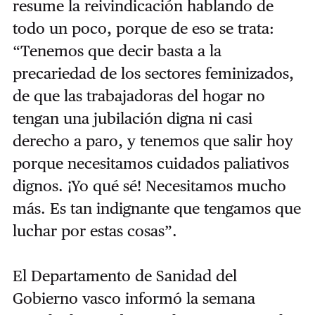
resume la reivindicación hablando de
todo un poco, porque de eso se trata:
“Tenemos que decir basta a la
precariedad de los sectores feminizados,
de que las trabajadoras del hogar no
tengan una jubilación digna ni casi
derecho a paro, y tenemos que salir hoy
porque necesitamos cuidados paliativos
dignos. ¡Yo qué sé! Necesitamos mucho
más. Es tan indignante que tengamos que
luchar por estas cosas”.
El Departamento de Sanidad del
Gobierno vasco informó la semana