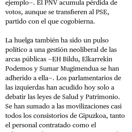
ejemplo—. El PNV acumula pérdida de
votos, aunque se transfieren al PSE,
partido con el que cogobierna.
La huelga también ha sido un pulso
político a una gestión neoliberal de las
arcas públicas —EH Bildu, Elkarrekin
Podemos y Sumar Mugimendua se han
adherido a ella—. Los parlamentarios de
las izquierdas han acudido hoy solo a
debatir las leyes de Salud y Patrimonio.
Se han sumado a las movilizaciones casi
todos los consistorios de Gipuzkoa, tanto
el personal contratado como el