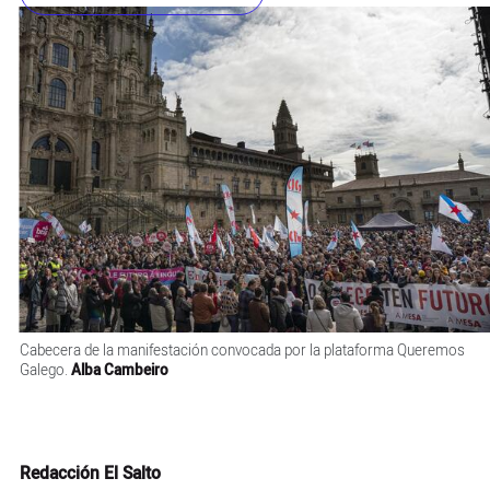
Cabecera de la manifestación convocada por la plataforma Queremos
Galego.
Alba Cambeiro
Redacción El Salto