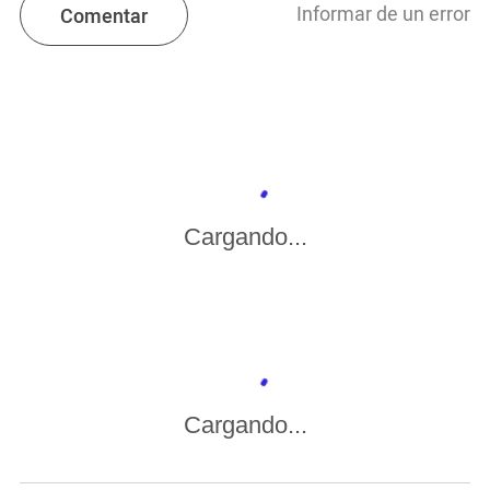
Informar de un error
Comentar
Cargando...
Cargando...