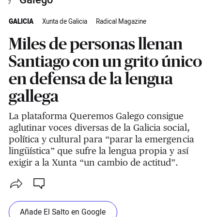
Galego
GALICIA
Xunta de Galicia
Radical Magazine
Miles de personas llenan
Santiago con un grito único
en defensa de la lengua
gallega
La plataforma Queremos Galego consigue
aglutinar voces diversas de la Galicia social,
política y cultural para “parar la emergencia
lingüística” que sufre la lengua propia y así
exigir a la Xunta “un cambio de actitud”.
Añade El Salto en Google