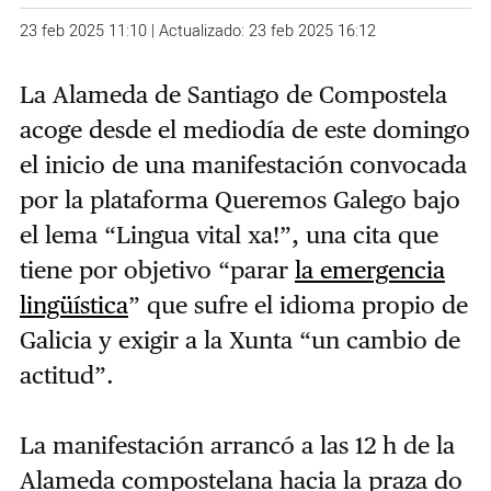
23 feb 2025 11:10 | Actualizado: 23 feb 2025 16:12
La Alameda de Santiago de Compostela
acoge desde el mediodía de este domingo
el inicio de una manifestación convocada
por la plataforma Queremos Galego bajo
el lema “Lingua vital xa!”, una cita que
tiene por objetivo “parar
la emergencia
lingüística
” que sufre el idioma propio de
Galicia y exigir a la Xunta “un cambio de
actitud”.
La manifestación arrancó a las 12 h de la
Alameda compostelana hacia la praza do