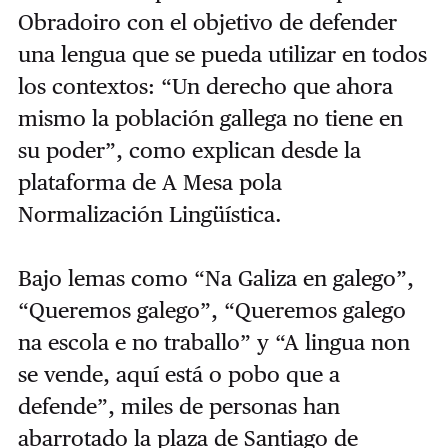
Obradoiro con el objetivo de defender
una lengua que se pueda utilizar en todos
los contextos: “Un derecho que ahora
mismo la población gallega no tiene en
su poder”, como explican desde la
plataforma de A Mesa pola
Normalización Lingüística.
Bajo lemas como “Na Galiza en galego”,
“Queremos galego”, “Queremos galego
na escola e no traballo” y “A lingua non
se vende, aquí está o pobo que a
defende”, miles de personas han
abarrotado la plaza de Santiago de