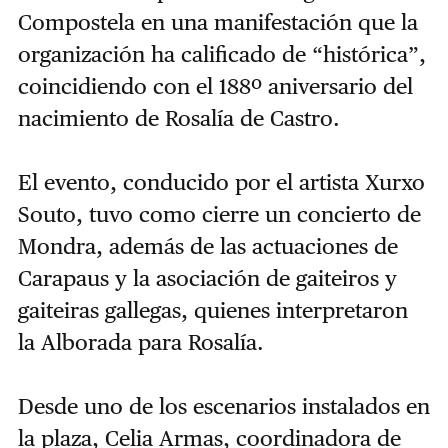
Compostela en una manifestación que la
organización ha calificado de “histórica”,
coincidiendo con el 188º aniversario del
nacimiento de Rosalía de Castro.
El evento, conducido por el artista Xurxo
Souto, tuvo como cierre un concierto de
Mondra, además de las actuaciones de
Carapaus y la asociación de gaiteiros y
gaiteiras gallegas, quienes interpretaron
la Alborada para Rosalía.
Desde uno de los escenarios instalados en
la plaza, Celia Armas, coordinadora de