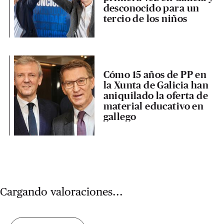
desconocido para un
tercio de los niños
Cómo 15 años de PP en
la Xunta de Galicia han
aniquilado la oferta de
material educativo en
gallego
Cargando valoraciones...