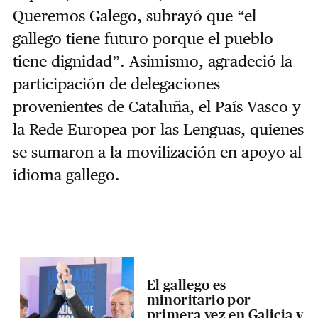
Queremos Galego, subrayó que “el
gallego tiene futuro porque el pueblo
tiene dignidad”. Asimismo, agradeció la
participación de delegaciones
provenientes de Cataluña, el País Vasco y
la Rede Europea por las Lenguas, quienes
se sumaron a la movilización en apoyo al
idioma gallego.
El gallego es
minoritario por
primera vez en Galicia y