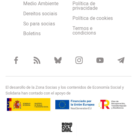
Medio Ambiente
Política de
privacidade
Dereitos sociais
Política de cookies
So para socias
Termos e
condicions
Boletins
El desarollo de la Zona Socias y los contenidos de Economía Social y
Solidaria han contado con el apoyo de