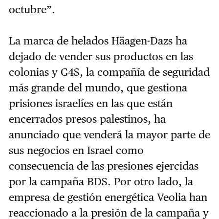
octubre”.
La marca de helados Häagen-Dazs ha
dejado de vender sus productos en las
colonias y G4S, la compañía de seguridad
más grande del mundo, que gestiona
prisiones israelíes en las que están
encerrados presos palestinos, ha
anunciado que venderá la mayor parte de
sus negocios en Israel como
consecuencia de las presiones ejercidas
por la campaña BDS. Por otro lado, la
empresa de gestión energética Veolia han
reaccionado a la presión de la campaña y