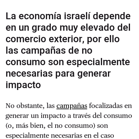
La economía israelí depende
en un grado muy elevado del
comercio exterior, por ello
las campañas de no
consumo son especialmente
necesarias para generar
impacto
No obstante, las
campañas
focalizadas en
generar un impacto a través del consumo
(o, más bien, el no consumo) son
especialmente necesarias en el caso