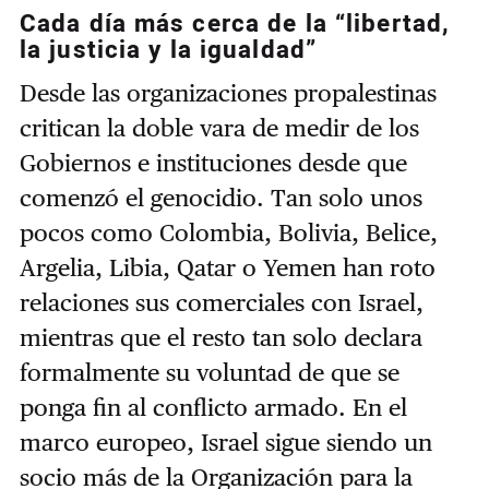
Cada día más cerca de la “libertad,
la justicia y la igualdad”
Desde las organizaciones propalestinas
critican la doble vara de medir de los
Gobiernos e instituciones desde que
comenzó el genocidio. Tan solo unos
pocos como Colombia, Bolivia, Belice,
Argelia, Libia, Qatar o Yemen han roto
relaciones sus comerciales con Israel,
mientras que el resto tan solo declara
formalmente su voluntad de que se
ponga fin al conflicto armado. En el
marco europeo, Israel sigue siendo un
socio más de la Organización para la