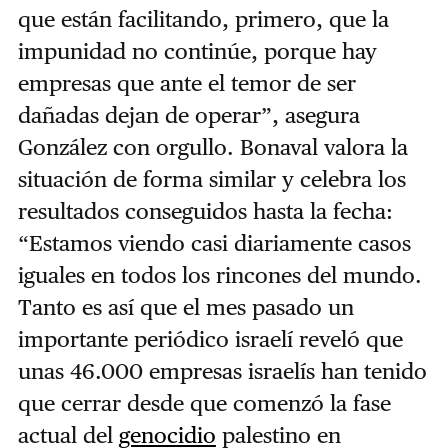
que están facilitando, primero, que la
impunidad no continúe, porque hay
empresas que ante el temor de ser
dañadas dejan de operar”, asegura
González con orgullo. Bonaval valora la
situación de forma similar y celebra los
resultados conseguidos hasta la fecha:
“Estamos viendo casi diariamente casos
iguales en todos los rincones del mundo.
Tanto es así que el mes pasado un
importante periódico israelí reveló que
unas 46.000 empresas israelís han tenido
que cerrar desde que comenzó la fase
actual del
genocidio
palestino en