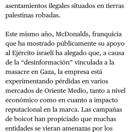
asentamientos ilegales situados en tierras
palestinas robadas.
Este mismo año, McDonalds, franquicia
que ha mostrado públicamente su apoyo
al Ejército israelí ha alegado que, a causa
de la “desinformación” vinculada a la
masacre en Gaza, la empresa está
experimentando pérdidas en varios
mercados de Oriente Medio, tanto a nivel
económico como en cuanto a impacto
reputacional en la marca. Las campañas
de boicot han propiciado que muchas
entidades se vieran amenazas por los