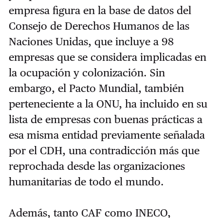
empresa figura en la base de datos del
Consejo de Derechos Humanos de las
Naciones Unidas, que incluye a 98
empresas que se considera implicadas en
la ocupación y colonización. Sin
embargo, el Pacto Mundial, también
perteneciente a la ONU, ha incluido en su
lista de empresas con buenas prácticas a
esa misma entidad previamente señalada
por el CDH, una contradicción más que
reprochada desde las organizaciones
humanitarias de todo el mundo.
Además, tanto CAF como INECO,