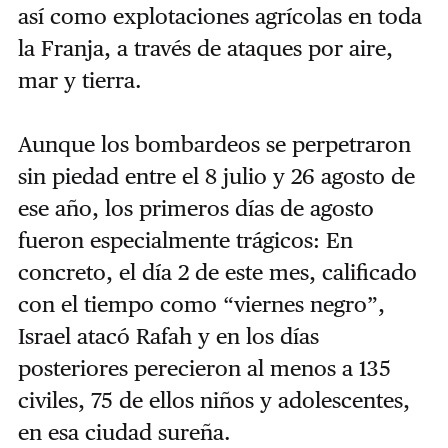
así como explotaciones agrícolas en toda
la Franja, a través de ataques por aire,
mar y tierra.
Aunque los bombardeos se perpetraron
sin piedad entre el 8 julio y 26 agosto de
ese año, los primeros días de agosto
fueron especialmente trágicos: En
concreto, el día 2 de este mes, calificado
con el tiempo como “viernes negro”,
Israel atacó Rafah y en los días
posteriores perecieron al menos a 135
civiles, 75 de ellos niños y adolescentes,
en esa ciudad sureña.