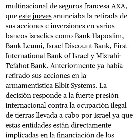
multinacional de seguros francesa AXA,
que
este jueves
anunciaba la retirada de
sus acciones e inversiones en varios
bancos israelíes como Bank Hapoalim,
Bank Leumi, Israel Discount Bank, First
International Bank of Israel y Mizrahi-
Tefahot Bank. Anteriormente ya había
retirado sus acciones en la
armamentística Elbit Systems. La
decisión responde a la fuerte presión
internacional contra la ocupación ilegal
de tierras llevada a cabo por Israel ya que
estas entidades están directamente
implicadas en la financiación de los