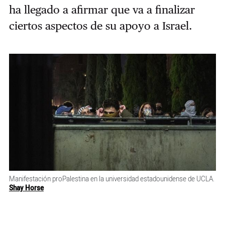
ha llegado a afirmar que va a finalizar
ciertos aspectos de su apoyo a Israel.
Manifestación proPalestina en la universidad estadounidense de UCLA.
Shay Horse