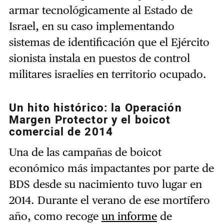
armar tecnológicamente al Estado de
Israel, en su caso implementando
sistemas de identificación que el Ejército
sionista instala en puestos de control
militares israelíes en territorio ocupado.
Un hito histórico: la Operación
Margen Protector y el boicot
comercial de 2014
Una de las campañas de boicot
económico más impactantes por parte de
BDS desde su nacimiento tuvo lugar en
2014. Durante el verano de ese mortífero
año, como recoge
un informe
de