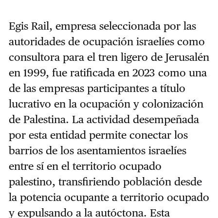
Egis Rail, empresa seleccionada por las
autoridades de ocupación israelíes como
consultora para el tren ligero de Jerusalén
en 1999, fue ratificada en 2023 como una
de las empresas participantes a título
lucrativo en la ocupación y colonización
de Palestina. La actividad desempeñada
por esta entidad permite conectar los
barrios de los asentamientos israelíes
entre sí en el territorio ocupado
palestino, transfiriendo población desde
la potencia ocupante a territorio ocupado
y expulsando a la autóctona. Esta