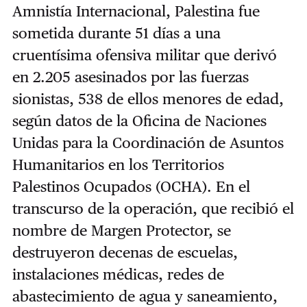
Amnistía Internacional, Palestina fue
sometida durante 51 días a una
cruentísima ofensiva militar que derivó
en 2.205 asesinados por las fuerzas
sionistas, 538 de ellos menores de edad,
según datos de la Oficina de Naciones
Unidas para la Coordinación de Asuntos
Humanitarios en los Territorios
Palestinos Ocupados (OCHA). En el
transcurso de la operación, que recibió el
nombre de Margen Protector, se
destruyeron decenas de escuelas,
instalaciones médicas, redes de
abastecimiento de agua y saneamiento,