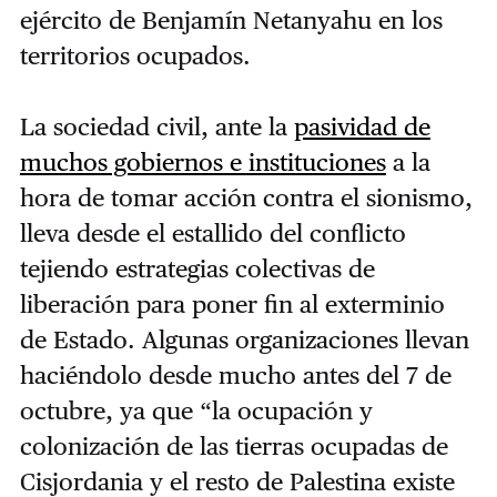
ejército de Benjamín Netanyahu en los
territorios ocupados.
La sociedad civil, ante la
pasividad de
muchos gobiernos e instituciones
a la
hora de tomar acción contra el sionismo,
lleva desde el estallido del conflicto
tejiendo estrategias colectivas de
liberación para poner fin al exterminio
de Estado. Algunas organizaciones llevan
haciéndolo desde mucho antes del 7 de
octubre, ya que “la ocupación y
colonización de las tierras ocupadas de
Cisjordania y el resto de Palestina existe