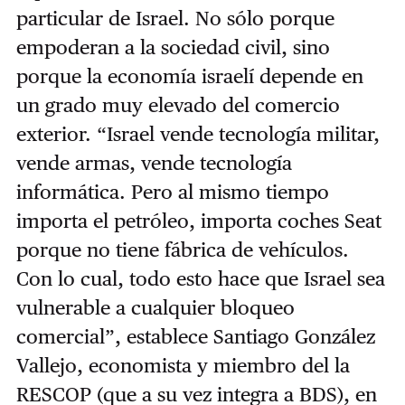
particular de Israel. No sólo porque
empoderan a la sociedad civil, sino
porque la economía israelí depende en
un grado muy elevado del comercio
exterior. “Israel vende tecnología militar,
vende armas, vende tecnología
informática. Pero al mismo tiempo
importa el petróleo, importa coches Seat
porque no tiene fábrica de vehículos.
Con lo cual, todo esto hace que Israel sea
vulnerable a cualquier bloqueo
comercial”, establece Santiago González
Vallejo, economista y miembro del la
RESCOP (que a su vez integra a BDS), en