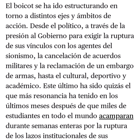
El boicot se ha ido estructurando en
torno a distintos ejes y ámbitos de
acción. Desde el político, a través de la
presión al Gobierno para exigir la ruptura
de sus vínculos con los agentes del
sionismo, la cancelación de acuerdos
militares y la reclamación de un embargo
de armas, hasta el cultural, deportivo y
académico. Este último ha sido quizás el
que más resonancia ha tenido en los
últimos meses después de que miles de
estudiantes en todo el mundo
acamparan
durante semanas enteras por la ruptura
de los lazos institucionales de sus