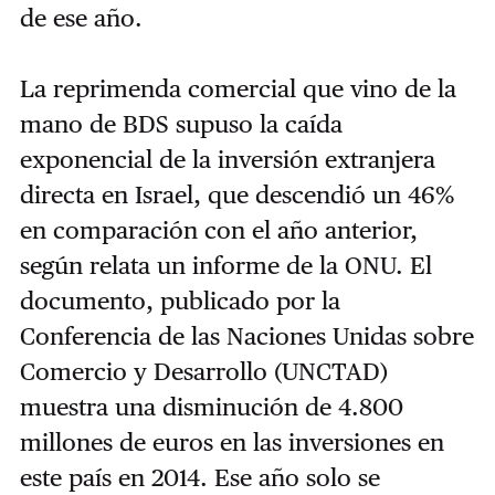
de ese año.
La reprimenda comercial que vino de la
mano de BDS supuso la caída
exponencial de la inversión extranjera
directa en Israel, que descendió un 46%
en comparación con el año anterior,
según relata un informe de la ONU. El
documento, publicado por la
Conferencia de las Naciones Unidas sobre
Comercio y Desarrollo (UNCTAD)
muestra una disminución de 4.800
millones de euros en las inversiones en
este país en 2014. Ese año solo se