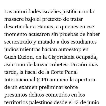
Las autoridades israelíes justificaron la
masacre bajo el pretexto de tratar
desarticular a Hamás, a quienes en ese
momento acusaron sin pruebas de haber
secuestrado y matado a dos estudiantes
judíos mientras hacían autoestop en
Guzh Etzion, en la Cisjordania ocupada,
así como de lanzar cohetes. Un año más
tarde, la fiscal de la Corte Penal
Internacional (CPI) anunció la apertura
de un examen preliminar sobre
presuntos delitos cometidos en los
territorios palestinos desde el 13 de junio