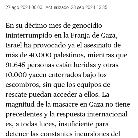
27 ago 2024 06:00 | Actualizado: 28 sep 2024 13:35
En su décimo mes de genocidio
ininterrumpido en la Franja de Gaza,
Israel ha provocado ya el asesinato de
más de 40.000 palestinos, mientras que
91.645 personas están heridas y otras
10.000 yacen enterrados bajo los
escombros, sin que los equipos de
rescate puedan acceder a ellos. La
magnitud de la masacre en Gaza no tiene
precedentes y la respuesta internacional
es, a todas luces, insuficiente para
detener las constantes incursiones del