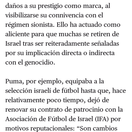
daños a su prestigio como marca, al
visibilizarse su connivencia con el
régimen sionista. Ello ha actuado como
aliciente para que muchas se retiren de
Israel tras ser reiteradamente señaladas
por su implicación directa o indirecta
con el genocidio.
Puma, por ejemplo, equipaba a la
selección israelí de fútbol hasta que, hace
relativamente poco tiempo, dejó de
renovar su contrato de patrocinio con la
Asociación de Fútbol de Israel (IFA) por
motivos reputacionales: “Son cambios