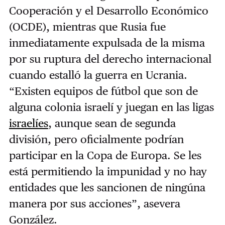
Cooperación y el Desarrollo Económico
(OCDE), mientras que Rusia fue
inmediatamente expulsada de la misma
por su ruptura del derecho internacional
cuando estalló la guerra en Ucrania.
“Existen equipos de fútbol que son de
alguna colonia israelí y juegan en las ligas
israelíes
, aunque sean de segunda
división, pero oficialmente podrían
participar en la Copa de Europa. Se les
está permitiendo la impunidad y no hay
entidades que les sancionen de ningúna
manera por sus acciones”, asevera
González.