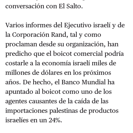
conversación con El Salto.
Varios informes del Ejecutivo israelí y de
la Corporación Rand, tal y como
proclaman desde su organización, han
predicho que el boicot comercial podría
costarle a la economía israelí miles de
millones de dólares en los próximos
años. De hecho, el Banco Mundial ha
apuntado al boicot como uno de los
agentes causantes de la caída de las
importaciones palestinas de productos
israelíes en un 24%.