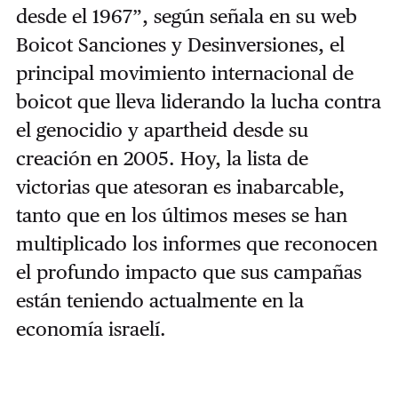
desde el 1967”, según señala en su web
Boicot Sanciones y Desinversiones, el
principal movimiento internacional de
boicot que lleva liderando la lucha contra
el genocidio y apartheid desde su
creación en 2005. Hoy, la lista de
victorias que atesoran es inabarcable,
tanto que en los últimos meses se han
multiplicado los informes que reconocen
el profundo impacto que sus campañas
están teniendo actualmente en la
economía israelí.