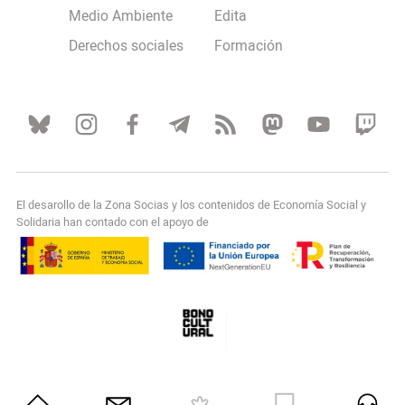
Medio Ambiente
Edita
Derechos sociales
Formación
El desarollo de la Zona Socias y los contenidos de Economía Social y
Solidaria han contado con el apoyo de