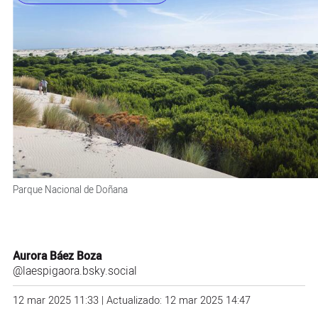
Parque Nacional de Doñana
Aurora Báez Boza
@laespigaora.bsky.social
12 mar 2025 11:33 | Actualizado: 12 mar 2025 14:47