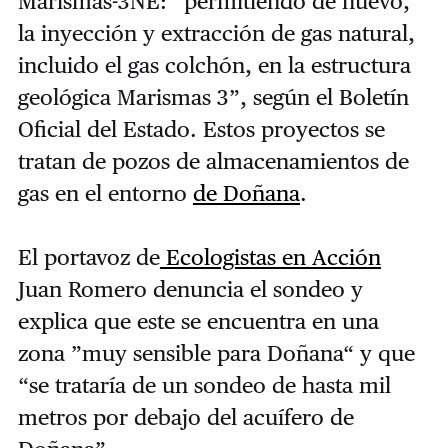
Marismas-3NE: “permitiendo de nuevo,
la inyección y extracción de gas natural,
incluido el gas colchón, en la estructura
geológica Marismas 3”, según el Boletín
Oficial del Estado. Estos proyectos se
tratan de pozos de almacenamientos de
gas en el entorno
de Doñana
.
El portavoz de
Ecologistas en Acción
Juan Romero denuncia el sondeo y
explica que este se encuentra en una
zona ”muy sensible para Doñana“ y que
“se trataría de un sondeo de hasta mil
metros por debajo del acuífero de