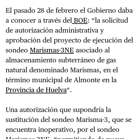
El pasado 28 de febrero el Gobierno daba
a conocer a través del
BOE
: “la solicitud
de autorización administrativa y
aprobación del proyecto de ejecución del
sondeo
Marismas-3NE
asociado al
almacenamiento subterráneo de gas
natural denominado Marismas, en el
término municipal de Almonte en la
Provincia de Huelva
“.
Una autorización que supondría la
sustitución del sondeo Marisma-3, que se
encuentra inoperativo, por el sondeo