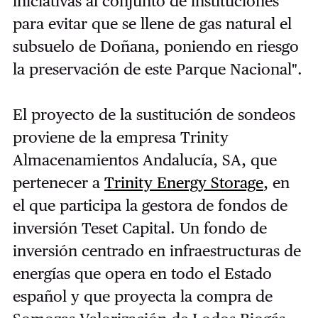
iniciativas al conjunto de instituciones
para evitar que se llene de gas natural el
subsuelo de Doñana, poniendo en riesgo
la preservación de este Parque Nacional".
El proyecto de la sustitución de sondeos
proviene de la empresa Trinity
Almacenamientos Andalucía, SA, que
pertenecer a
Trinity Energy Storage
, en
el que participa la gestora de fondos de
inversión Teset Capital. Un fondo de
inversión centrado en infraestructuras de
energías que opera en todo el Estado
español y que proyecta la compra de