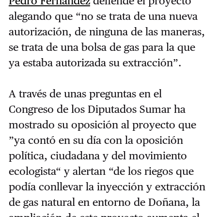
Pedro Fernández
defiende el proyecto
alegando que “no se trata de una nueva
autorización, de ninguna de las maneras,
se trata de una bolsa de gas para la que
ya estaba autorizada su extracción”.
A través de unas preguntas en el
Congreso de los Diputados Sumar ha
mostrado su oposición al proyecto que
”ya contó en su día con la oposición
política, ciudadana y del movimiento
ecologista“ y alertan “de los riegos que
podía conllevar la inyección y extracción
de gas natural en entorno de Doñana, la