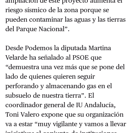
ampliación de este proyecto aumenta el
riesgo sísmico de la zona porque se
pueden contaminar las aguas y las tierras
del Parque Nacional”.
Desde Podemos la diputada Martina
Velarde ha señalado al PSOE que
“demuestra una vez más que se pone del
lado de quienes quieren seguir
perforando y almacenando gas en el
subsuelo de nuestra tierra”.
El
coordinador general de IU Andalucía,
Toni Valero expone que su organización
va a estar “muy vigilante y vamos a llevar