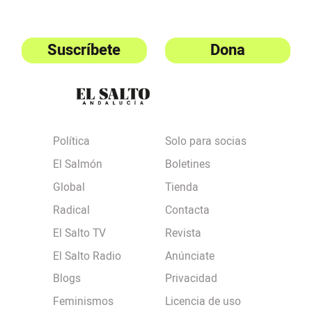
Suscríbete
Dona
Política
Solo para socias
El Salmón
Boletines
Global
Tienda
Radical
Contacta
El Salto TV
Revista
El Salto Radio
Anúnciate
Blogs
Privacidad
Feminismos
Licencia de uso