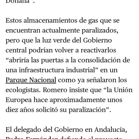
Doñana”.
Estos almacenamientos de gas que se
encuentran actualmente paralizados,
pero que la luz verde del Gobierno
central podrían volver a reactivarlos
“abriría las puertas a la consolidación de
una infraestructura industrial” en un
Parque Nacional
como ya señalaron los
ecologistas. Romero insiste que “la Unión
Europea hace aproximadamente unos
diez años solicitó su paralización”.
El delegado del Gobierno en Andalucía,