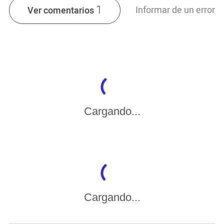
1
Informar de un error
Ver comentarios
Cargando...
Cargando...