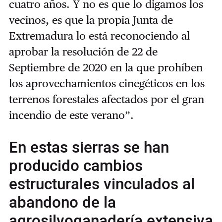
cuatro años. Y no es que lo digamos los
vecinos, es que la propia Junta de
Extremadura lo está reconociendo al
aprobar la resolución de 22 de
Septiembre de 2020 en la que prohíben
los aprovechamientos cinegéticos en los
terrenos forestales afectados por el gran
incendio de este verano”.
En estas sierras se han
producido cambios
estructurales vinculados al
abandono de la
agrosilvoganadería extensiva