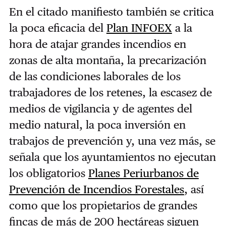
En el citado manifiesto también se critica
la poca eficacia del
Plan INFOEX
a la
hora de atajar grandes incendios en
zonas de alta montaña, la precarización
de las condiciones laborales de los
trabajadores de los retenes, la escasez de
medios de vigilancia y de agentes del
medio natural, la poca inversión en
trabajos de prevención y, una vez más, se
señala que los ayuntamientos no ejecutan
los obligatorios
Planes Periurbanos de
Prevención de Incendios Forestales
, así
como que los propietarios de grandes
fincas de más de 200 hectáreas siguen