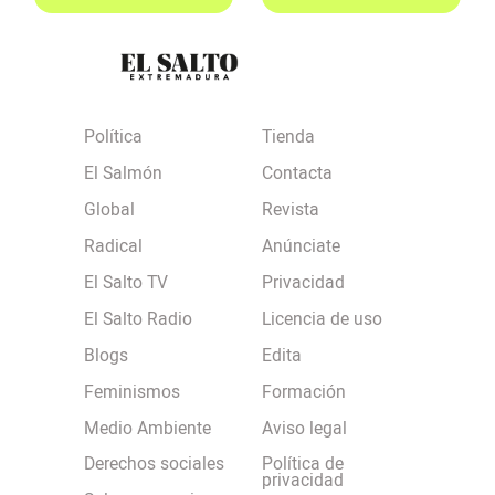
Política
Tienda
El Salmón
Contacta
Global
Revista
Radical
Anúnciate
El Salto TV
Privacidad
El Salto Radio
Licencia de uso
Blogs
Edita
Feminismos
Formación
Medio Ambiente
Aviso legal
Derechos sociales
Política de
privacidad