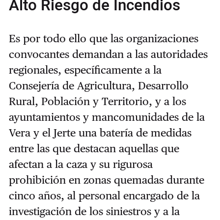
Alto Riesgo de Incendios
Es por todo ello que las organizaciones
convocantes demandan a las autoridades
regionales, específicamente a la
Consejería de Agricultura, Desarrollo
Rural, Población y Territorio, y a los
ayuntamientos y mancomunidades de la
Vera y el Jerte una batería de medidas
entre las que destacan aquellas que
afectan a la caza y su rigurosa
prohibición en zonas quemadas durante
cinco años, al personal encargado de la
investigación de los siniestros y a la