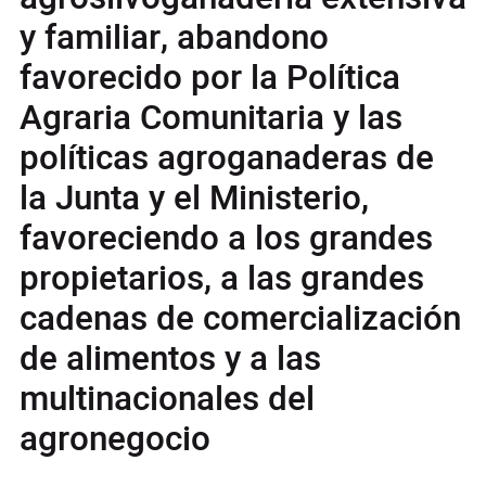
y familiar, abandono
favorecido por la Política
Agraria Comunitaria y las
políticas agroganaderas de
la Junta y el Ministerio,
favoreciendo a los grandes
propietarios, a las grandes
cadenas de comercialización
de alimentos y a las
multinacionales del
agronegocio