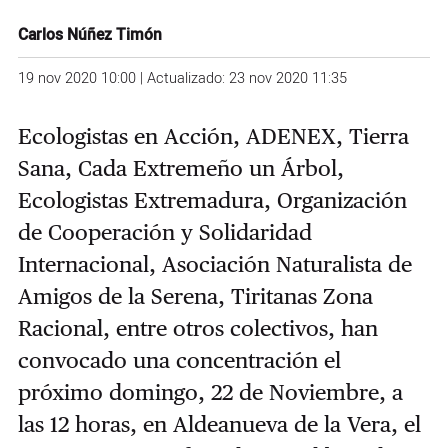
Carlos Núñez Timón
19 nov 2020 10:00 | Actualizado: 23 nov 2020 11:35
Ecologistas en Acción, ADENEX, Tierra
Sana, Cada Extremeño un Árbol,
Ecologistas Extremadura, Organización
de Cooperación y Solidaridad
Internacional, Asociación Naturalista de
Amigos de la Serena, Tiritanas Zona
Racional, entre otros colectivos, han
convocado una concentración el
próximo domingo, 22 de Noviembre, a
las 12 horas, en Aldeanueva de la Vera, el