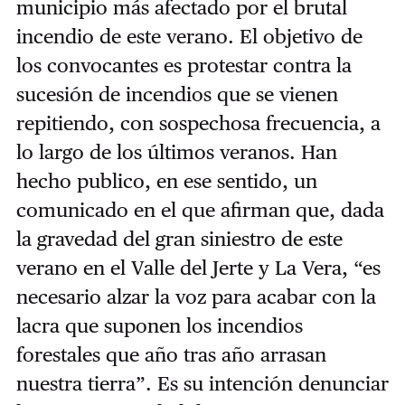
municipio más afectado por el brutal
incendio de este verano. El objetivo de
los convocantes es protestar contra la
sucesión de incendios que se vienen
repitiendo, con sospechosa frecuencia, a
lo largo de los últimos veranos. Han
hecho publico, en ese sentido, un
comunicado en el que afirman que, dada
la gravedad del gran siniestro de este
verano en el Valle del Jerte y La Vera, “es
necesario alzar la voz para acabar con la
lacra que suponen los incendios
forestales que año tras año arrasan
nuestra tierra”. Es su intención denunciar