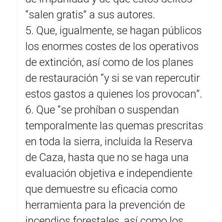
“salen gratis” a sus autores.
5. Que, igualmente, se hagan públicos
los enormes costes de los operativos
de extinción, así como de los planes
de restauración “y si se van repercutir
estos gastos a quienes los provocan”.
6. Que “se prohíban o suspendan
temporalmente las quemas prescritas
en toda la sierra, incluida la Reserva
de Caza, hasta que no se haga una
evaluación objetiva e independiente
que demuestre su eficacia como
herramienta para la prevención de
incendios forestales, así como los