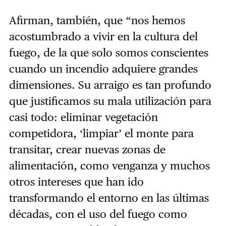
Afirman, también, que “nos hemos
acostumbrado a vivir en la cultura del
fuego, de la que solo somos conscientes
cuando un incendio adquiere grandes
dimensiones. Su arraigo es tan profundo
que justificamos su mala utilización para
casi todo: eliminar vegetación
competidora, ‘limpiar’ el monte para
transitar, crear nuevas zonas de
alimentación, como venganza y muchos
otros intereses que han ido
transformando el entorno en las últimas
décadas, con el uso del fuego como