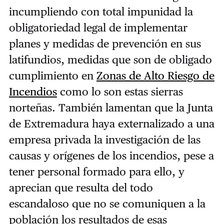
incumpliendo con total impunidad la
obligatoriedad legal de implementar
planes y medidas de prevención en sus
latifundios, medidas que son de obligado
cumplimiento en
Zonas de Alto Riesgo de
Incendios
como lo son estas sierras
norteñas. También lamentan que la Junta
de Extremadura haya externalizado a una
empresa privada la investigación de las
causas y orígenes de los incendios, pese a
tener personal formado para ello, y
aprecian que resulta del todo
escandaloso que no se comuniquen a la
población los resultados de esas