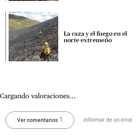
La caza y el fuego en el
norte extremeño
Cargando valoraciones...
1
Informar de un error
Ver comentarios