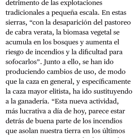
detrimento de las explotaciones
tradicionales a pequeña escala. En estas
sierras, “con la desaparición del pastoreo
de cabra verata, la biomasa vegetal se
acumula en los bosques y aumenta el
riesgo de incendios y la dificultad para
sofocarlos”. Junto a ello, se han ido
produciendo cambios de uso, de modo
que la caza en general, y específicamente
la caza mayor elitista, ha ido sustituyendo
a la ganadería. “Esta nueva actividad,
más lucrativa a día de hoy, parece estar
detrás de buena parte de los incendios
que asolan nuestra tierra en los últimos