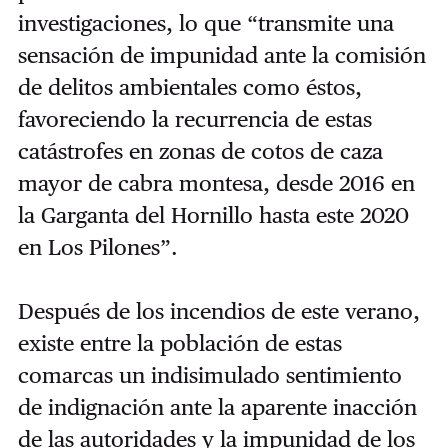
investigaciones, lo que “transmite una
sensación de impunidad ante la comisión
de delitos ambientales como éstos,
favoreciendo la recurrencia de estas
catástrofes en zonas de cotos de caza
mayor de cabra montesa, desde 2016 en
la Garganta del Hornillo hasta este 2020
en Los Pilones”.
Después de los incendios de este verano,
existe entre la población de estas
comarcas un indisimulado sentimiento
de indignación ante la aparente inacción
de las autoridades y la impunidad de los