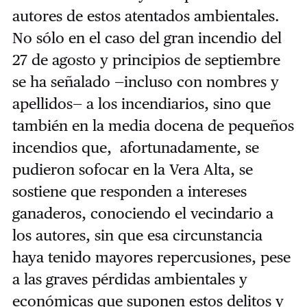
autores de estos atentados ambientales.
No sólo en el caso del gran incendio del
27 de agosto y principios de septiembre
se ha señalado —incluso con nombres y
apellidos— a los incendiarios, sino que
también en la media docena de pequeños
incendios que, afortunadamente, se
pudieron sofocar en la Vera Alta, se
sostiene que responden a intereses
ganaderos, conociendo el vecindario a
los autores, sin que esa circunstancia
haya tenido mayores repercusiones, pese
a las graves pérdidas ambientales y
económicas que suponen estos delitos y