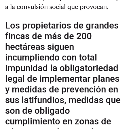
a la convulsión social que provocan.
Los propietarios de grandes
fincas de más de 200
hectáreas siguen
incumpliendo con total
impunidad la obligatoriedad
legal de implementar planes
y medidas de prevención en
sus latifundios, medidas que
son de obligado
cumplimiento en zonas de