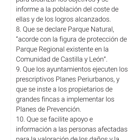
informe a la población del coste de
ellas y de los logros alcanzados.
8. Que se declare Parque Natural,
“acorde con la figura de protección de
Parque Regional existente en la
Comunidad de Castilla y León”.
9. Que los ayuntamientos ejecuten los
prescriptivos Planes Periurbanos, y
que se inste a los propietarios de
grandes fincas a implementar los
Planes de Prevención.
10. Que se facilite apoyo e
información a las personas afectadas
para la valoración de los daños y la