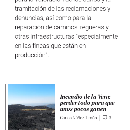
tramitación de las reclamaciones y
denuncias, así como para la
reparación de caminos, regueras y
otras infraestructuras “especialmente
en las fincas que están en
producción”.
Incendio de la Vera:
perder todo para que
unos pocos ganen
Carlos Núñez Timón
3