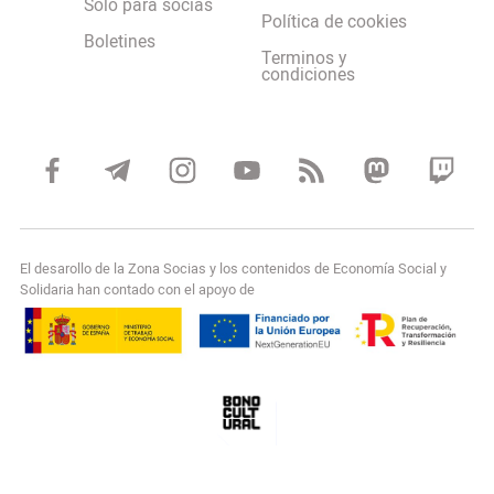
Solo para socias
Política de cookies
Boletines
Terminos y
condiciones
El desarollo de la Zona Socias y los contenidos de Economía Social y
Solidaria han contado con el apoyo de