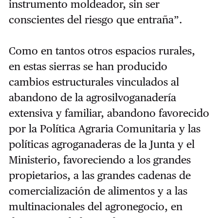
instrumento moldeador, sin ser
conscientes del riesgo que entraña”.
Como en tantos otros espacios rurales,
en estas sierras se han producido
cambios estructurales vinculados al
abandono de la agrosilvoganadería
extensiva y familiar, abandono favorecido
por la Política Agraria Comunitaria y las
políticas agroganaderas de la Junta y el
Ministerio, favoreciendo a los grandes
propietarios, a las grandes cadenas de
comercialización de alimentos y a las
multinacionales del agronegocio, en