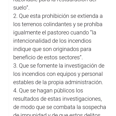
suelo”.
2. Que esta prohibición se extienda a
los terrenos colindantes y se prohíba
igualmente el pastoreo cuando “la
intencionalidad de los incendios
indique que son originados para
beneficio de estos sectores”.
3. Que se fomente la investigación de
los incendios con equipos y personal
estables de la propia administración.
4. Que se hagan públicos los
resultados de estas investigaciones,
de modo que se combata la sospecha
de impunidad y de que estos delitos