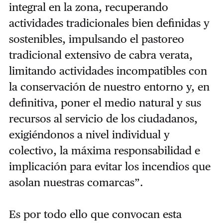
integral en la zona, recuperando
actividades tradicionales bien definidas y
sostenibles, impulsando el pastoreo
tradicional extensivo de cabra verata,
limitando actividades incompatibles con
la conservación de nuestro entorno y, en
definitiva, poner el medio natural y sus
recursos al servicio de los ciudadanos,
exigiéndonos a nivel individual y
colectivo, la máxima responsabilidad e
implicación para evitar los incendios que
asolan nuestras comarcas”.
Es por todo ello que convocan esta