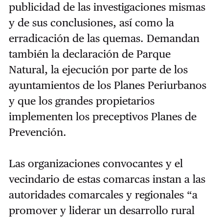
publicidad de las investigaciones mismas
y de sus conclusiones, así como la
erradicación de las quemas. Demandan
también la declaración de Parque
Natural, la ejecución por parte de los
ayuntamientos de los Planes Periurbanos
y que los grandes propietarios
implementen los preceptivos Planes de
Prevención.
Las organizaciones convocantes y el
vecindario de estas comarcas instan a las
autoridades comarcales y regionales “a
promover y liderar un desarrollo rural