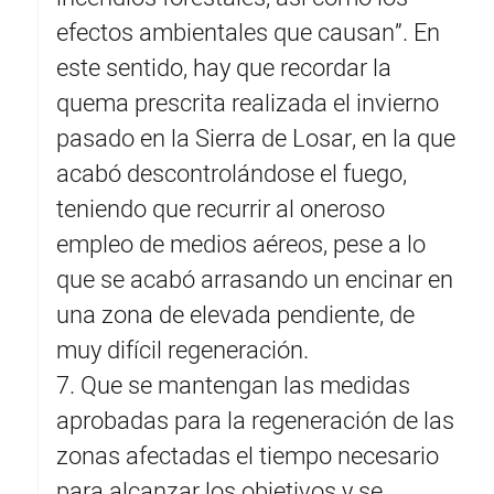
efectos ambientales que causan”. En
este sentido, hay que recordar la
quema prescrita realizada el invierno
pasado en la Sierra de Losar, en la que
acabó descontrolándose el fuego,
teniendo que recurrir al oneroso
empleo de medios aéreos, pese a lo
que se acabó arrasando un encinar en
una zona de elevada pendiente, de
muy difícil regeneración.
7. Que se mantengan las medidas
aprobadas para la regeneración de las
zonas afectadas el tiempo necesario
para alcanzar los objetivos y se