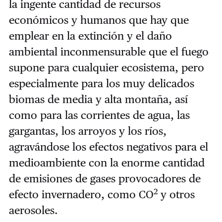
la ingente cantidad de recursos
económicos y humanos que hay que
emplear en la extinción y el daño
ambiental inconmensurable que el fuego
supone para cualquier ecosistema, pero
especialmente para los muy delicados
biomas de media y alta montaña, así
como para las corrientes de agua, las
gargantas, los arroyos y los ríos,
agravándose los efectos negativos para el
medioambiente con la enorme cantidad
de emisiones de gases provocadores de
2
efecto invernadero, como CO
y otros
aerosoles.