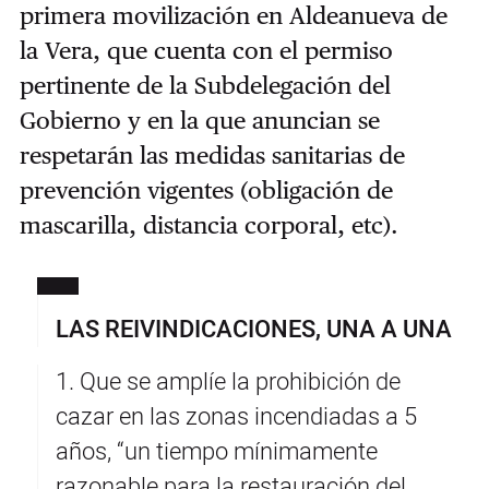
primera movilización en Aldeanueva de
la Vera, que cuenta con el permiso
pertinente de la Subdelegación del
Gobierno y en la que anuncian se
respetarán las medidas sanitarias de
prevención vigentes (obligación de
mascarilla, distancia corporal, etc).
LAS REIVINDICACIONES, UNA A UNA
1. Que se amplíe la prohibición de
cazar en las zonas incendiadas a 5
años, “un tiempo mínimamente
razonable para la restauración del