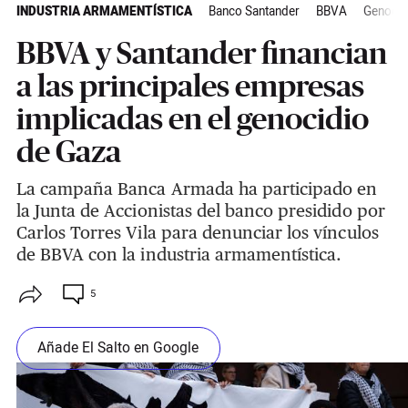
INDUSTRIA ARMAMENTÍSTICA
Banco Santander
BBVA
Genocid
BBVA y Santander financian
a las principales empresas
implicadas en el genocidio
de Gaza
La campaña Banca Armada ha participado en
la Junta de Accionistas del banco presidido por
Carlos Torres Vila para denunciar los vínculos
de BBVA con la industria armamentística.
5
Añade El Salto en Google