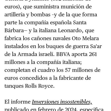
euros), que suministra munición de
artillería y bombas –y de la que forma
parte la compañía española Santa
Bárbara— y la italiana Leonardo, que
fabrica los cañones navales Oto Melara
instalados en los buques de guerra Sa'ar
de la Armada israelí. BBVA aporta 261
millones a la compañía italiana;
completan el cuadro los 57 millones de
euros concedidos a la fabricante de
tanques Rolls Royce.
El informe
Inversiones insostenibles,
publicado en febrero de 2024, especifica