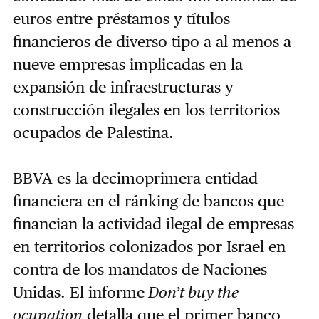
euros entre préstamos y títulos
financieros de diverso tipo a al menos a
nueve empresas implicadas en la
expansión de infraestructuras y
construcción ilegales en los territorios
ocupados de Palestina.
BBVA es la decimoprimera entidad
financiera en el ránking de bancos que
financian la actividad ilegal de empresas
en territorios colonizados por Israel en
contra de los mandatos de Naciones
Unidas. El informe
Don’t buy the
ocupation
detalla que el primer banco