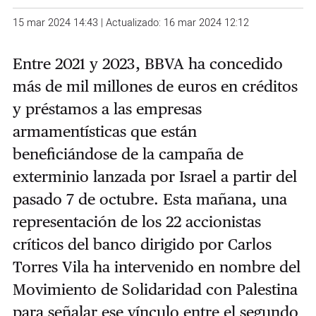
15 mar 2024 14:43 | Actualizado: 16 mar 2024 12:12
Entre 2021 y 2023, BBVA ha concedido
más de mil millones de euros en créditos
y préstamos a las empresas
armamentísticas que están
beneficiándose de la campaña de
exterminio lanzada por Israel a partir del
pasado 7 de octubre. Esta mañana, una
representación de los 22 accionistas
críticos del banco dirigido por Carlos
Torres Vila ha intervenido en nombre del
Movimiento de Solidaridad con Palestina
para señalar ese vínculo entre el segundo