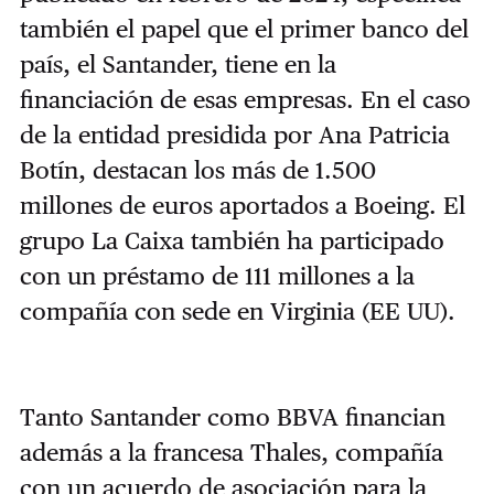
también el papel que el primer banco del
país, el Santander, tiene en la
financiación de esas empresas. En el caso
de la entidad presidida por Ana Patricia
Botín, destacan los más de 1.500
millones de euros aportados a Boeing. El
grupo La Caixa también ha participado
con un préstamo de 111 millones a la
compañía con sede en Virginia (EE UU).
Tanto Santander como BBVA financian
además a la francesa Thales, compañía
con un acuerdo de asociación para la