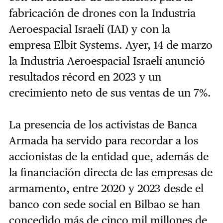
fabricación de drones con la Industria
Aeroespacial Israelí (IAI) y con la
empresa Elbit Systems. Ayer, 14 de marzo
la Industria Aeroespacial Israelí anunció
resultados récord en 2023 y un
crecimiento neto de sus ventas de un 7%.
La presencia de los activistas de Banca
Armada ha servido para recordar a los
accionistas de la entidad que, además de
la financiación directa de las empresas de
armamento, entre 2020 y 2023 desde el
banco con sede social en Bilbao se han
concedido más de cinco mil millones de