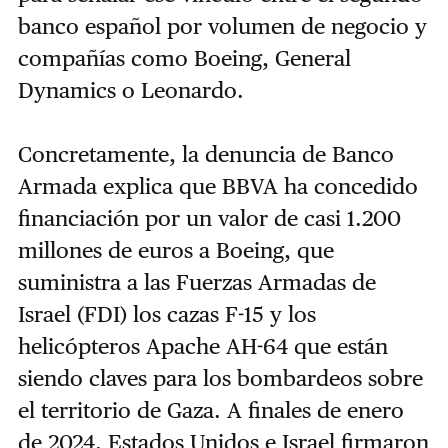
banco español por volumen de negocio y
compañías como Boeing, General
Dynamics o Leonardo.
Concretamente, la denuncia de Banco
Armada explica que BBVA ha concedido
financiación por un valor de casi 1.200
millones de euros a Boeing, que
suministra a las Fuerzas Armadas de
Israel (FDI) los cazas F-15 y los
helicópteros Apache AH-64 que están
siendo claves para los bombardeos sobre
el territorio de Gaza. A finales de enero
de 2024, Estados Unidos e Israel firmaron