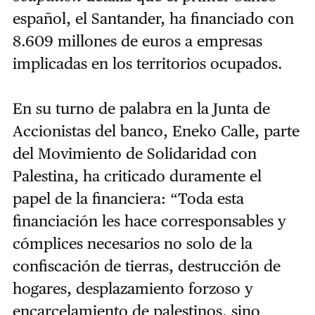
español, el Santander, ha financiado con
8.609 millones de euros a empresas
implicadas en los territorios ocupados.
En su turno de palabra en la Junta de
Accionistas del banco, Eneko Calle, parte
del Movimiento de Solidaridad con
Palestina, ha criticado duramente el
papel de la financiera: “Toda esta
financiación les hace corresponsables y
cómplices necesarios no solo de la
confiscación de tierras, destrucción de
hogares, desplazamiento forzoso y
encarcelamiento de palestinos, sino