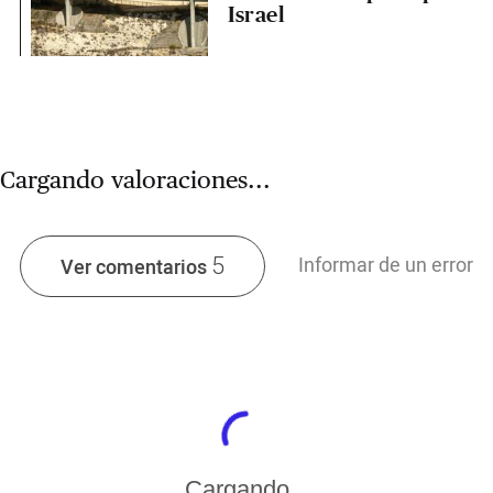
Israel
Cargando valoraciones...
5
Informar de un error
Ver comentarios
Cargando...