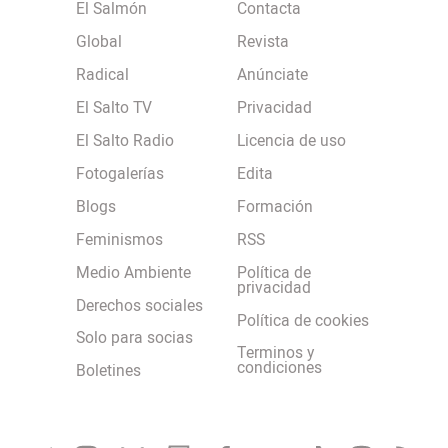
El Salmón
Contacta
Global
Revista
Radical
Anúnciate
El Salto TV
Privacidad
El Salto Radio
Licencia de uso
Fotogalerías
Edita
Blogs
Formación
Feminismos
RSS
Medio Ambiente
Política de
privacidad
Derechos sociales
Política de cookies
Solo para socias
Terminos y
condiciones
Boletines