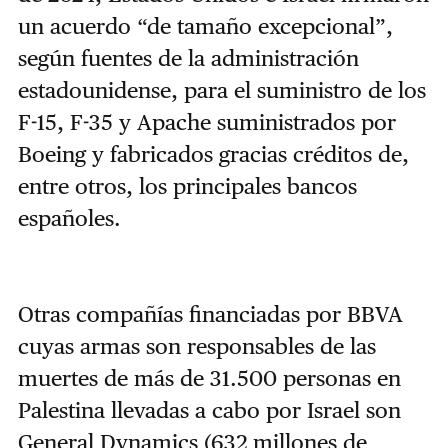
un acuerdo “de tamaño excepcional”,
según fuentes de la administración
estadounidense, para el suministro de los
F-15, F-35 y Apache suministrados por
Boeing y fabricados gracias créditos de,
entre otros, los principales bancos
españoles.
Otras compañías financiadas por BBVA
cuyas armas son responsables de las
muertes de más de 31.500 personas en
Palestina llevadas a cabo por Israel son
General Dynamics (632 millones de