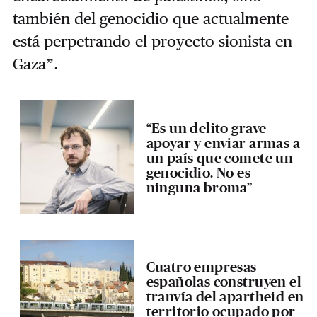
también del genocidio que actualmente
está perpetrando el proyecto sionista en
Gaza”.
“Es un delito grave
apoyar y enviar armas a
un país que comete un
genocidio. No es
ninguna broma”
Cuatro empresas
españolas construyen el
tranvía del apartheid en
territorio ocupado por