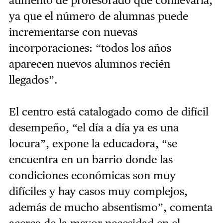
aumento de profesorado que conllevaría,
ya que el número de alumnas puede
incrementarse con nuevas
incorporaciones: “todos los años
aparecen nuevos alumnos recién
llegados”.
El centro está catalogado como de difícil
desempeño, “el día a día ya es una
locura”, expone la educadora, “se
encuentra en un barrio donde las
condiciones económicas son muy
difíciles y hay casos muy complejos,
además de mucho absentismo”, comenta