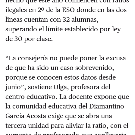
hecho que este año comiencen con ratios
ilegales en 2º de la ESO donde en las dos
líneas cuentan con 32 alumnas,
superando el límite establecido por ley
de 30 por clase.
“La consejería no puede poner la excusa
de que ha sido un caso sobrevenido,
porque se conocen estos datos desde
junio”, sostiene Olga, profesora del
centro educativo. La docente expone que
la comunidad educativa del Diamantino
García Acosta exige que se abra una
tercera unidad para aliviar la ratio, con el