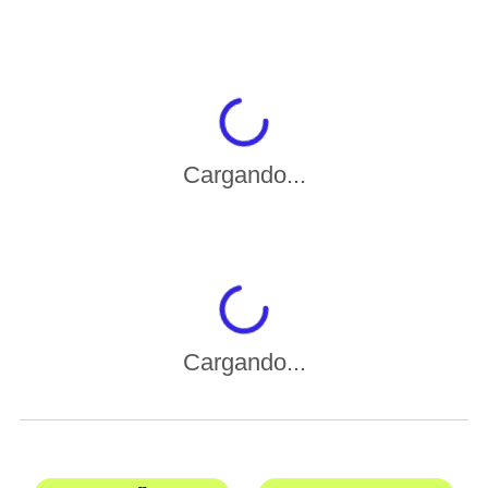
Cargando...
Cargando...