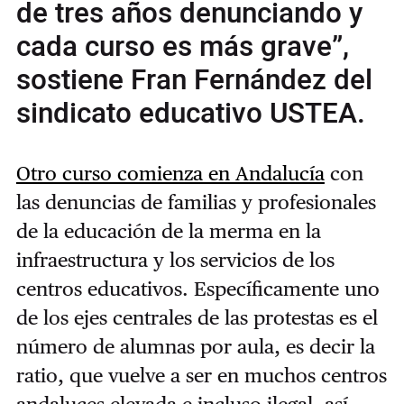
de tres años denunciando y
cada curso es más grave”,
sostiene Fran Fernández del
sindicato educativo USTEA.
Otro curso comienza en Andalucía
con
las denuncias de familias y profesionales
de la educación de la merma en la
infraestructura y los servicios de los
centros educativos. Específicamente uno
de los ejes centrales de las protestas es el
número de alumnas por aula, es decir la
ratio, que vuelve a ser en muchos centros