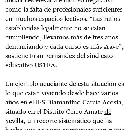
andaluces elevada e incluso ilegal, así
como la falta de profesionales suficientes
en muchos espacios lectivos. “Las ratios
establecidas legalmente no se están
cumpliendo, llevamos más de tres años
denunciando y cada curso es más grave”,
sostiene Fran Fernández del sindicato
educativo USTEA.
Un ejemplo acuciante de esta situación es
lo que están viviendo desde hace varios
años en el IES Diamantino García Acosta,
situado en el Distrito Cerro Amate
de
Sevilla
, un recorte sistemático que ha