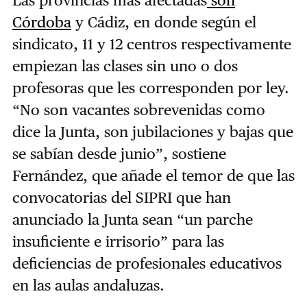
Las provincias más afectadas
son
Córdoba
y Cádiz, en donde según el
sindicato, 11 y 12 centros respectivamente
empiezan las clases sin uno o dos
profesoras que les corresponden por ley.
“No son vacantes sobrevenidas como
dice la Junta, son jubilaciones y bajas que
se sabían desde junio”, sostiene
Fernández, que añade el temor de que las
convocatorias del SIPRI que han
anunciado la Junta sean “un parche
insuficiente e irrisorio” para las
deficiencias de profesionales educativos
en las aulas andaluzas.