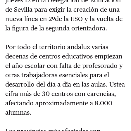
jueves 12 en la Delegación de Educación
de Sevilla para exigir la creación de una
nueva línea en 2ºde la ESO y la vuelta de
la figura de la segunda orientadora.
Por todo el territorio andaluz varias
decenas de centros educativos empiezan
el año escolar con falta de profesorado y
otras trabajadoras esenciales para el
desarrollo del día a día en las aulas. Ustea
cifra más de 30 centros con carencias,
afectando aproximadamente a 8.000
alumnas.