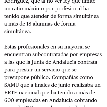
Rodríguez, que al no ver ley que limite
un ratio máximo por profesional ha
tenido que atender de forma simultánea
a más de 18 alumnas de forma
simultánea.
Estas profesionales en su mayoría se
encuentran subcontratadas por empresas
a las que la Junta de Andalucía contrata
para prestar un servicio que se
presupone público. Compañías como
SAMU que a finales de junio realizaba un
ERTE nacional que ha tenido a más de
600 empleadas en Andalucía cobrando