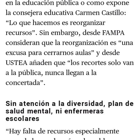
en la educación pública o como expone
la consejera educativa Carmen Castillo:
“Lo que hacemos es reorganizar
recursos”. Sin embargo, desde FAMPA
consideran que la reorganización es “una
excusa para cerrarnos aulas” y desde
USTEA añaden que “los recortes solo van
a la pública, nunca llegan a la
concertada”.
Sin atención a la diversidad, plan de
salud mental, ni enfermeras
escolares
“Hay falta de recursos especialmente