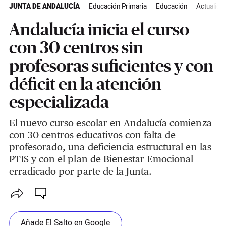
JUNTA DE ANDALUCÍA
Educación Primaria
Educación
Actualida
Andalucía inicia el curso
con 30 centros sin
profesoras suficientes y con
déficit en la atención
especializada
El nuevo curso escolar en Andalucía comienza
con 30 centros educativos con falta de
profesorado, una deficiencia estructural en las
PTIS y con el plan de Bienestar Emocional
erradicado por parte de la Junta.
Añade El Salto en Google