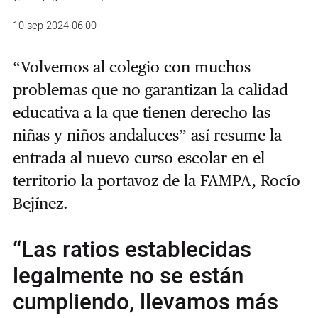
10 sep 2024 06:00
“Volvemos al colegio con muchos
problemas que no garantizan la calidad
educativa a la que tienen derecho las
niñas y niños andaluces” así resume la
entrada al nuevo curso escolar en el
territorio la portavoz de la FAMPA, Rocío
Bejínez.
“Las ratios establecidas
legalmente no se están
cumpliendo, llevamos más