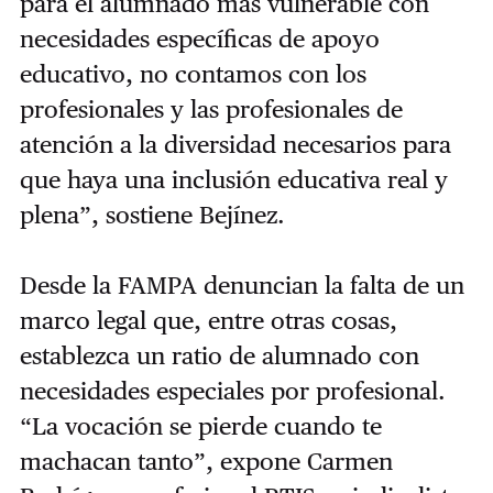
para el alumnado más vulnerable con
necesidades específicas de apoyo
educativo, no contamos con los
profesionales y las profesionales de
atención a la diversidad necesarios para
que haya una inclusión educativa real y
plena”, sostiene Bejínez.
Desde la FAMPA denuncian la falta de un
marco legal que, entre otras cosas,
establezca un ratio de alumnado con
necesidades especiales por profesional.
“La vocación se pierde cuando te
machacan tanto”, expone Carmen