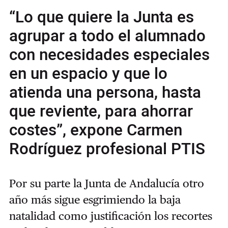
“Lo que quiere la Junta es
agrupar a todo el alumnado
con necesidades especiales
en un espacio y que lo
atienda una persona, hasta
que reviente, para ahorrar
costes”, expone Carmen
Rodríguez profesional PTIS
Por su parte la Junta de Andalucía otro
año más sigue esgrimiendo la baja
natalidad como justificación los recortes