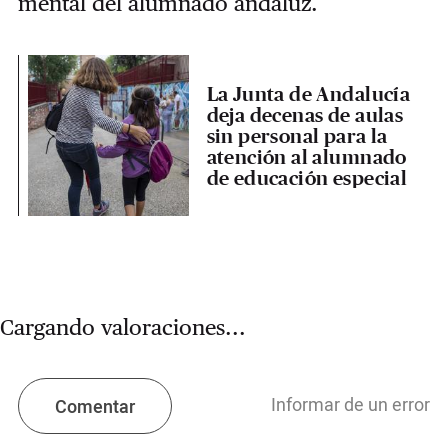
mental del alumnado andaluz.
La Junta de Andalucía
deja decenas de aulas
sin personal para la
atención al alumnado
de educación especial
Cargando valoraciones...
Informar de un error
Comentar