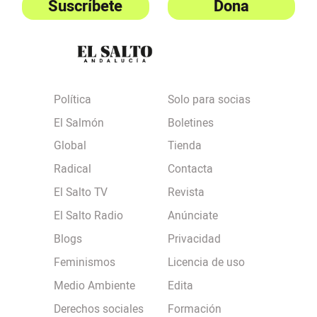
Suscríbete
Dona
Política
Solo para socias
El Salmón
Boletines
Global
Tienda
Radical
Contacta
El Salto TV
Revista
El Salto Radio
Anúnciate
Blogs
Privacidad
Feminismos
Licencia de uso
Medio Ambiente
Edita
Derechos sociales
Formación