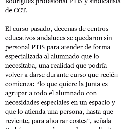
Rodríguez profesional PTIS y sindicalista
de CGT.
El curso pasado, decenas de centros
educativos andaluces se quedaron sin
personal PTIS para atender de forma
especializada al alumnado que lo
necesitaba, una realidad que podría
volver a darse durante curso que recién
comienza: “lo que quiere la Junta es
agrupar a todo el alumnado con
necesidades especiales en un espacio y
que lo atienda una persona, hasta que
reviente, para ahorrar costes”, señala