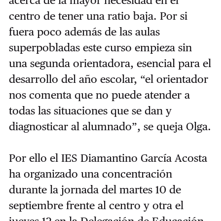
acerca de la mayor necesidad en el
centro de tener una ratio baja. Por si
fuera poco además de las aulas
superpobladas este curso empieza sin
una segunda orientadora, esencial para el
desarrollo del año escolar, “el orientador
nos comenta que no puede atender a
todas las situaciones que se dan y
diagnosticar al alumnado”, se queja Olga.
Por ello el IES Diamantino García Acosta
ha organizado una concentración
durante la jornada del martes 10 de
septiembre frente al centro y otra el