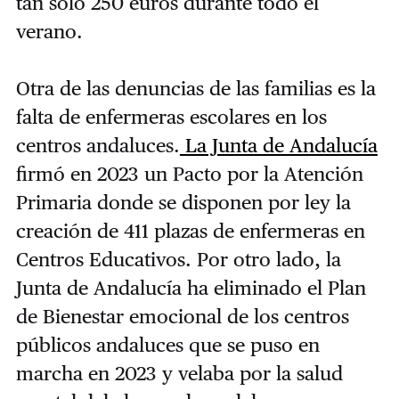
tan solo 250 euros durante todo el
verano.
Otra de las denuncias de las familias es la
falta de enfermeras escolares en los
centros andaluces.
La Junta de Andalucía
firmó en 2023 un Pacto por la Atención
Primaria donde se disponen por ley la
creación de 411 plazas de enfermeras en
Centros Educativos. Por otro lado, la
Junta de Andalucía ha eliminado el Plan
de Bienestar emocional de los centros
públicos andaluces que se puso en
marcha en 2023 y velaba por la salud