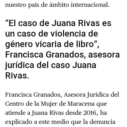
nuestro país de ámbito internacional.
“El caso de Juana Rivas es
un caso de violencia de
género vicaria de libro”,
Francisca Granados, asesora
jurídica del caso Juana
Rivas.
Francisca Granados, Asesora Jurídica del
Centro de la Mujer de Maracena que
atiende a Juana Rivas desde 2016, ha
explicado a este medio que la denuncia