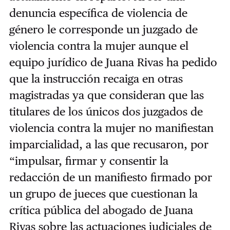
denuncia específica de violencia de
género le corresponde un juzgado de
violencia contra la mujer aunque el
equipo jurídico de Juana Rivas ha pedido
que la instrucción recaiga en otras
magistradas ya que consideran que las
titulares de los únicos dos juzgados de
violencia contra la mujer no manifiestan
imparcialidad, a las que recusaron, por
“impulsar, firmar y consentir la
redacción de un manifiesto firmado por
un grupo de jueces que cuestionan la
crítica pública del abogado de Juana
Rivas sobre las actuaciones judiciales de