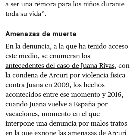
a ser una rémora para los niños durante
toda su vida”.
Amenazas de muerte
En la denuncia, a la que ha tenido acceso
este medio, se enumeran l
os
antecedentes del caso de Juana Rivas
, con
la condena de Arcuri por violencia física
contra Juana en 2009, los hechos
acontecidos entre ese momento y 2016,
cuando Juana vuelve a España por
vacaciones, momento en el que
interpone una denuncia por malos tratos
en la que expone las amenazas de Arcuri