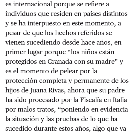
es internacional porque se refiere a
individuos que residen en países distintos
y se ha interpuesto en este momento, a
pesar de que los hechos referidos se
vienen sucediendo desde hace años, en
primer lugar porque “los niños están
protegidos en Granada con su madre” y
es el momento de pelear por la
protección completa y permanente de los
hijos de Juana Rivas, ahora que su padre
ha sido procesado por la Fiscalía en Italia
por malos tratos, “poniendo en evidencia
la situación y las pruebas de lo que ha
sucedido durante estos años, algo que va