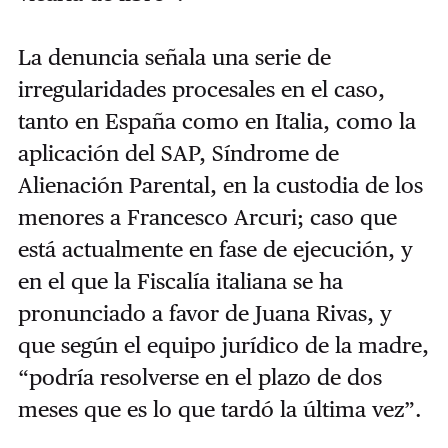
La denuncia señala una serie de
irregularidades procesales en el caso,
tanto en España como en Italia, como la
aplicación del SAP, Síndrome de
Alienación Parental, en la custodia de los
menores a Francesco Arcuri; caso que
está actualmente en fase de ejecución, y
en el que la Fiscalía italiana se ha
pronunciado a favor de Juana Rivas, y
que según el equipo jurídico de la madre,
“podría resolverse en el plazo de dos
meses que es lo que tardó la última vez”.