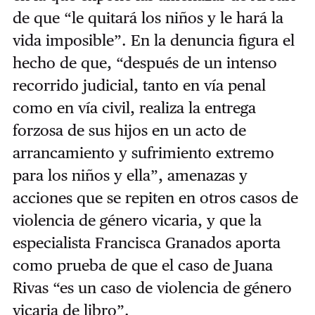
de que “le quitará los niños y le hará la
vida imposible”. En la denuncia figura el
hecho de que, “después de un intenso
recorrido judicial, tanto en vía penal
como en vía civil, realiza la entrega
forzosa de sus hijos en un acto de
arrancamiento y sufrimiento extremo
para los niños y ella”, amenazas y
acciones que se repiten en otros casos de
violencia de género vicaria, y que la
especialista Francisca Granados aporta
como prueba de que el caso de Juana
Rivas “es un caso de violencia de género
vicaria de libro”.