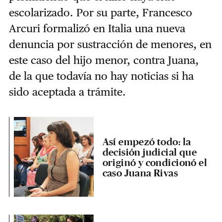
escolarizado. Por su parte, Francesco
Arcuri formalizó en Italia una nueva
denuncia por sustracción de menores, en
este caso del hijo menor, contra Juana,
de la que todavía no hay noticias si ha
sido aceptada a trámite.
Así empezó todo: la
decisión judicial que
originó y condicionó el
caso Juana Rivas