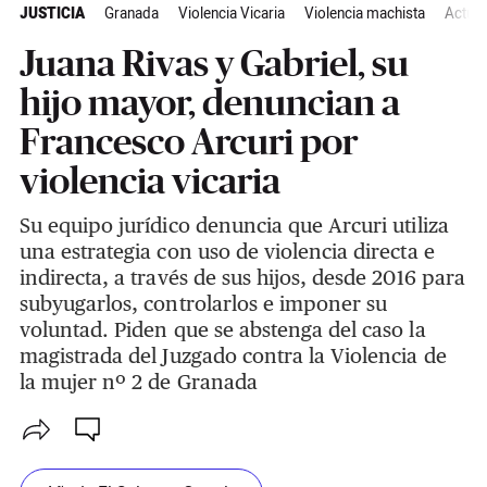
JUSTICIA
Granada
Violencia Vicaria
Violencia machista
Actual
Juana Rivas y Gabriel, su
hijo mayor, denuncian a
Francesco Arcuri por
violencia vicaria
Su equipo jurídico denuncia que Arcuri utiliza
una estrategia con uso de violencia directa e
indirecta, a través de sus hijos, desde 2016 para
subyugarlos, controlarlos e imponer su
voluntad. Piden que se abstenga del caso la
magistrada del Juzgado contra la Violencia de
la mujer nº 2 de Granada