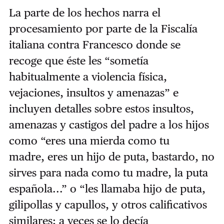
La parte de los hechos narra el
procesamiento por parte de la Fiscalía
italiana contra Francesco donde se
recoge que éste les “sometía
habitualmente a violencia física,
vejaciones, insultos y amenazas” e
incluyen detalles sobre estos insultos,
amenazas y castigos del padre a los hijos
como “eres una mierda como tu
madre, eres un hijo de puta, bastardo, no
sirves para nada como tu madre, la puta
española...” o “les llamaba hijo de puta,
gilipollas y capullos, y otros calificativos
similares; a veces se lo decía