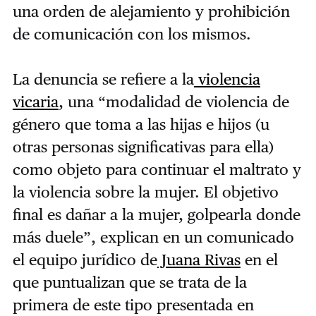
una orden de alejamiento y prohibición
de comunicación con los mismos.
La denuncia se refiere a la
violencia
vicaria
, una “modalidad de violencia de
género que toma a las hijas e hijos (u
otras personas significativas para ella)
como objeto para continuar el maltrato y
la violencia sobre la mujer. El objetivo
final es dañar a la mujer, golpearla donde
más duele”, explican en un comunicado
el equipo jurídico de
Juana Rivas
en el
que puntualizan que se trata de la
primera de este tipo presentada en