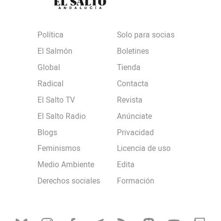
Política
Solo para socias
El Salmón
Boletines
Global
Tienda
Radical
Contacta
El Salto TV
Revista
El Salto Radio
Anúnciate
Blogs
Privacidad
Feminismos
Licencia de uso
Medio Ambiente
Edita
Derechos sociales
Formación