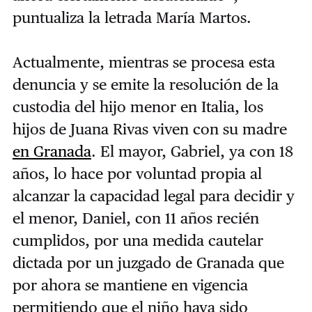
puntualiza la letrada María Martos.
Actualmente, mientras se procesa esta
denuncia y se emite la resolución de la
custodia del hijo menor en Italia, los
hijos de Juana Rivas viven con su madre
en Granada
. El mayor, Gabriel, ya con 18
años, lo hace por voluntad propia al
alcanzar la capacidad legal para decidir y
el menor, Daniel, con 11 años recién
cumplidos, por una medida cautelar
dictada por un juzgado de Granada que
por ahora se mantiene en vigencia
permitiendo que el niño haya sido