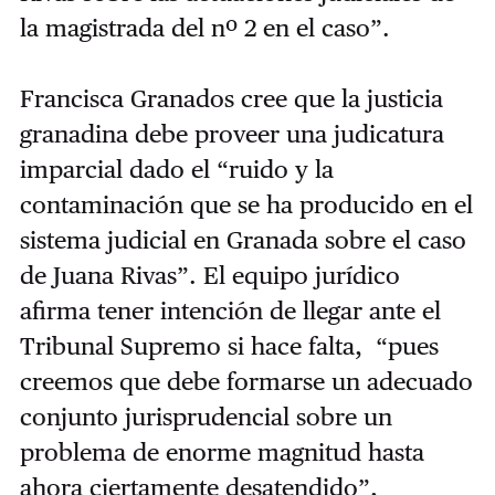
la magistrada del nº 2 en el caso”.
Francisca Granados cree que la justicia
granadina debe proveer una judicatura
imparcial dado el “ruido y la
contaminación que se ha producido en el
sistema judicial en Granada sobre el caso
de Juana Rivas”. El equipo jurídico
afirma tener intención de llegar ante el
Tribunal Supremo si hace falta, “pues
creemos que debe formarse un adecuado
conjunto jurisprudencial sobre un
problema de enorme magnitud hasta
ahora ciertamente desatendido”,