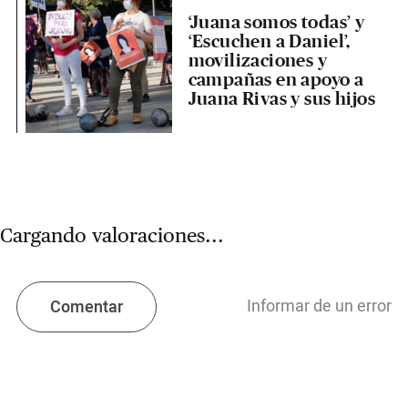
‘Juana somos todas’ y
‘Escuchen a Daniel’,
movilizaciones y
campañas en apoyo a
Juana Rivas y sus hijos
Cargando valoraciones...
Informar de un error
Comentar