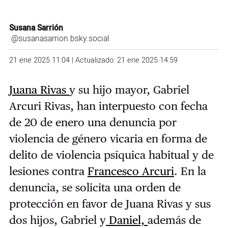
Susana Sarrión
@susanasarrion.bsky.social
21 ene 2025 11:04 | Actualizado: 21 ene 2025 14:59
Juana Rivas
y su hijo mayor, Gabriel
Arcuri Rivas, han interpuesto con fecha
de 20 de enero una denuncia por
violencia de género vicaria en forma de
delito de violencia psíquica habitual y de
lesiones contra
Francesco Arcuri
. En la
denuncia, se solicita una orden de
protección en favor de Juana Rivas y sus
dos hijos, Gabriel y
Daniel,
además de