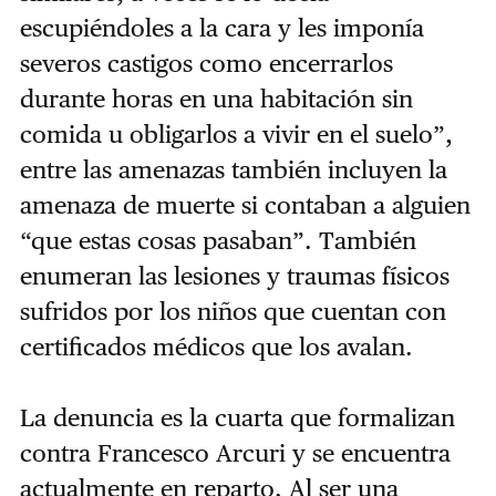
escupiéndoles a la cara y les imponía
severos castigos como encerrarlos
durante horas en una habitación sin
comida u obligarlos a vivir en el suelo”,
entre las amenazas también incluyen la
amenaza de muerte si contaban a alguien
“que estas cosas pasaban”. También
enumeran las lesiones y traumas físicos
sufridos por los niños que cuentan con
certificados médicos que los avalan.
La denuncia es la cuarta que formalizan
contra Francesco Arcuri y se encuentra
actualmente en reparto. Al ser una