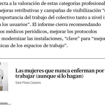
cta a la valoración de estas categorías profesional
ejoras retributivas y campañas de visibilización 
mportancia del trabajo del colectivo tanto a nivel 
a los usuarios”. El informe cierra recomendando
os médicos periódicos, mejorar los protocolos
modernizar las instalaciones, “clave” para “mejor
sicas de los espacios de trabajo”.
Las mujeres que nunca enferman por
trabajar (aunque sí lo hagan)
Sara Plaza Casares
ones...