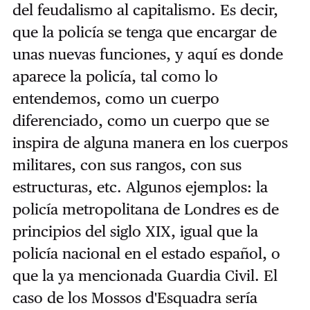
del feudalismo al capitalismo.
Es decir,
que la policía se tenga que encargar de
unas nuevas funciones, y aquí es donde
aparece la policía, tal como lo
entendemos, como un cuerpo
diferenciado, como un cuerpo que se
inspira de alguna manera en los cuerpos
militares, con sus rangos, con sus
estructuras, etc.
Algunos ejemplos: la
policía metropolitana de Londres es de
principios del siglo XIX, igual que la
policía nacional en el estado español, o
que la ya mencionada Guardia Civil. El
caso de los Mossos d'Esquadra sería