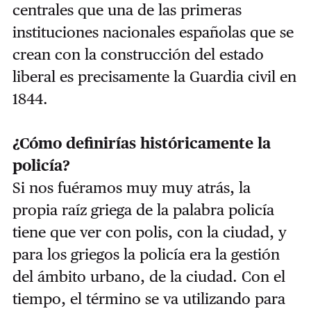
centrales que una de las primeras
instituciones nacionales españolas que se
crean con la construcción del estado
liberal es precisamente la Guardia civil en
1844.
¿Cómo definirías históricamente la
policía?
Si nos fuéramos muy muy atrás, la
propia raíz griega de la palabra policía
tiene que ver con polis, con la ciudad, y
para los griegos la policía era la gestión
del ámbito urbano, de la ciudad. Con el
tiempo, el término se va utilizando para