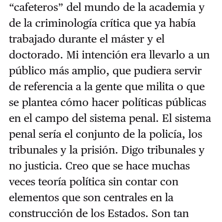
“cafeteros” del mundo de la academia y
de la criminología crítica que ya había
trabajado durante el máster y el
doctorado. Mi intención era llevarlo a un
público más amplio, que pudiera servir
de referencia a la gente que milita o que
se plantea cómo hacer políticas públicas
en el campo del sistema penal. El sistema
penal sería el conjunto de la policía, los
tribunales y la prisión. Digo tribunales y
no justicia. Creo que se hace muchas
veces teoría política sin contar con
elementos que son centrales en la
construcción de los Estados. Son tan