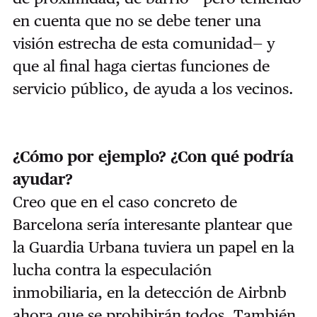
en cuenta que no se debe tener una
visión estrecha de esta comunidad— y
que al final haga ciertas funciones de
servicio público, de ayuda a los vecinos.
¿Cómo por ejemplo? ¿Con qué podría
ayudar?
Creo que en el caso concreto de
Barcelona sería interesante plantear que
la Guardia Urbana tuviera un papel en la
lucha contra la especulación
inmobiliaria, en la detección de Airbnb
ahora que se prohibirán todos. También