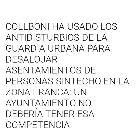
COLLBONI HA USADO LOS
ANTIDISTURBIOS DE LA
GUARDIA URBANA PARA
DESALOJAR
ASENTAMIENTOS DE
PERSONAS SINTECHO EN LA
ZONA FRANCA: UN
AYUNTAMIENTO NO
DEBERÍA TENER ESA
COMPETENCIA