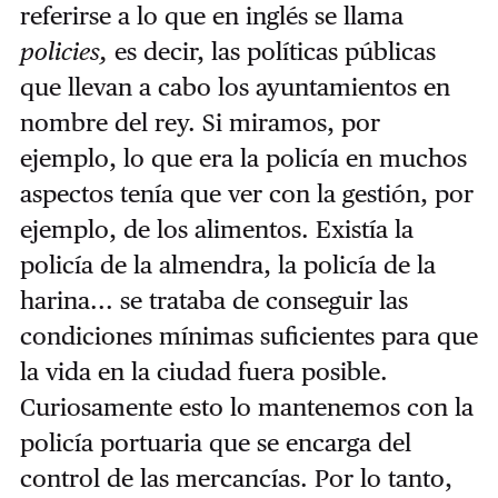
referirse a lo que en inglés se llama
policies,
es decir, las políticas públicas
que llevan a cabo los ayuntamientos en
nombre del rey. Si miramos, por
ejemplo, lo que era la policía en muchos
aspectos tenía que ver con la gestión, por
ejemplo, de los alimentos. Existía la
policía de la almendra, la policía de la
harina... se trataba de conseguir las
condiciones mínimas suficientes para que
la vida en la ciudad fuera posible.
Curiosamente esto lo mantenemos con la
policía portuaria que se encarga del
control de las mercancías.
Por lo tanto,