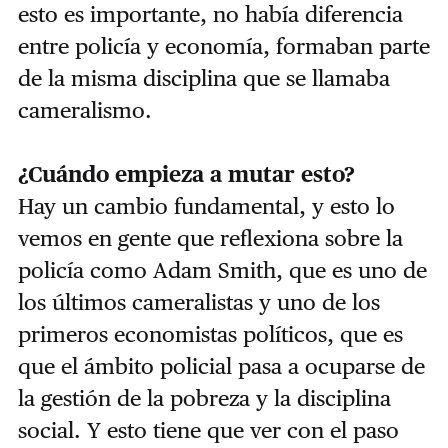
esto es importante, no había diferencia
entre policía y economía, formaban parte
de la misma disciplina que se llamaba
cameralismo.
¿Cuándo empieza a mutar esto?
Hay un cambio fundamental, y esto lo
vemos en gente que reflexiona sobre la
policía como Adam Smith, que es uno de
los últimos cameralistas y uno de los
primeros economistas políticos, que es
que el ámbito policial pasa a ocuparse de
la gestión de la pobreza y la disciplina
social. Y esto tiene que ver con el paso