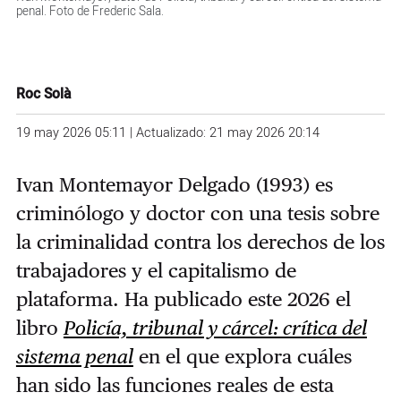
penal. Foto de Frederic Sala.
Roc Solà
19 may 2026 05:11 | Actualizado: 21 may 2026 20:14
Ivan Montemayor Delgado (1993) es
criminólogo y doctor con una tesis sobre
la criminalidad contra los derechos de los
trabajadores y el capitalismo de
plataforma. Ha publicado este 2026 el
libro
Policía, tribunal y cárcel: crítica del
sistema penal
en el que explora cuáles
han sido las funciones reales de esta