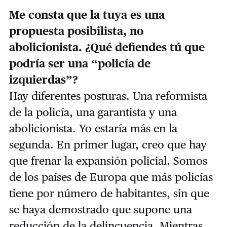
Me consta que la tuya es una
propuesta posibilista, no
abolicionista.
¿Qué defiendes tú que
podría ser una “policía de
izquierdas”?
Hay diferentes posturas. Una reformista
de la policía, una garantista y una
abolicionista. Yo estaría más en la
segunda. En primer lugar, creo que hay
que frenar la expansión policial. Somos
de los países de Europa que más policías
tiene por número de habitantes, sin que
se haya demostrado que supone una
reducción de la delincuencia. Mientras