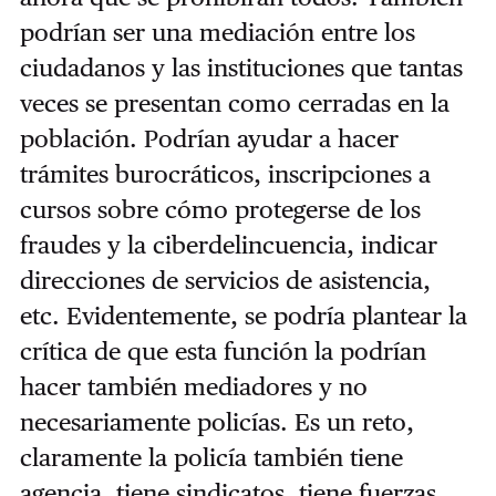
podrían ser una mediación entre los
ciudadanos y las instituciones que tantas
veces se presentan como cerradas en la
población. Podrían ayudar a hacer
trámites burocráticos, inscripciones a
cursos sobre cómo protegerse de los
fraudes y la ciberdelincuencia, indicar
direcciones de servicios de asistencia,
etc. Evidentemente, se podría plantear la
crítica de que esta función la podrían
hacer también mediadores y no
necesariamente policías. Es un reto,
claramente la policía también tiene
agencia, tiene sindicatos, tiene fuerzas