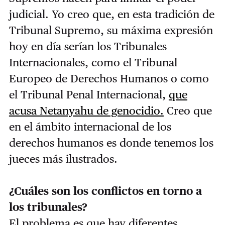
judicial. Yo creo que, en esta tradición de
Tribunal Supremo, su máxima expresión
hoy en día serían los Tribunales
Internacionales, como el Tribunal
Europeo de Derechos Humanos o como
el Tribunal Penal Internacional,
que
acusa Netanyahu de genocidio.
Creo que
en el ámbito internacional de los
derechos humanos es donde tenemos los
jueces más ilustrados.
¿Cuáles son los conflictos en torno a
los tribunales?
El problema es que hay diferentes