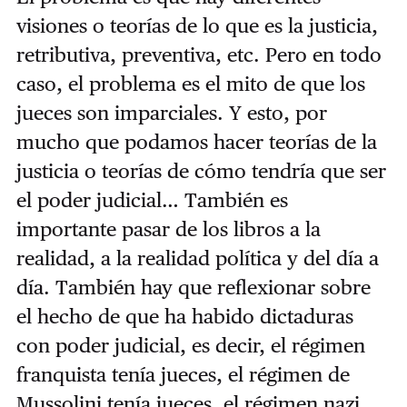
visiones o teorías de lo que es la justicia,
retributiva, preventiva, etc. Pero en todo
caso, el problema es el mito de que los
jueces son imparciales. Y esto, por
mucho que podamos hacer teorías de la
justicia o teorías de cómo tendría que ser
el poder judicial… También es
importante pasar de los libros a la
realidad, a la realidad política y del día a
día. También hay que reflexionar sobre
el hecho de que ha habido dictaduras
con poder judicial, es decir, el régimen
franquista tenía jueces, el régimen de
Mussolini tenía jueces, el régimen nazi