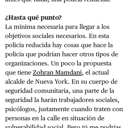
¿Hasta qué punto?
La mínima necesaria para llegar a los
objetivos sociales necesarios. En esta
policía reducida hay cosas que hace la
policía que podrían hacer otros tipos de
organizaciones. Un poco la propuesta
que tiene
Zohran Mamdani
,
el actual
alcalde de Nueva York. En su cuerpo de
seguridad comunitaria, una parte de la
seguridad la harán trabajadores sociales,
psicólogos, justamente cuando traten con
personas en la calle en situación de
vulnerabilidad social.
P
e
ro tú me podrías