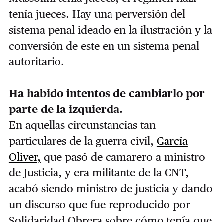
tenía jueces. Hay una perversión del
sistema penal ideado en la ilustración y la
conversión de este en un sistema penal
autoritario.
Ha habido intentos de cambiarlo por
parte de la izquierda.
En aquellas circunstancias tan
particulares de la guerra civil,
García
Oliver,
que pasó de camarero a ministro
de Justicia, y era militante de la CNT,
acabó siendo ministro de justicia y dando
un discurso que fue reproducido por
Solidaridad Obrera sobre cómo tenía que