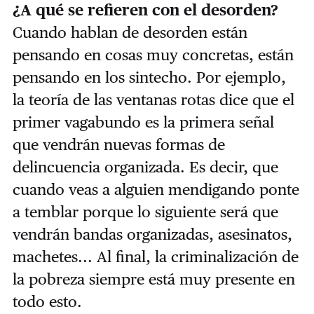
¿A qué se refieren con el desorden?
Cuando hablan de desorden están
pensando en cosas muy concretas, están
pensando en los sintecho. Por ejemplo,
la teoría de las ventanas rotas dice que el
primer vagabundo es la primera señal
que vendrán nuevas formas de
delincuencia organizada. Es decir, que
cuando veas a alguien mendigando ponte
a temblar porque lo siguiente será que
vendrán bandas organizadas, asesinatos,
machetes... Al final, la criminalización de
la pobreza siempre está muy presente en
todo esto.