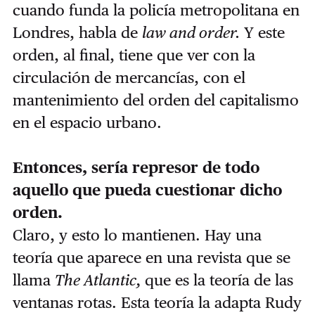
cuando funda la policía metropolitana en
Londres, habla de
law and order.
Y este
orden, al final, tiene que ver con la
circulación de mercancías, con el
mantenimiento del orden del capitalismo
en el espacio urbano.
Entonces, sería represor de todo
aquello que pueda cuestionar dicho
orden.
Claro, y esto lo mantienen. Hay una
teoría que aparece en una revista que se
llama
The Atlantic,
que es la teoría de las
ventanas rotas. Esta teoría la adapta Rudy