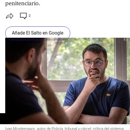
penitenciario.
2
Añade El Salto en Google
Ivan Montemayor, autor de Policía, tribunal y cárcel: crítica del sistema