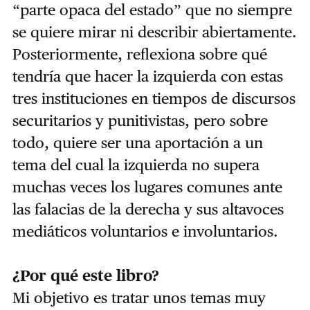
“parte opaca del estado” que no siempre
se quiere mirar ni describir abiertamente.
Posteriormente, reflexiona sobre qué
tendría que hacer la izquierda con estas
tres instituciones en tiempos de discursos
securitarios y punitivistas, pero sobre
todo, quiere ser una aportación a un
tema del cual la izquierda no supera
muchas veces los lugares comunes ante
las falacias de la derecha y sus altavoces
mediáticos voluntarios e involuntarios.
¿Por qué este libro?
Mi objetivo es tratar unos temas muy