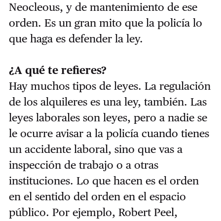
Neocleous, y de mantenimiento de ese
orden. Es un gran mito que la policía lo
que haga es defender la ley.
¿A qué te refieres?
Hay muchos tipos de leyes. La regulación
de los alquileres es una ley, también. Las
leyes laborales son leyes, pero a nadie se
le ocurre avisar a la policía cuando tienes
un accidente laboral, sino que vas a
inspección de trabajo o a otras
instituciones. Lo que hacen es el orden
en el sentido del orden en el espacio
público. Por ejemplo, Robert Peel,