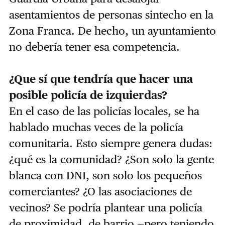
asentamientos de personas sintecho en la
Zona Franca. De hecho, un ayuntamiento
no debería tener esa competencia.
¿Que sí que tendría que hacer una
posible policía de izquierdas?
En el caso de las policías locales, se ha
hablado muchas veces de la policía
comunitaria. Esto siempre genera dudas:
¿qué es la comunidad? ¿Son solo la gente
blanca con DNI, son solo los pequeños
comerciantes? ¿O las asociaciones de
vecinos? Se podría plantear una policía
de proximidad, de barrio —pero teniendo