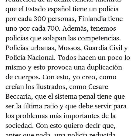
que el Estado español tiene un policía
por cada 300 personas, Finlandia tiene
uno por cada 700.
Además, tenemos
policías que solapan las competencias.
Policías urbanas, Mossos, Guardia Civil y
Policía Nacional. Todos hacen un poco lo
mismo y esto provoca una duplicación
de cuerpos. Con esto, yo creo, como
creían los ilustrados, como Cesare
Beccaria, que el sistema penal tiene que
ser la última ratio y que debe servir para
los problemas más importantes de la
sociedad. Con esto quiero decir que,
antes que nada, una policía reducida.