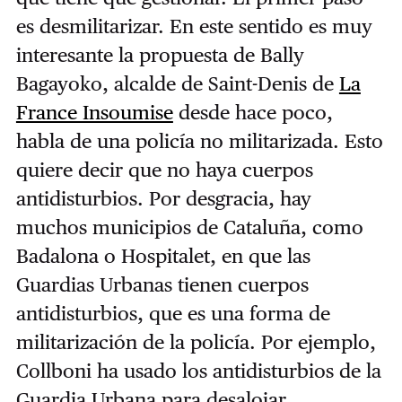
es desmilitarizar. En este sentido es muy
interesante la propuesta de Bally
Bagayoko, alcalde de Saint-Denis de
La
France Insoumise
desde hace poco,
habla de una policía no militarizada. Esto
quiere decir que no haya cuerpos
antidisturbios. Por desgracia, hay
muchos municipios de Cataluña, como
Badalona o Hospitalet, en que las
Guardias Urbanas tienen cuerpos
antidisturbios, que es una forma de
militarización de la policía. Por ejemplo,
Collboni ha usado los antidisturbios de la
Guardia Urbana para desalojar