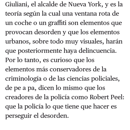
Giuliani, el alcalde de Nueva York, y es la
teoría según la cual una ventana rota de
un coche o un graffiti son elementos que
provocan desorden y que los elementos
urbanos, sobre todo muy visuales, harán
que posteriormente haya delincuencia.
Por lo tanto, es curioso que los
elementos más conservadores de la
criminología o de las ciencias policiales,
de pe a pa, dicen lo mismo que los
creadores de la policía como Robert Peel:
que la policía lo que tiene que hacer es
perseguir el desorden.