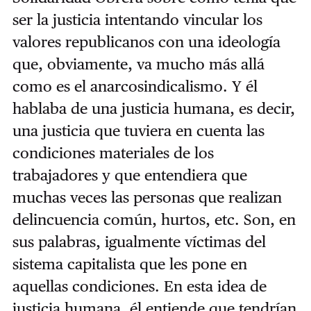
ser la justicia intentando vincular los
valores republicanos con una ideología
que, obviamente, va mucho más allá
como es el anarcosindicalismo. Y él
hablaba de una justicia humana, es decir,
una justicia que tuviera en cuenta las
condiciones materiales de los
trabajadores y que entendiera que
muchas veces las personas que realizan
delincuencia común, hurtos, etc. Son, en
sus palabras, igualmente víctimas del
sistema capitalista que les pone en
aquellas condiciones. En esta idea de
justicia humana, él entiende que tendrían