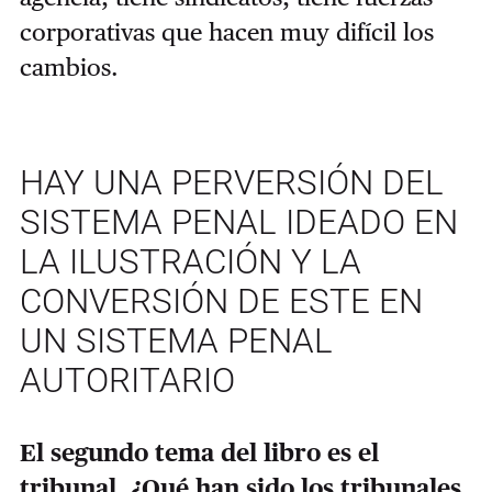
corporativas que hacen muy difícil los
cambios.
HAY UNA PERVERSIÓN DEL
SISTEMA PENAL IDEADO EN
LA ILUSTRACIÓN Y LA
CONVERSIÓN DE ESTE EN
UN SISTEMA PENAL
AUTORITARIO
El segundo tema del libro es el
tribunal. ¿Qué han sido los tribunales