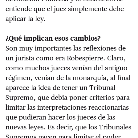
entiende que el juez simplemente debe
aplicar la ley.
¿Qué implican esos cambios?
Son muy importantes las reflexiones de
un jurista como era Robespierre. Claro,
como muchos jueces venían del antiguo
régimen, venían de la monarquía, al final
aparece la idea de tener un Tribunal
Supremo, que debía poner criterios para
limitar las interpretaciones reaccionarias
que pudieran hacer los jueces de las
nuevas leyes. Es decir, que los Tribunales
Supremos nacen para limitar el poder