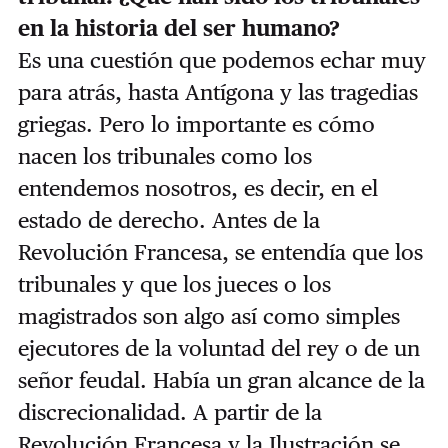
en la historia del ser humano?
Es una cuestión que podemos echar muy
para atrás, hasta Antígona y las tragedias
griegas. Pero lo importante es cómo
nacen los tribunales como los
entendemos nosotros, es decir, en el
estado de derecho. Antes de la
Revolución Francesa, se entendía que los
tribunales y que los jueces o los
magistrados son algo así como simples
ejecutores de la voluntad del rey o de un
señor feudal. Había un gran alcance de la
discrecionalidad.
A partir de la
Revolución Francesa y la Ilustración se