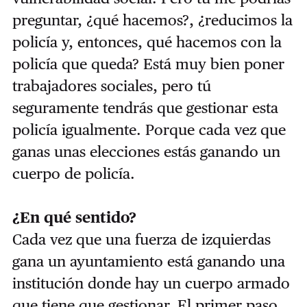
preguntar, ¿qué hacemos?,
¿reducimos la
policía y, entonces, qué hacemos con la
policía que queda? Está muy bien poner
trabajadores sociales, pero tú
seguramente tendrás que gestionar esta
policía igualmente. Porque cada vez que
ganas unas elecciones estás ganando un
cuerpo de policía.
¿En qué sentido?
Cada vez que una fuerza de izquierdas
gana un ayuntamiento está ganando una
institución donde hay un cuerpo armado
que tiene que gestionar. El primer paso