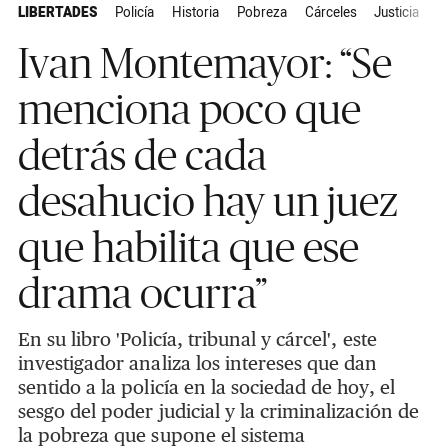
LIBERTADES
Policía
Historia
Pobreza
Cárceles
Justicia
A
Ivan Montemayor: “Se
menciona poco que
detrás de cada
desahucio hay un juez
que habilita que ese
drama ocurra”
En su libro 'Policía, tribunal y cárcel', este
investigador analiza los intereses que dan
sentido a la policía en la sociedad de hoy, el
sesgo del poder judicial y la criminalización de
la pobreza que supone el sistema