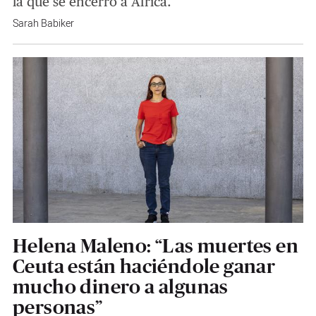
la que se encerró a África.
Sarah Babiker
Helena Maleno: “Las muertes en
Ceuta están haciéndole ganar
mucho dinero a algunas
personas”