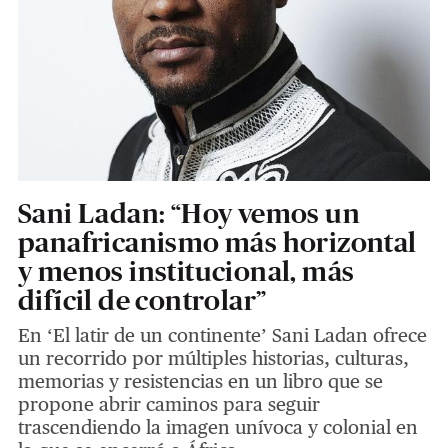
Sani Ladan: “Hoy vemos un
panafricanismo más horizontal
y menos institucional, más
difícil de controlar”
En ‘El latir de un continente’ Sani Ladan ofrece
un recorrido por múltiples historias, culturas,
memorias y resistencias en un libro que se
propone abrir caminos para seguir
trascendiendo la imagen unívoca y colonial en