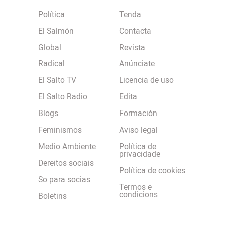
Política
Tenda
El Salmón
Contacta
Global
Revista
Radical
Anúnciate
El Salto TV
Licencia de uso
El Salto Radio
Edita
Blogs
Formación
Feminismos
Aviso legal
Medio Ambiente
Política de
privacidade
Dereitos sociais
Política de cookies
So para socias
Termos e
condicions
Boletins