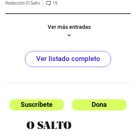
Redacción El Salto
19
Ver más entradas
Ver listado completo
Suscríbete
Dona