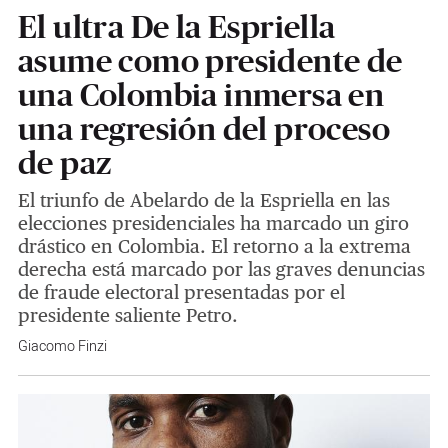
El ultra De la Espriella
asume como presidente de
una Colombia inmersa en
una regresión del proceso
de paz
El triunfo de Abelardo de la Espriella en las
elecciones presidenciales ha marcado un giro
drástico en Colombia. El retorno a la extrema
derecha está marcado por las graves denuncias
de fraude electoral presentadas por el
presidente saliente Petro.
Giacomo Finzi