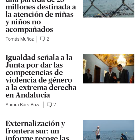
millones destinada a
la atención de niñas
y niños no
acompañados
Tomás Muñoz
2
Igualdad señala a la
Junta por dar las
competencias de
violencia de género
a la extrema derecha
en Andalucía
Aurora Báez Boza
2
Externalización y
frontera sur: un
informe recoge las