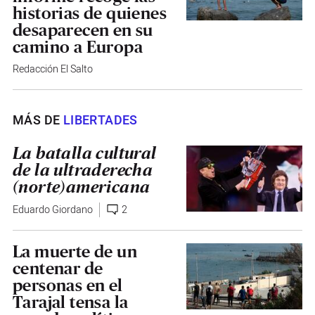
historias de quienes
desaparecen en su
camino a Europa
Redacción El Salto
MÁS DE
LIBERTADES
La batalla cultural
de la ultraderecha
(norte)americana
Eduardo Giordano
2
La muerte de un
centenar de
personas en el
Tarajal tensa la