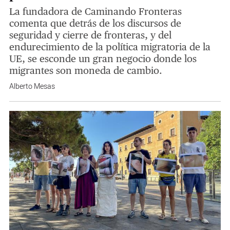
La fundadora de Caminando Fronteras
comenta que detrás de los discursos de
seguridad y cierre de fronteras, y del
endurecimiento de la política migratoria de la
UE, se esconde un gran negocio donde los
migrantes son moneda de cambio.
Alberto Mesas