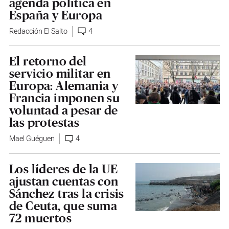
agenda política en
España y Europa
Redacción El Salto
4
El retorno del
servicio militar en
Europa: Alemania y
Francia imponen su
voluntad a pesar de
las protestas
Mael Guéguen
4
Los líderes de la UE
ajustan cuentas con
Sánchez tras la crisis
de Ceuta, que suma
72 muertos