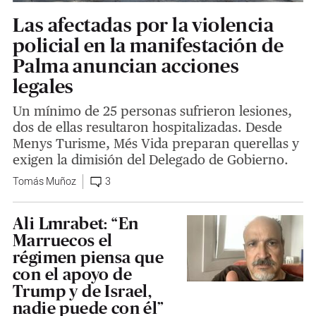
Las afectadas por la violencia
policial en la manifestación de
Palma anuncian acciones
legales
Un mínimo de 25 personas sufrieron lesiones,
dos de ellas resultaron hospitalizadas. Desde
Menys Turisme, Més Vida preparan querellas y
exigen la dimisión del Delegado de Gobierno.
Tomás Muñoz
3
Ali Lmrabet: “En
Marruecos el
régimen piensa que
con el apoyo de
Trump y de Israel,
nadie puede con él”