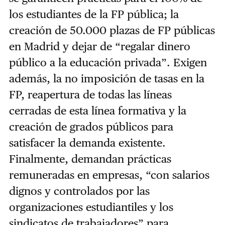
los estudiantes de la FP pública; la
creación de 50.000 plazas de FP públicas
en Madrid y dejar de “regalar dinero
público a la educación privada”. Exigen
además, la no imposición de tasas en la
FP, reapertura de todas las líneas
cerradas de esta línea formativa y la
creación de grados públicos para
satisfacer la demanda existente.
Finalmente, demandan prácticas
remuneradas en empresas, “con salarios
dignos y controlados por las
organizaciones estudiantiles y los
sindicatos de trabajadores” para