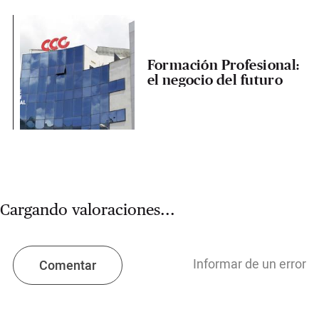
Formación Profesional:
el negocio del futuro
Cargando valoraciones...
Informar de un error
Comentar