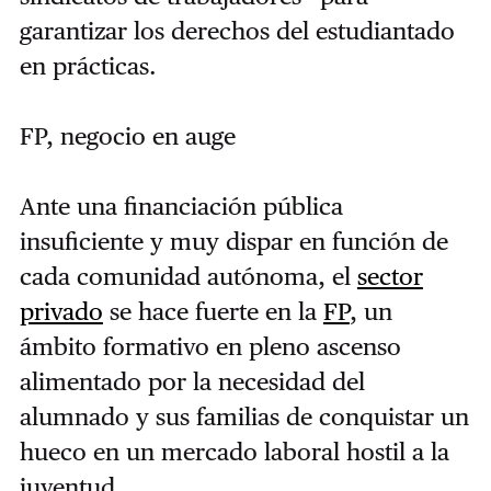
garantizar los derechos del estudiantado
en prácticas.
FP, negocio en auge
Ante una financiación pública
insuficiente y muy dispar en función de
cada comunidad autónoma, el
sector
privado
se hace fuerte en la
FP
, un
ámbito formativo en pleno ascenso
alimentado por la necesidad del
alumnado y sus familias de conquistar un
hueco en un mercado laboral hostil a la
juventud.