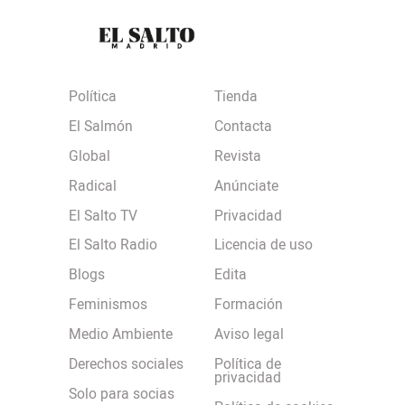
Política
Tienda
El Salmón
Contacta
Global
Revista
Radical
Anúnciate
El Salto TV
Privacidad
El Salto Radio
Licencia de uso
Blogs
Edita
Feminismos
Formación
Medio Ambiente
Aviso legal
Derechos sociales
Política de
privacidad
Solo para socias