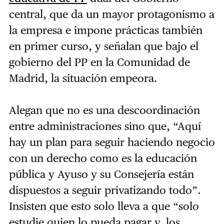
central,
que da un mayor protagonismo a
la empresa e
impone prácticas también
en primer curso, y señalan que bajo el
gobierno del PP en la Comunidad de
Madrid, la situación empeora.
Alegan que no es una descoordinación
entre administraciones sino que, “Aquí
hay un plan para seguir haciendo negocio
con un derecho como es la educación
pública y Ayuso y su Consejería están
dispuestos a seguir privatizando todo”.
Insisten que esto solo lleva a que “solo
estudie quien lo pueda pagar y, los