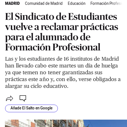
MADRID
Comunidad de Madrid
Educación
Formación Profesiona
El Sindicato de Estudiantes
vuelve a reclamar prácticas
para el alumnado de
Formación Profesional
Las y los estudiantes de 16 institutos de Madrid
han llevado cabo este martes un día de huelga
ya que temen no tener garantizadas sus
prácticas este año y, con ello, verse obligados a
alargar su ciclo educativo.
Añade El Salto en Google