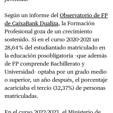
Según un informe del
Observatorio de FP
de CaixaBank Dualiza
, la Formación
Profesional goza de un crecimiento
sostenido. Si en el curso 2020-2021 un
28,64 % del estudiantado matriculado en
la educación posobligatoria –que además
de FP comprende Bachillerato y
Universidad– optaba por un grado medio
o superior, un año después, el porcentaje
acariciaba el tercio (32,37%) de personas
matriculadas.
En el curso 2022-2023, el Ministerio de