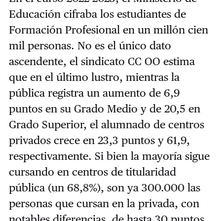
Educación cifraba los estudiantes de
Formación Profesional en un millón cien
mil personas. No es el único dato
ascendente, el sindicato CC OO estima
que en el último lustro, mientras la
pública registra un aumento de 6,9
puntos en su Grado Medio y de 20,5 en
Grado Superior, el alumnado de centros
privados crece en 23,3 puntos y 61,9,
respectivamente. Si bien la mayoría sigue
cursando en centros de titularidad
pública (un 68,8%), son ya 300.000 las
personas que cursan en la privada, con
notables diferencias, de hasta 30 puntos,