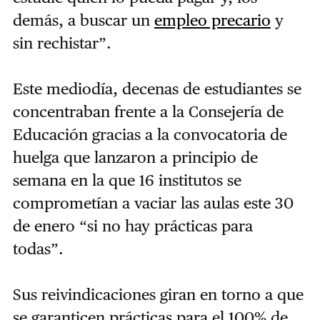
demás, a buscar un
empleo precario
y
sin rechistar”.
Este mediodía, decenas de estudiantes se
concentraban frente a la Consejería de
Educación gracias a la convocatoria de
huelga que lanzaron a principio de
semana en la que 16 institutos se
comprometían a vaciar las aulas este 30
de enero “si no hay prácticas para
todas”.
Sus reivindicaciones giran en torno a que
se garanticen prácticas para el 100% de