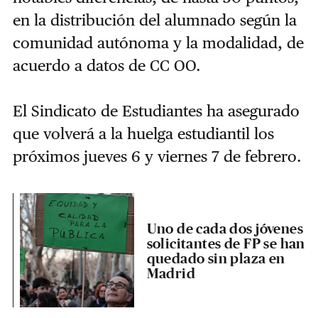
en la distribución del alumnado según la
comunidad autónoma y la modalidad, de
acuerdo a datos de CC OO.
El Sindicato de Estudiantes ha asegurado
que volverá a la huelga estudiantil los
próximos jueves 6 y viernes 7 de febrero.
Uno de cada dos jóvenes
solicitantes de FP se han
quedado sin plaza en
Madrid