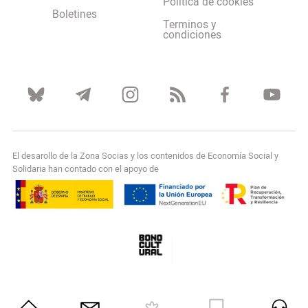
Política de cookies
Boletines
Terminos y
condiciones
El desarollo de la Zona Socias y los contenidos de Economía Social y
Solidaria han contado con el apoyo de