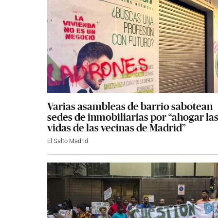
Varias asambleas de barrio sabotean
sedes de inmobiliarias por “ahogar la
vidas de las vecinas de Madrid”
El Salto Madrid