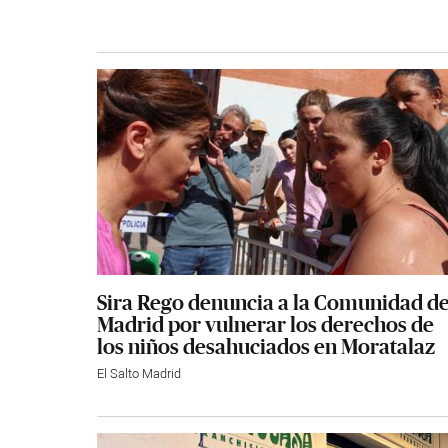
Sira Rego denuncia a la Comunidad d
Madrid por vulnerar los derechos de
los niños desahuciados en Moratalaz
El Salto Madrid