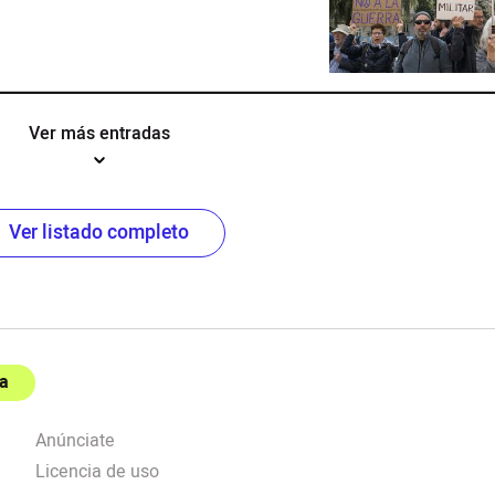
Ver más entradas
Ver listado completo
a
Anúnciate
Licencia de uso