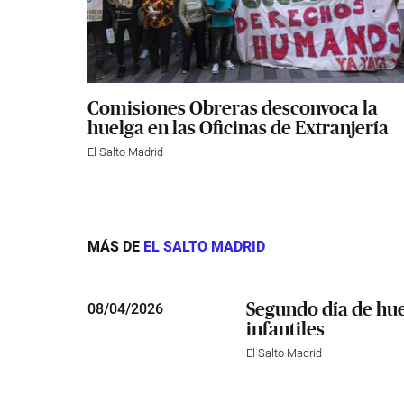
Comisiones Obreras desconvoca la
huelga en las Oficinas de Extranjería
El Salto Madrid
MÁS DE
EL SALTO MADRID
Segundo día de hue
08
/
04/2026
infantiles
El Salto Madrid