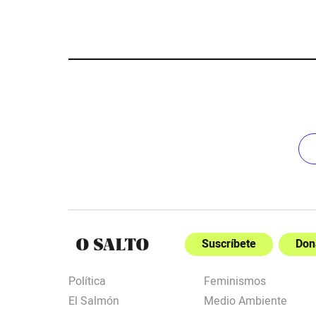
Suscríbete
Don
Política
Feminismos
El Salmón
Medio Ambiente