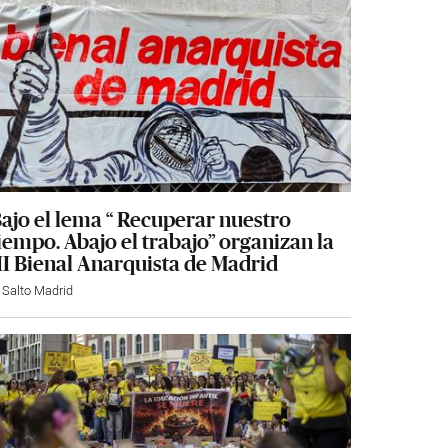
ajo el lema “ Recuperar nuestro
iempo. Abajo el trabajo” organizan la
II Bienal Anarquista de Madrid
l Salto Madrid